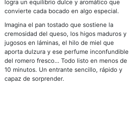
logra un equilibrio dulce y aromático que
convierte cada bocado en algo especial.
Imagina el pan tostado que sostiene la
cremosidad del queso, los higos maduros y
jugosos en láminas, el hilo de miel que
aporta dulzura y ese perfume inconfundible
del romero fresco… Todo listo en menos de
10 minutos. Un entrante sencillo, rápido y
capaz de sorprender.