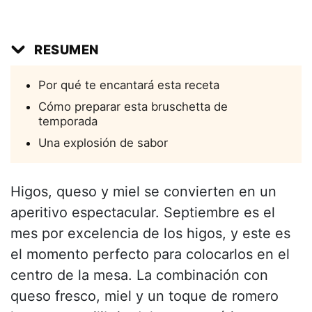
RESUMEN
Por qué te encantará esta receta
Cómo preparar esta bruschetta de
temporada
Una explosión de sabor
Higos, queso y miel se convierten en un
aperitivo espectacular. Septiembre es el
mes por excelencia de los higos, y este es
el momento perfecto para colocarlos en el
centro de la mesa. La combinación con
queso fresco, miel y un toque de romero