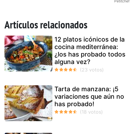
Petitchef
Artículos relacionados
12 platos icónicos de la
cocina mediterránea:
¿los has probado todos
alguna vez?
Tarta de manzana: ¡5
variaciones que aún no
has probado!