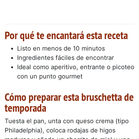
Por qué te encantará esta receta
Listo en menos de 10 minutos
Ingredientes fáciles de encontrar
Ideal como aperitivo, entrante o picoteo
con un punto gourmet
Cómo preparar esta bruschetta de
temporada
Tuesta el pan, unta con queso crema (tipo
Philadelphia), coloca rodajas de higos