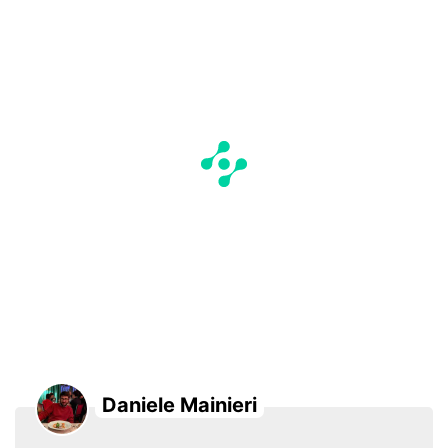
Daniele Mainieri