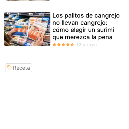
Los palitos de cangrejo
no llevan cangrejo:
cómo elegir un surimi
que merezca la pena
Receta