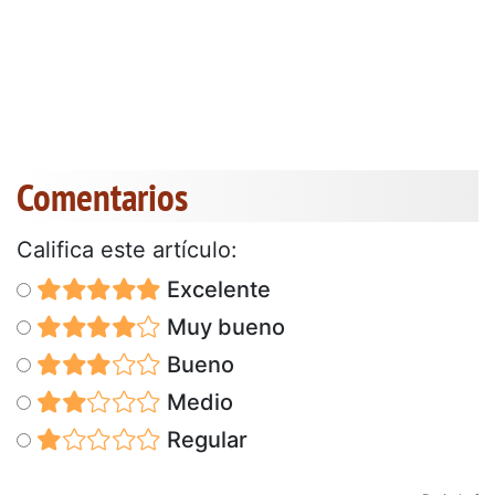
Comentarios
Califica este artículo:
Excelente
Muy bueno
Bueno
Medio
Regular