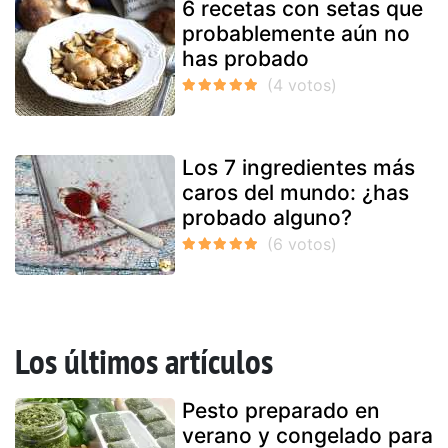
6 recetas con setas que
probablemente aún no
has probado
Los 7 ingredientes más
caros del mundo: ¿has
probado alguno?
Los últimos artículos
Pesto preparado en
verano y congelado para