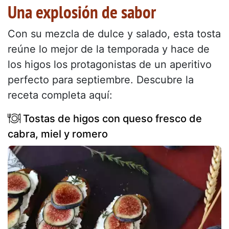
Una explosión de sabor
Con su mezcla de dulce y salado, esta tosta
reúne lo mejor de la temporada y hace de
los higos los protagonistas de un aperitivo
perfecto para septiembre. Descubre la
receta completa aquí:
Tostas de higos con queso fresco de
cabra, miel y romero