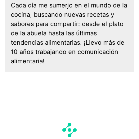
Cada día me sumerjo en el mundo de la
cocina, buscando nuevas recetas y
sabores para compartir: desde el plato
de la abuela hasta las últimas
tendencias alimentarias. ¡Llevo más de
10 años trabajando en comunicación
alimentaria!