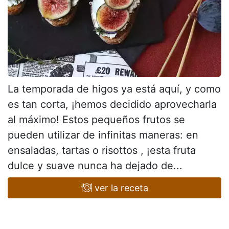
La temporada de higos ya está aquí, y como
es tan corta, ¡hemos decidido aprovecharla
al máximo! Estos pequeños frutos se
pueden utilizar de infinitas maneras: en
ensaladas, tartas o risottos , ¡esta fruta
dulce y suave nunca ha dejado de...
ver la receta