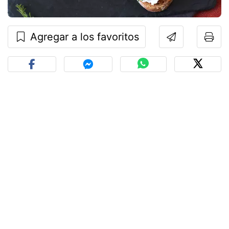
Agregar a los favoritos