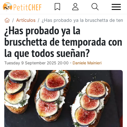
Artículos
¿Has probado ya la bruschetta de temp
¿Has probado ya la
bruschetta de temporada con
la que todos sueñan?
Tuesday 9 September 2025 20:00 -
Daniele Mainieri