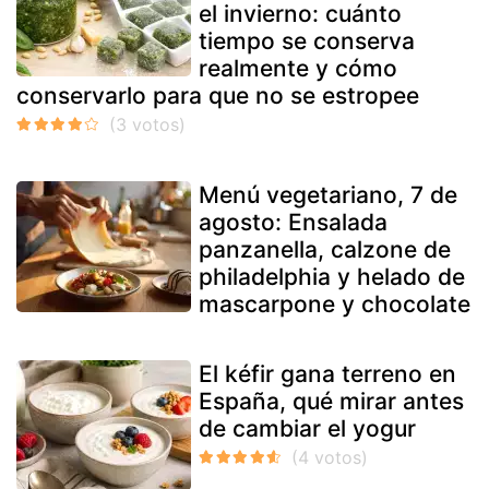
el invierno: cuánto
tiempo se conserva
realmente y cómo
conservarlo para que no se estropee
Menú vegetariano, 7 de
agosto: Ensalada
panzanella, calzone de
philadelphia y helado de
mascarpone y chocolate
El kéfir gana terreno en
España, qué mirar antes
de cambiar el yogur