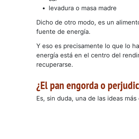
levadura o masa madre
Dicho de otro modo, es un alimento
fuente de energía.
Y eso es precisamente lo que lo ha
energía está en el centro del rendi
recuperarse.
¿El pan engorda o perjudi
Es, sin duda, una de las ideas más