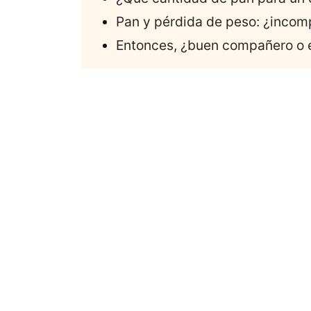
Pan y pérdida de peso: ¿incom
Entonces, ¿buen compañero o