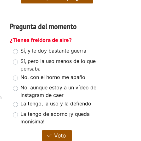
Pregunta del momento
¿Tienes freidora de aire?
Sí, y le doy bastante guerra
Sí, pero la uso menos de lo que
pensaba
No, con el horno me apaño
No, aunque estoy a un vídeo de
Instagram de caer
n
La tengo, la uso y la defiendo
La tengo de adorno ¡y queda
monísima!
Voto