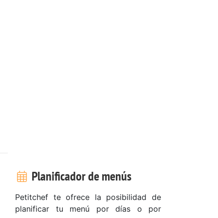
Planificador de menús
Petitchef te ofrece la posibilidad de
planificar tu menú por días o por