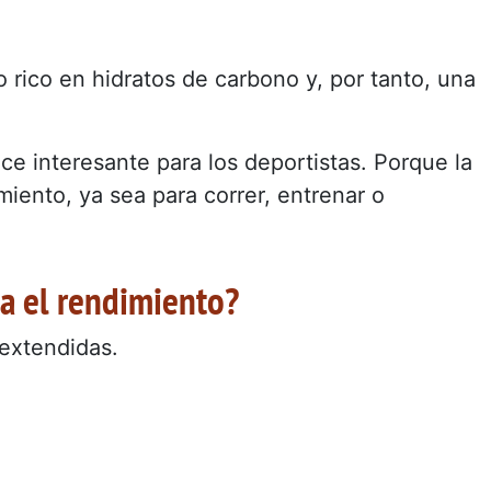
 rico en hidratos de carbono y, por tanto, una
ce interesante para los deportistas. Porque la
miento, ya sea para correr, entrenar o
ca el rendimiento?
 extendidas.