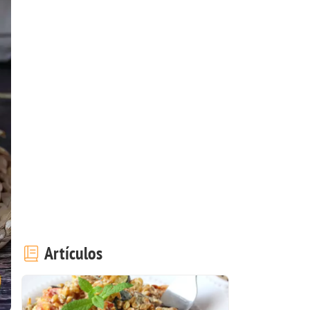
Artículos