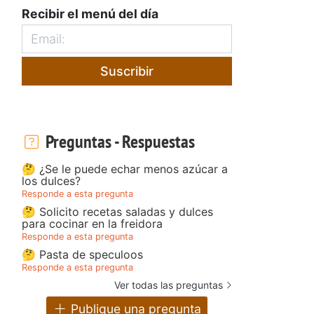
Recibir el menú del día
Suscribir
Preguntas - Respuestas
🤔 ¿Se le puede echar menos azúcar a
los dulces?
Responde a esta pregunta
🤔 Solicito recetas saladas y dulces
para cocinar en la freidora
Responde a esta pregunta
🤔 Pasta de speculoos
Responde a esta pregunta
Ver todas las preguntas
Publique una pregunta