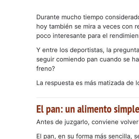
Durante mucho tiempo considerado 
hoy también se mira a veces con re
poco interesante para el rendimien
Y entre los deportistas, la pregun
seguir comiendo pan cuando se h
freno?
La respuesta es más matizada de l
El pan: un alimento simple
Antes de juzgarlo, conviene volver 
El pan, en su forma más sencilla, 