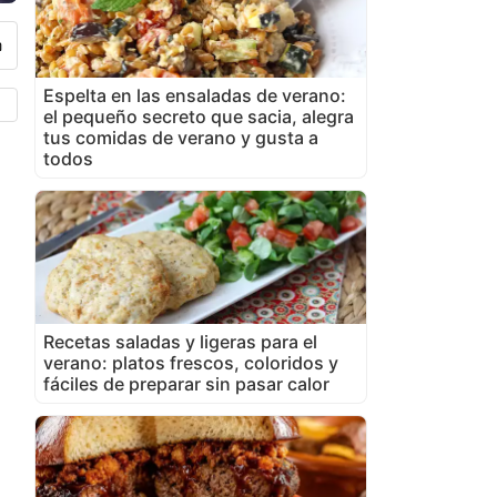
Espelta en las ensaladas de verano:
el pequeño secreto que sacia, alegra
tus comidas de verano y gusta a
todos
Recetas saladas y ligeras para el
verano: platos frescos, coloridos y
fáciles de preparar sin pasar calor