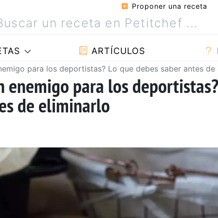
Proponer una receta
ETAS
ARTÍCULOS
nemigo para los deportistas? Lo que debes saber antes de 
n enemigo para los deportistas
es de eliminarlo