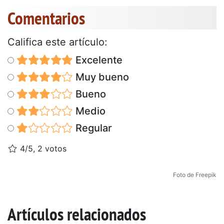
Comentarios
Califica este artículo:
Excelente
Muy bueno
Bueno
Medio
Regular
4/5, 2 votos
Foto de Freepik
Artículos relacionados