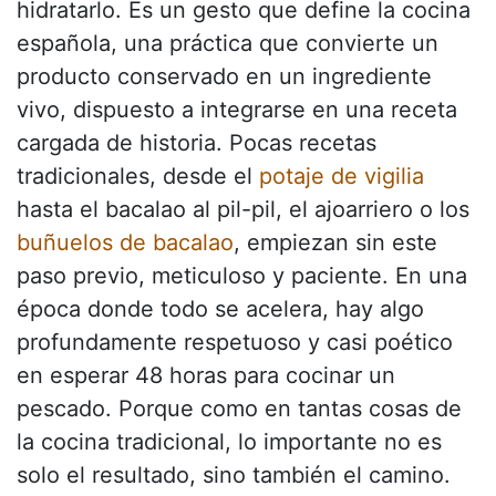
hidratarlo. Es un gesto que define la cocina
española, una práctica que convierte un
producto conservado en un ingrediente
vivo, dispuesto a integrarse en una receta
cargada de historia. Pocas recetas
tradicionales, desde el
potaje de vigilia
hasta el bacalao al pil-pil, el ajoarriero o los
buñuelos de bacalao
, empiezan sin este
paso previo, meticuloso y paciente. En una
época donde todo se acelera, hay algo
profundamente respetuoso y casi poético
en esperar 48 horas para cocinar un
pescado. Porque como en tantas cosas de
la cocina tradicional, lo importante no es
solo el resultado, sino también el camino.