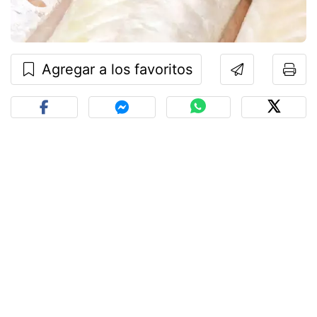
Agregar a los favoritos