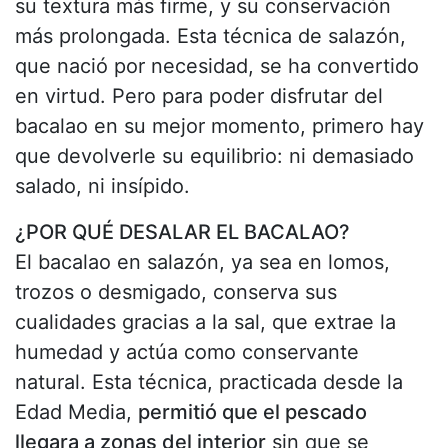
su textura más firme, y su conservación
más prolongada. Esta técnica de salazón,
que nació por necesidad, se ha convertido
en virtud. Pero para poder disfrutar del
bacalao en su mejor momento, primero hay
que devolverle su equilibrio: ni demasiado
salado, ni insípido.
¿POR QUÉ DESALAR EL BACALAO?
El bacalao en salazón, ya sea en lomos,
trozos o desmigado, conserva sus
cualidades gracias a la sal, que extrae la
humedad y actúa como conservante
natural. Esta técnica, practicada desde la
Edad Media,
permitió que el pescado
llegara a zonas del interior
sin que se