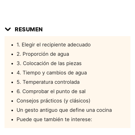
RESUMEN
1. Elegir el recipiente adecuado
2. Proporción de agua
3. Colocación de las piezas
4. Tiempo y cambios de agua
5. Temperatura controlada
6. Comprobar el punto de sal
Consejos prácticos (y clásicos)
Un gesto antiguo que define una cocina
Puede que también te interese: