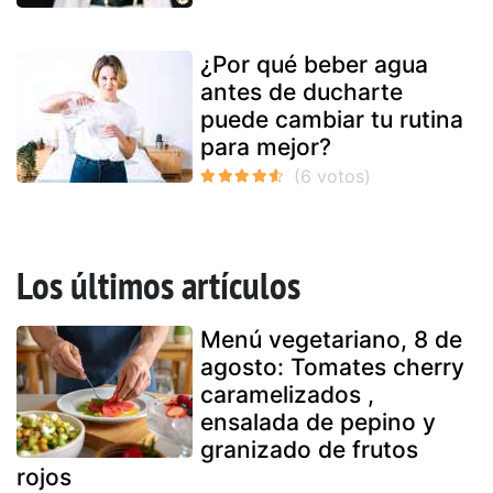
¿Por qué beber agua
antes de ducharte
puede cambiar tu rutina
para mejor?
Los últimos artículos
Menú vegetariano, 8 de
agosto: Tomates cherry
caramelizados ,
ensalada de pepino y
granizado de frutos
rojos