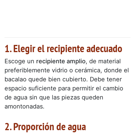
1. Elegir el recipiente adecuado
Escoge un
recipiente amplio
, de material
preferiblemente vidrio o cerámica, donde el
bacalao quede bien cubierto. Debe tener
espacio suficiente para permitir el cambio
de agua sin que las piezas queden
amontonadas.
2. Proporción de agua