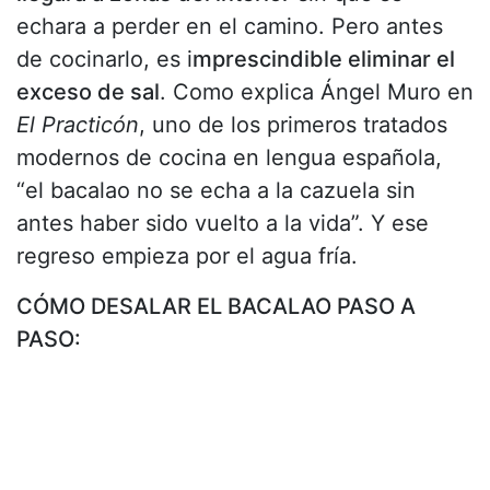
echara a perder en el camino. Pero antes
de cocinarlo, es i
mprescindible eliminar el
exceso de sal
. Como explica Ángel Muro en
El Practicón
, uno de los primeros tratados
modernos de cocina en lengua española,
“el bacalao no se echa a la cazuela sin
antes haber sido vuelto a la vida”. Y ese
regreso empieza por el agua fría.
CÓMO DESALAR EL BACALAO PASO A
PASO: