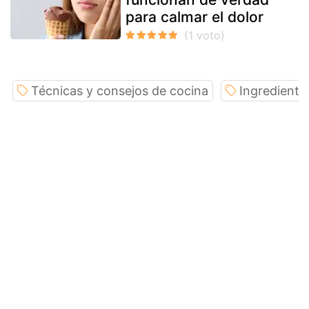
para calmar el dolor
Técnicas y consejos de cocina
Ingrediente