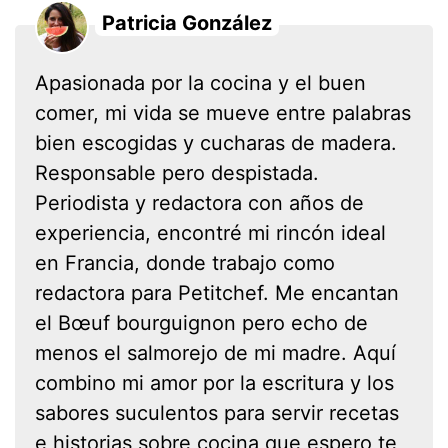
Patricia González
Apasionada por la cocina y el buen
comer, mi vida se mueve entre palabras
bien escogidas y cucharas de madera.
Responsable pero despistada.
Periodista y redactora con años de
experiencia, encontré mi rincón ideal
en Francia, donde trabajo como
redactora para Petitchef. Me encantan
el Bœuf bourguignon pero echo de
menos el salmorejo de mi madre. Aquí
combino mi amor por la escritura y los
sabores suculentos para servir recetas
e historias sobre cocina que espero te