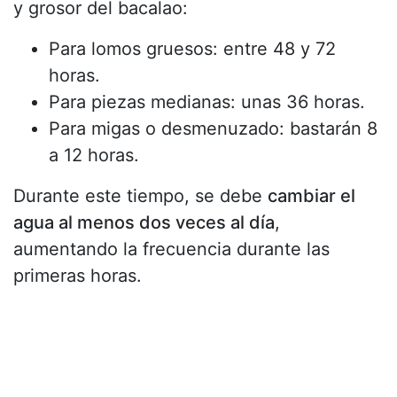
y grosor del bacalao:
Para lomos gruesos: entre 48 y 72
horas.
Para piezas medianas: unas 36 horas.
Para migas o desmenuzado: bastarán 8
a 12 horas.
Durante este tiempo, se debe
cambiar el
agua al menos dos veces al día
,
aumentando la frecuencia durante las
primeras horas.