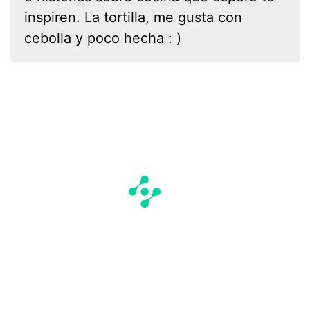
inspiren. La tortilla, me gusta con
cebolla y poco hecha : )