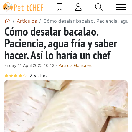
Artículos
Cómo desalar bacalao. Paciencia, agua f
Cómo desalar bacalao.
Paciencia, agua fría y saber
hacer. Así lo haría un chef
Friday 11 April 2025 10:12 -
Patricia González