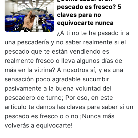
pescado es fresco? 5
claves para no
equivocarte nunca
¿A ti no te ha pasado ir a
una pescadería y no saber realmente si el
pescado que te están vendiendo es
realmente fresco o lleva algunos días de
más en la vitrina? A nosotros sí, y es una
sensación poco agradable sucumbir
pasivamente a la buena voluntad del
pescadero de turno; Por eso, en este
artículo te damos las claves para saber si un
pescado es fresco o o no ¡Nunca más
volverás a equivocarte!