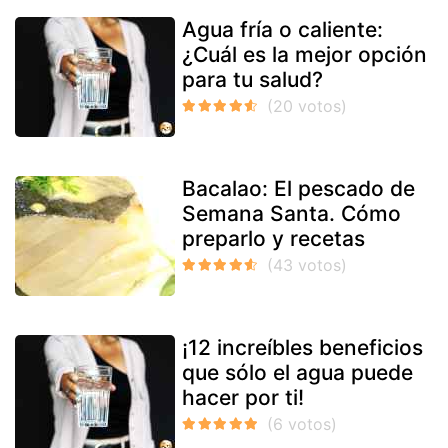
Agua fría o caliente:
¿Cuál es la mejor opción
para tu salud?
Bacalao: El pescado de
Semana Santa. Cómo
preparlo y recetas
¡12 increíbles beneficios
que sólo el agua puede
hacer por ti!