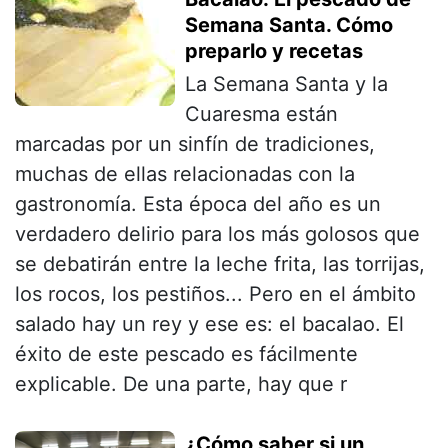
Semana Santa. Cómo
preparlo y recetas
La Semana Santa y la
Cuaresma están
marcadas por un sinfín de tradiciones,
muchas de ellas relacionadas con la
gastronomía. Esta época del año es un
verdadero delirio para los más golosos que
se debatirán entre la leche frita, las torrijas,
los rocos, los pestiños... Pero en el ámbito
salado hay un rey y ese es: el bacalao. El
éxito de este pescado es fácilmente
explicable. De una parte, hay que r
¿Cómo saber si un