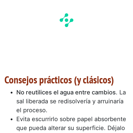
Consejos prácticos (y clásicos)
No reutilices el agua entre cambios
. La
sal liberada se redisolvería y arruinaría
el proceso.
Evita escurrirlo sobre papel absorbente
que pueda alterar su superficie. Déjalo