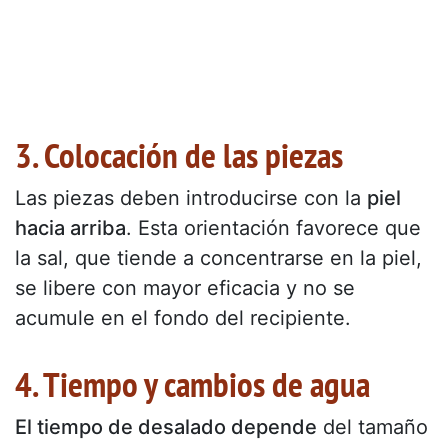
3. Colocación de las piezas
Las piezas deben introducirse con la
piel
hacia arriba
. Esta orientación favorece que
la sal, que tiende a concentrarse en la piel,
se libere con mayor eficacia y no se
acumule en el fondo del recipiente.
4. Tiempo y cambios de agua
El tiempo de desalado depende
del tamaño