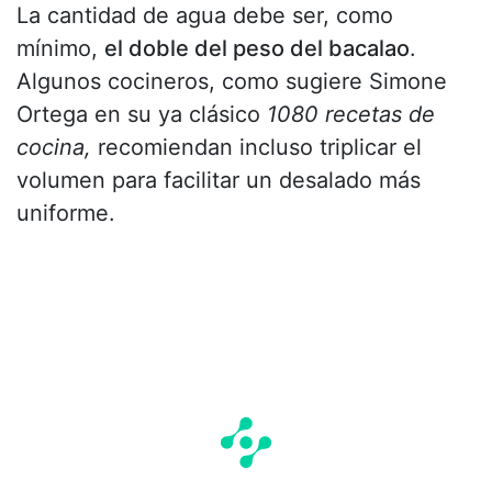
La cantidad de agua debe ser, como
mínimo,
el doble del peso del bacalao
.
Algunos cocineros, como sugiere Simone
Ortega en su ya clásico
1080 recetas de
cocina,
recomiendan incluso triplicar el
volumen para facilitar un desalado más
uniforme.