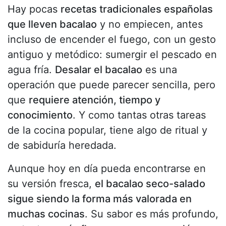
Hay pocas
recetas tradicionales españolas
que lleven bacalao
y no empiecen, antes
incluso de encender el fuego, con un gesto
antiguo y metódico: sumergir el pescado en
agua fría.
Desalar el bacalao
es una
operación que puede parecer sencilla, pero
que
requiere atención, tiempo y
conocimiento
. Y como tantas otras tareas
de la cocina popular, tiene algo de ritual y
de sabiduría heredada.
Aunque hoy en día pueda encontrarse en
su versión fresca,
el bacalao seco-salado
sigue siendo la forma más valorada en
muchas cocinas
. Su sabor es más profundo,