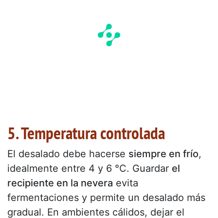
5. Temperatura controlada
El desalado debe hacerse
siempre en frío
,
idealmente entre 4 y 6 °C. Guardar
el
recipiente en la nevera
evita
fermentaciones y permite un desalado más
gradual. En ambientes cálidos, dejar el