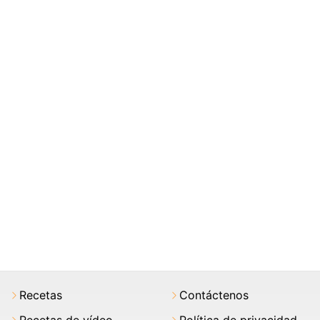
Recetas
Contáctenos