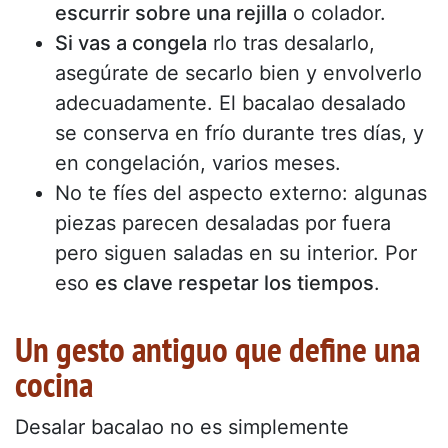
escurrir sobre una rejilla
o colador.
Si vas a congela
rlo tras desalarlo,
asegúrate de secarlo bien y envolverlo
adecuadamente. El bacalao desalado
se conserva en frío durante tres días, y
en congelación, varios meses.
No te fíes del aspecto externo: algunas
piezas parecen desaladas por fuera
pero siguen saladas en su interior. Por
eso
es clave respetar los tiempos
.
Un gesto antiguo que define una
cocina
Desalar bacalao no es simplemente