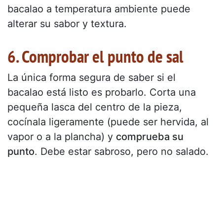
bacalao a temperatura ambiente puede
alterar su sabor y textura.
6. Comprobar el punto de sal
La única forma segura de saber si el
bacalao está listo es probarlo. Corta una
pequeña lasca del centro de la pieza,
cocínala ligeramente (puede ser hervida, al
vapor o a la plancha) y
comprueba su
punto
. Debe estar sabroso, pero no salado.