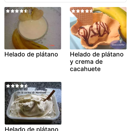
Helado de plátano
Helado de plátano
y crema de
cacahuete
Helado de plátano