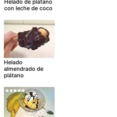
Helado de platano
con leche de coco
Helado
almendrado de
plátano