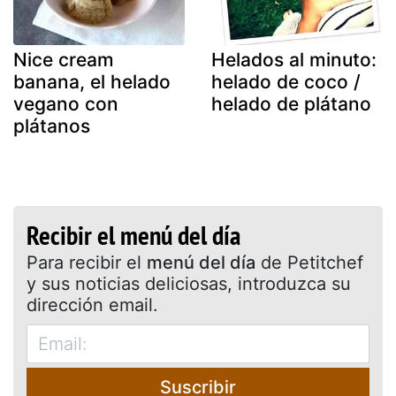
Nice cream
Helados al minuto:
banana, el helado
helado de coco /
vegano con
helado de plátano
plátanos
Recibir el menú del día
Para recibir el
menú del día
de Petitchef
y sus noticias deliciosas, introduzca su
dirección email.
Suscribir