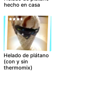
hecho en casa
Helado de plátano
(con y sin
thermomix)