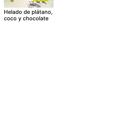
Helado de plátano,
coco y chocolate