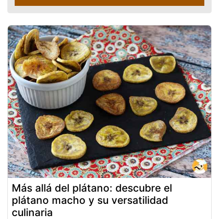
Más allá del plátano: descubre el
plátano macho y su versatilidad
culinaria