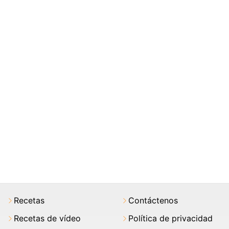
Recetas
Contáctenos
Recetas de vídeo
Política de privacidad