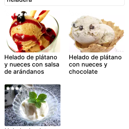
Helado de plátano
Helado de plátano
y nueces con salsa
con nueces y
de arándanos
chocolate