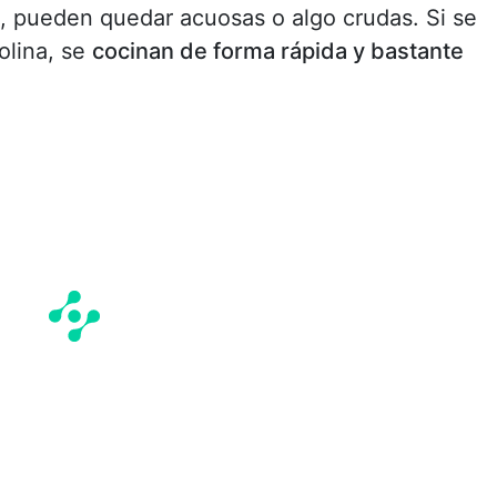
, pueden quedar acuosas o algo crudas. Si se
olina, se
cocinan de forma rápida y bastante