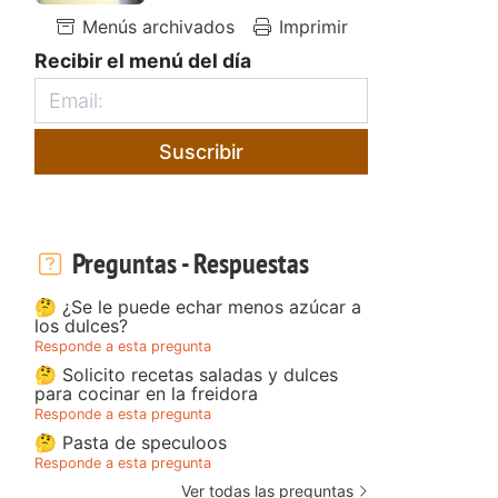
Menús archivados
Imprimir
Recibir el menú del día
Suscribir
Preguntas - Respuestas
🤔 ¿Se le puede echar menos azúcar a
los dulces?
Responde a esta pregunta
🤔 Solicito recetas saladas y dulces
para cocinar en la freidora
Responde a esta pregunta
🤔 Pasta de speculoos
Responde a esta pregunta
Ver todas las preguntas