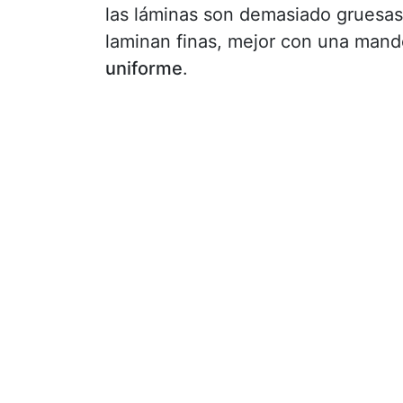
las láminas son demasiado gruesas
laminan finas, mejor con una mand
uniforme
.