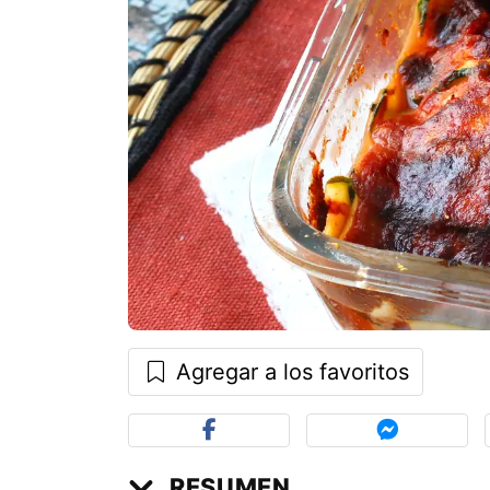
Agregar a los favoritos
RESUMEN