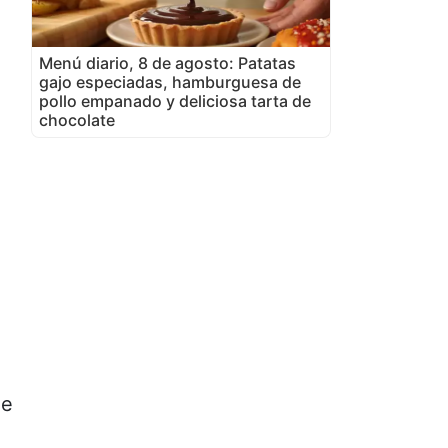
Menú diario, 8 de agosto: Patatas
gajo especiadas, hamburguesa de
pollo empanado y deliciosa tarta de
chocolate
de