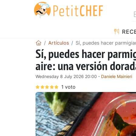
REC
Artículos
Sí, puedes hacer parmigia
Sí, puedes hacer parmi
aire: una versión dorad
Wednesday 8 July 2026 20:00 -
Daniele Mainieri