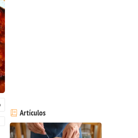
Artículos