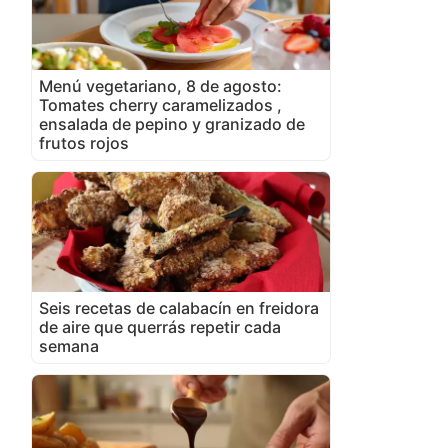
Menú vegetariano, 8 de agosto:
Tomates cherry caramelizados ,
ensalada de pepino y granizado de
frutos rojos
Seis recetas de calabacín en freidora
de aire que querrás repetir cada
semana