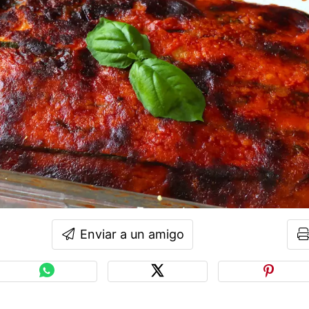
Enviar a un amigo