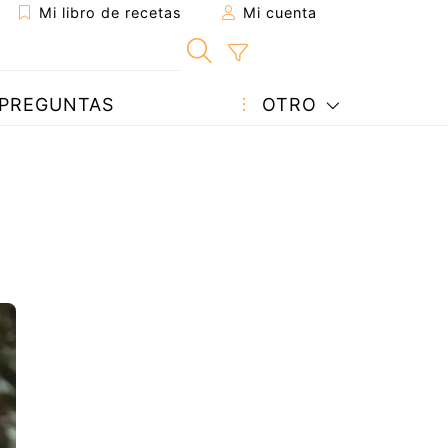
Mi libro de recetas
Mi cuenta
PREGUNTAS
OTRO