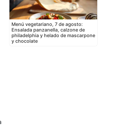
Menú vegetariano, 7 de agosto:
Ensalada panzanella, calzone de
philadelphia y helado de mascarpone
y chocolate
a