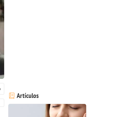
Artículos