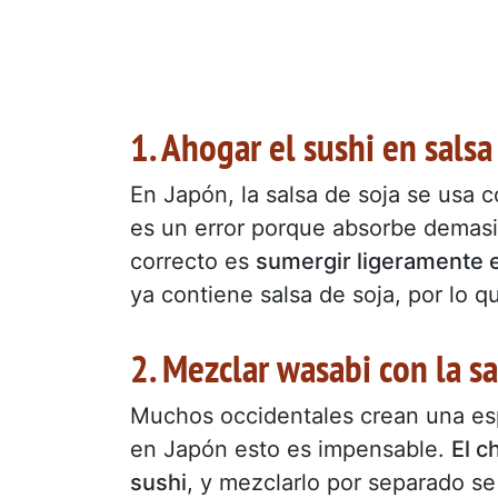
1. Ahogar el sushi en salsa
En Japón, la salsa de soja se usa 
es un error porque absorbe demasiad
correcto es
sumergir ligeramente 
ya contiene salsa de soja, por lo q
2. Mezclar wasabi con la sa
Muchos occidentales crean una esp
en Japón esto es impensable.
El c
sushi
, y mezclarlo por separado se 