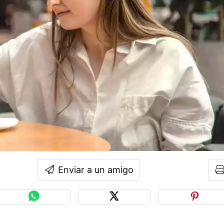
Enviar a un amigo