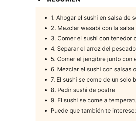
1. Ahogar el sushi en salsa de s
2. Mezclar wasabi con la salsa
3. Comer el sushi con tenedor o
4. Separar el arroz del pescado
5. Comer el jengibre junto con e
6. Mezclar el sushi con salsas 
7. El sushi se come de un solo
8. Pedir sushi de postre
9. El sushi se come a temperat
Puede que también te interese: