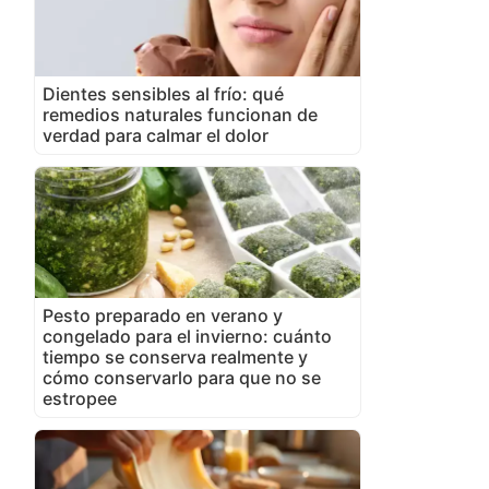
Dientes sensibles al frío: qué
remedios naturales funcionan de
verdad para calmar el dolor
Pesto preparado en verano y
congelado para el invierno: cuánto
tiempo se conserva realmente y
cómo conservarlo para que no se
estropee