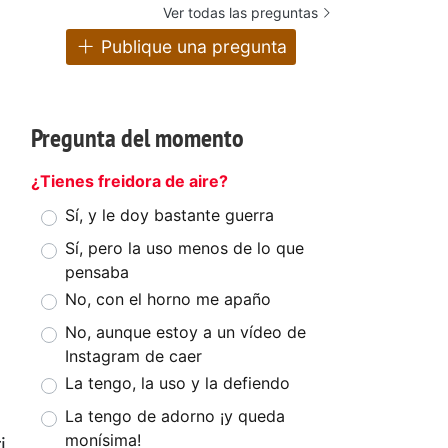
Ver todas las preguntas
Publique una pregunta
Pregunta del momento
¿Tienes freidora de aire?
Sí, y le doy bastante guerra
Sí, pero la uso menos de lo que
pensaba
No, con el horno me apaño
No, aunque estoy a un vídeo de
Instagram de caer
La tengo, la uso y la defiendo
La tengo de adorno ¡y queda
monísima!
i.