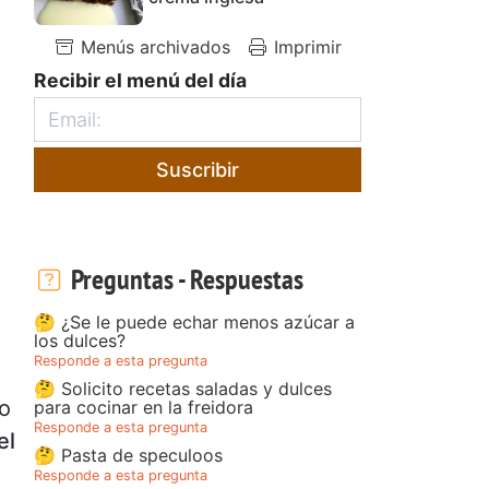
Menús archivados
Imprimir
Recibir el menú del día
Suscribir
Preguntas - Respuestas
🤔 ¿Se le puede echar menos azúcar a
los dulces?
Responde a esta pregunta
🤔 Solicito recetas saladas y dulces
ro
para cocinar en la freidora
Responde a esta pregunta
el
🤔 Pasta de speculoos
Responde a esta pregunta