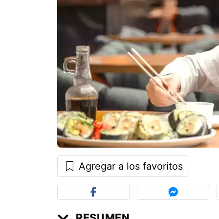
Agregar a los favoritos
RESUMEN