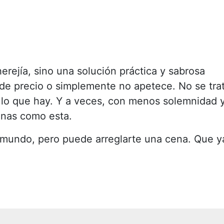
erejía, sino una solución práctica y sabrosa
de precio o simplemente no apetece. No se tra
on lo que hay. Y a veces, con menos solemnidad 
enas como esta.
 mundo, pero puede arreglarte una cena. Que y