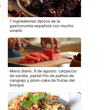
7 ingredientes típicos de la
gastronomía española con mucho
umami
Menú diario, 6 de agosto: carpaccio
de sandía, pastel frío de palitos de
cangrejo y plum-cake de frutas del
bosque