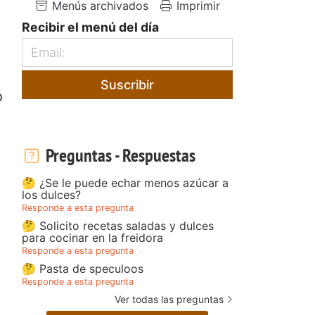
Menús archivados
Imprimir
Recibir el menú del día
Suscribir
o
Preguntas - Respuestas
🤔 ¿Se le puede echar menos azúcar a
los dulces?
Responde a esta pregunta
🤔 Solicito recetas saladas y dulces
para cocinar en la freidora
Responde a esta pregunta
🤔 Pasta de speculoos
Responde a esta pregunta
Ver todas las preguntas