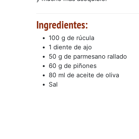
Ingredientes:
100 g de rúcula
1 diente de ajo
50 g de parmesano rallado
60 g de piñones
80 ml de aceite de oliva
Sal