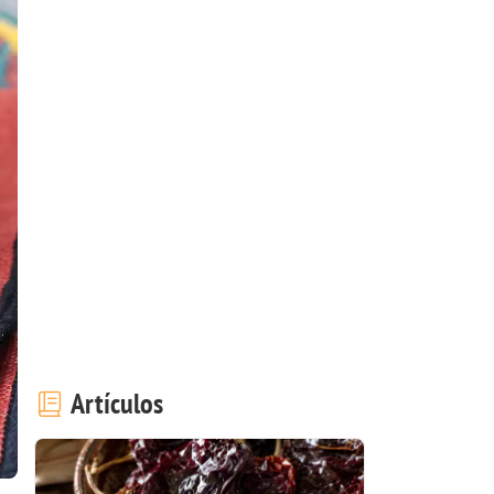
Artículos