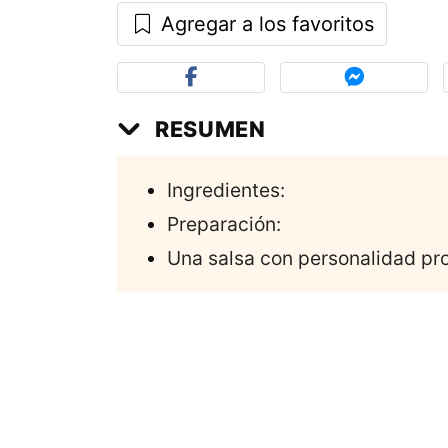
Agregar a los favoritos
RESUMEN
Ingredientes:
Preparación:
Una salsa con personalidad pr