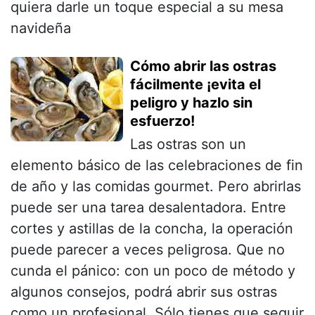
quiera darle un toque especial a su mesa
navideña
Cómo abrir las ostras
fácilmente ¡evita el
peligro y hazlo sin
esfuerzo!
Las ostras son un
elemento básico de las celebraciones de fin
de año y las comidas gourmet. Pero abrirlas
puede ser una tarea desalentadora. Entre
cortes y astillas de la concha, la operación
puede parecer a veces peligrosa. Que no
cunda el pánico: con un poco de método y
algunos consejos, podrá abrir sus ostras
como un profesional. Sólo tienes que seguir