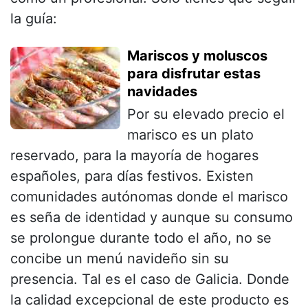
la guía:
Mariscos y moluscos
para disfrutar estas
navidades
Por su elevado precio el
marisco es un plato
reservado, para la mayoría de hogares
españoles, para días festivos. Existen
comunidades autónomas donde el marisco
es seña de identidad y aunque su consumo
se prolongue durante todo el año, no se
concibe un menú navideño sin su
presencia. Tal es el caso de Galicia. Donde
la calidad excepcional de este producto es