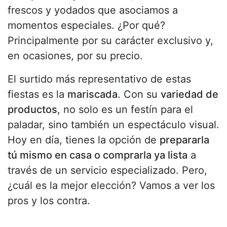
frescos y yodados que asociamos a
momentos especiales. ¿Por qué?
Principalmente por su carácter exclusivo y,
en ocasiones, por su precio.
El surtido más representativo de estas
fiestas es la
mariscada
. Con su
variedad de
productos
, no solo es un festín para el
paladar, sino también un espectáculo visual.
Hoy en día, tienes la opción de
prepararla
tú mismo en casa o comprarla ya lista
a
través de un servicio especializado. Pero,
¿cuál es la mejor elección? Vamos a ver los
pros y los contra.