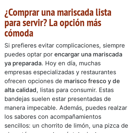
¿Comprar una mariscada lista
para servir? La opción más
cómoda
Si prefieres evitar complicaciones, siempre
puedes optar por
encargar una mariscada
ya preparada
. Hoy en día, muchas
empresas especializadas y restaurantes
ofrecen opciones de
marisco fresco y de
alta calidad
, listas para consumir. Estas
bandejas suelen estar presentadas de
manera impecable. Además, puedes realzar
los sabores con acompañamientos
sencillos: un chorrito de limón, una pizca de