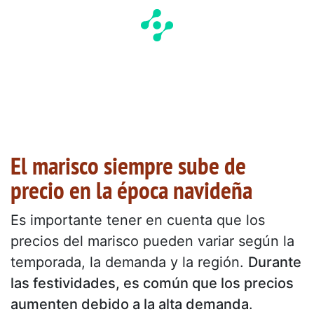
El marisco siempre sube de
precio en la época navideña
Es importante tener en cuenta que los
precios del marisco pueden variar según la
temporada, la demanda y la región.
Durante
las festividades, es común que los precios
aumenten debido a la alta demanda
.