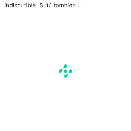
indiscutible. Si tú también...