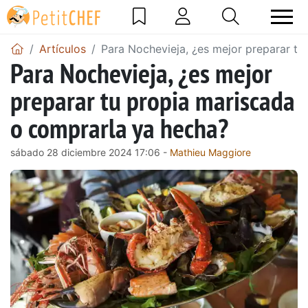
Artículos
Para Nochevieja, ¿es mejor preparar t
Para Nochevieja, ¿es mejor
preparar tu propia mariscada
o comprarla ya hecha?
sábado 28 diciembre 2024 17:06 -
Mathieu Maggiore