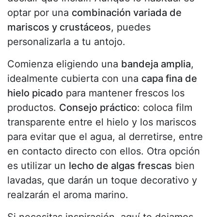
optar por una
combinación variada de
mariscos y crustáceos
, puedes
personalizarla a tu antojo.
Comienza eligiendo una
bandeja amplia
,
idealmente cubierta con una
capa fina de
hielo picado
para mantener frescos los
productos.
Consejo práctico
: coloca film
transparente entre el hielo y los mariscos
para evitar que el agua, al derretirse, entre
en contacto directo con ellos. Otra opción
es utilizar un
lecho de algas frescas
bien
lavadas, que darán un toque decorativo y
realzarán el aroma marino.