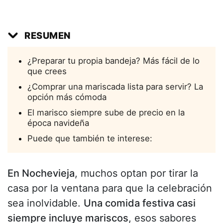
RESUMEN
¿Preparar tu propia bandeja? Más fácil de lo
que crees
¿Comprar una mariscada lista para servir? La
opción más cómoda
El marisco siempre sube de precio en la
época navideña
Puede que también te interese:
En Nochevieja
, muchos optan por tirar la
casa por la ventana para que la celebración
sea inolvidable.
Una comida festiva casi
siempre incluye mariscos
, esos sabores