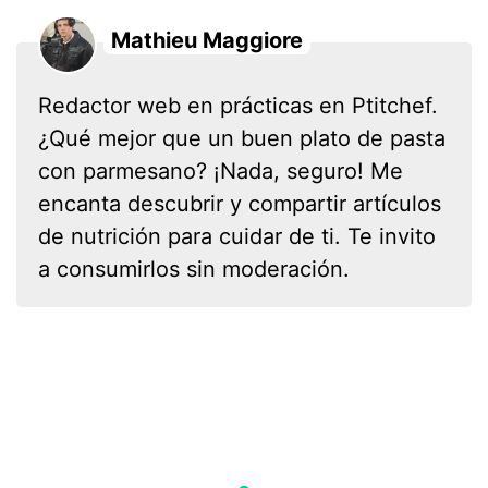
Mathieu Maggiore
Redactor web en prácticas en Ptitchef.
¿Qué mejor que un buen plato de pasta
con parmesano? ¡Nada, seguro! Me
encanta descubrir y compartir artículos
de nutrición para cuidar de ti. Te invito
a consumirlos sin moderación.