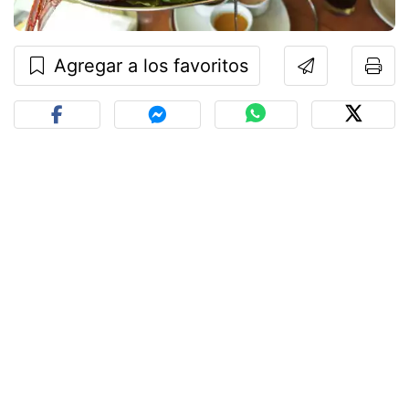
Agregar a los favoritos