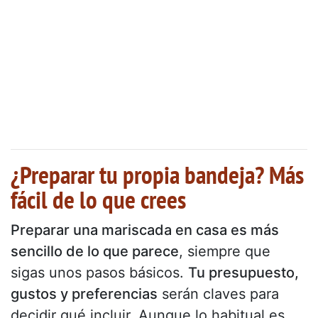
¿Preparar tu propia bandeja? Más
fácil de lo que crees
Preparar una mariscada en casa es más
sencillo de lo que parece
, siempre que
sigas unos pasos básicos.
Tu presupuesto,
gustos y preferencias
serán claves para
decidir qué incluir. Aunque lo habitual es