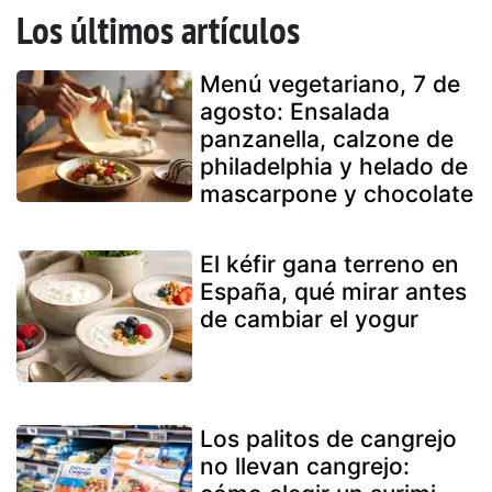
Los últimos artículos
Menú vegetariano, 7 de
agosto: Ensalada
panzanella, calzone de
philadelphia y helado de
mascarpone y chocolate
El kéfir gana terreno en
España, qué mirar antes
de cambiar el yogur
Los palitos de cangrejo
no llevan cangrejo: