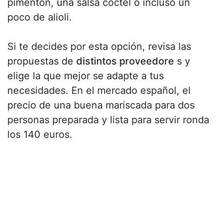
pimentón, una salsa cóctel o incluso un
poco de alioli.
Si te decides por esta opción, revisa las
propuestas de
distintos proveedore
s y
elige la que mejor se adapte a tus
necesidades. En el mercado español, el
precio de una buena mariscada para dos
personas preparada y lista para servir ronda
los 140 euros.