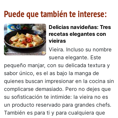
Puede que también te interese:
Delicias navideñas: Tres
recetas elegantes con
vieiras
Vieira. Incluso su nombre
suena elegante. Este
pequeño manjar, con su delicada textura y
sabor único, es el as bajo la manga de
quienes buscan impresionar en la cocina sin
complicarse demasiado. Pero no dejes que
su sofisticación te intimide: la vieira no es
un producto reservado para grandes chefs.
También es para ti y para cualquiera que