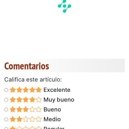
Comentarios
Califica este artículo:
Excelente
Muy bueno
Bueno
Medio
Regular