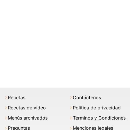
Recetas
Contáctenos
Recetas de vídeo
Política de privacidad
Menús archivados
Términos y Condiciones
Preguntas
Menciones legales