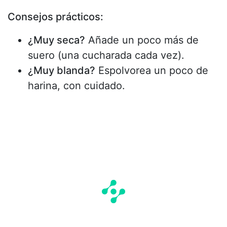
Consejos prácticos:
¿Muy seca?
Añade un poco más de
suero (una cucharada cada vez).
¿Muy blanda?
Espolvorea un poco de
harina, con cuidado.