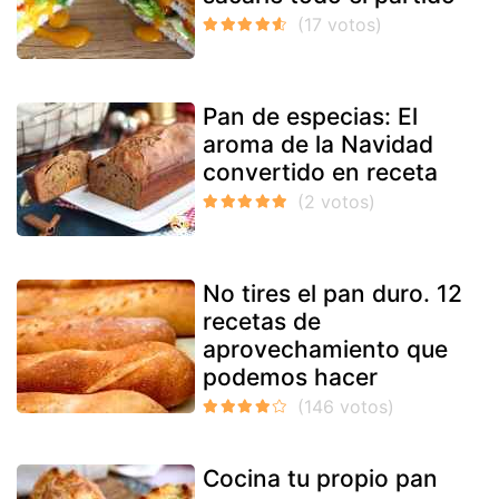
Pan de especias: El
aroma de la Navidad
convertido en receta
No tires el pan duro. 12
recetas de
aprovechamiento que
podemos hacer
Cocina tu propio pan