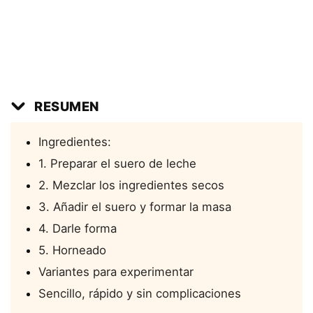
RESUMEN
Ingredientes:
1. Preparar el suero de leche
2. Mezclar los ingredientes secos
3. Añadir el suero y formar la masa
4. Darle forma
5. Horneado
Variantes para experimentar
Sencillo, rápido y sin complicaciones