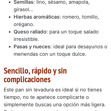
Semillas:
lino, sésamo, amapola,
girasol…
Hierbas aromáticas:
romero, tomillo,
orégano.
Queso rallado:
para un toque salado
irresistible.
Pasas y nueces:
ideal para desayunos o
meriendas con un toque dulce.
Sencillo, rápido y sin
complicaciones
Este pan sin levadura es ideal si no tienes
tiempo, no te apetece complicarte o
simplemente buscas una opción más ligera.