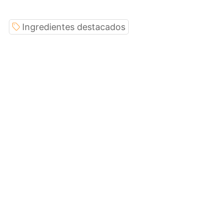
Ingredientes destacados