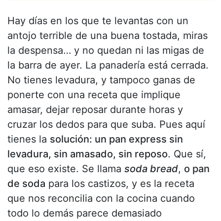
Hay días en los que te levantas con un
antojo terrible de una buena tostada, miras
la despensa… y no quedan ni las migas de
la barra de ayer. La panadería está cerrada.
No tienes levadura, y tampoco ganas de
ponerte con una receta que implique
amasar, dejar reposar durante horas y
cruzar los dedos para que suba. Pues aquí
tienes la
solución: un pan express sin
levadura, sin amasado, sin reposo
. Que sí,
que eso existe. Se llama
soda bread
,
o pan
de soda
para los castizos, y es la receta
que nos reconcilia con la cocina cuando
todo lo demás parece demasiado