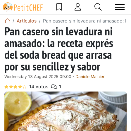
Artículos
Pan casero sin levadura ni amasado: la 
Pan casero sin levadura ni
amasado: la receta exprés
del soda bread que arrasa
por su sencillez y sabor
Wednesday 13 August 2025 09:00 -
Daniele Mainieri