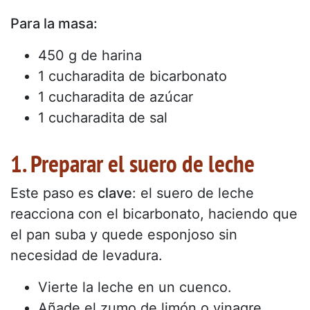
Para la masa:
450 g de harina
1 cucharadita de bicarbonato
1 cucharadita de azúcar
1 cucharadita de sal
1. Preparar el suero de leche
Este paso es
clave
: el suero de leche
reacciona con el bicarbonato, haciendo que
el pan suba y quede esponjoso sin
necesidad de levadura.
Vierte la leche en un cuenco.
Añade el zumo de limón o vinagre.