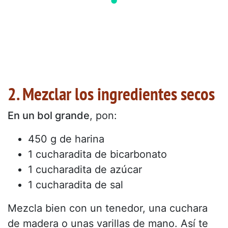
2. Mezclar los ingredientes secos
En un bol grande
, pon:
450 g de harina
1 cucharadita de bicarbonato
1 cucharadita de azúcar
1 cucharadita de sal
Mezcla bien con un tenedor, una cuchara
de madera o unas varillas de mano. Así te