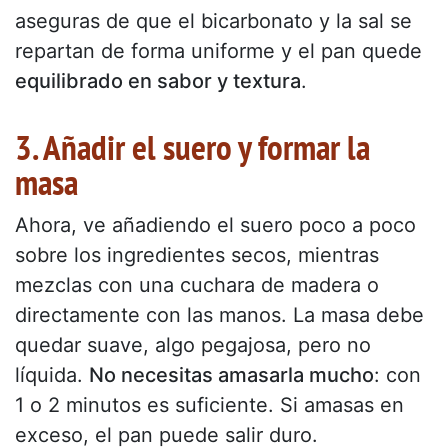
aseguras de que el bicarbonato y la sal se
repartan de forma uniforme y el pan quede
equilibrado en sabor y textura
.
3. Añadir el suero y formar la
masa
Ahora, ve añadiendo el suero poco a poco
sobre los ingredientes secos, mientras
mezclas con una cuchara de madera o
directamente con las manos. La masa debe
quedar suave, algo pegajosa, pero no
líquida.
No necesitas amasarla mucho
: con
1 o 2 minutos es suficiente. Si amasas en
exceso, el pan puede salir duro.