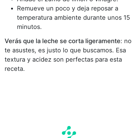
Remueve un poco y deja reposar a
temperatura ambiente durante unos 15
minutos.
Verás que la leche se corta ligeramente
: no
te asustes, es justo lo que buscamos. Esa
textura y acidez son perfectas para esta
receta.