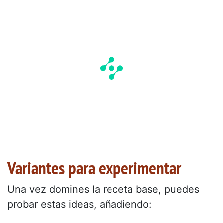
Variantes para experimentar
Una vez domines la receta base, puedes
probar estas ideas, añadiendo: