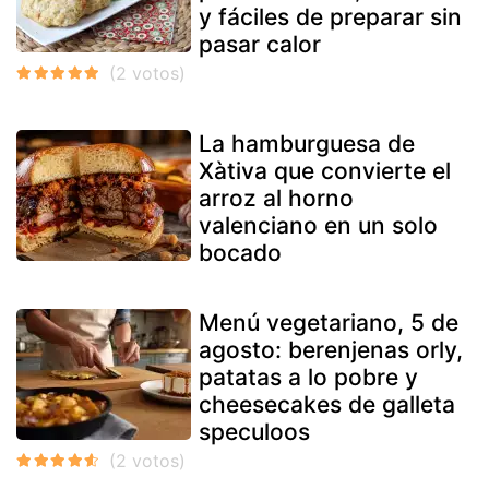
y fáciles de preparar sin
pasar calor
La hamburguesa de
Xàtiva que convierte el
arroz al horno
valenciano en un solo
bocado
Menú vegetariano, 5 de
agosto: berenjenas orly,
patatas a lo pobre y
cheesecakes de galleta
speculoos