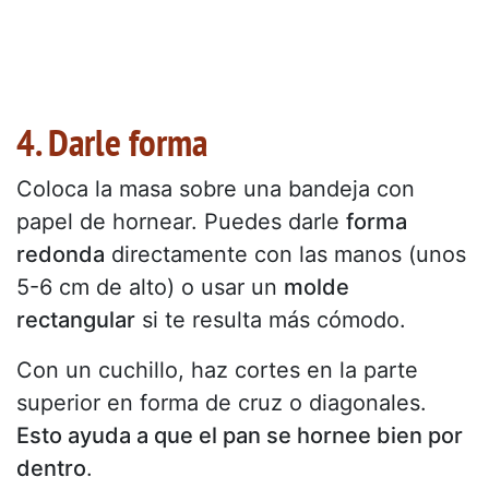
4. Darle forma
Coloca la masa sobre una bandeja con
papel de hornear. Puedes darle
forma
redonda
directamente con las manos (unos
5-6 cm de alto) o usar un
molde
rectangular
si te resulta más cómodo.
Con un cuchillo, haz cortes en la parte
superior en forma de cruz o diagonales.
Esto ayuda a que el pan se hornee bien por
dentro
.