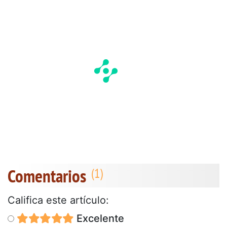
Comentarios
Califica este artículo:
Excelente