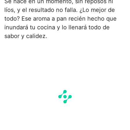
Se hace en un momento, sin reposos ni
líos, y el resultado no falla. ¿Lo mejor de
todo? Ese aroma a pan recién hecho que
inundará tu cocina y lo llenará todo de
sabor y calidez.