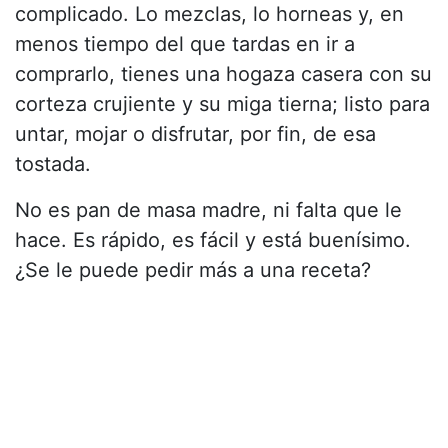
complicado. Lo mezclas, lo horneas y, en
menos tiempo del que tardas en ir a
comprarlo, tienes una hogaza casera con su
corteza crujiente y su miga tierna; listo para
untar, mojar o disfrutar, por fin, de esa
tostada.
No es pan de masa madre, ni falta que le
hace. Es rápido, es fácil y está buenísimo.
¿Se le puede pedir más a una receta?