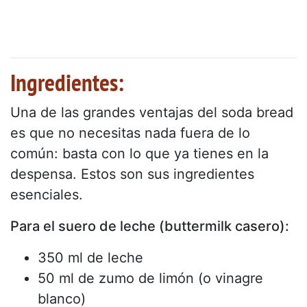
Ingredientes:
Una de las grandes ventajas del soda bread
es que no necesitas nada fuera de lo
común: basta con lo que ya tienes en la
despensa. Estos son sus ingredientes
esenciales.
Para el suero de leche (buttermilk casero):
350 ml de leche
50 ml de zumo de limón (o vinagre
blanco)