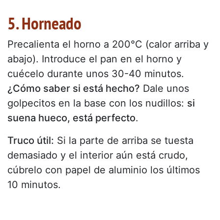
5. Horneado
Precalienta el horno a 200°C (calor arriba y
abajo). Introduce el pan en el horno y
cuécelo durante unos 30-40 minutos.
¿Cómo saber si está hecho?
Dale unos
golpecitos en la base con los nudillos:
si
suena hueco, está perfecto
.
Truco útil:
Si la parte de arriba se tuesta
demasiado y el interior aún está crudo,
cúbrelo con papel de aluminio los últimos
10 minutos.