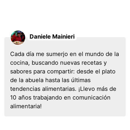
Daniele Mainieri
Cada día me sumerjo en el mundo de la
cocina, buscando nuevas recetas y
sabores para compartir: desde el plato
de la abuela hasta las últimas
tendencias alimentarias. ¡Llevo más de
10 años trabajando en comunicación
alimentaria!