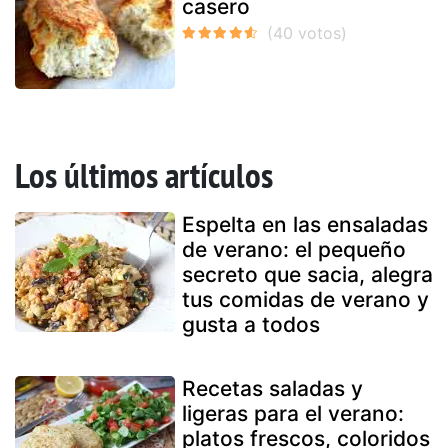
casero
Los últimos artículos
Espelta en las ensaladas
de verano: el pequeño
secreto que sacia, alegra
tus comidas de verano y
gusta a todos
Recetas saladas y
ligeras para el verano:
platos frescos, coloridos