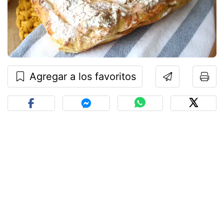
Agregar a los favoritos