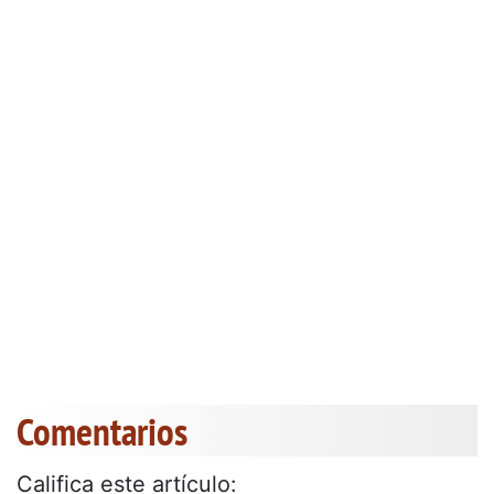
Comentarios
Califica este artículo: