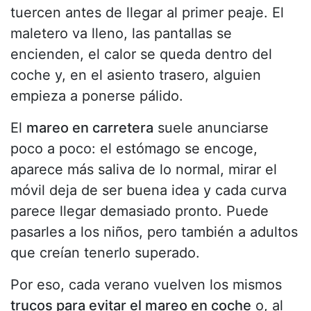
tuercen antes de llegar al primer peaje. El
maletero va lleno, las pantallas se
encienden, el calor se queda dentro del
coche y, en el asiento trasero, alguien
empieza a ponerse pálido.
El
mareo en carretera
suele anunciarse
poco a poco: el estómago se encoge,
aparece más saliva de lo normal, mirar el
móvil deja de ser buena idea y cada curva
parece llegar demasiado pronto. Puede
pasarles a los niños, pero también a adultos
que creían tenerlo superado.
Por eso, cada verano vuelven los mismos
trucos para evitar el mareo en coche
o, al