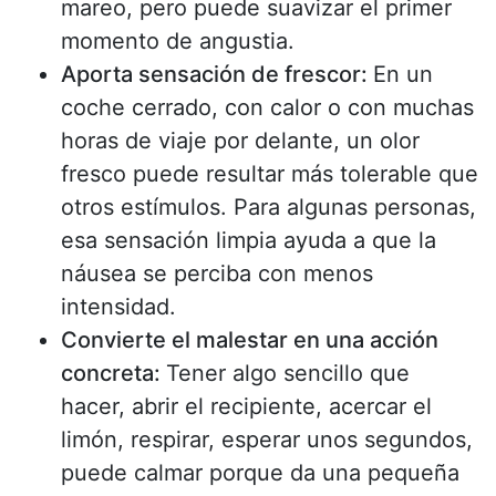
mareo, pero puede suavizar el primer
momento de angustia.
Aporta sensación de frescor:
En un
coche cerrado, con calor o con muchas
horas de viaje por delante, un olor
fresco puede resultar más tolerable que
otros estímulos. Para algunas personas,
esa sensación limpia ayuda a que la
náusea se perciba con menos
intensidad.
Convierte el malestar en una acción
concreta:
Tener algo sencillo que
hacer, abrir el recipiente, acercar el
limón, respirar, esperar unos segundos,
puede calmar porque da una pequeña