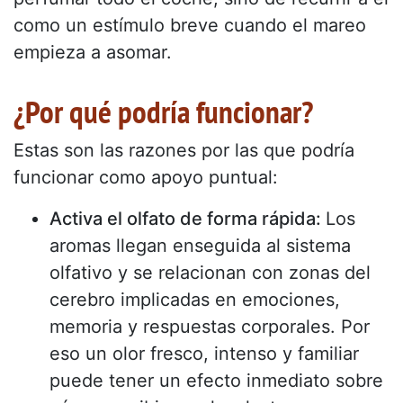
como un estímulo breve cuando el mareo
empieza a asomar.
¿Por qué podría funcionar?
Estas son las razones por las que podría
funcionar como apoyo puntual:
Activa el olfato de forma rápida:
Los
aromas llegan enseguida al sistema
olfativo y se relacionan con zonas del
cerebro implicadas en emociones,
memoria y respuestas corporales. Por
eso un olor fresco, intenso y familiar
puede tener un efecto inmediato sobre