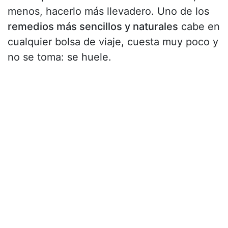
menos, hacerlo más llevadero. Uno de los
remedios más sencillos y naturales
cabe en
cualquier bolsa de viaje, cuesta muy poco y
no se toma: se huele.