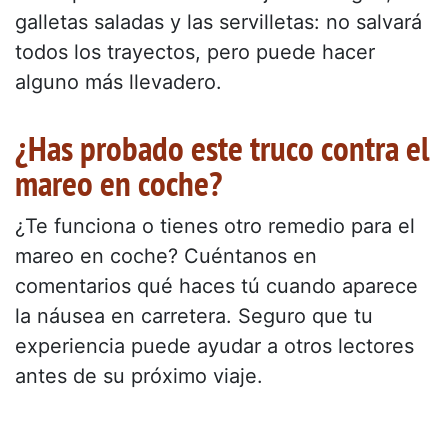
galletas saladas y las servilletas: no salvará
todos los trayectos, pero puede hacer
alguno más llevadero.
¿Has probado este truco contra el
mareo en coche?
¿Te funciona o tienes otro remedio para el
mareo en coche? Cuéntanos en
comentarios qué haces tú cuando aparece
la náusea en carretera. Seguro que tu
experiencia puede ayudar a otros lectores
antes de su próximo viaje.