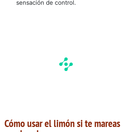
sensación de control.
Cómo usar el limón si te mareas