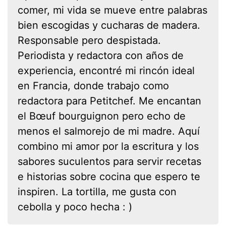
comer, mi vida se mueve entre palabras
bien escogidas y cucharas de madera.
Responsable pero despistada.
Periodista y redactora con años de
experiencia, encontré mi rincón ideal
en Francia, donde trabajo como
redactora para Petitchef. Me encantan
el Bœuf bourguignon pero echo de
menos el salmorejo de mi madre. Aquí
combino mi amor por la escritura y los
sabores suculentos para servir recetas
e historias sobre cocina que espero te
inspiren. La tortilla, me gusta con
cebolla y poco hecha : )