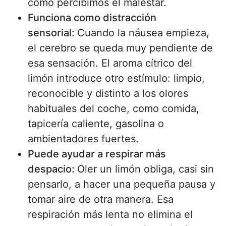
cómo percibimos el malestar.
Funciona como distracción
sensorial:
Cuando la náusea empieza,
el cerebro se queda muy pendiente de
esa sensación. El aroma cítrico del
limón introduce otro estímulo: limpio,
reconocible y distinto a los olores
habituales del coche, como comida,
tapicería caliente, gasolina o
ambientadores fuertes.
Puede ayudar a respirar más
despacio:
Oler un limón obliga, casi sin
pensarlo, a hacer una pequeña pausa y
tomar aire de otra manera. Esa
respiración más lenta no elimina el