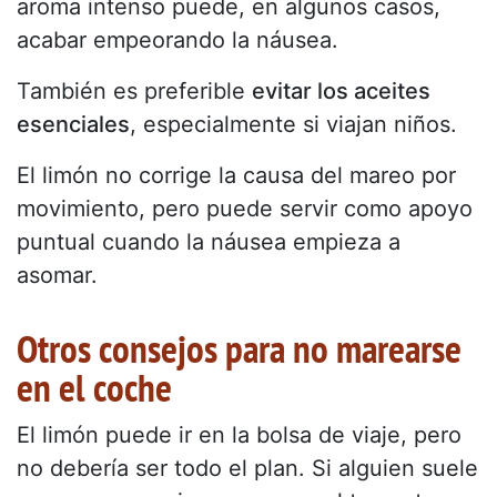
aroma intenso puede, en algunos casos,
acabar empeorando la náusea.
También es preferible
evitar los aceites
esenciales
, especialmente si viajan niños.
El limón no corrige la causa del mareo por
movimiento, pero puede servir como apoyo
puntual cuando la náusea empieza a
asomar.
Otros consejos para no marearse
en el coche
El limón puede ir en la bolsa de viaje, pero
no debería ser todo el plan. Si alguien suele