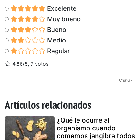
Excelente
Muy bueno
Bueno
Medio
Regular
4.86/5, 7 votos
ChatGPT
Artículos relacionados
¿Qué le ocurre al
organismo cuando
comemos jengibre todos