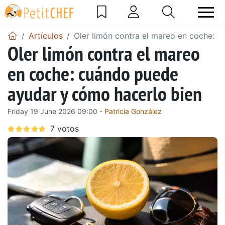
Artículos
Oler limón contra el mareo en coche: 
Oler limón contra el mareo
en coche: cuándo puede
ayudar y cómo hacerlo bien
Friday 19 June 2026 09:00 -
Patricia González