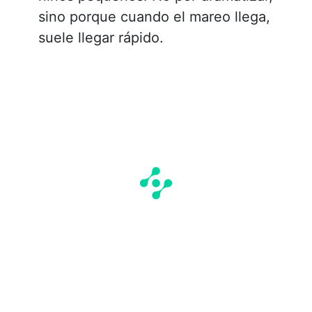
sino porque cuando el mareo llega,
suele llegar rápido.