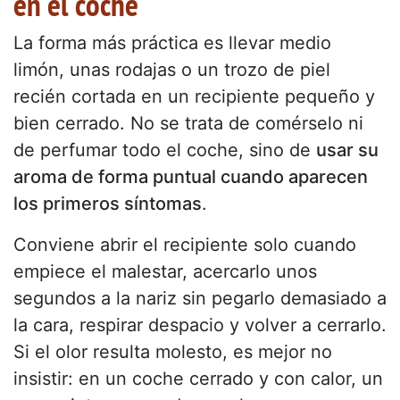
en el coche
La forma más práctica es llevar medio
limón, unas rodajas o un trozo de piel
recién cortada en un recipiente pequeño y
bien cerrado. No se trata de comérselo ni
de perfumar todo el coche, sino de
usar su
aroma de forma puntual cuando aparecen
los primeros síntomas
.
Conviene abrir el recipiente solo cuando
empiece el malestar, acercarlo unos
segundos a la nariz sin pegarlo demasiado a
la cara, respirar despacio y volver a cerrarlo.
Si el olor resulta molesto, es mejor no
insistir: en un coche cerrado y con calor, un