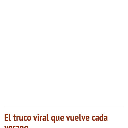
El truco viral que vuelve cada
verano