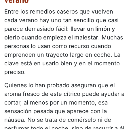
Entre los remedios caseros que vuelven
cada verano hay uno tan sencillo que casi
parece demasiado fácil:
llevar un limón y
olerlo cuando empieza el malestar
. Muchas
personas lo usan como recurso cuando
emprenden un trayecto largo en coche. La
clave está en usarlo bien y en el momento
preciso.
Quienes lo han probado aseguran que el
aroma fresco de este cítrico puede ayudar a
cortar, al menos por un momento, esa
sensación pesada que aparece con la
náusea. No se trata de comérselo ni de
perfumar todo el coche, sino de recurrir a él