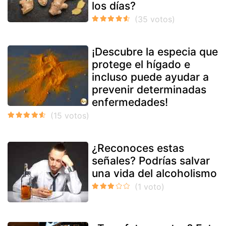
los días?
¡Descubre la especia que
protege el hígado e
incluso puede ayudar a
prevenir determinadas
enfermedades!
¿Reconoces estas
señales? Podrías salvar
una vida del alcoholismo