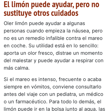
El limón puede ayudar, pero no
sustituye otros cuidados
Oler limón puede ayudar a algunas
personas cuando empieza la náusea, pero
no es un remedio infalible contra el mareo
en coche. Su utilidad está en lo sencillo:
aporta un olor fresco, distrae un momento
del malestar y puede ayudar a respirar con
más calma.
Si el mareo es intenso, frecuente o acaba
siempre en vómitos, conviene consultarlo
antes del viaje con un pediatra, un médico
o un farmacéutico. Para todo lo demás, el
limón puede ir en la bolsa junto al agua, las