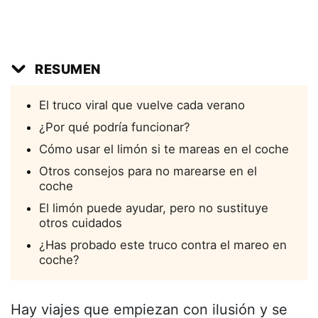
RESUMEN
El truco viral que vuelve cada verano
¿Por qué podría funcionar?
Cómo usar el limón si te mareas en el coche
Otros consejos para no marearse en el
coche
El limón puede ayudar, pero no sustituye
otros cuidados
¿Has probado este truco contra el mareo en
coche?
Hay viajes que empiezan con ilusión y se