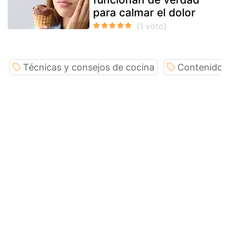
para calmar el dolor
Técnicas y consejos de cocina
Contenido e