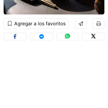
Agregar a los favoritos