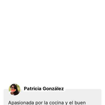
Patricia González
Apasionada por la cocina y el buen