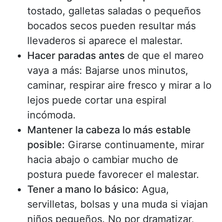
tostado, galletas saladas o pequeños
bocados secos pueden resultar más
llevaderos si aparece el malestar.
Hacer paradas antes
de que el mareo
vaya a más: Bajarse unos minutos,
caminar, respirar aire fresco y mirar a lo
lejos puede cortar una espiral
incómoda.
Mantener la cabeza lo más estable
posible:
Girarse continuamente, mirar
hacia abajo o cambiar mucho de
postura puede favorecer el malestar.
Tener a mano lo básico:
Agua,
servilletas, bolsas y una muda si viajan
niños pequeños. No por dramatizar,