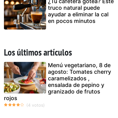
¿Tu cafetera gotea? Este
truco natural puede
ayudar a eliminar la cal
en pocos minutos
Los últimos artículos
Menú vegetariano, 8 de
agosto: Tomates cherry
caramelizados ,
ensalada de pepino y
granizado de frutos
rojos