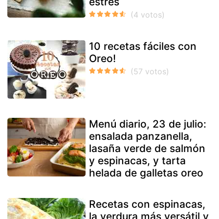
estrés
10 recetas fáciles con
Oreo!
Menú diario, 23 de julio:
ensalada panzanella,
lasaña verde de salmón
y espinacas, y tarta
helada de galletas oreo
Recetas con espinacas,
la verdura más versátil y