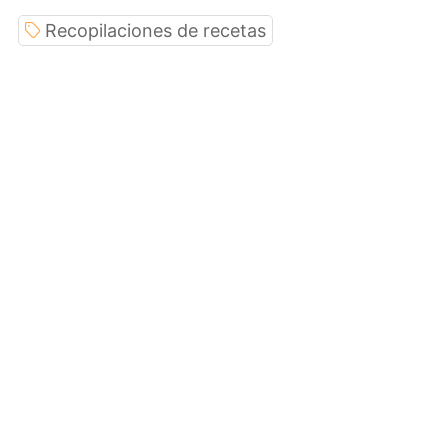
Recopilaciones de recetas