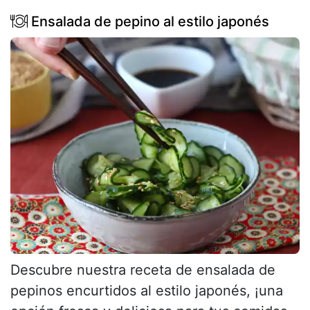
Ensalada de pepino al estilo japonés
Descubre nuestra receta de ensalada de
pepinos encurtidos al estilo japonés, ¡una