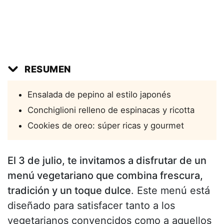
RESUMEN
Ensalada de pepino al estilo japonés
Conchiglioni relleno de espinacas y ricotta
Cookies de oreo: súper ricas y gourmet
El 3 de julio, te invitamos a disfrutar de un
menú vegetariano que combina frescura,
tradición y un toque dulce
. Este menú está
diseñado para satisfacer tanto a los
vegetarianos convencidos como a aquellos