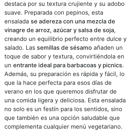
destaca por su textura crujiente y su adobo
suave. Preparada con pepinos, esta
ensalada
se adereza con una mezcla de
vinagre de arroz, azúcar y salsa de soja
,
creando un equilibrio perfecto entre dulce y
salado. Las
semillas de sésamo
añaden un
toque de sabor y textura, convirtiéndola en
un
entrante ideal para barbacoas y picnics
.
Además, su preparación es rápida y fácil, lo
que la hace perfecta para esos días de
verano en los que queremos disfrutar de
una comida ligera y deliciosa. Esta ensalada
no solo es un festín para los sentidos, sino
que también es una opción saludable que
complementa cualquier menú vegetariano.