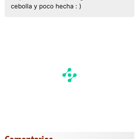
cebolla y poco hecha : )