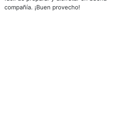
compañía. ¡Buen provecho!