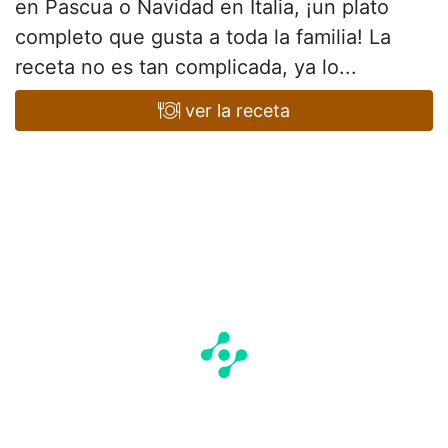
en Pascua o Navidad en Italia, ¡un plato
completo que gusta a toda la familia! La
receta no es tan complicada, ya lo...
ver la receta