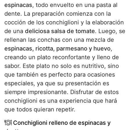
espinacas
, todo envuelto en una pasta al
dente. La preparación comienza con la
cocción de los conchiglioni y la elaboración
de una
deliciosa salsa de tomate
. Luego, se
rellenan las conchas con una mezcla de
espinacas, ricotta, parmesano y huevo
,
creando un plato reconfortante y lleno de
sabor. Este plato no solo es nutritivo, sino
que también es perfecto para ocasiones
especiales, ya que su presentación es
siempre impresionante. Disfrutar de estos
conchiglioni es una experiencia que hará
que todos quieran repetir.
Conchiglioni relleno de espinacas y