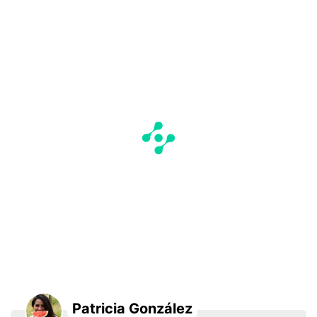
Patricia González