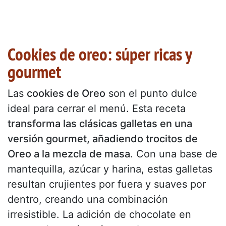
Cookies de oreo: súper ricas y
gourmet
Las
cookies de Oreo
son el punto dulce
ideal para cerrar el menú. Esta receta
transforma las clásicas galletas en una
versión gourmet, añadiendo trocitos de
Oreo a la mezcla de masa
. Con una base de
mantequilla, azúcar y harina, estas galletas
resultan crujientes por fuera y suaves por
dentro, creando una combinación
irresistible. La adición de chocolate en