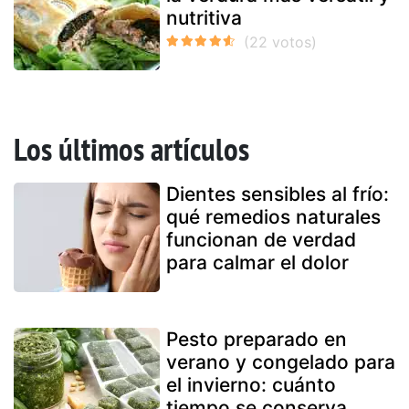
nutritiva
Los últimos artículos
Dientes sensibles al frío:
qué remedios naturales
funcionan de verdad
para calmar el dolor
Pesto preparado en
verano y congelado para
el invierno: cuánto
tiempo se conserva