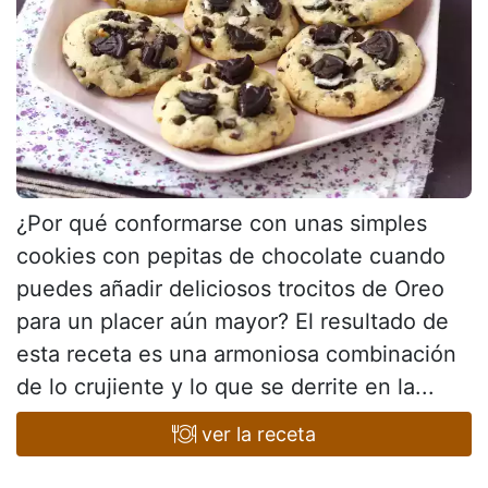
¿Por qué conformarse con unas simples
cookies con pepitas de chocolate cuando
puedes añadir deliciosos trocitos de Oreo
para un placer aún mayor? El resultado de
esta receta es una armoniosa combinación
de lo crujiente y lo que se derrite en la...
ver la receta