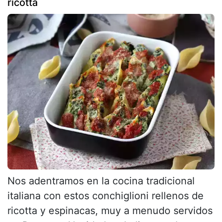
ricotta
Nos adentramos en la cocina tradicional
italiana con estos conchiglioni rellenos de
ricotta y espinacas, muy a menudo servidos