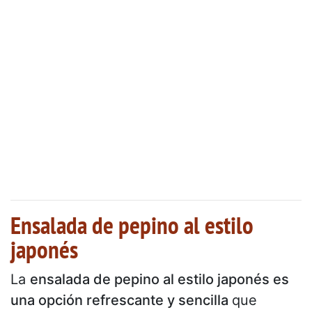
Ensalada de pepino al estilo
japonés
La
ensalada de pepino al estilo japonés es
una opción refrescante y sencilla
que