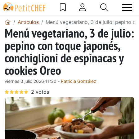
Artículos
Menú vegetariano, 3 de julio: pepino c
Menú vegetariano, 3 de julio:
pepino con toque japonés,
conchiglioni de espinacas y
cookies Oreo
viernes 3 julio 2026 11:30 -
Patricia González