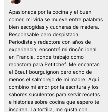
Apasionada por la cocina y el buen
comer, mi vida se mueve entre palabras
bien escogidas y cucharas de madera.
Responsable pero despistada.
Periodista y redactora con años de
experiencia, encontré mi rincón ideal
en Francia, donde trabajo como
redactora para Petitchef. Me encantan
el Bœuf bourguignon pero echo de
menos el salmorejo de mi madre. Aquí
combino mi amor por la escritura y los
sabores suculentos para servir recetas
e historias sobre cocina que espero te
inspiren. La tortilla, me gusta con