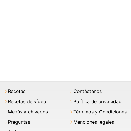
Recetas
Contáctenos
Recetas de vídeo
Política de privacidad
Menús archivados
Términos y Condiciones
Preguntas
Menciones legales