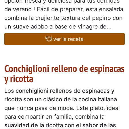
opción fresca y deliciosa para tus comidas
de verano ! Fácil de preparar, esta ensalada
combina la crujiente textura del pepino con
un suave adobo a base de vinagre de...
ver la receta
Conchiglioni relleno de espinacas
y ricotta
Los
conchiglioni rellenos de espinacas y
ricotta son un clásico de la cocina italiana
que nunca pasa de moda. Este plato, ideal
para compartir en familia, combina la
suavidad de la ricotta con el sabor de las