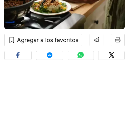
Agregar a los favoritos