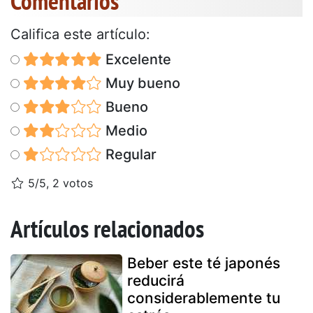
Comentarios
Califica este artículo:
Excelente
Muy bueno
Bueno
Medio
Regular
5/5, 2 votos
Artículos relacionados
Beber este té japonés
reducirá
considerablemente tu