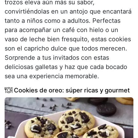
trozos eleva aún más su sabor,
convirtiéndolas en un antojo que encantará
tanto a niños como a adultos. Perfectas
para acompañar un café con hielo o un
vaso de leche bien fresquito, estas cookies
son el capricho dulce que todos merecen.
Sorprende a tus invitados con estas
deliciosas galletas y haz que cada bocado
sea una experiencia memorable.
Cookies de oreo: súper ricas y gourmet