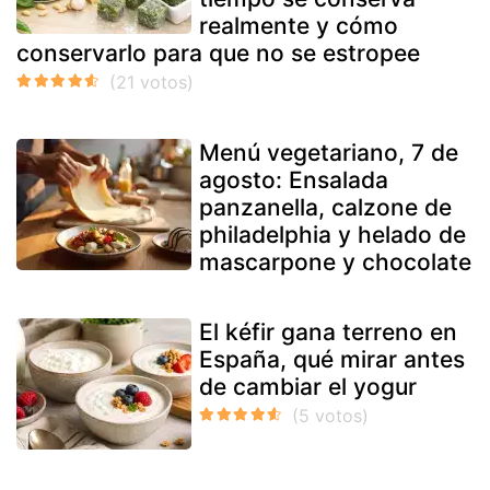
realmente y cómo
conservarlo para que no se estropee
Menú vegetariano, 7 de
agosto: Ensalada
panzanella, calzone de
philadelphia y helado de
mascarpone y chocolate
El kéfir gana terreno en
España, qué mirar antes
de cambiar el yogur