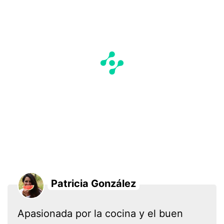
Patricia González
Apasionada por la cocina y el buen