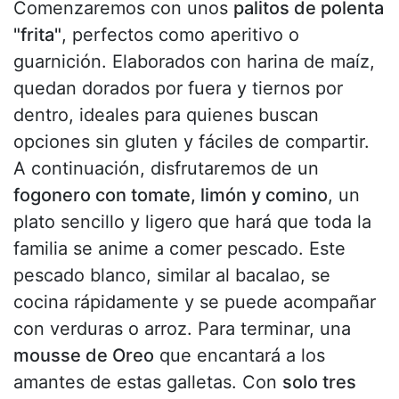
Comenzaremos con unos
palitos de polenta
"frita"
, perfectos como aperitivo o
guarnición. Elaborados con harina de maíz,
quedan dorados por fuera y tiernos por
dentro, ideales para quienes buscan
opciones sin gluten y fáciles de compartir.
A continuación, disfrutaremos de un
fogonero con tomate, limón y comino
, un
plato sencillo y ligero que hará que toda la
familia se anime a comer pescado. Este
pescado blanco, similar al bacalao, se
cocina rápidamente y se puede acompañar
con verduras o arroz. Para terminar, una
mousse de Oreo
que encantará a los
amantes de estas galletas. Con
solo tres