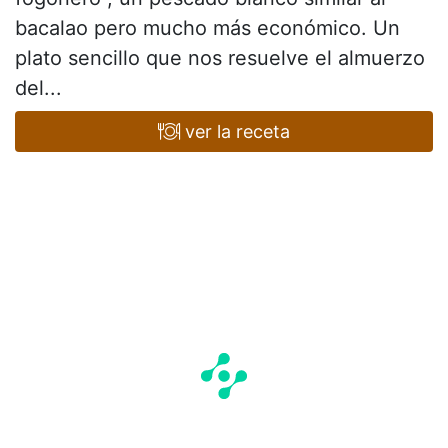
bacalao pero mucho más económico. Un
plato sencillo que nos resuelve el almuerzo
del...
ver la receta