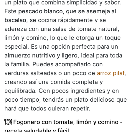
un plato que combina simplicidad y sabor.
Este
pescado blanco, que se asemeja al
bacalao
, se cocina rápidamente y se
adereza con una salsa de tomate natural,
limón y comino, lo que le otorga un toque
especial. Es una opción perfecta para un
almuerzo nutritivo y ligero
, ideal para toda
la familia. Puedes acompañarlo con
verduras salteadas o un poco de
arroz pilaf
,
creando así una comida completa y
equilibrada. Con pocos ingredientes y en
poco tiempo, tendrás un plato delicioso que
hará que todos quieran repetir.
Fogonero con tomate, limón y comino -
receta saludable y fácil