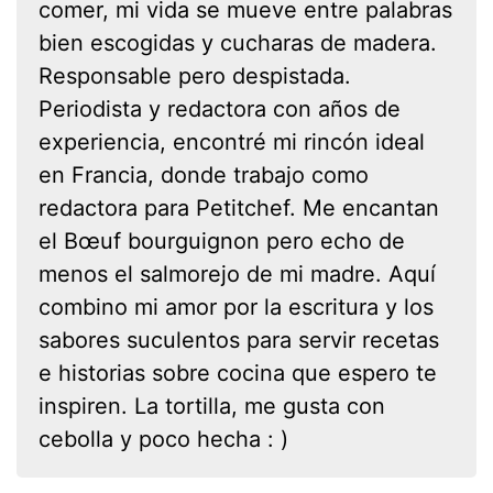
comer, mi vida se mueve entre palabras
bien escogidas y cucharas de madera.
Responsable pero despistada.
Periodista y redactora con años de
experiencia, encontré mi rincón ideal
en Francia, donde trabajo como
redactora para Petitchef. Me encantan
el Bœuf bourguignon pero echo de
menos el salmorejo de mi madre. Aquí
combino mi amor por la escritura y los
sabores suculentos para servir recetas
e historias sobre cocina que espero te
inspiren. La tortilla, me gusta con
cebolla y poco hecha : )