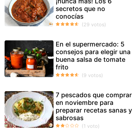
¡nunca más! Los 6
secretos que no
conocías
En el supermercado: 5
consejos para elegir una
buena salsa de tomate
frito
7 pescados que comprar
en noviembre para
preparar recetas sanas y
sabrosas