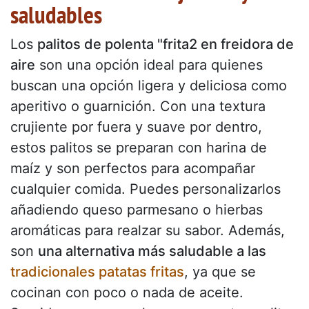
saludables
Los
palitos de polenta "frita2 en freidora de
aire
son una opción ideal para quienes
buscan una opción ligera y deliciosa como
aperitivo o guarnición. Con una textura
crujiente por fuera y suave por dentro,
estos palitos se preparan con harina de
maíz y son perfectos para acompañar
cualquier comida. Puedes personalizarlos
añadiendo queso parmesano o hierbas
aromáticas para realzar su sabor. Además,
son
una alternativa más saludable a las
tradicionales patatas fritas
, ya que se
cocinan con poco o nada de aceite.