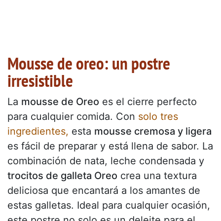
Mousse de oreo: un postre
irresistible
La
mousse de Oreo
es el cierre perfecto
para cualquier comida. Con
solo tres
ingredientes,
esta
mousse cremosa y ligera
es fácil de preparar y está llena de sabor. La
combinación de nata, leche condensada y
trocitos de galleta Oreo
crea una textura
deliciosa que encantará a los amantes de
estas galletas. Ideal para cualquier ocasión,
este postre no solo es un deleite para el