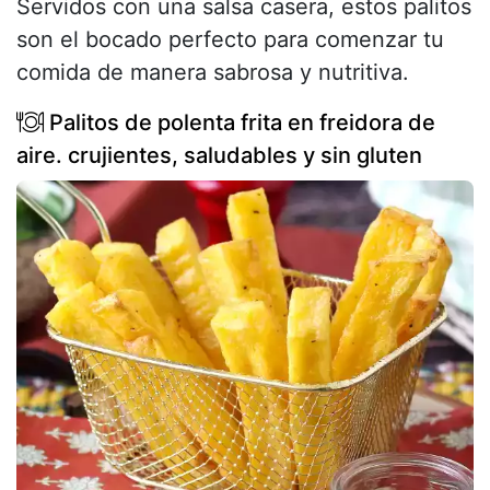
Servidos con una salsa casera, estos palitos
son el bocado perfecto para comenzar tu
comida de manera sabrosa y nutritiva.
Palitos de polenta frita en freidora de
aire. crujientes, saludables y sin gluten