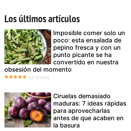
Los últimos artículos
Imposible comer solo un
poco: esta ensalada de
pepino fresca y con un
punto picante se ha
convertido en nuestra
obsesión del momento
Ciruelas demasiado
maduras: 7 ideas rápidas
para aprovecharlas
antes de que acaben en
la basura