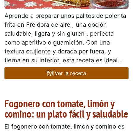
Aprende a preparar unos palitos de polenta
frita en Freidora de aire , una opción
saludable, ligera y sin gluten , perfecta
como aperitivo o guarnición. Con una
textura crujiente y dorada por fuera, y
tierna en su interior, esta receta es ideal...
ver la receta
Fogonero con tomate, limón y
comino: un plato fácil y saludable
El
fogonero con tomate, limón y comino
es