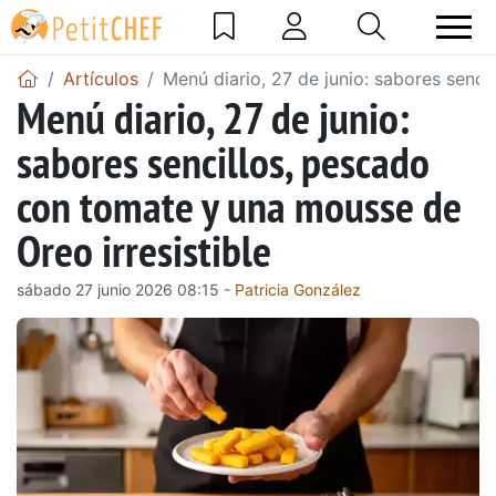
Artículos
Menú diario, 27 de junio: sabores senci
Menú diario, 27 de junio:
sabores sencillos, pescado
con tomate y una mousse de
Oreo irresistible
sábado 27 junio 2026 08:15 -
Patricia González