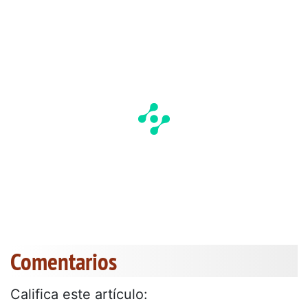
Comentarios
Califica este artículo: