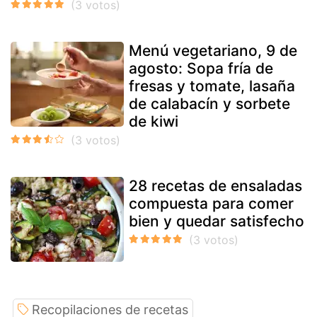
Menú vegetariano, 9 de
agosto: Sopa fría de
fresas y tomate, lasaña
de calabacín y sorbete
de kiwi
28 recetas de ensaladas
compuesta para comer
bien y quedar satisfecho
Recopilaciones de recetas