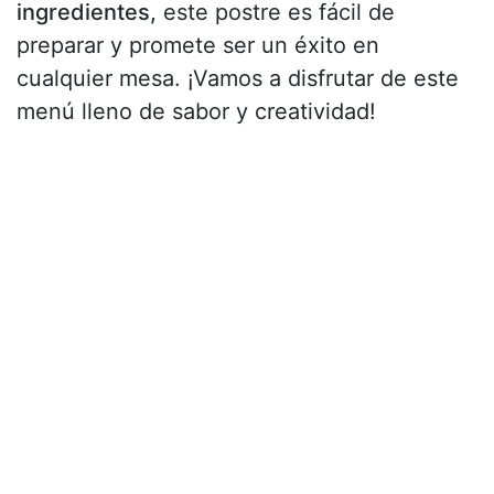
ingredientes,
este postre es fácil de
preparar y promete ser un éxito en
cualquier mesa. ¡Vamos a disfrutar de este
menú lleno de sabor y creatividad!