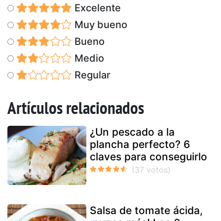
Excelente
Muy bueno
Bueno
Medio
Regular
Artículos relacionados
¿Un pescado a la
plancha perfecto? 6
claves para conseguirlo
Salsa de tomate ácida,