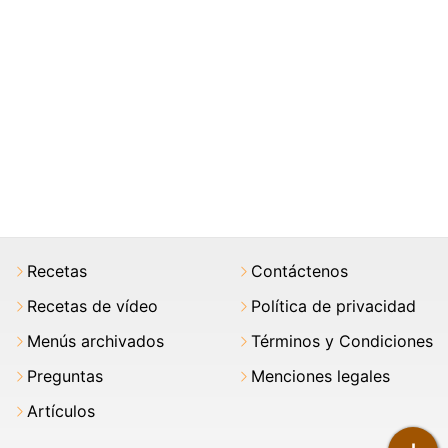
Recetas
Contáctenos
Recetas de vídeo
Política de privacidad
Menús archivados
Términos y Condiciones
Preguntas
Menciones legales
Artículos