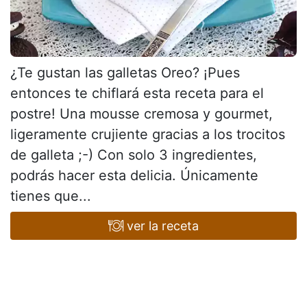
¿Te gustan las galletas Oreo? ¡Pues
entonces te chiflará esta receta para el
postre! Una mousse cremosa y gourmet,
ligeramente crujiente gracias a los trocitos
de galleta ;-) Con solo 3 ingredientes,
podrás hacer esta delicia. Únicamente
tienes que...
ver la receta