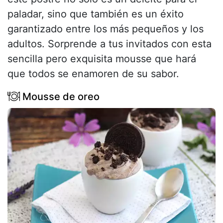
paladar, sino que también es un éxito
garantizado entre los más pequeños y los
adultos. Sorprende a tus invitados con esta
sencilla pero exquisita mousse que hará
que todos se enamoren de su sabor.
Mousse de oreo