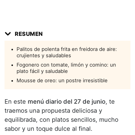
RESUMEN
Palitos de polenta frita en freidora de aire:
crujientes y saludables
Fogonero con tomate, limón y comino: un
plato fácil y saludable
Mousse de oreo: un postre irresistible
En este
menú diario del 27 de junio
, te
traemos una propuesta deliciosa y
equilibrada, con platos sencillos, mucho
sabor y un toque dulce al final.