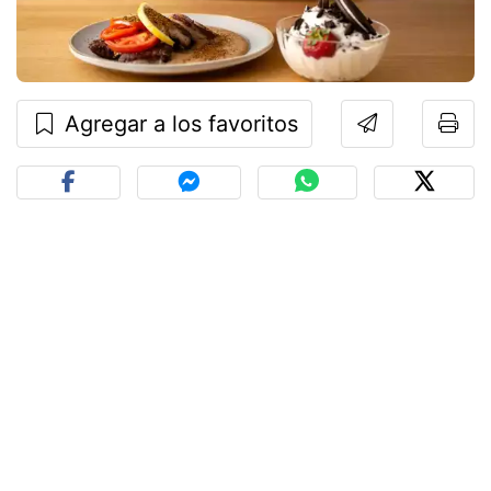
Agregar a los favoritos