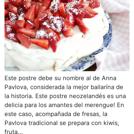
Este postre debe su nombre al de Anna
Pavlova, considerada la mejor bailarína de
la historia. Este postre neozelandés es una
delicia para los amantes del merengue! En
este caso, acompañada de fresas, la
Pavlova tradicional se prepara con kiwis,
fruta...