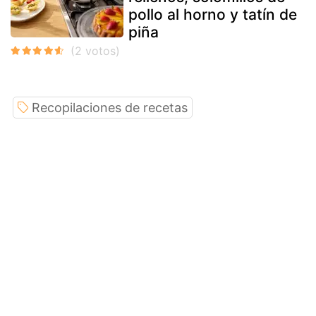
pollo al horno y tatín de
piña
Recopilaciones de recetas