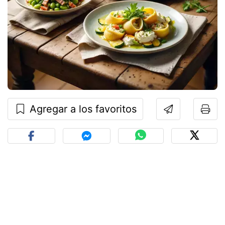
Agregar a los favoritos