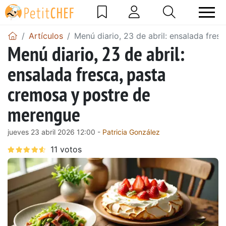
Artículos
Menú diario, 23 de abril: ensalada fre
Menú diario, 23 de abril:
ensalada fresca, pasta
cremosa y postre de
merengue
jueves 23 abril 2026 12:00 -
Patricia González