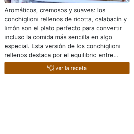
Aromáticos, cremosos y suaves: los
conchiglioni rellenos de ricotta, calabacín y
limón son el plato perfecto para convertir
incluso la comida más sencilla en algo
especial. Esta versión de los conchiglioni
rellenos destaca por el equilibrio entre...
ver la receta