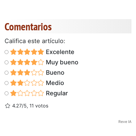
Comentarios
Califica este artículo:
Excelente
Muy bueno
Bueno
Medio
Regular
4.27/5, 11 votos
Reve IA