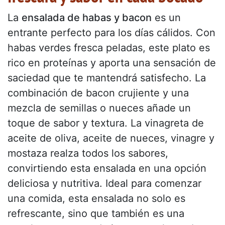
La
ensalada de habas y bacon
es un
entrante perfecto para los días cálidos. Con
habas verdes fresca peladas, este plato es
rico en proteínas y aporta una sensación de
saciedad que te mantendrá satisfecho. La
combinación de bacon crujiente y una
mezcla de semillas o nueces añade un
toque de sabor y textura. La vinagreta de
aceite de oliva, aceite de nueces, vinagre y
mostaza realza todos los sabores,
convirtiendo esta ensalada en una opción
deliciosa y nutritiva. Ideal para comenzar
una comida, esta ensalada no solo es
refrescante, sino que también es una