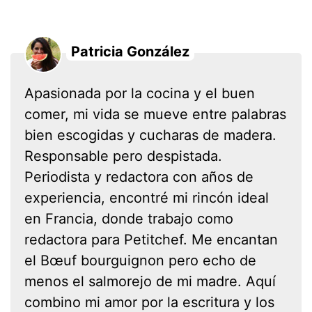
Patricia González
Apasionada por la cocina y el buen
comer, mi vida se mueve entre palabras
bien escogidas y cucharas de madera.
Responsable pero despistada.
Periodista y redactora con años de
experiencia, encontré mi rincón ideal
en Francia, donde trabajo como
redactora para Petitchef. Me encantan
el Bœuf bourguignon pero echo de
menos el salmorejo de mi madre. Aquí
combino mi amor por la escritura y los