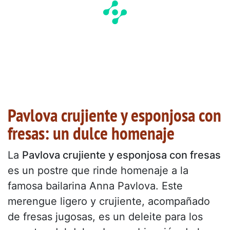
Pavlova crujiente y esponjosa con
fresas: un dulce homenaje
La
Pavlova crujiente y esponjosa con fresas
es un postre que rinde homenaje a la
famosa bailarina Anna Pavlova. Este
merengue ligero y crujiente, acompañado
de fresas jugosas, es un deleite para los