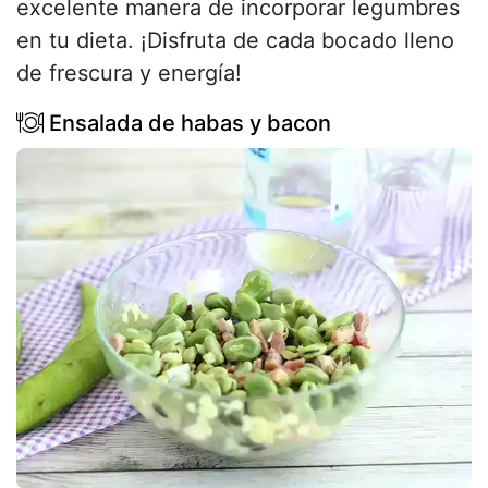
excelente manera de incorporar legumbres
en tu dieta. ¡Disfruta de cada bocado lleno
de frescura y energía!
Ensalada de habas y bacon