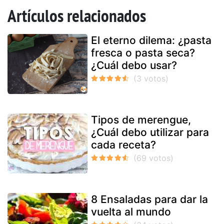
Artículos relacionados
El eterno dilema: ¿pasta
fresca o pasta seca?
¿Cuál debo usar?
Tipos de merengue,
¿Cuál debo utilizar para
cada receta?
8 Ensaladas para dar la
vuelta al mundo