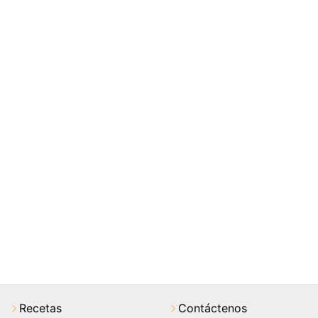
Recetas
Contáctenos