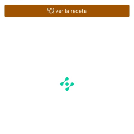
ver la receta