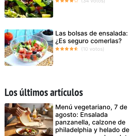
Las bolsas de ensalada:
¿Es seguro comerlas?
Los últimos artículos
Menú vegetariano, 7 de
agosto: Ensalada
panzanella, calzone de
philadelphia y helado de