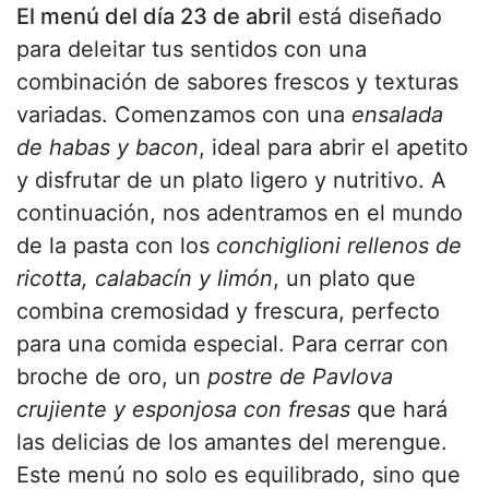
El menú del día 23 de abril
está diseñado
para deleitar tus sentidos con una
combinación de sabores frescos y texturas
variadas. Comenzamos con una
ensalada
de habas y bacon
, ideal para abrir el apetito
y disfrutar de un plato ligero y nutritivo. A
continuación, nos adentramos en el mundo
de la pasta con los
conchiglioni rellenos de
ricotta, calabacín y limón
, un plato que
combina cremosidad y frescura, perfecto
para una comida especial. Para cerrar con
broche de oro, un
postre de Pavlova
crujiente y esponjosa con fresas
que hará
las delicias de los amantes del merengue.
Este menú no solo es equilibrado, sino que