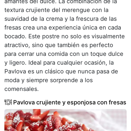
amantes del dulce. La combinación de la
textura crujiente del merengue con la
suavidad de la crema y la frescura de las
fresas crea una experiencia única en cada
bocado. Este postre no solo es visualmente
atractivo, sino que también es perfecto
para cerrar una comida con un toque dulce
y ligero. Ideal para cualquier ocasión, la
Pavlova es un clásico que nunca pasa de
moda y siempre sorprende a los
comensales.
Pavlova crujiente y esponjosa con fresas