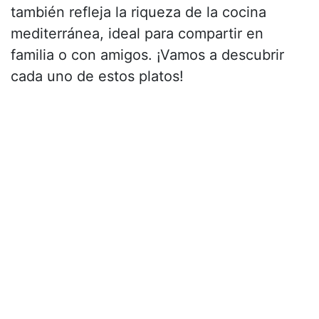
también refleja la riqueza de la cocina
mediterránea, ideal para compartir en
familia o con amigos. ¡Vamos a descubrir
cada uno de estos platos!