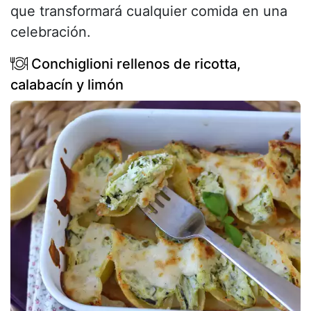
que transformará cualquier comida en una
celebración.
Conchiglioni rellenos de ricotta,
calabacín y limón