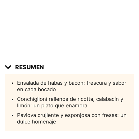
RESUMEN
Ensalada de habas y bacon: frescura y sabor
en cada bocado
Conchiglioni rellenos de ricotta, calabacín y
limón: un plato que enamora
Pavlova crujiente y esponjosa con fresas: un
dulce homenaje