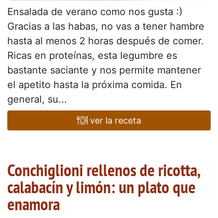
Ensalada de verano como nos gusta :)
Gracias a las habas, no vas a tener hambre
hasta al menos 2 horas después de comer.
Ricas en proteínas, esta legumbre es
bastante saciante y nos permite mantener
el apetito hasta la próxima comida. En
general, su...
ver la receta
Conchiglioni rellenos de ricotta,
calabacín y limón: un plato que
enamora