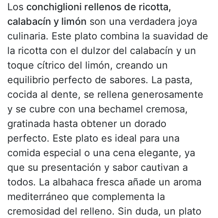
Los
conchiglioni rellenos de ricotta,
calabacín y limón
son una verdadera joya
culinaria. Este plato combina la suavidad de
la ricotta con el dulzor del calabacín y un
toque cítrico del limón, creando un
equilibrio perfecto de sabores. La pasta,
cocida al dente, se rellena generosamente
y se cubre con una bechamel cremosa,
gratinada hasta obtener un dorado
perfecto. Este plato es ideal para una
comida especial o una cena elegante, ya
que su presentación y sabor cautivan a
todos. La albahaca fresca añade un aroma
mediterráneo que complementa la
cremosidad del relleno. Sin duda, un plato