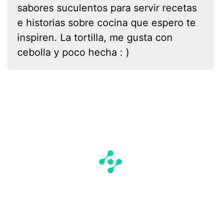
sabores suculentos para servir recetas
e historias sobre cocina que espero te
inspiren. La tortilla, me gusta con
cebolla y poco hecha : )