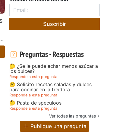
s
Suscribir
..
Preguntas - Respuestas
🤔 ¿Se le puede echar menos azúcar a
los dulces?
Responde a esta pregunta
🤔 Solicito recetas saladas y dulces
para cocinar en la freidora
Responde a esta pregunta
🤔 Pasta de speculoos
Responde a esta pregunta
Ver todas las preguntas
Publique una pregunta