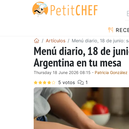
REC
Artículos
Menú diario, 18 de junio:
Menú diario, 18 de juni
Argentina en tu mesa
Thursday 18 June 2026 08:15 -
Patricia González