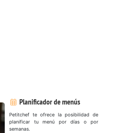
Planificador de menús
Petitchef te ofrece la posibilidad de
planificar tu menú por días o por
semanas.