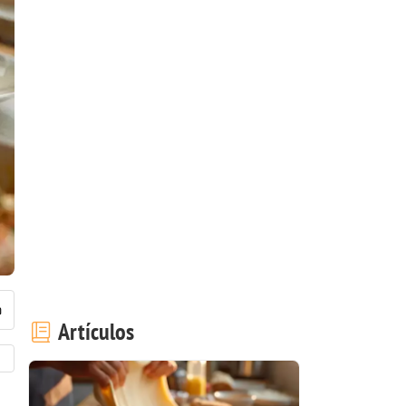
Artículos