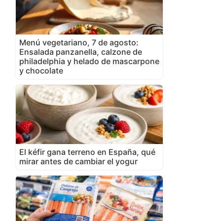
Menú vegetariano, 7 de agosto:
Ensalada panzanella, calzone de
philadelphia y helado de mascarpone
y chocolate
El kéfir gana terreno en España, qué
mirar antes de cambiar el yogur