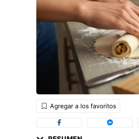
Agregar a los favoritos
RESUMEN