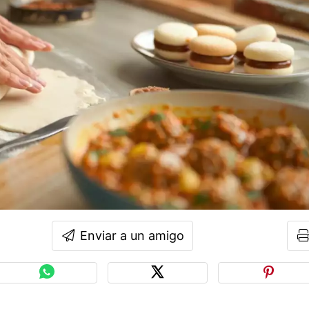
Enviar a un amigo