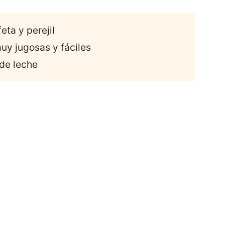
eta y perejil
uy jugosas y fáciles
 de leche