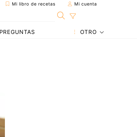
Mi libro de recetas
Mi cuenta
PREGUNTAS
OTRO