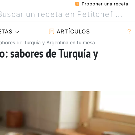
Proponer una receta
ETAS
ARTÍCULOS
 sabores de Turquía y Argentina en tu mesa
o: sabores de Turquía y