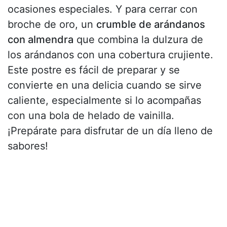
ocasiones especiales. Y para cerrar con
broche de oro, un
crumble de arándanos
con almendra
que combina la dulzura de
los arándanos con una cobertura crujiente.
Este postre es fácil de preparar y se
convierte en una delicia cuando se sirve
caliente, especialmente si lo acompañas
con una bola de helado de vainilla.
¡Prepárate para disfrutar de un día lleno de
sabores!