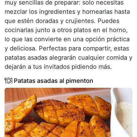
muy sencillas de preparar: solo necesitas
mezclar los ingredientes y hornearlas hasta
que estén doradas y crujientes. Puedes
cocinarlas junto a otros platos en el horno,
lo que las convierte en una opción práctica
y deliciosa. Perfectas para compartir, estas
patatas asadas alegrarán cualquier comida y
dejarán a tus invitados pidiendo más.
Patatas asadas al pimenton