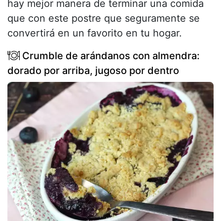
hay mejor manera de terminar una comida
que con este postre que seguramente se
convertirá en un favorito en tu hogar.
Crumble de arándanos con almendra:
dorado por arriba, jugoso por dentro