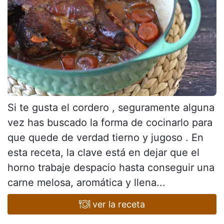
Si te gusta el cordero , seguramente alguna
vez has buscado la forma de cocinarlo para
que quede de verdad tierno y jugoso . En
esta receta, la clave está en dejar que el
horno trabaje despacio hasta conseguir una
carne melosa, aromática y llena...
ver la receta