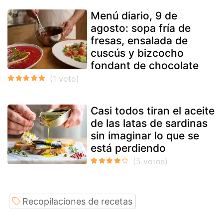
Menú diario, 9 de
agosto: sopa fría de
fresas, ensalada de
cuscús y bizcocho
fondant de chocolate
Casi todos tiran el aceite
de las latas de sardinas
sin imaginar lo que se
está perdiendo
Recopilaciones de recetas