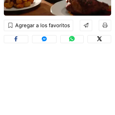
Agregar a los favoritos