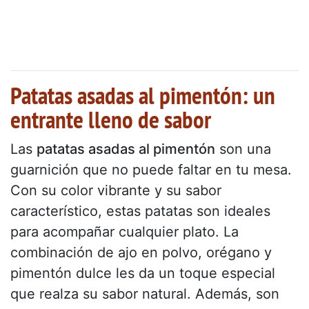
Patatas asadas al pimentón: un
entrante lleno de sabor
Las
patatas asadas al pimentón
son una
guarnición que no puede faltar en tu mesa.
Con su color vibrante y su sabor
característico, estas patatas son ideales
para acompañar cualquier plato. La
combinación de ajo en polvo, orégano y
pimentón dulce les da un toque especial
que realza su sabor natural. Además, son