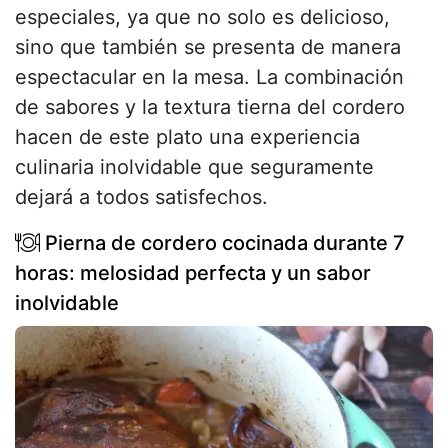
especiales, ya que no solo es delicioso,
sino que también se presenta de manera
espectacular en la mesa. La combinación
de sabores y la textura tierna del cordero
hacen de este plato una experiencia
culinaria inolvidable que seguramente
dejará a todos satisfechos.
Pierna de cordero cocinada durante 7
horas: melosidad perfecta y un sabor
inolvidable