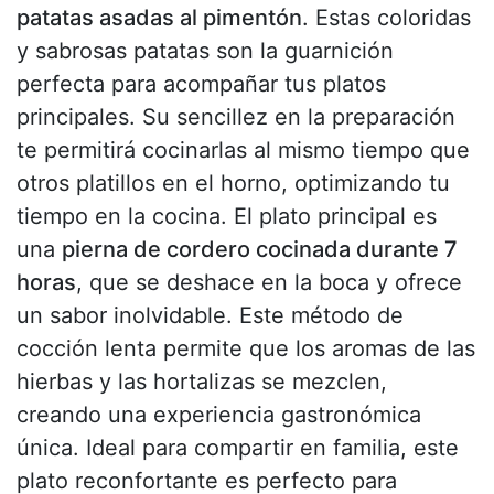
patatas asadas al pimentón
. Estas coloridas
y sabrosas patatas son la guarnición
perfecta para acompañar tus platos
principales. Su sencillez en la preparación
te permitirá cocinarlas al mismo tiempo que
otros platillos en el horno, optimizando tu
tiempo en la cocina. El plato principal es
una
pierna de cordero cocinada durante 7
horas
, que se deshace en la boca y ofrece
un sabor inolvidable. Este método de
cocción lenta permite que los aromas de las
hierbas y las hortalizas se mezclen,
creando una experiencia gastronómica
única. Ideal para compartir en familia, este
plato reconfortante es perfecto para