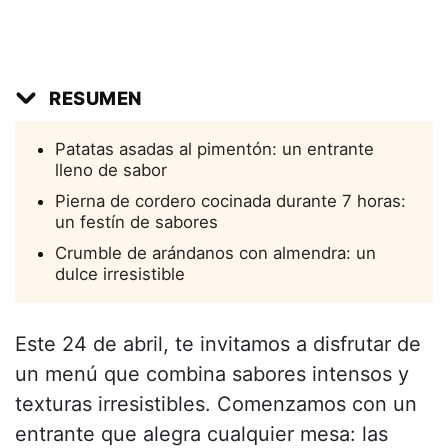
RESUMEN
Patatas asadas al pimentón: un entrante
lleno de sabor
Pierna de cordero cocinada durante 7 horas:
un festín de sabores
Crumble de arándanos con almendra: un
dulce irresistible
Este 24 de abril, te invitamos a disfrutar de
un menú que combina sabores intensos y
texturas irresistibles. Comenzamos con un
entrante que alegra cualquier mesa: las