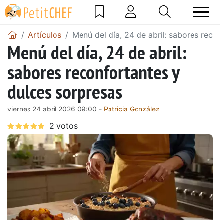
Artículos
Menú del día, 24 de abril: sabores reco
Menú del día, 24 de abril:
sabores reconfortantes y
dulces sorpresas
viernes 24 abril 2026 09:00 -
Patricia González