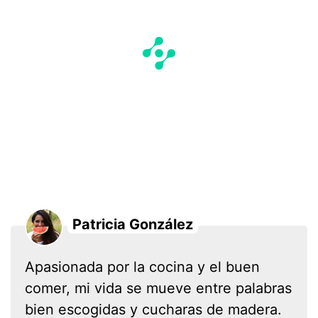
Patricia González
Apasionada por la cocina y el buen
comer, mi vida se mueve entre palabras
bien escogidas y cucharas de madera.