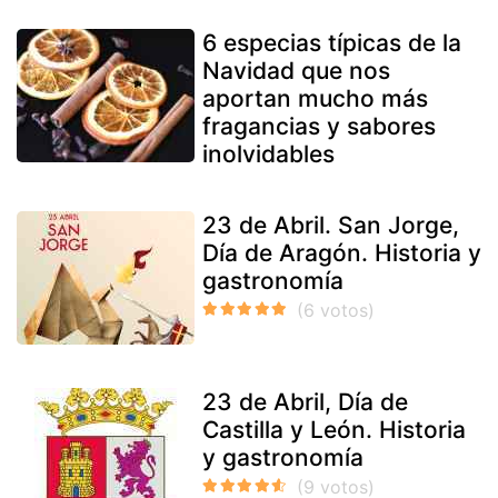
6 especias típicas de la
Navidad que nos
aportan mucho más
fragancias y sabores
inolvidables
23 de Abril. San Jorge,
Día de Aragón. Historia y
gastronomía
23 de Abril, Día de
Castilla y León. Historia
y gastronomía