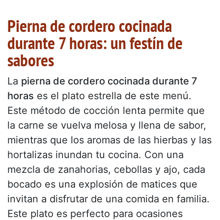
Pierna de cordero cocinada
durante 7 horas: un festín de
sabores
La
pierna de cordero cocinada durante 7
horas
es el plato estrella de este menú.
Este método de cocción lenta permite que
la carne se vuelva melosa y llena de sabor,
mientras que los aromas de las hierbas y las
hortalizas inundan tu cocina. Con una
mezcla de zanahorias, cebollas y ajo, cada
bocado es una explosión de matices que
invitan a disfrutar de una comida en familia.
Este plato es perfecto para ocasiones