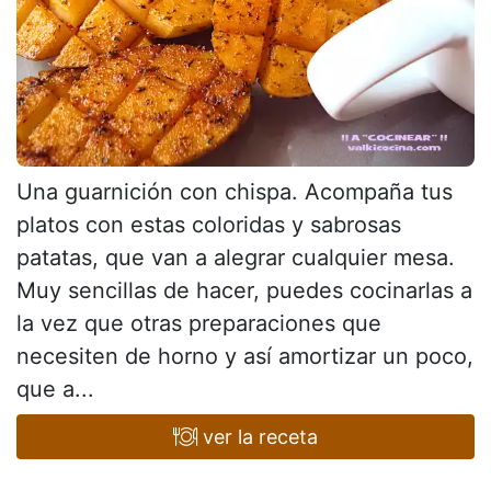
Una guarnición con chispa. Acompaña tus
platos con estas coloridas y sabrosas
patatas, que van a alegrar cualquier mesa.
Muy sencillas de hacer, puedes cocinarlas a
la vez que otras preparaciones que
necesiten de horno y así amortizar un poco,
que a...
ver la receta