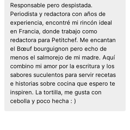
Responsable pero despistada.
Periodista y redactora con años de
experiencia, encontré mi rincón ideal
en Francia, donde trabajo como
redactora para Petitchef. Me encantan
el Bœuf bourguignon pero echo de
menos el salmorejo de mi madre. Aquí
combino mi amor por la escritura y los
sabores suculentos para servir recetas
e historias sobre cocina que espero te
inspiren. La tortilla, me gusta con
cebolla y poco hecha : )