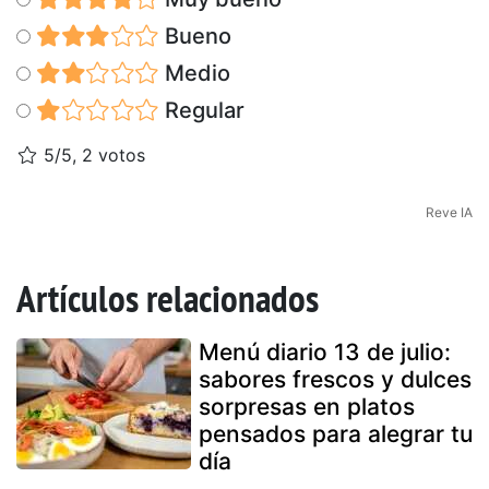
Bueno
Medio
Regular
5/5, 2 votos
Reve IA
Artículos relacionados
Menú diario 13 de julio:
sabores frescos y dulces
sorpresas en platos
pensados para alegrar tu
día