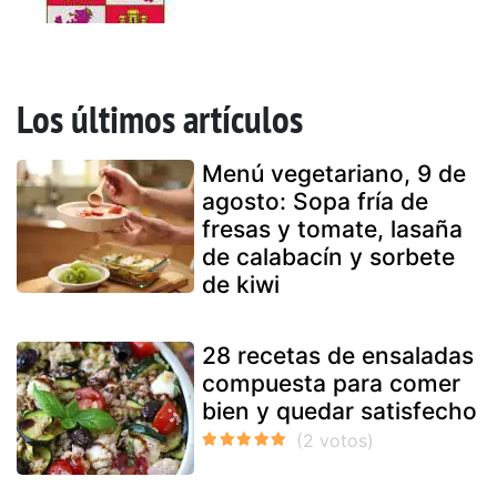
Los últimos artículos
Menú vegetariano, 9 de
agosto: Sopa fría de
fresas y tomate, lasaña
de calabacín y sorbete
de kiwi
28 recetas de ensaladas
compuesta para comer
bien y quedar satisfecho