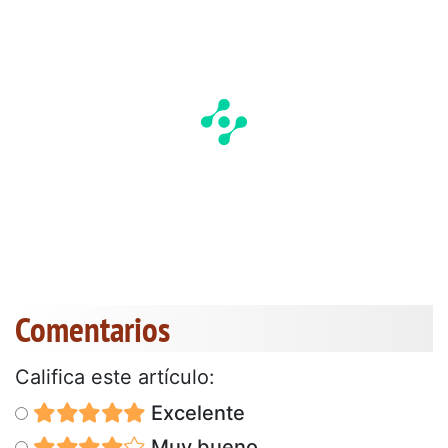
Comentarios
Califica este artículo:
Excelente
Muy bueno