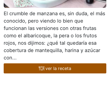
El crumble de manzana es, sin duda, el más
conocido, pero viendo lo bien que
funcionan las versiones con otras frutas
como el albaricoque, la pera o los frutos
rojos, nos dijimos: ¿qué tal quedaría esa
cobertura de mantequilla, harina y azúcar
con...
ver la receta