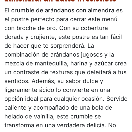
El
crumble de arándanos con almendra
es
el postre perfecto para cerrar este menú
con broche de oro. Con su cobertura
dorada y crujiente, este postre es tan fácil
de hacer que te sorprenderá. La
combinación de arándanos jugosos y la
mezcla de mantequilla, harina y azúcar crea
un contraste de texturas que deleitará a tus
sentidos. Además, su sabor dulce y
ligeramente ácido lo convierte en una
opción ideal para cualquier ocasión. Servido
caliente y acompañado de una bola de
helado de vainilla, este crumble se
transforma en una verdadera delicia. No