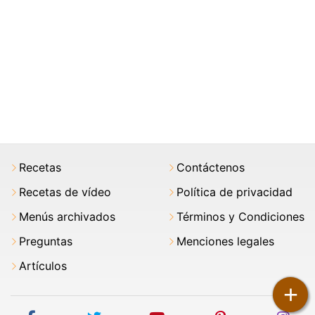
Recetas
Contáctenos
Recetas de vídeo
Política de privacidad
Menús archivados
Términos y Condiciones
Preguntas
Menciones legales
Artículos
+