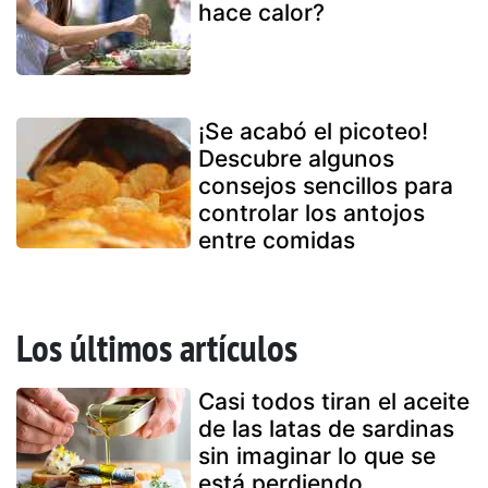
hace calor?
¡Se acabó el picoteo!
Descubre algunos
consejos sencillos para
controlar los antojos
entre comidas
Los últimos artículos
Casi todos tiran el aceite
de las latas de sardinas
sin imaginar lo que se
está perdiendo