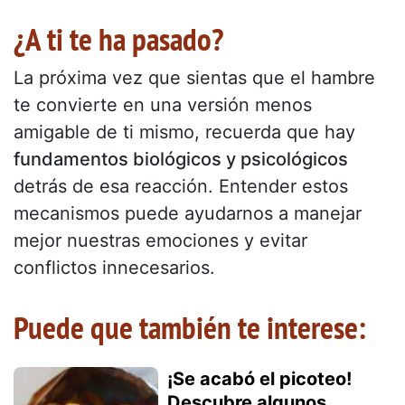
¿A ti te ha pasado?
La próxima vez que sientas que el hambre
te convierte en una versión menos
amigable de ti mismo, recuerda que hay
fundamentos biológicos y psicológicos
detrás de esa reacción. Entender estos
mecanismos puede ayudarnos a manejar
mejor nuestras emociones y evitar
conflictos innecesarios.
Puede que también te interese:
¡Se acabó el picoteo!
Descubre algunos