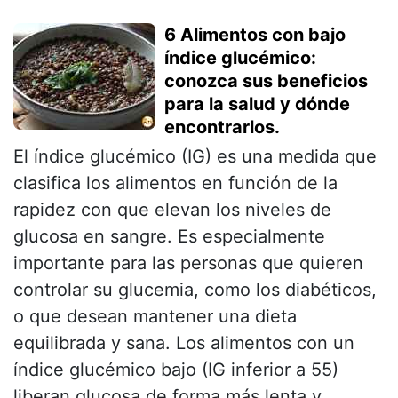
6 Alimentos con bajo
índice glucémico:
conozca sus beneficios
para la salud y dónde
encontrarlos.
El índice glucémico (IG) es una medida que
clasifica los alimentos en función de la
rapidez con que elevan los niveles de
glucosa en sangre. Es especialmente
importante para las personas que quieren
controlar su glucemia, como los diabéticos,
o que desean mantener una dieta
equilibrada y sana. Los alimentos con un
índice glucémico bajo (IG inferior a 55)
liberan glucosa de forma más lenta y