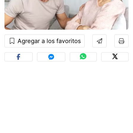
Agregar a los favoritos