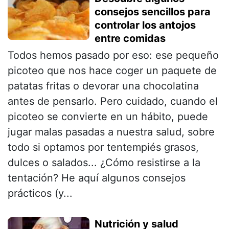
consejos sencillos para
controlar los antojos
entre comidas
Todos hemos pasado por eso: ese pequeño
picoteo que nos hace coger un paquete de
patatas fritas o devorar una chocolatina
antes de pensarlo. Pero cuidado, cuando el
picoteo se convierte en un hábito, puede
jugar malas pasadas a nuestra salud, sobre
todo si optamos por tentempiés grasos,
dulces o salados... ¿Cómo resistirse a la
tentación? He aquí algunos consejos
prácticos (y...
Nutrición y salud