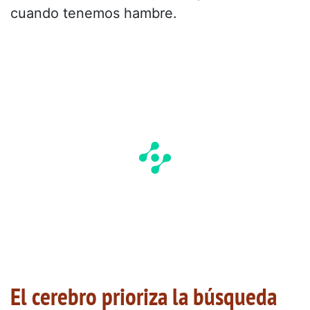
cuando tenemos hambre.
El cerebro prioriza la búsqueda