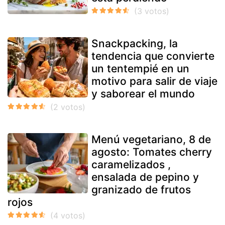
Snackpacking, la
tendencia que convierte
un tentempié en un
motivo para salir de viaje
y saborear el mundo
Menú vegetariano, 8 de
agosto: Tomates cherry
caramelizados ,
ensalada de pepino y
granizado de frutos
rojos