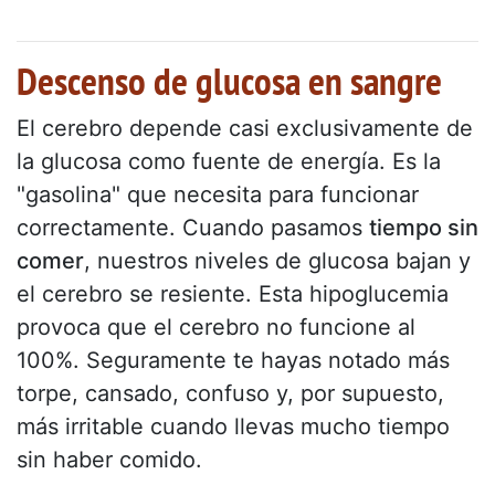
Descenso de glucosa en sangre
El cerebro depende casi exclusivamente de
la glucosa como fuente de energía. Es la
"gasolina" que necesita para funcionar
correctamente. Cuando pasamos
tiempo sin
comer
, nuestros niveles de glucosa bajan y
el cerebro se resiente. Esta hipoglucemia
provoca que el cerebro no funcione al
100%. Seguramente te hayas notado más
torpe, cansado, confuso y, por supuesto,
más irritable cuando llevas mucho tiempo
sin haber comido.