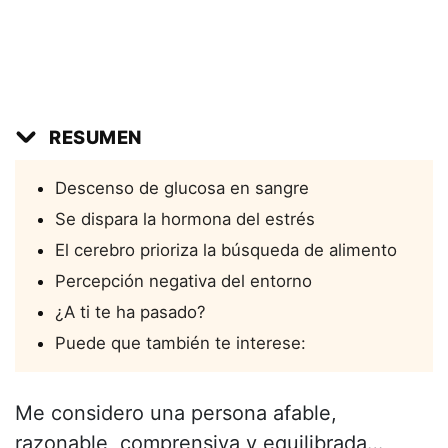
RESUMEN
Descenso de glucosa en sangre
Se dispara la hormona del estrés
El cerebro prioriza la búsqueda de alimento
Percepción negativa del entorno
¿A ti te ha pasado?
Puede que también te interese:
Me considero una persona afable,
razonable, comprensiva y equilibrada…