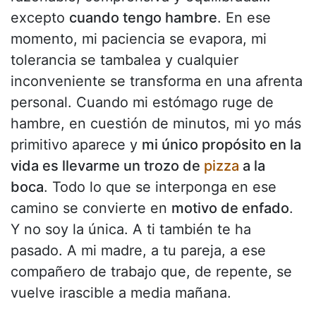
excepto
cuando tengo hambre
. En ese
momento, mi paciencia se evapora, mi
tolerancia se tambalea y cualquier
inconveniente se transforma en una afrenta
personal. Cuando mi estómago ruge de
hambre, en cuestión de minutos, mi yo más
primitivo aparece y
mi único propósito en la
vida es llevarme un trozo de
pizza
a la
boca
. Todo lo que se interponga en ese
camino se convierte en
motivo de enfado
.
Y no soy la única. A ti también te ha
pasado. A mi madre, a tu pareja, a ese
compañero de trabajo que, de repente, se
vuelve irascible a media mañana.