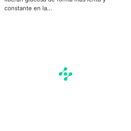
constante en la...