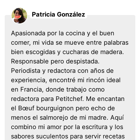
Patricia González
Apasionada por la cocina y el buen
comer, mi vida se mueve entre palabras
bien escogidas y cucharas de madera.
Responsable pero despistada.
Periodista y redactora con años de
experiencia, encontré mi rincón ideal
en Francia, donde trabajo como
redactora para Petitchef. Me encantan
el Bœuf bourguignon pero echo de
menos el salmorejo de mi madre. Aquí
combino mi amor por la escritura y los
sabores suculentos para servir recetas