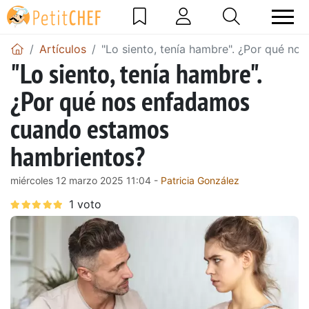
Artículos
"Lo siento, tenía hambre". ¿Por qué n
"Lo siento, tenía hambre".
¿Por qué nos enfadamos
cuando estamos
hambrientos?
miércoles 12 marzo 2025 11:04 -
Patricia González