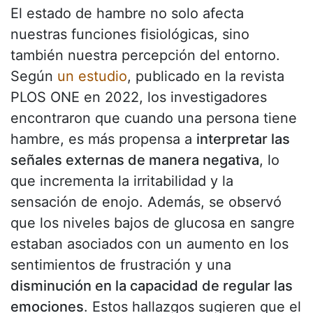
El estado de hambre no solo afecta
nuestras funciones fisiológicas, sino
también nuestra percepción del entorno.
Según
un estudio
, publicado en la revista
PLOS ONE en 2022, los investigadores
encontraron que cuando una persona tiene
hambre, es más propensa a
interpretar las
señales externas de manera negativa
, lo
que incrementa la irritabilidad y la
sensación de enojo. Además, se observó
que los niveles bajos de glucosa en sangre
estaban asociados con un aumento en los
sentimientos de frustración y una
disminución en la capacidad de regular las
emociones
. Estos hallazgos sugieren que el