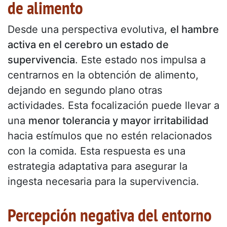
de alimento
Desde una perspectiva evolutiva,
el hambre
activa en el cerebro un estado de
supervivencia
. Este estado nos impulsa a
centrarnos en la obtención de alimento,
dejando en segundo plano otras
actividades. Esta focalización puede llevar a
una
menor tolerancia y mayor irritabilidad
hacia estímulos que no estén relacionados
con la comida. Esta respuesta es una
estrategia adaptativa para asegurar la
ingesta necesaria para la supervivencia.
Percepción negativa del entorno