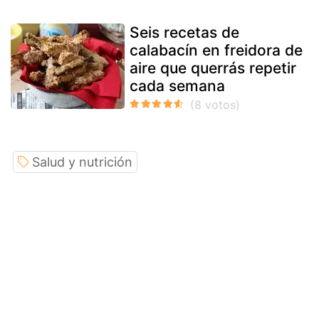
Seis recetas de
calabacín en freidora de
aire que querrás repetir
cada semana
Salud y nutrición