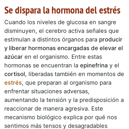
Se dispara la hormona del estrés
Cuando los niveles de glucosa en sangre
disminuyen, el cerebro activa señales que
estimulan a distintos órganos para
producir
y liberar hormonas encargadas de elevar el
azúcar
en el organismo. Entre estas
hormonas se encuentran la
epinefrina
y el
cortisol
, liberadas también en momentos de
estrés
, que preparan al organismo para
enfrentar situaciones adversas,
aumentando la tensión y la predisposición a
reaccionar de manera agresiva. Este
mecanismo biológico explica por qué nos
sentimos más tensos y desagradables