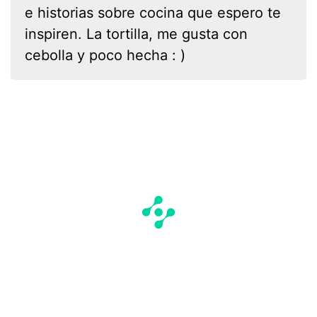
e historias sobre cocina que espero te
inspiren. La tortilla, me gusta con
cebolla y poco hecha : )