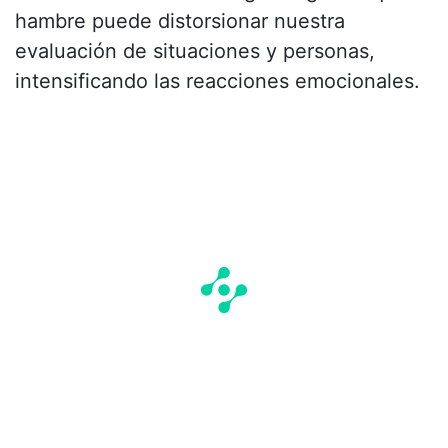
hambre puede distorsionar nuestra
evaluación de situaciones y personas,
intensificando las reacciones emocionales.