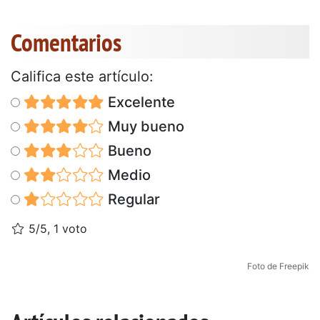
Comentarios
Califica este artículo:
Excelente
Muy bueno
Bueno
Medio
Regular
5/5, 1 voto
Foto de Freepik