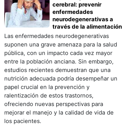
cerebral: prevenir
enfermedades
neurodegenerativas a
través de la alimentación
Las enfermedades neurodegenerativas
suponen una grave amenaza para la salud
pública, con un impacto cada vez mayor
entre la población anciana. Sin embargo,
estudios recientes demuestran que una
nutrición adecuada podría desempeñar un
papel crucial en la prevención y
ralentización de estos trastornos,
ofreciendo nuevas perspectivas para
mejorar el manejo y la calidad de vida de
los pacientes.