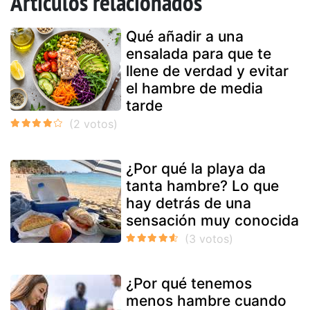
Artículos relacionados
Qué añadir a una
ensalada para que te
llene de verdad y evitar
el hambre de media
tarde
¿Por qué la playa da
tanta hambre? Lo que
hay detrás de una
sensación muy conocida
¿Por qué tenemos
menos hambre cuando