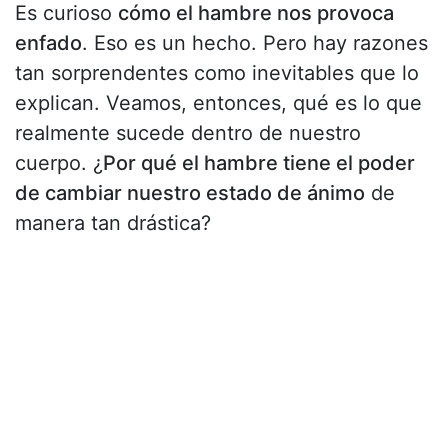
Es curioso
cómo el hambre nos provoca
enfado
. Eso es un hecho. Pero hay razones
tan sorprendentes como inevitables que lo
explican. Veamos, entonces, qué es lo que
realmente sucede dentro de nuestro
cuerpo. ¿
Por qué el hambre tiene el poder
de cambiar nuestro estado de ánimo
de
manera tan drástica?