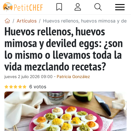
Artículos
Huevos rellenos, huevos mimosa y devi
Huevos rellenos, huevos
mimosa y deviled eggs: ¿son
lo mismo o llevamos toda la
vida mezclando recetas?
jueves 2 julio 2026 09:00 -
Patricia González