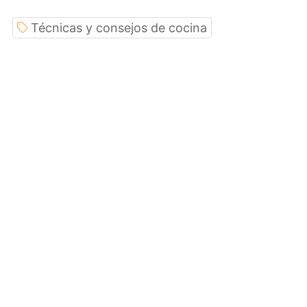
Técnicas y consejos de cocina