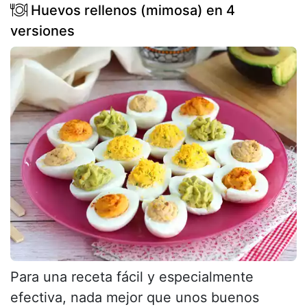
Huevos rellenos (mimosa) en 4
versiones
Para una receta fácil y especialmente
efectiva, nada mejor que unos buenos