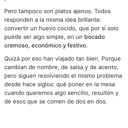
Pero tampoco son platos ajenos. Todos
responden a la misma idea brillante:
convertir un huevo cocido, que por sí solo
puede ser algo simple, en un
bocado
cremoso, económico y festivo.
Quizá por eso han viajado tan bien. Porque
cambian de nombre, de salsa y de acento,
pero siguen resolviendo el mismo problema
desde hace siglos: qué poner en la mesa
cuando queremos algo sencillo, resultón y
de esos que se comen de dos en dos.