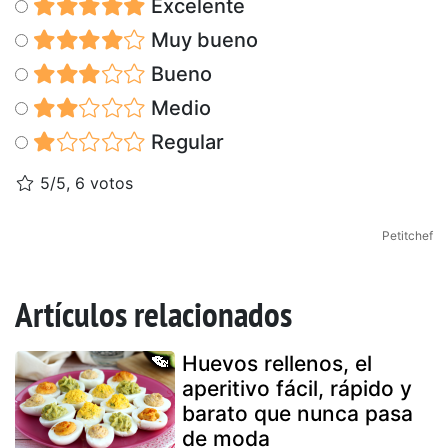
Excelente
Muy bueno
Bueno
Medio
Regular
5/5, 6 votos
Petitchef
Artículos relacionados
Huevos rellenos, el
aperitivo fácil, rápido y
barato que nunca pasa
de moda