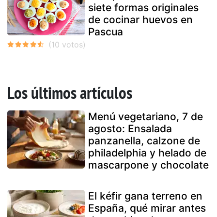
siete formas originales
de cocinar huevos en
Pascua
Los últimos artículos
Menú vegetariano, 7 de
agosto: Ensalada
panzanella, calzone de
philadelphia y helado de
mascarpone y chocolate
El kéfir gana terreno en
España, qué mirar antes