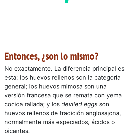
Entonces, ¿son lo mismo?
No exactamente. La diferencia principal es
esta: los huevos rellenos son la categoría
general; los huevos mimosa son una
versión francesa que se remata con yema
cocida rallada; y los
deviled eggs
son
huevos rellenos de tradición anglosajona,
normalmente más especiados, ácidos o
picantes.