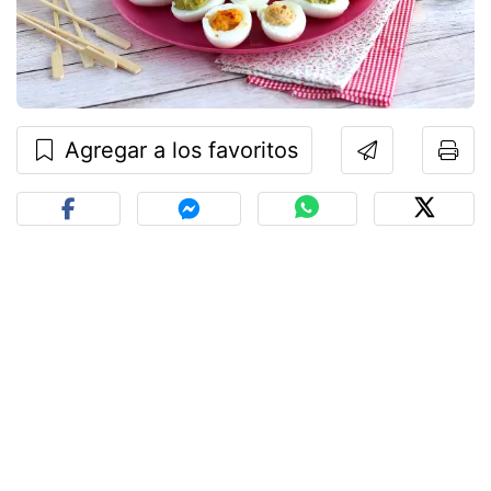
Agregar a los favoritos