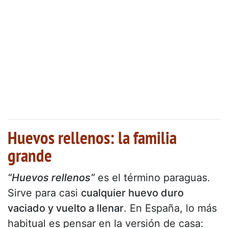
Huevos rellenos: la familia
grande
“Huevos rellenos”
es el término paraguas.
Sirve para casi
cualquier huevo duro
vaciado y vuelto a llenar
. En España, lo más
habitual es pensar en la versión de casa: