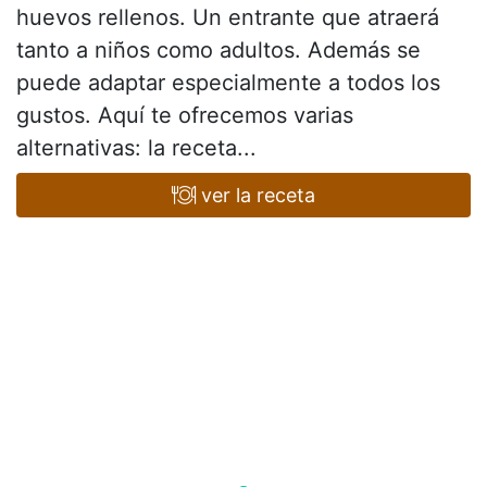
huevos rellenos. Un entrante que atraerá
tanto a niños como adultos. Además se
puede adaptar especialmente a todos los
gustos. Aquí te ofrecemos varias
alternativas: la receta...
ver la receta