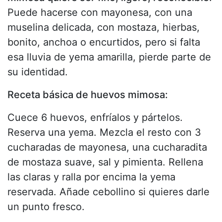
Puede hacerse con mayonesa, con una
muselina delicada, con mostaza, hierbas,
bonito, anchoa o encurtidos, pero si falta
esa lluvia de yema amarilla, pierde parte de
su identidad.
Receta básica de huevos mimosa:
Cuece 6 huevos, enfríalos y pártelos.
Reserva una yema. Mezcla el resto con 3
cucharadas de mayonesa, una cucharadita
de mostaza suave, sal y pimienta. Rellena
las claras y ralla por encima la yema
reservada. Añade cebollino si quieres darle
un punto fresco.