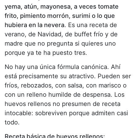
yema, atún, mayonesa, a veces tomate
frito, pimiento morrón, surimi o lo que
hubiera en la nevera
. Es una receta de
verano, de Navidad, de buffet frío y de
madre que no pregunta si quieres uno
porque ya te ha puesto tres.
No hay una única fórmula canónica. Ahí
está precisamente su atractivo. Pueden ser
fríos, rebozados, con salsa, con marisco o
con un relleno humilde de despensa. Los
huevos rellenos no presumen de receta
intocable: sobreviven porque admiten casi
todo.
Receta básica de huevos rellenos: