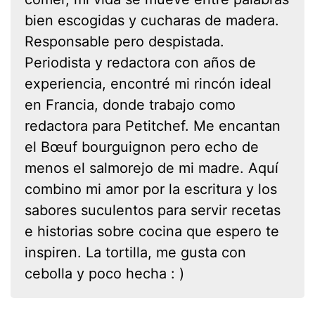
bien escogidas y cucharas de madera.
Responsable pero despistada.
Periodista y redactora con años de
experiencia, encontré mi rincón ideal
en Francia, donde trabajo como
redactora para Petitchef. Me encantan
el Bœuf bourguignon pero echo de
menos el salmorejo de mi madre. Aquí
combino mi amor por la escritura y los
sabores suculentos para servir recetas
e historias sobre cocina que espero te
inspiren. La tortilla, me gusta con
cebolla y poco hecha : )