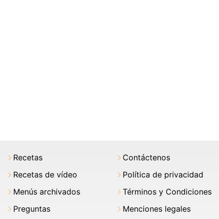
Recetas
Contáctenos
Recetas de vídeo
Política de privacidad
Menús archivados
Términos y Condiciones
Preguntas
Menciones legales