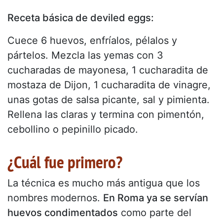
Receta básica de deviled eggs:
Cuece 6 huevos, enfríalos, pélalos y
pártelos. Mezcla las yemas con 3
cucharadas de mayonesa, 1 cucharadita de
mostaza de Dijon, 1 cucharadita de vinagre,
unas gotas de salsa picante, sal y pimienta.
Rellena las claras y termina con pimentón,
cebollino o pepinillo picado.
¿Cuál fue primero?
La técnica es mucho más antigua que los
nombres modernos.
En Roma ya se servían
huevos condimentados
como parte del