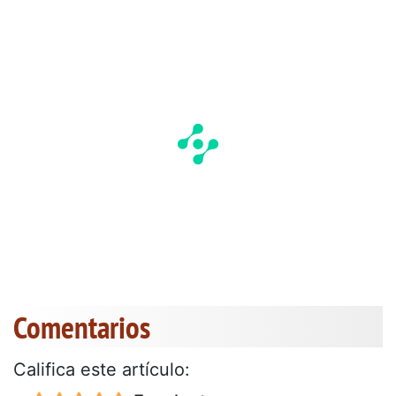
Comentarios
Califica este artículo: