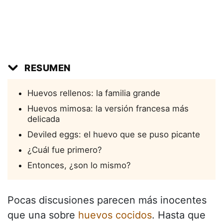
RESUMEN
Huevos rellenos: la familia grande
Huevos mimosa: la versión francesa más
delicada
Deviled eggs: el huevo que se puso picante
¿Cuál fue primero?
Entonces, ¿son lo mismo?
Pocas discusiones parecen más inocentes
que una sobre
huevos cocidos
. Hasta que