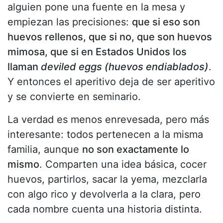
alguien pone una fuente en la mesa y
empiezan las precisiones:
que si eso son
huevos rellenos, que si no, que son huevos
mimosa, que si en Estados Unidos los
llaman
deviled eggs (huevos endiablados)
.
Y entonces el aperitivo deja de ser aperitivo
y se convierte en seminario.
La verdad es menos enrevesada, pero más
interesante: todos pertenecen a la misma
familia, aunque
no son exactamente lo
mismo
. Comparten una idea básica, cocer
huevos, partirlos, sacar la yema, mezclarla
con algo rico y devolverla a la clara, pero
cada nombre cuenta una historia distinta.