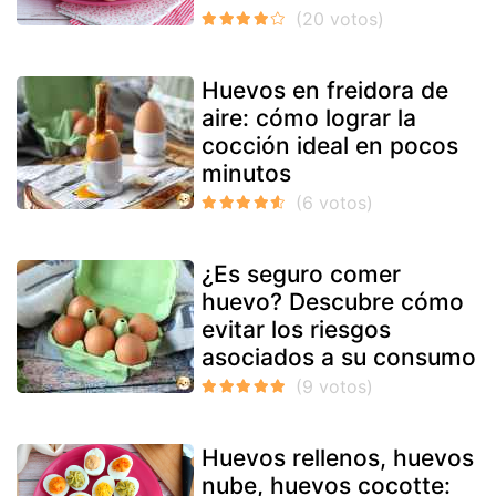
Huevos en freidora de
aire: cómo lograr la
cocción ideal en pocos
minutos
¿Es seguro comer
huevo? Descubre cómo
evitar los riesgos
asociados a su consumo
Huevos rellenos, huevos
nube, huevos cocotte: