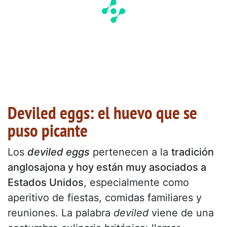
Deviled eggs: el huevo que se
puso picante
Los
deviled eggs
pertenecen a la
tradición
anglosajona y hoy están muy asociados a
Estados Unidos
, especialmente como
aperitivo de fiestas, comidas familiares y
reuniones. La palabra
deviled
viene de una