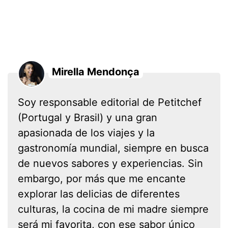
Mirella Mendonça
Soy responsable editorial de Petitchef
(Portugal y Brasil) y una gran
apasionada de los viajes y la
gastronomía mundial, siempre en busca
de nuevos sabores y experiencias. Sin
embargo, por más que me encante
explorar las delicias de diferentes
culturas, la cocina de mi madre siempre
será mi favorita, con ese sabor único