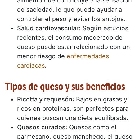
alimento que contribuye a la sensación
de saciedad, lo que puede ayudar a
controlar el peso y evitar los antojos.
Salud cardiovascular:
Según estudios
recientes, el consumo moderado de
queso puede estar relacionado con un
menor riesgo de
enfermedades
cardíacas
.
Tipos de queso y sus beneficios
Ricotta y requesón
: Bajos en grasas y
ricos en proteínas, son perfectos para
quienes buscan una dieta equilibrada.
Quesos curados
: Quesos como el
parmesano, queso manchego, el queso