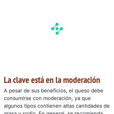
La clave está en la moderación
A pesar de sus beneficios, el queso debe
consumirse con moderación, ya que
algunos tipos contienen altas cantidades de
grasa y sodio. En general, se recomienda