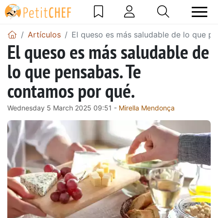
Artículos
El queso es más saludable de lo que p
El queso es más saludable de
lo que pensabas. Te
contamos por qué.
Wednesday 5 March 2025 09:51 -
Mirella Mendonça