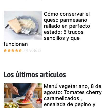
Cómo conservar el
queso parmesano
rallado en perfecto
estado: 5 trucos
sencillos y que
funcionan
Los últimos artículos
Menú vegetariano, 8 de
agosto: Tomates cherry
caramelizados ,
ensalada de pepino y