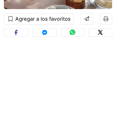
Agregar a los favoritos