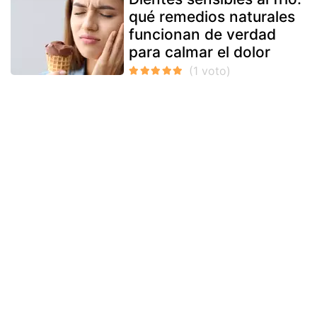
qué remedios naturales
funcionan de verdad
para calmar el dolor