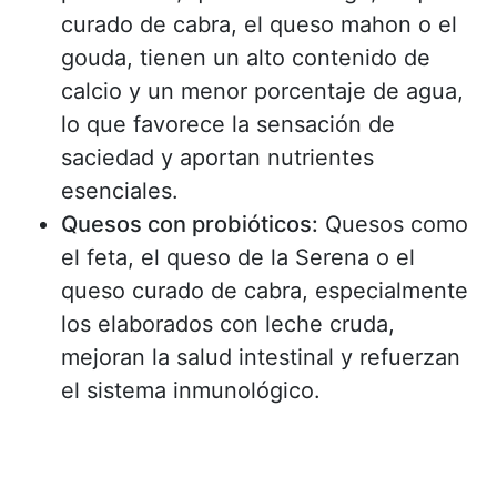
curado de cabra, el queso mahon o el
gouda, tienen un alto contenido de
calcio y un menor porcentaje de agua,
lo que favorece la sensación de
saciedad y aportan nutrientes
esenciales.
Quesos con probióticos:
Quesos como
el feta, el queso de la Serena o el
queso curado de cabra, especialmente
los elaborados con leche cruda,
mejoran la salud intestinal y refuerzan
el sistema inmunológico.