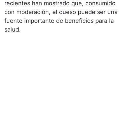
recientes han mostrado que, consumido
con moderación, el queso puede ser una
fuente importante de beneficios para la
salud.