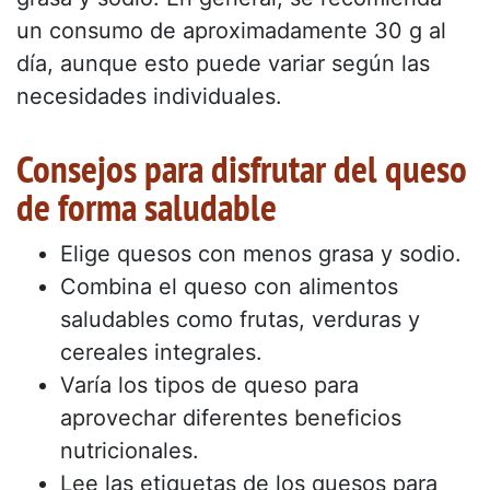
un consumo de aproximadamente 30 g al
día, aunque esto puede variar según las
necesidades individuales.
Consejos para disfrutar del queso
de forma saludable
Elige quesos con menos grasa y sodio.
Combina el queso con alimentos
saludables como frutas, verduras y
cereales integrales.
Varía los tipos de queso para
aprovechar diferentes beneficios
nutricionales.
Lee las etiquetas de los quesos para