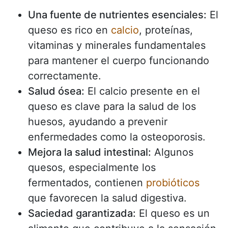
Una fuente de nutrientes esenciales:
El
queso es rico en
calcio
, proteínas,
vitaminas y minerales fundamentales
para mantener el cuerpo funcionando
correctamente.
Salud ósea:
El calcio presente en el
queso es clave para la salud de los
huesos, ayudando a prevenir
enfermedades como la osteoporosis.
Mejora la salud intestinal:
Algunos
quesos, especialmente los
fermentados, contienen
probióticos
que favorecen la salud digestiva.
Saciedad garantizada:
El queso es un