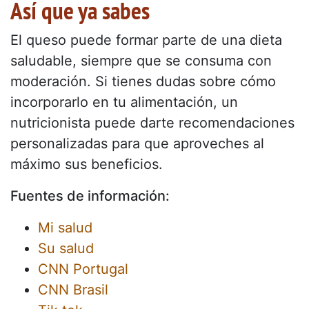
Así que ya sabes
El queso puede formar parte de una dieta
saludable, siempre que se consuma con
moderación. Si tienes dudas sobre cómo
incorporarlo en tu alimentación, un
nutricionista puede darte recomendaciones
personalizadas para que aproveches al
máximo sus beneficios.
Fuentes de información:
Mi salud
Su salud
CNN Portugal
CNN Brasil