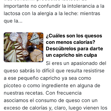
importante no confundir la intolerancia a la
lactosa con la alergia a la leche: mientras
que la...
¿Cuáles son los quesos
con menos calorías?
Descúbrelos para darte
un capricho sin culpa
Si eres un apasionado del
queso sabrás lo difícil que resulta resistirse
a ese pequeño capricho ya sea como
picoteo o como ingrediente en alguna de
nuestras recetas. Con frecuencia
asociamos el consumo de queso con un
exceso de calorías y, claro, luego vienen los