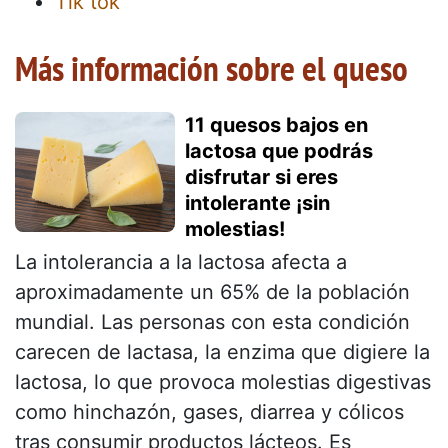
Tik tok
Más información sobre el queso
11 quesos bajos en
lactosa que podrás
disfrutar si eres
intolerante ¡sin
molestias!
La intolerancia a la lactosa afecta a
aproximadamente un 65% de la población
mundial. Las personas con esta condición
carecen de lactasa, la enzima que digiere la
lactosa, lo que provoca molestias digestivas
como hinchazón, gases, diarrea y cólicos
tras consumir productos lácteos. Es