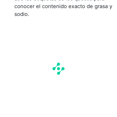
conocer el contenido exacto de grasa y
sodio.