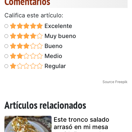
Comentarios
Califica este artículo:
Excelente
Muy bueno
Bueno
Medio
Regular
Source Freepik
Artículos relacionados
Este tronco salado
arrasó en mi mesa