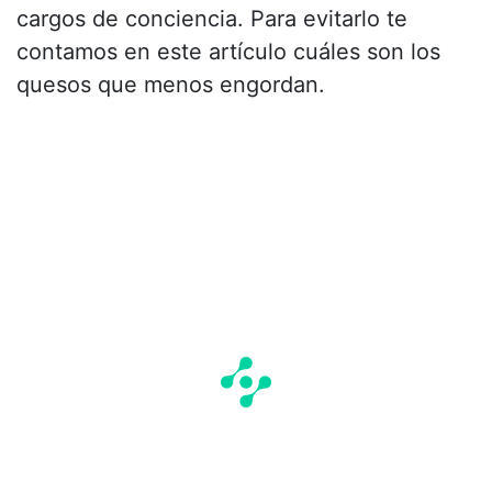
cargos de conciencia. Para evitarlo te
contamos en este artículo cuáles son los
quesos que menos engordan.