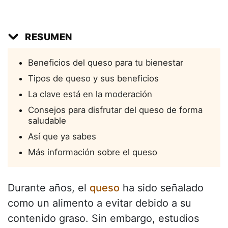
RESUMEN
Beneficios del queso para tu bienestar
Tipos de queso y sus beneficios
La clave está en la moderación
Consejos para disfrutar del queso de forma
saludable
Así que ya sabes
Más información sobre el queso
Durante años, el
queso
ha sido señalado
como un alimento a evitar debido a su
contenido graso. Sin embargo, estudios