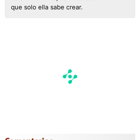
que solo ella sabe crear.