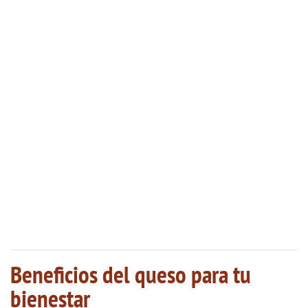
Beneficios del queso para tu
bienestar