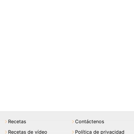
Recetas
Contáctenos
Recetas de vídeo
Política de privacidad