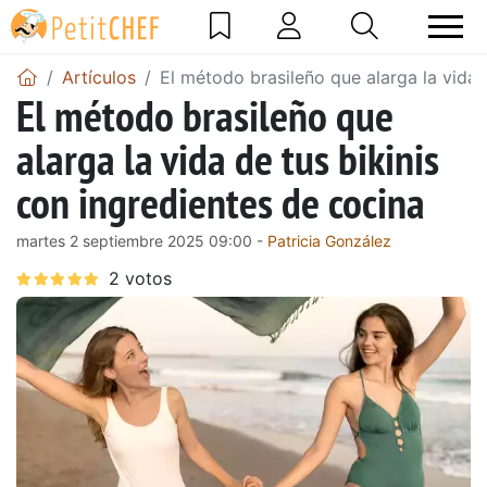
Artículos
El método brasileño que alarga la vida 
El método brasileño que
alarga la vida de tus bikinis
con ingredientes de cocina
martes 2 septiembre 2025 09:00 -
Patricia González