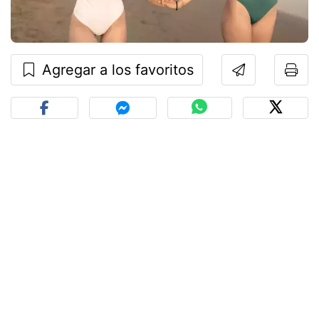
Agregar a los favoritos