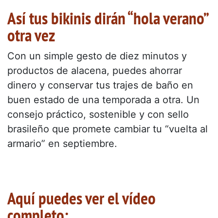
Así tus bikinis dirán “hola verano”
otra vez
Con un simple gesto de diez minutos y
productos de alacena, puedes ahorrar
dinero y conservar tus trajes de baño en
buen estado de una temporada a otra. Un
consejo práctico, sostenible y con sello
brasileño que promete cambiar tu “vuelta al
armario” en septiembre.
Aquí puedes ver el vídeo
completo: