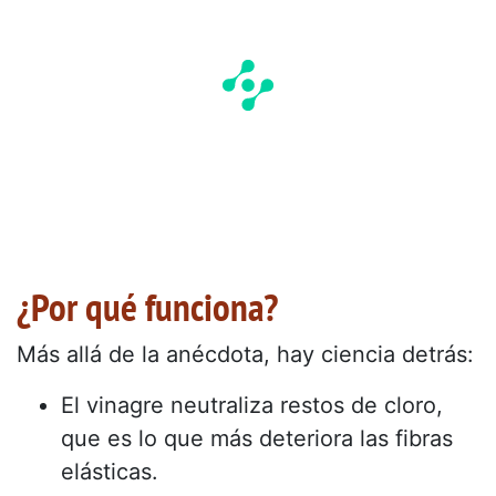
¿Por qué funciona?
Más allá de la anécdota, hay ciencia detrás:
El vinagre neutraliza restos de cloro,
que es lo que más deteriora las fibras
elásticas.