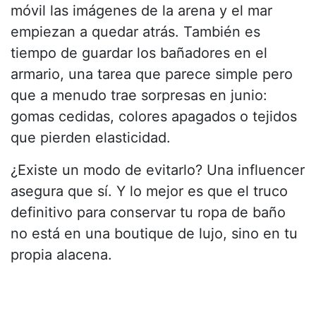
móvil las imágenes de la arena y el mar
empiezan a quedar atrás. También es
tiempo de guardar los bañadores en el
armario, una tarea que parece simple pero
que a menudo trae sorpresas en junio:
gomas cedidas, colores apagados o tejidos
que pierden elasticidad.
¿Existe un modo de evitarlo? Una influencer
asegura que sí. Y lo mejor es que el truco
definitivo para conservar tu ropa de baño
no está en una boutique de lujo, sino en tu
propia alacena.