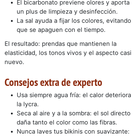
El bicarbonato previene olores y aporta
un plus de limpieza y desinfección.
La sal ayuda a fijar los colores, evitando
que se apaguen con el tiempo.
El resultado: prendas que mantienen la
elasticidad, los tonos vivos y el aspecto casi
nuevo.
Consejos extra de experto
Usa siempre agua fría: el calor deteriora
la lycra.
Seca al aire y a la sombra: el sol directo
daña tanto el color como las fibras.
Nunca laves tus bikinis con suavizante: