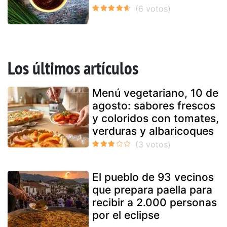
Los últimos artículos
Menú vegetariano, 10 de
agosto: sabores frescos
y coloridos con tomates,
verduras y albaricoques
El pueblo de 93 vecinos
que prepara paella para
recibir a 2.000 personas
por el eclipse