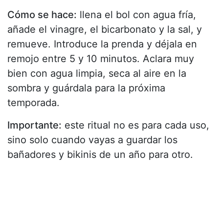
Cómo se hace:
llena el bol con agua fría,
añade el vinagre, el bicarbonato y la sal, y
remueve. Introduce la prenda y déjala en
remojo entre 5 y 10 minutos. Aclara muy
bien con agua limpia, seca al aire en la
sombra y guárdala para la próxima
temporada.
Importante:
este ritual no es para cada uso,
sino solo cuando vayas a guardar los
bañadores y bikinis de un año para otro.