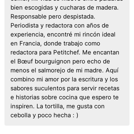
bien escogidas y cucharas de madera.
Responsable pero despistada.
Periodista y redactora con años de
experiencia, encontré mi rincón ideal
en Francia, donde trabajo como
redactora para Petitchef. Me encantan
el Bœuf bourguignon pero echo de
menos el salmorejo de mi madre. Aquí
combino mi amor por la escritura y los
sabores suculentos para servir recetas
e historias sobre cocina que espero te
inspiren. La tortilla, me gusta con
cebolla y poco hecha : )