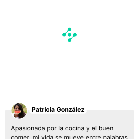
Patricia González
Apasionada por la cocina y el buen
comer, mi vida se mueve entre palabras