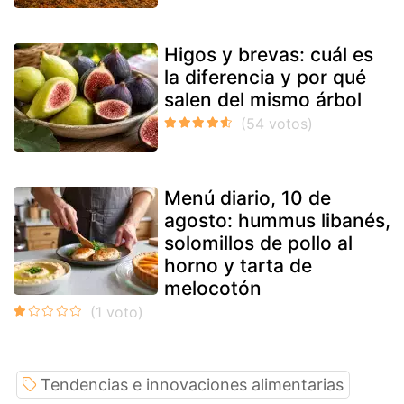
Higos y brevas: cuál es
la diferencia y por qué
salen del mismo árbol
Menú diario, 10 de
agosto: hummus libanés,
solomillos de pollo al
horno y tarta de
melocotón
Tendencias e innovaciones alimentarias