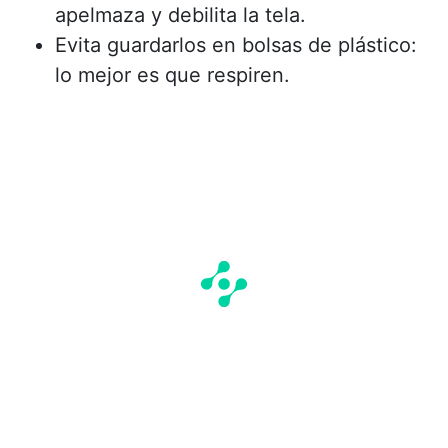
apelmaza y debilita la tela.
Evita guardarlos en bolsas de plástico:
lo mejor es que respiren.