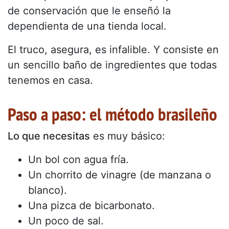
de conservación que le enseñó la
dependienta de una tienda local.
El truco, asegura, es infalible. Y consiste en
un sencillo baño de ingredientes que todas
tenemos en casa.
Paso a paso: el método brasileño
Lo que necesitas
es muy básico:
Un bol con agua fría.
Un chorrito de vinagre (de manzana o
blanco).
Una pizca de bicarbonato.
Un poco de sal.