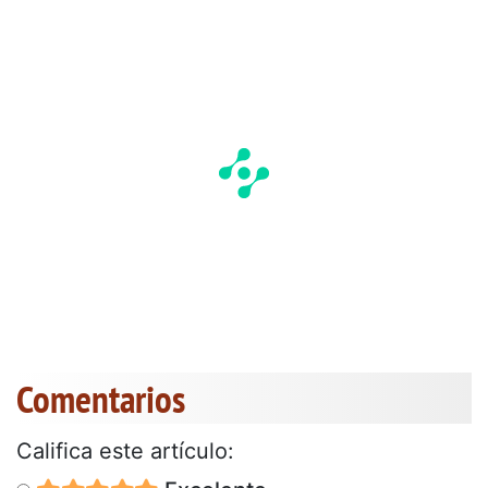
Comentarios
Califica este artículo: