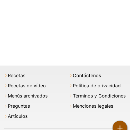
Recetas
Contáctenos
Recetas de vídeo
Política de privacidad
Menús archivados
Términos y Condiciones
Preguntas
Menciones legales
Artículos
+