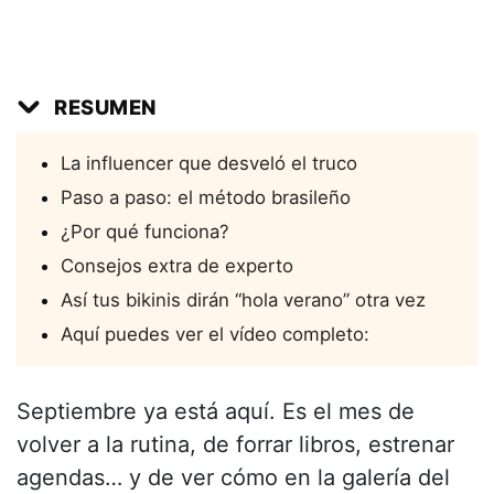
RESUMEN
La influencer que desveló el truco
Paso a paso: el método brasileño
¿Por qué funciona?
Consejos extra de experto
Así tus bikinis dirán “hola verano” otra vez
Aquí puedes ver el vídeo completo:
Septiembre ya está aquí. Es el mes de
volver a la rutina, de forrar libros, estrenar
agendas… y de ver cómo en la galería del