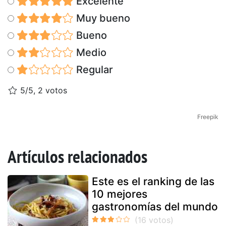
Excelente
Muy bueno
Bueno
Medio
Regular
5/5, 2 votos
Freepik
Artículos relacionados
Este es el ranking de las
10 mejores
gastronomías del mundo