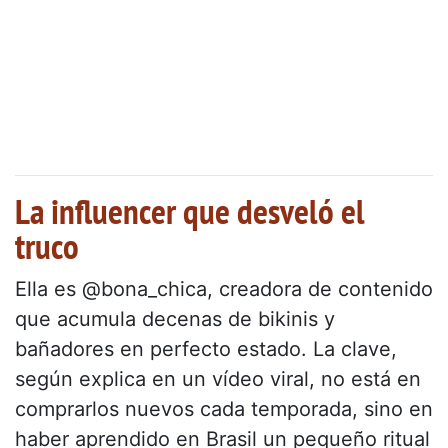
La influencer que desveló el
truco
Ella es @bona_chica, creadora de contenido
que acumula decenas de bikinis y
bañadores en perfecto estado. La clave,
según explica en un vídeo viral, no está en
comprarlos nuevos cada temporada, sino en
haber aprendido en Brasil un pequeño ritual