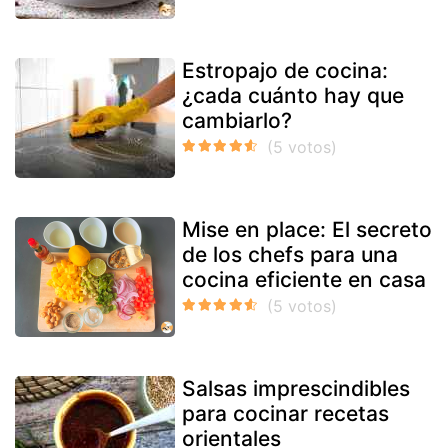
Estropajo de cocina:
¿cada cuánto hay que
cambiarlo?
Mise en place: El secreto
de los chefs para una
cocina eficiente en casa
Salsas imprescindibles
para cocinar recetas
orientales