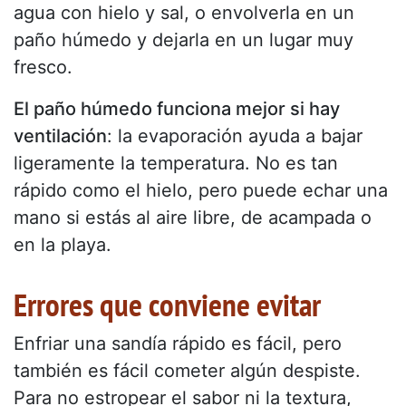
agua con hielo y sal, o envolverla en un
paño húmedo y dejarla en un lugar muy
fresco.
El paño húmedo funciona mejor si hay
ventilación
: la evaporación ayuda a bajar
ligeramente la temperatura. No es tan
rápido como el hielo, pero puede echar una
mano si estás al aire libre, de acampada o
en la playa.
Errores que conviene evitar
Enfriar una sandía rápido es fácil, pero
también es fácil cometer algún despiste.
Para no estropear el sabor ni la textura,