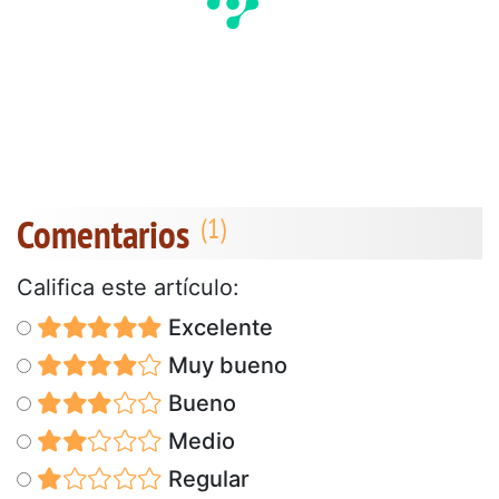
Comentarios
Califica este artículo:
Excelente
Muy bueno
Bueno
Medio
Regular