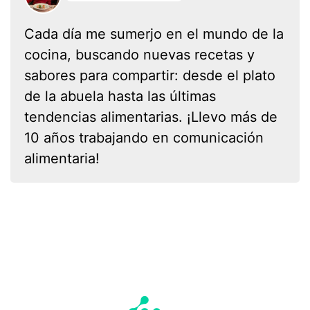
Cada día me sumerjo en el mundo de la
cocina, buscando nuevas recetas y
sabores para compartir: desde el plato
de la abuela hasta las últimas
tendencias alimentarias. ¡Llevo más de
10 años trabajando en comunicación
alimentaria!