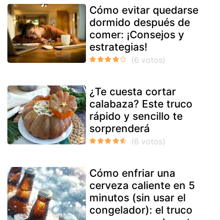
Cómo evitar quedarse
dormido después de
comer: ¡Consejos y
estrategias!
¿Te cuesta cortar
calabaza? Este truco
rápido y sencillo te
sorprenderá
Cómo enfriar una
cerveza caliente en 5
minutos (sin usar el
congelador): el truco