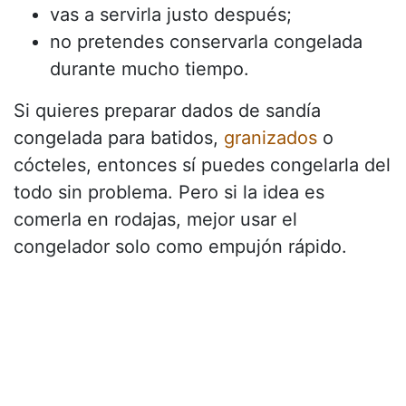
vas a servirla justo después;
no pretendes conservarla congelada
durante mucho tiempo.
Si quieres preparar dados de sandía
congelada para batidos,
granizados
o
cócteles, entonces sí puedes congelarla del
todo sin problema. Pero si la idea es
comerla en rodajas, mejor usar el
congelador solo como empujón rápido.