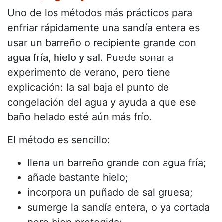
Uno de los métodos más prácticos para
enfriar rápidamente una sandía entera es
usar un barreño o recipiente grande con
agua fría, hielo y sal
. Puede sonar a
experimento de verano, pero tiene
explicación: la sal baja el punto de
congelación del agua y ayuda a que ese
baño helado esté aún más frío.
El método es sencillo:
llena un barreño grande con agua fría;
añade bastante hielo;
incorpora un puñado de sal gruesa;
sumerge la sandía entera, o ya cortada