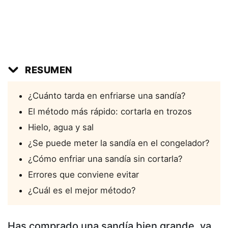
RESUMEN
¿Cuánto tarda en enfriarse una sandía?
El método más rápido: cortarla en trozos
Hielo, agua y sal
¿Se puede meter la sandía en el congelador?
¿Cómo enfriar una sandía sin cortarla?
Errores que conviene evitar
¿Cuál es el mejor método?
Has comprado una sandía bien grande, ya