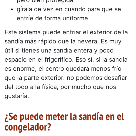
pero bien protegida;
gírala de vez en cuando para que se
enfríe de forma uniforme.
Este sistema puede enfriar el exterior de la
sandía más rápido que la nevera. Es muy
útil si tienes una sandía entera y poco
espacio en el frigorífico. Eso sí, si la sandía
es enorme, el centro quedará menos frío
que la parte exterior: no podemos desafiar
del todo a la física, por mucho que nos
gustaría.
¿Se puede meter la sandía en el
congelador?