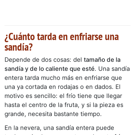
¿Cuánto tarda en enfriarse una
sandía?
Depende de dos cosas: del
tamaño de la
sandía y de lo caliente que esté
. Una sandía
entera tarda mucho más en enfriarse que
una ya cortada en rodajas o en dados. El
motivo es sencillo: el frío tiene que llegar
hasta el centro de la fruta, y si la pieza es
grande, necesita bastante tiempo.
En la nevera, una sandía entera puede