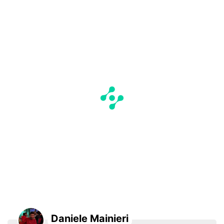
Daniele Mainieri