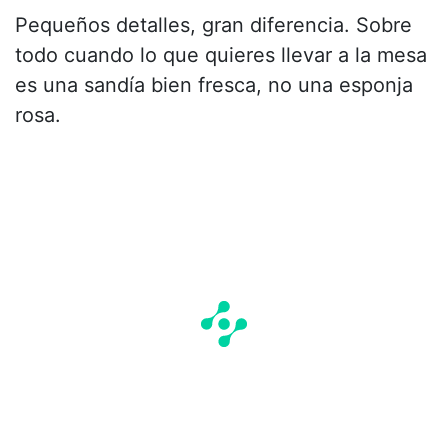
Pequeños detalles, gran diferencia. Sobre
todo cuando lo que quieres llevar a la mesa
es una sandía bien fresca, no una esponja
rosa.