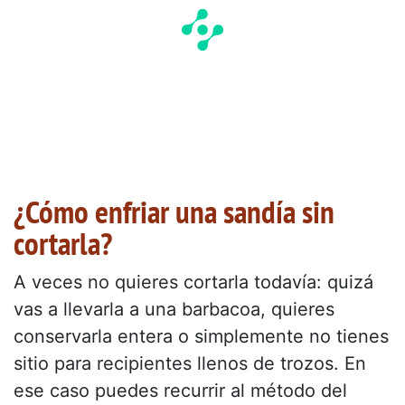
¿Cómo enfriar una sandía sin
cortarla?
A veces no quieres cortarla todavía: quizá
vas a llevarla a una barbacoa, quieres
conservarla entera o simplemente no tienes
sitio para recipientes llenos de trozos. En
ese caso puedes recurrir al método del