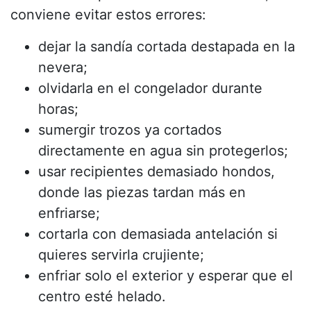
conviene evitar estos errores:
dejar la sandía cortada destapada en la
nevera;
olvidarla en el congelador durante
horas;
sumergir trozos ya cortados
directamente en agua sin protegerlos;
usar recipientes demasiado hondos,
donde las piezas tardan más en
enfriarse;
cortarla con demasiada antelación si
quieres servirla crujiente;
enfriar solo el exterior y esperar que el
centro esté helado.