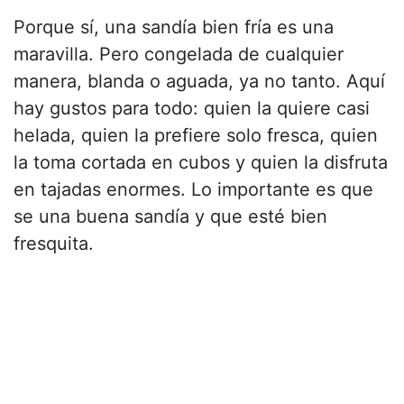
Porque sí, una sandía bien fría es una
maravilla. Pero congelada de cualquier
manera, blanda o aguada, ya no tanto. Aquí
hay gustos para todo: quien la quiere casi
helada, quien la prefiere solo fresca, quien
la toma cortada en cubos y quien la disfruta
en tajadas enormes. Lo importante es que
se una buena sandía y que esté bien
fresquita.