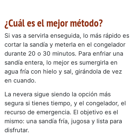
¿Cuál es el mejor método?
Si vas a servirla enseguida, lo más rápido es
cortar la sandía y meterla en el congelador
durante 20 o 30 minutos. Para enfriar una
sandía entera, lo mejor es sumergirla en
agua fría con hielo y sal, girándola de vez
en cuando.
La nevera sigue siendo la opción más
segura si tienes tiempo, y el congelador, el
recurso de emergencia. El objetivo es el
mismo: una sandía fría, jugosa y lista para
disfrutar.