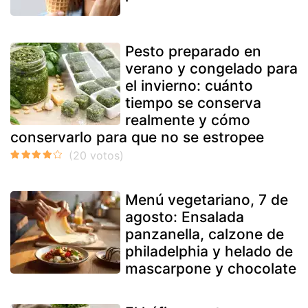
Pesto preparado en
verano y congelado para
el invierno: cuánto
tiempo se conserva
realmente y cómo
conservarlo para que no se estropee
Menú vegetariano, 7 de
agosto: Ensalada
panzanella, calzone de
philadelphia y helado de
mascarpone y chocolate