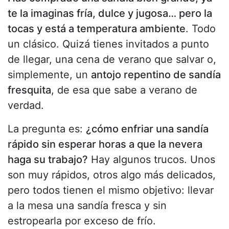
te la imaginas fría, dulce y jugosa… pero la
tocas y está a temperatura ambiente
. Todo
un clásico. Quizá tienes invitados a punto
de llegar, una cena de verano que salvar o,
simplemente, un
antojo repentino de sandía
fresquita
, de esa que sabe a verano de
verdad.
La pregunta es:
¿cómo enfriar una sandía
rápido sin esperar horas a que la nevera
haga su trabajo?
Hay algunos trucos. Unos
son muy rápidos, otros algo más delicados,
pero todos tienen el mismo objetivo: llevar
a la mesa una sandía fresca y sin
estropearla por exceso de frío.