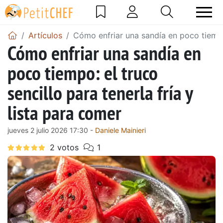
Artículos
Cómo enfriar una sandía en poco tiempo:
Cómo enfriar una sandía en
poco tiempo: el truco
sencillo para tenerla fría y
lista para comer
jueves 2 julio 2026 17:30 -
Daniele Mainieri