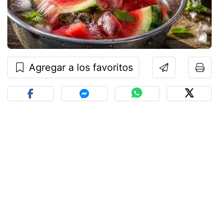
Agregar a los favoritos