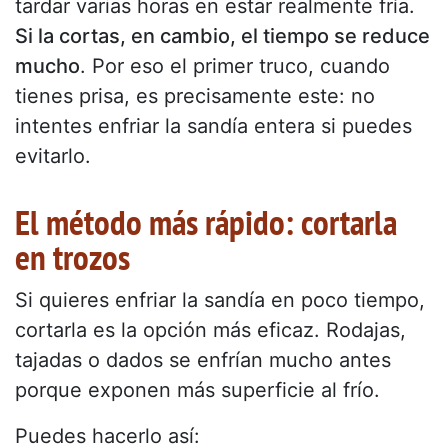
tardar varias horas en estar realmente fría.
Si la cortas, en cambio, el tiempo se reduce
mucho
. Por eso el primer truco, cuando
tienes prisa, es precisamente este: no
intentes enfriar la sandía entera si puedes
evitarlo.
El método más rápido: cortarla
en trozos
Si quieres enfriar la sandía en poco tiempo,
cortarla es la opción más eficaz. Rodajas,
tajadas o dados se enfrían mucho antes
porque exponen más superficie al frío.
Puedes hacerlo así: