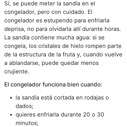
Sí, se puede meter la sandía en el
congelador, pero con cuidado. El
congelador es estupendo para enfriarla
deprisa, no para olvidarla allí durante horas.
La sandía contiene mucha agua: si se
congela, los cristales de hielo rompen parte
de la estructura de la fruta y, cuando vuelve
a ablandarse, puede quedar menos
crujiente.
El congelador funciona bien cuando:
la sandía está cortada en rodajas o
dados;
quieres enfriarla durante 20 o 30
minutos;