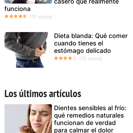
casero que realmente
funciona
Dieta blanda: Qué comer
cuando tienes el
estómago delicado
Los últimos artículos
Dientes sensibles al frío:
qué remedios naturales
funcionan de verdad
para calmar el dolor