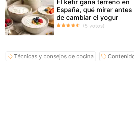
El kéfir gana terreno en
España, qué mirar antes
de cambiar el yogur
Técnicas y consejos de cocina
Contenido e