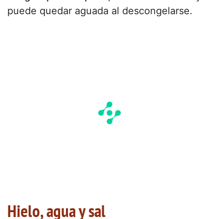
puede quedar aguada al descongelarse.
Hielo, agua y sal