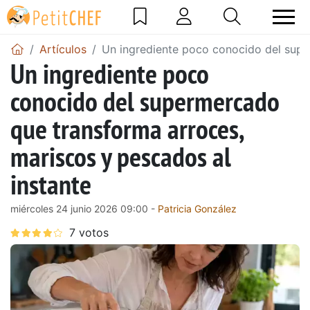
Artículos
Un ingrediente poco conocido del supe
Un ingrediente poco
conocido del supermercado
que transforma arroces,
mariscos y pescados al
instante
miércoles 24 junio 2026 09:00 -
Patricia González