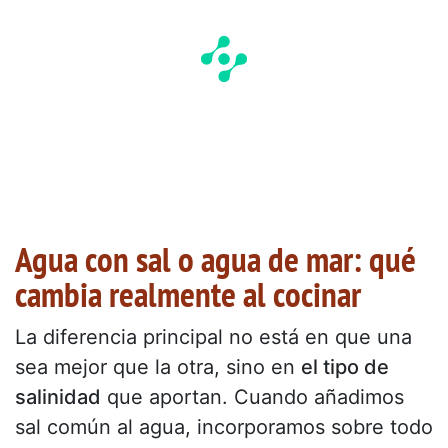
Agua con sal o agua de mar: qué
cambia realmente al cocinar
La diferencia principal no está en que una
sea mejor que la otra, sino en
el tipo de
salinidad
que aportan. Cuando añadimos
sal común al agua, incorporamos sobre todo