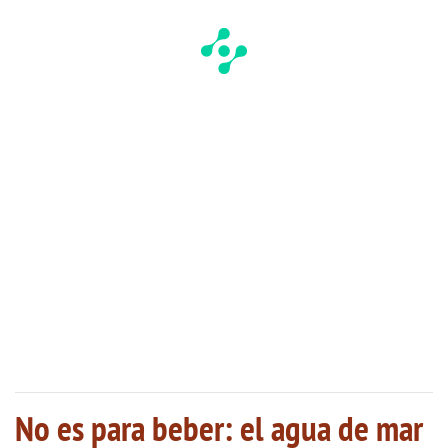
No es para beber: el agua de mar