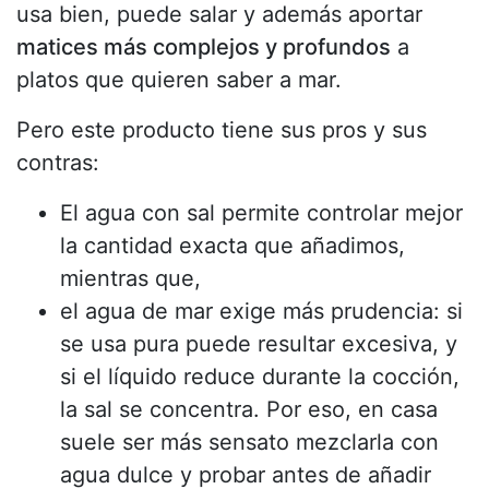
usa bien, puede salar y además aportar
matices más complejos y profundos
a
platos que quieren saber a mar.
Pero este producto tiene sus pros y sus
contras:
El agua con sal permite controlar mejor
la cantidad exacta que añadimos,
mientras que,
el agua de mar exige más prudencia: si
se usa pura puede resultar excesiva, y
si el líquido reduce durante la cocción,
la sal se concentra. Por eso, en casa
suele ser más sensato mezclarla con
agua dulce y probar antes de añadir