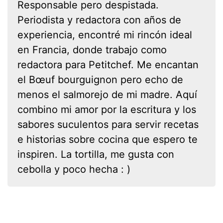
Responsable pero despistada.
Periodista y redactora con años de
experiencia, encontré mi rincón ideal
en Francia, donde trabajo como
redactora para Petitchef. Me encantan
el Bœuf bourguignon pero echo de
menos el salmorejo de mi madre. Aquí
combino mi amor por la escritura y los
sabores suculentos para servir recetas
e historias sobre cocina que espero te
inspiren. La tortilla, me gusta con
cebolla y poco hecha : )