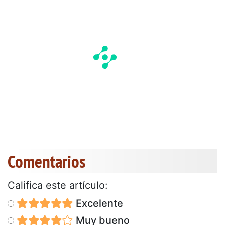
Comentarios
Califica este artículo:
Excelente
Muy bueno