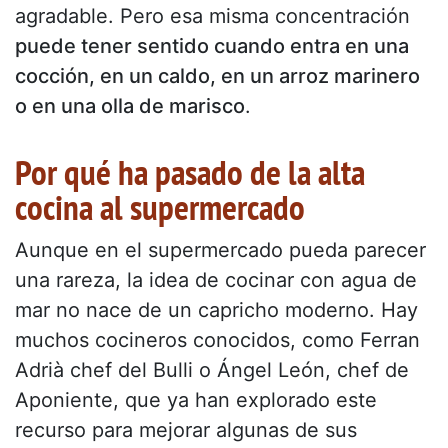
agradable. Pero esa misma concentración
puede tener sentido cuando entra en una
cocción, en un caldo, en un arroz marinero
o en una olla de marisco
.
Por qué ha pasado de la alta
cocina al supermercado
Aunque en el supermercado pueda parecer
una rareza, la idea de cocinar con agua de
mar no nace de un capricho moderno. Hay
muchos cocineros conocidos, como Ferran
Adrià chef del Bulli o Ángel León, chef de
Aponiente, que ya han explorado este
recurso para mejorar algunas de sus