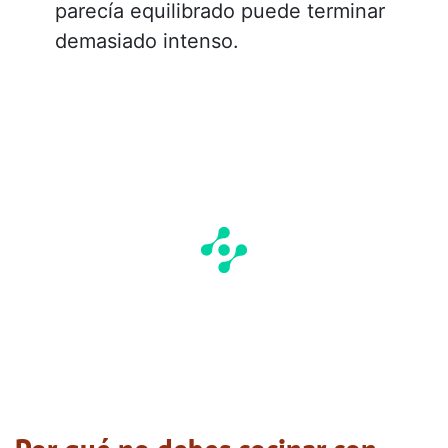
parecía equilibrado puede terminar
demasiado intenso.