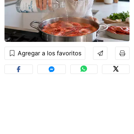
Agregar a los favoritos