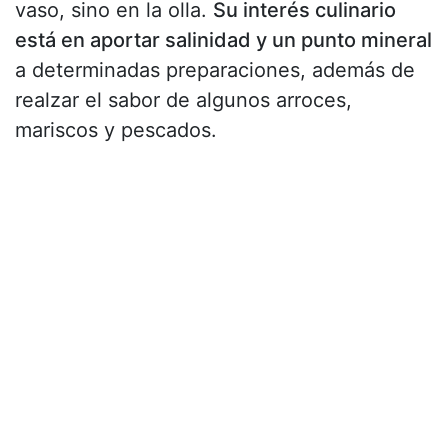
vaso, sino en la olla.
Su interés culinario
está en aportar salinidad y un punto mineral
a determinadas preparaciones, además de
realzar el sabor de algunos arroces,
mariscos y pescados.