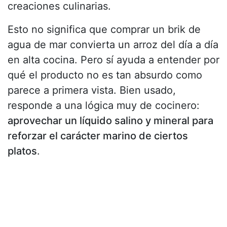
creaciones culinarias.
Esto no significa que comprar un brik de
agua de mar convierta un arroz del día a día
en alta cocina. Pero sí ayuda a entender por
qué el producto no es tan absurdo como
parece a primera vista. Bien usado,
responde a una lógica muy de cocinero:
aprovechar un líquido salino y mineral para
reforzar el carácter marino de ciertos
platos
.