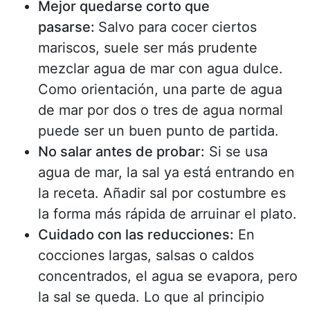
Mejor quedarse corto que
pasarse:
Salvo para cocer ciertos
mariscos, suele ser más prudente
mezclar agua de mar con agua dulce.
Como orientación, una parte de agua
de mar por dos o tres de agua normal
puede ser un buen punto de partida.
No salar antes de probar:
Si se usa
agua de mar, la sal ya está entrando en
la receta. Añadir sal por costumbre es
la forma más rápida de arruinar el plato.
Cuidado con las reducciones:
En
cocciones largas, salsas o caldos
concentrados, el agua se evapora, pero
la sal se queda. Lo que al principio