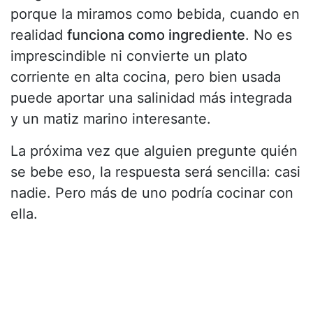
porque la miramos como bebida, cuando en
realidad
funciona como ingrediente
. No es
imprescindible ni convierte un plato
corriente en alta cocina, pero bien usada
puede aportar una salinidad más integrada
y un matiz marino interesante.
La próxima vez que alguien pregunte quién
se bebe eso, la respuesta será sencilla: casi
nadie. Pero más de uno podría cocinar con
ella.