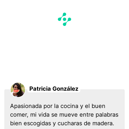
Patricia González
Apasionada por la cocina y el buen
comer, mi vida se mueve entre palabras
bien escogidas y cucharas de madera.