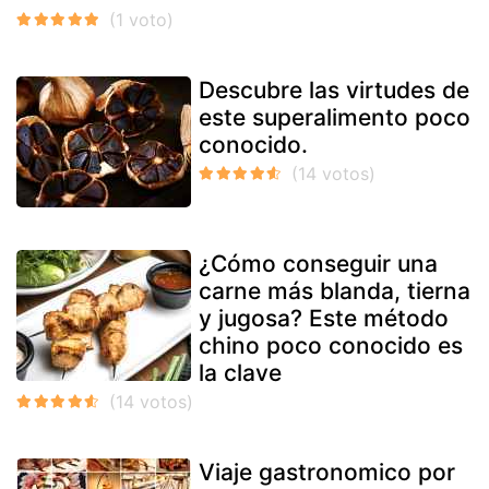
Descubre las virtudes de
este superalimento poco
conocido.
¿Cómo conseguir una
carne más blanda, tierna
y jugosa? Este método
chino poco conocido es
la clave
Viaje gastronomico por