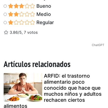
Bueno
Medio
Regular
3.86/5, 7 votos
ChatGPT
Artículos relacionados
ARFID: el trastorno
alimentario poco
conocido que hace que
muchos niños y adultos
rechacen ciertos
alimentos