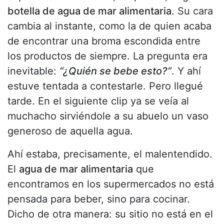
botella de agua de mar alimentaria
. Su cara
cambia al instante, como la de quien acaba
de encontrar una broma escondida entre
los productos de siempre. La pregunta era
inevitable:
“¿Quién se bebe esto?”
. Y ahí
estuve tentada a contestarle. Pero llegué
tarde. En el siguiente clip ya se veía al
muchacho sirviéndole a su abuelo un vaso
generoso de aquella agua.
Ahí estaba, precisamente, el malentendido.
El
agua de mar alimentaria
que
encontramos en los supermercados no está
pensada para beber, sino para cocinar.
Dicho de otra manera: su sitio no está en el