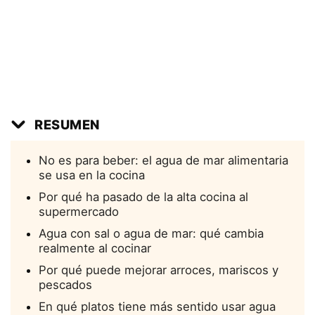
RESUMEN
No es para beber: el agua de mar alimentaria
se usa en la cocina
Por qué ha pasado de la alta cocina al
supermercado
Agua con sal o agua de mar: qué cambia
realmente al cocinar
Por qué puede mejorar arroces, mariscos y
pescados
En qué platos tiene más sentido usar agua