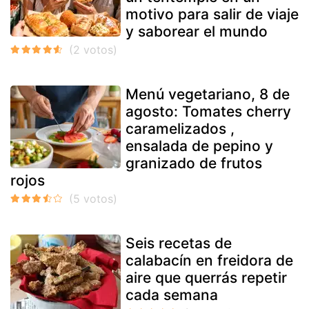
motivo para salir de viaje
y saborear el mundo
Menú vegetariano, 8 de
agosto: Tomates cherry
caramelizados ,
ensalada de pepino y
granizado de frutos
rojos
Seis recetas de
calabacín en freidora de
aire que querrás repetir
cada semana