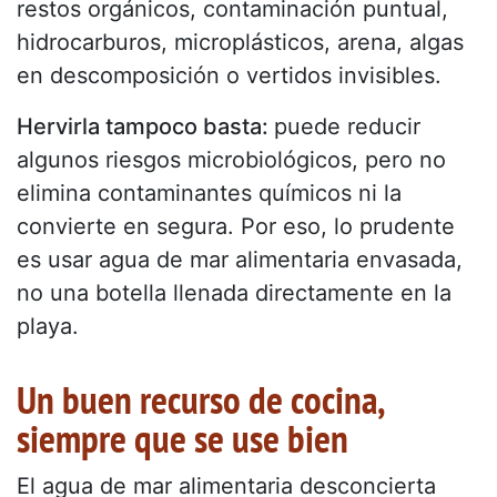
restos orgánicos, contaminación puntual,
hidrocarburos, microplásticos, arena, algas
en descomposición o vertidos invisibles.
Hervirla tampoco basta:
puede reducir
algunos riesgos microbiológicos, pero no
elimina contaminantes químicos ni la
convierte en segura. Por eso, lo prudente
es usar agua de mar alimentaria envasada,
no una botella llenada directamente en la
playa.
Un buen recurso de cocina,
siempre que se use bien
El agua de mar alimentaria desconcierta