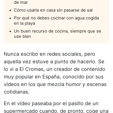
de mar
Cómo usarla en casa sin pasarse de sal
Por qué no debes cocinar con agua cogida
en la playa
Un buen recurso de cocina, siempre que se
use bien
Nunca escribo en redes sociales, pero
aquella vez estuve a punto de hacerlo. Se
lo vi a El Cromas, un creador de contenido
muy popular en España, conocido por sus
vídeos en los que mezcla humor y escenas
cotidianas.
En el vídeo paseaba por el pasillo de un
supermercado cuando, de pronto, coge una