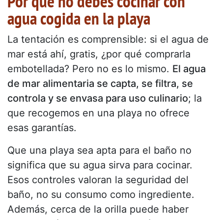
Por qué no debes cocinar con
agua cogida en la playa
La tentación es comprensible: si el agua de
mar está ahí, gratis, ¿por qué comprarla
embotellada? Pero no es lo mismo.
El agua
de mar alimentaria se capta, se filtra, se
controla y se envasa para uso culinario
; la
que recogemos en una playa no ofrece
esas garantías.
Que una playa sea apta para el baño no
significa que su agua sirva para cocinar.
Esos controles valoran la seguridad del
baño, no su consumo como ingrediente.
Además, cerca de la orilla puede haber