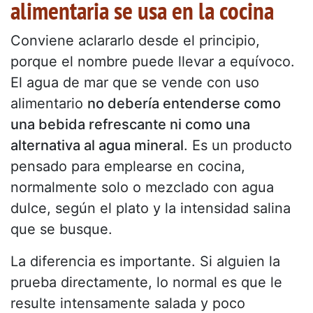
alimentaria se usa en la cocina
Conviene aclararlo desde el principio,
porque el nombre puede llevar a equívoco.
El agua de mar que se vende con uso
alimentario
no debería entenderse como
una bebida refrescante ni como una
alternativa al agua mineral
. Es un producto
pensado para emplearse en cocina,
normalmente solo o mezclado con agua
dulce, según el plato y la intensidad salina
que se busque.
La diferencia es importante. Si alguien la
prueba directamente, lo normal es que le
resulte intensamente salada y poco