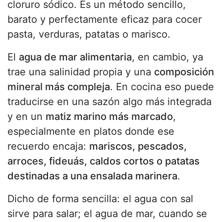
cloruro sódico. Es un método sencillo,
barato y perfectamente eficaz para cocer
pasta, verduras, patatas o marisco.
El
agua de mar alimentaria
, en cambio, ya
trae una salinidad propia y una
composición
mineral más compleja
. En cocina eso puede
traducirse en una sazón algo más integrada
y en un
matiz marino más marcado
,
especialmente en platos donde ese
recuerdo encaja:
mariscos, pescados,
arroces, fideuás, caldos cortos o patatas
destinadas a una ensalada marinera
.
Dicho de forma sencilla: el agua con sal
sirve para salar; el agua de mar, cuando se