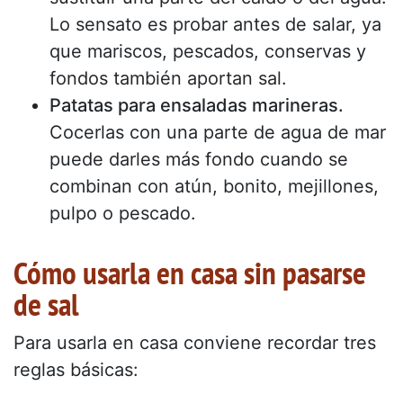
Lo sensato es probar antes de salar, ya
que mariscos, pescados, conservas y
fondos también aportan sal.
Patatas para ensaladas marineras.
Cocerlas con una parte de agua de mar
puede darles más fondo cuando se
combinan con atún, bonito, mejillones,
pulpo o pescado.
Cómo usarla en casa sin pasarse
de sal
Para usarla en casa conviene recordar tres
reglas básicas: