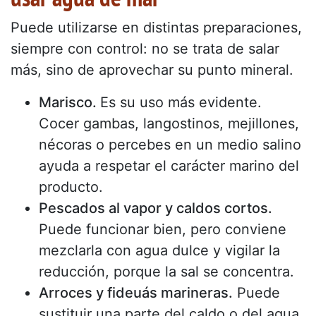
Puede utilizarse en distintas preparaciones,
siempre con control: no se trata de salar
más, sino de aprovechar su punto mineral.
Marisco.
Es su uso más evidente.
Cocer gambas, langostinos, mejillones,
nécoras o percebes en un medio salino
ayuda a respetar el carácter marino del
producto.
Pescados al vapor y caldos cortos.
Puede funcionar bien, pero conviene
mezclarla con agua dulce y vigilar la
reducción, porque la sal se concentra.
Arroces y fideuás marineras.
Puede
sustituir una parte del caldo o del agua.