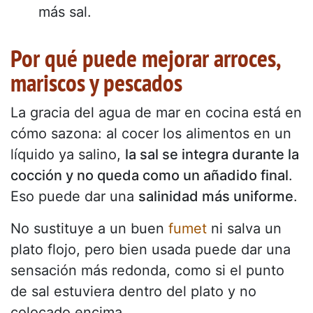
más sal.
Por qué puede mejorar arroces,
mariscos y pescados
La gracia del agua de mar en cocina está en
cómo sazona: al cocer los alimentos en un
líquido ya salino,
la sal se integra durante la
cocción y no queda como un añadido final
.
Eso puede dar una
salinidad más uniforme
.
No sustituye a un buen
fumet
ni salva un
plato flojo, pero bien usada puede dar una
sensación más redonda, como si el punto
de sal estuviera dentro del plato y no
colocado encima.