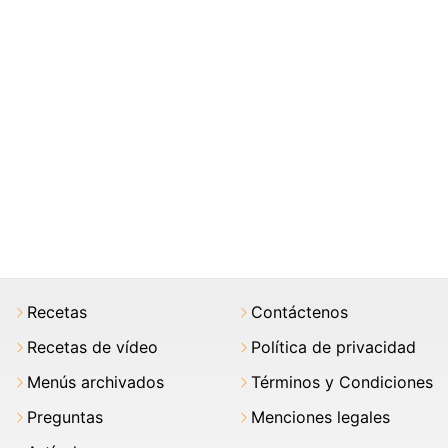
Recetas
Contáctenos
Recetas de vídeo
Política de privacidad
Menús archivados
Términos y Condiciones
Preguntas
Menciones legales