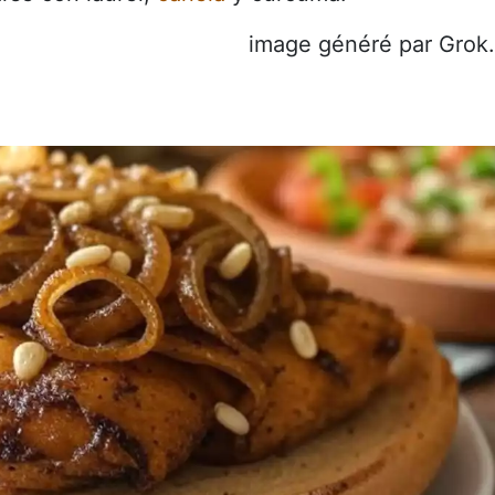
image généré par Grok.