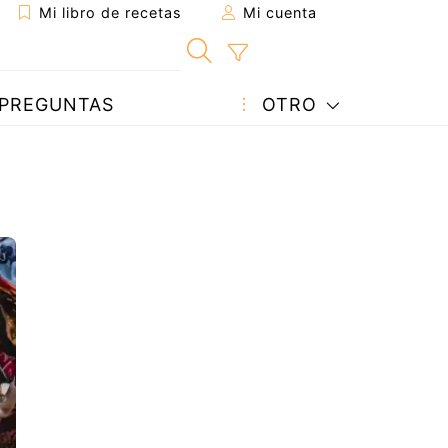
Mi libro de recetas
Mi cuenta
PREGUNTAS
OTRO