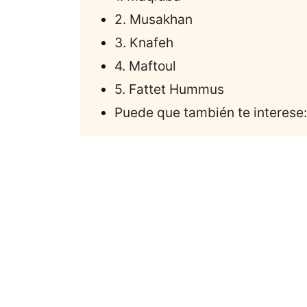
2. Musakhan
3. Knafeh
4. Maftoul
5. Fattet Hummus
Puede que también te interese: