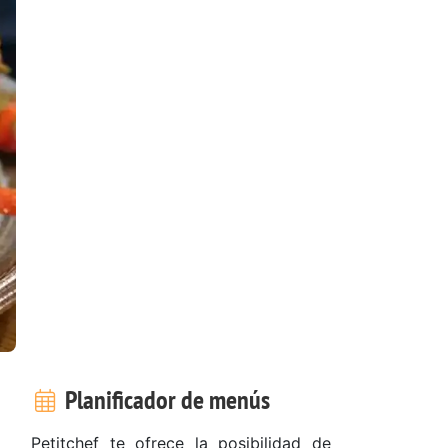
Planificador de menús
Petitchef te ofrece la posibilidad de