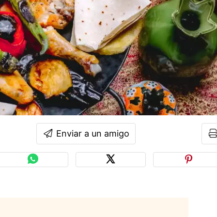
Enviar a un amigo