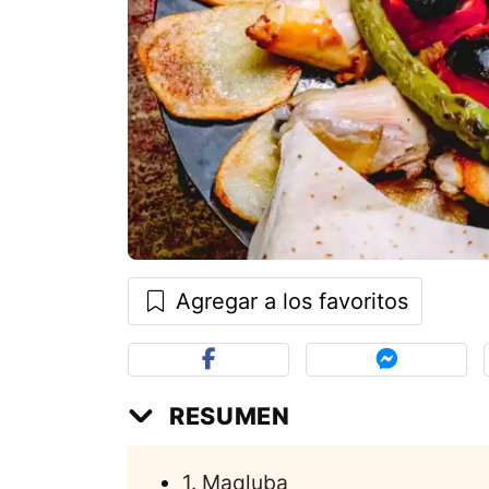
Agregar a los favoritos
RESUMEN
1. Maqluba