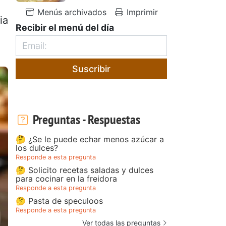
Menús archivados
Imprimir
ia
Recibir el menú del día
Suscribir
Preguntas - Respuestas
🤔 ¿Se le puede echar menos azúcar a
los dulces?
Responde a esta pregunta
🤔 Solicito recetas saladas y dulces
para cocinar en la freidora
Responde a esta pregunta
🤔 Pasta de speculoos
Responde a esta pregunta
Ver todas las preguntas