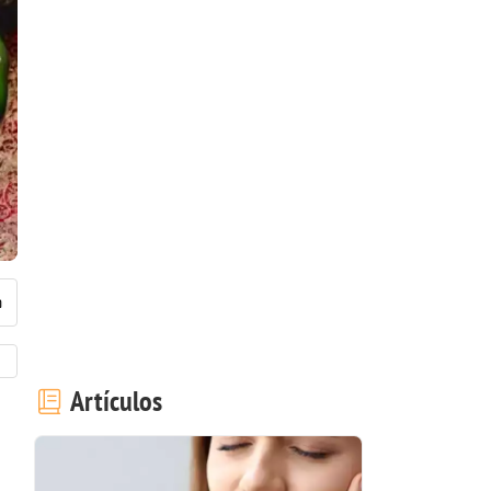
Artículos