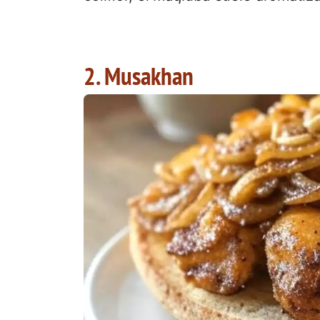
2. Musakhan