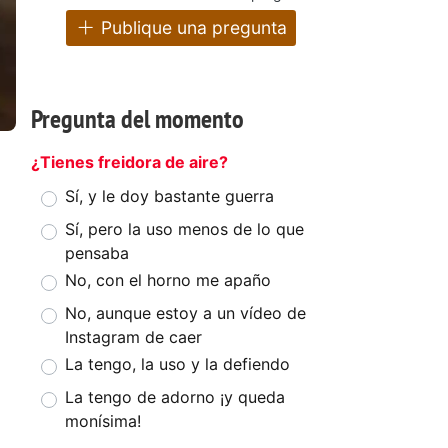
Publique una pregunta
Pregunta del momento
¿Tienes freidora de aire?
Sí, y le doy bastante guerra
Sí, pero la uso menos de lo que
pensaba
No, con el horno me apaño
No, aunque estoy a un vídeo de
Instagram de caer
La tengo, la uso y la defiendo
La tengo de adorno ¡y queda
monísima!