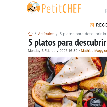
REC
Artículos
5 platos para descubrir la
5 platos para descubrir
Monday 3 February 2025 16:30 -
Mathieu Maggio