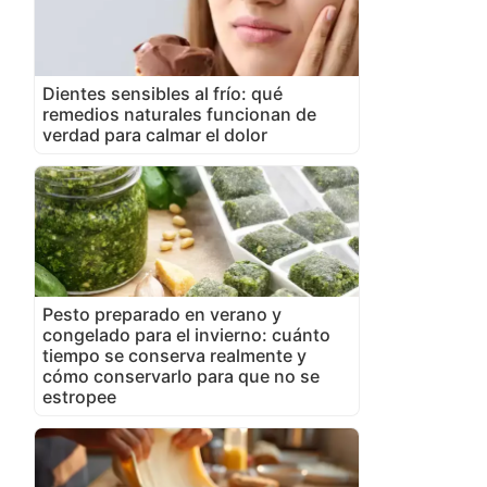
Dientes sensibles al frío: qué
remedios naturales funcionan de
verdad para calmar el dolor
Pesto preparado en verano y
congelado para el invierno: cuánto
tiempo se conserva realmente y
cómo conservarlo para que no se
estropee