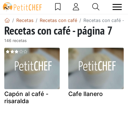
Recetas
Recetas con café
Recetas con café - 
Recetas con café - página 7
146 recetas
Capón al café -
Cafe llanero
risaralda