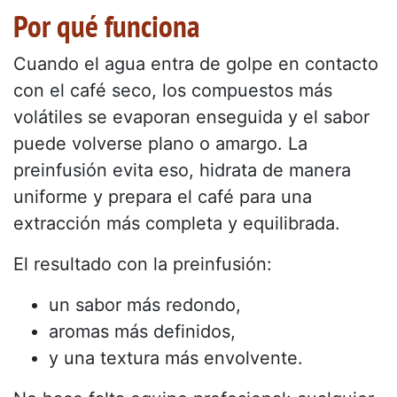
Por qué funciona
Cuando el agua entra de golpe en contacto
con el café seco, los compuestos más
volátiles se evaporan enseguida y el sabor
puede volverse plano o amargo. La
preinfusión evita eso, hidrata de manera
uniforme y prepara el café para una
extracción más completa y equilibrada.
El resultado con la preinfusión:
un sabor más redondo,
aromas más definidos,
y una textura más envolvente.