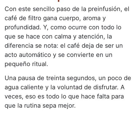
Con este sencillo paso de la preinfusión, el
café de filtro gana cuerpo, aroma y
profundidad. Y, como ocurre con todo lo
que se hace con calma y atención, la
diferencia se nota: el café deja de ser un
acto automático y se convierte en un
pequeño ritual.
Una pausa de treinta segundos, un poco de
agua caliente y la voluntad de disfrutar. A
veces, eso es todo lo que hace falta para
que la rutina sepa mejor.