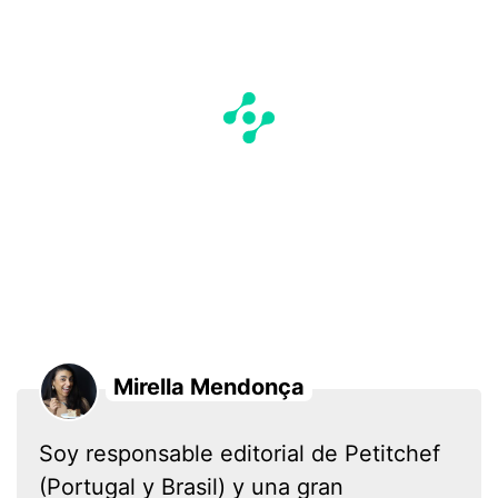
Mirella Mendonça
Soy responsable editorial de Petitchef
(Portugal y Brasil) y una gran