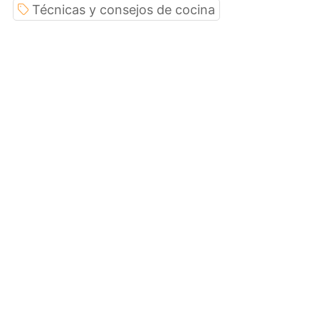
Técnicas y consejos de cocina