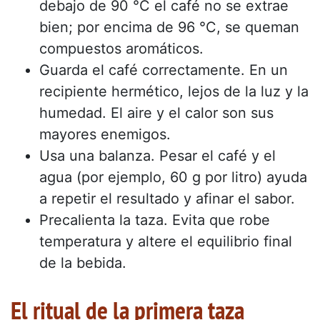
debajo de 90 °C el café no se extrae
bien; por encima de 96 °C, se queman
compuestos aromáticos.
Guarda el café correctamente. En un
recipiente hermético, lejos de la luz y la
humedad. El aire y el calor son sus
mayores enemigos.
Usa una balanza. Pesar el café y el
agua (por ejemplo, 60 g por litro) ayuda
a repetir el resultado y afinar el sabor.
Precalienta la taza. Evita que robe
temperatura y altere el equilibrio final
de la bebida.
El ritual de la primera taza