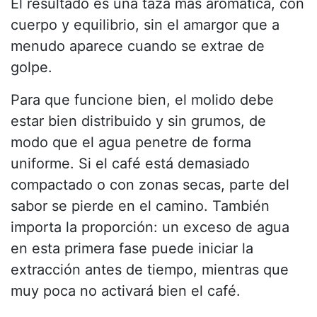
El resultado es una taza más aromática, con
cuerpo y equilibrio, sin el amargor que a
menudo aparece cuando se extrae de
golpe.
Para que funcione bien, el molido debe
estar bien distribuido y sin grumos, de
modo que el agua penetre de forma
uniforme. Si el café está demasiado
compactado o con zonas secas, parte del
sabor se pierde en el camino. También
importa la proporción: un exceso de agua
en esta primera fase puede iniciar la
extracción antes de tiempo, mientras que
muy poca no activará bien el café.