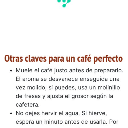
Otras claves para un café perfecto
Muele el café justo antes de prepararlo.
El aroma se desvanece enseguida una
vez molido; si puedes, usa un molinillo
de fresas y ajusta el grosor según la
cafetera.
No dejes hervir el agua. Si hierve,
espera un minuto antes de usarla. Por