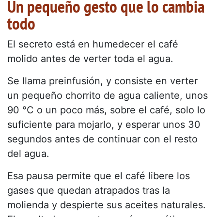
Un pequeño gesto que lo cambia
todo
El secreto está en humedecer el café
molido antes de verter toda el agua.
Se llama preinfusión, y consiste en verter
un pequeño chorrito de agua caliente, unos
90 °C o un poco más, sobre el café, solo lo
suficiente para mojarlo, y esperar unos 30
segundos antes de continuar con el resto
del agua.
Esa pausa permite que el café libere los
gases que quedan atrapados tras la
molienda y despierte sus aceites naturales.