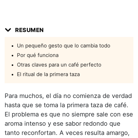
RESUMEN
Un pequeño gesto que lo cambia todo
Por qué funciona
Otras claves para un café perfecto
El ritual de la primera taza
Para muchos, el día no comienza de verdad
hasta que se toma la primera taza de café.
El problema es que no siempre sale con ese
aroma intenso y ese sabor redondo que
tanto reconfortan. A veces resulta amargo,