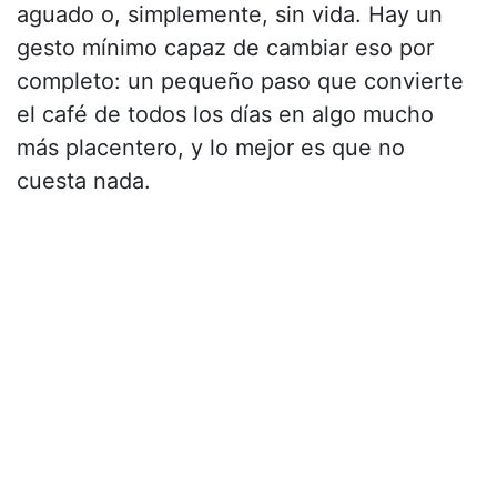
aguado o, simplemente, sin vida. Hay un
gesto mínimo capaz de cambiar eso por
completo: un pequeño paso que convierte
el café de todos los días en algo mucho
más placentero, y lo mejor es que no
cuesta nada.