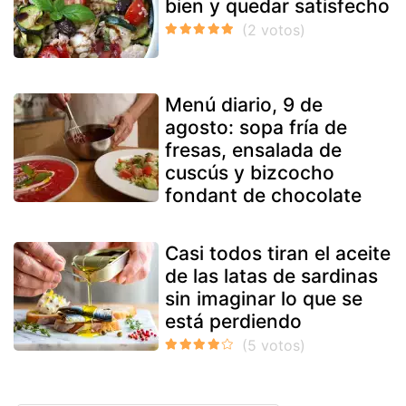
bien y quedar satisfecho
Menú diario, 9 de
agosto: sopa fría de
fresas, ensalada de
cuscús y bizcocho
fondant de chocolate
Casi todos tiran el aceite
de las latas de sardinas
sin imaginar lo que se
está perdiendo