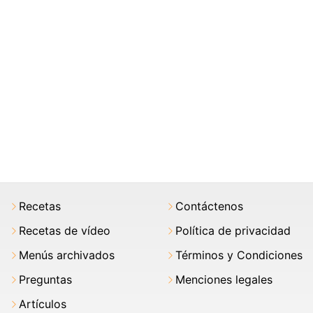
Recetas
Contáctenos
Recetas de vídeo
Política de privacidad
Menús archivados
Términos y Condiciones
Preguntas
Menciones legales
Artículos