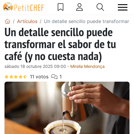
Artículos
Un detalle sencillo puede transformar e
Un detalle sencillo puede
transformar el sabor de tu
café (y no cuesta nada)
sábado 18 octubre 2025 09:00 -
Mirella Mendonça