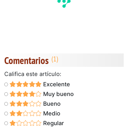
Comentarios
Califica este artículo:
Excelente
Muy bueno
Bueno
Medio
Regular