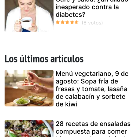
inesperado contra la
diabetes?
Los últimos artículos
Menú vegetariano, 9 de
agosto: Sopa fría de
fresas y tomate, lasaña
de calabacín y sorbete
de kiwi
28 recetas de ensaladas
compuesta para comer