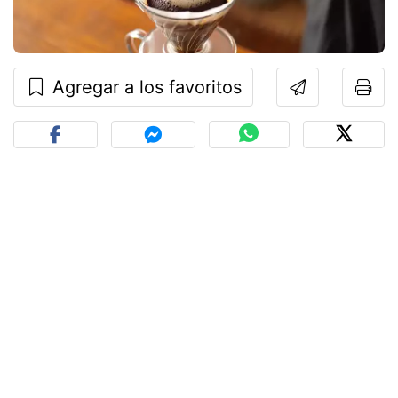
Agregar a los favoritos