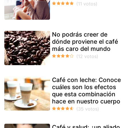
No podrás creer de
dónde proviene el café
más caro del mundo
Café con leche: Conoce
cuáles son los efectos
que esta combinación
hace en nuestro cuerpo
Café y salud: ¿un aliado