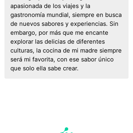
apasionada de los viajes y la
gastronomía mundial, siempre en busca
de nuevos sabores y experiencias. Sin
embargo, por más que me encante
explorar las delicias de diferentes
culturas, la cocina de mi madre siempre
será mi favorita, con ese sabor único
que solo ella sabe crear.