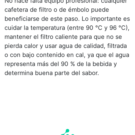
No hace falta equipo profesional: cualquier
cafetera de filtro o de émbolo puede
beneficiarse de este paso. Lo importante es
cuidar la temperatura (entre 90 °C y 96 °C),
mantener el filtro caliente para que no se
pierda calor y usar agua de calidad, filtrada
o con bajo contenido en cal, ya que el agua
representa más del 90 % de la bebida y
determina buena parte del sabor.