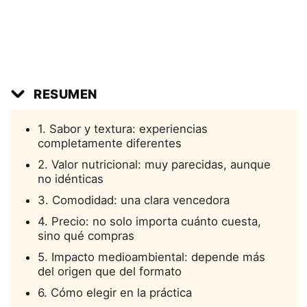
RESUMEN
1. Sabor y textura: experiencias
completamente diferentes
2. Valor nutricional: muy parecidas, aunque
no idénticas
3. Comodidad: una clara vencedora
4. Precio: no solo importa cuánto cuesta,
sino qué compras
5. Impacto medioambiental: depende más
del origen que del formato
6. Cómo elegir en la práctica