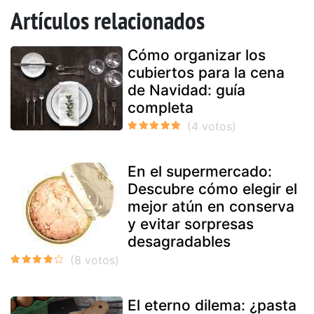
Artículos relacionados
Cómo organizar los
cubiertos para la cena
de Navidad: guía
completa
En el supermercado:
Descubre cómo elegir el
mejor atún en conserva
y evitar sorpresas
desagradables
El eterno dilema: ¿pasta