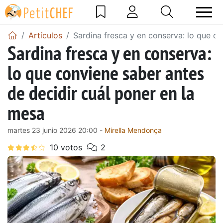
Artículos
Sardina fresca y en conserva: lo que co
Sardina fresca y en conserva:
lo que conviene saber antes
de decidir cuál poner en la
mesa
martes 23 junio 2026 20:00 -
Mirella Mendonça