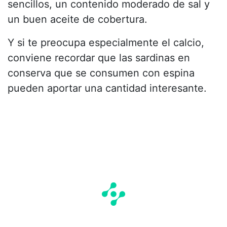
sencillos, un contenido moderado de sal y
un buen aceite de cobertura.
Y si te preocupa especialmente el calcio,
conviene recordar que las sardinas en
conserva que se consumen con espina
pueden aportar una cantidad interesante.