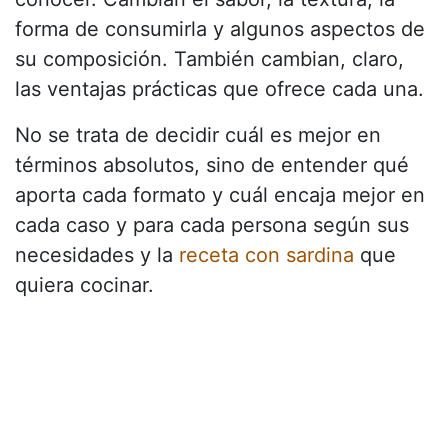
forma de consumirla y algunos aspectos de
su composición. También cambian, claro,
las ventajas prácticas que ofrece cada una.
No se trata de decidir cuál es mejor en
términos absolutos, sino de entender qué
aporta cada formato y cuál encaja mejor en
cada caso y para cada persona según sus
necesidades y la
receta con sardina
que
quiera cocinar.