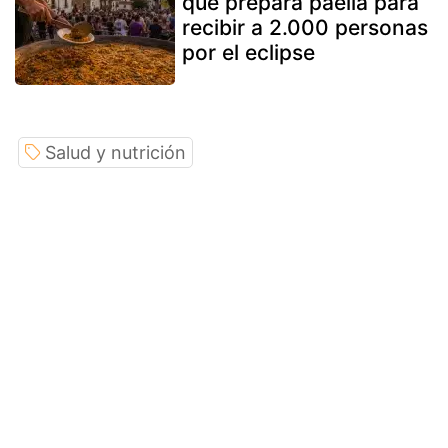
que prepara paella para
recibir a 2.000 personas
por el eclipse
Salud y nutrición