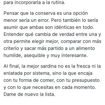
para incorporarla a la rutina.
Pensar que la conserva es una opción
menor sería un error. Pero también lo sería
asumir que ambas son idénticas en todo.
Entender qué cambia de verdad entre una y
otra permite elegir mejor, comparar con más
criterio y sacar más partido a un alimento
humilde, asequible y muy interesante.
Al final, la mejor sardina no es la fresca ni la
enlatada por sistema, sino la que encaja
con tu forma de comer, con tu presupuesto
y con lo que necesitas en cada momento.
Dame de nuevo la lista.