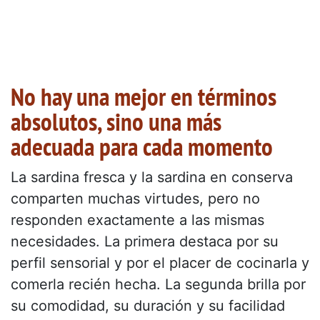
No hay una mejor en términos
absolutos, sino una más
adecuada para cada momento
La sardina fresca y la sardina en conserva
comparten muchas virtudes, pero no
responden exactamente a las mismas
necesidades. La primera destaca por su
perfil sensorial y por el placer de cocinarla y
comerla recién hecha. La segunda brilla por
su comodidad, su duración y su facilidad