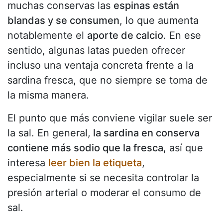
muchas conservas las
espinas están
blandas y se consumen
, lo que aumenta
notablemente el
aporte de calcio
. En ese
sentido, algunas latas pueden ofrecer
incluso una ventaja concreta frente a la
sardina fresca, que no siempre se toma de
la misma manera.
El punto que más conviene vigilar suele ser
la sal. En general,
la sardina en conserva
contiene más sodio que la fresca
, así que
interesa
leer bien la etiqueta
,
especialmente si se necesita controlar la
presión arterial o moderar el consumo de
sal.