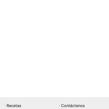
Recetas
Contáctenos