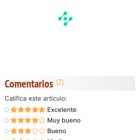
Comentarios
Califica este artículo:
Excelente
Muy bueno
Bueno