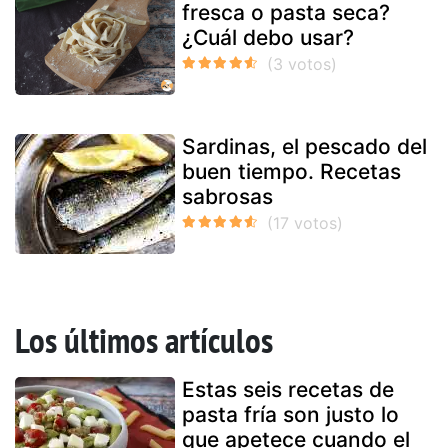
fresca o pasta seca?
¿Cuál debo usar?
Sardinas, el pescado del
buen tiempo. Recetas
sabrosas
Los últimos artículos
Estas seis recetas de
pasta fría son justo lo
que apetece cuando el