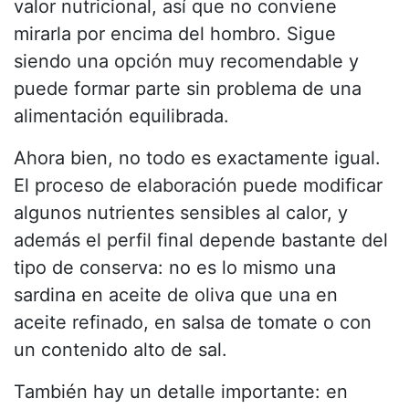
valor nutricional, así que no conviene
mirarla por encima del hombro. Sigue
siendo una opción muy recomendable y
puede formar parte sin problema de una
alimentación equilibrada.
Ahora bien, no todo es exactamente igual.
El proceso de elaboración puede modificar
algunos nutrientes sensibles al calor, y
además el perfil final depende bastante del
tipo de conserva: no es lo mismo una
sardina en aceite de oliva que una en
aceite refinado, en salsa de tomate o con
un contenido alto de sal.
También hay un detalle importante: en