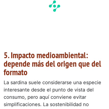
5. Impacto medioambiental:
depende más del origen que del
formato
La sardina suele considerarse una especie
interesante desde el punto de vista del
consumo, pero aquí conviene evitar
simplificaciones. La sostenibilidad no