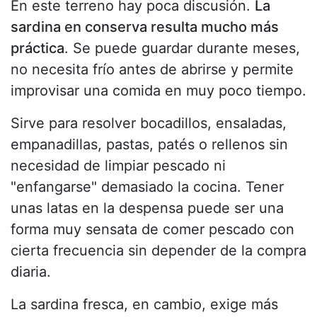
En este terreno hay poca discusión.
La
sardina en conserva resulta mucho más
práctica
. Se puede guardar durante meses,
no necesita frío antes de abrirse y permite
improvisar una comida en muy poco tiempo.
Sirve para resolver bocadillos, ensaladas,
empanadillas, pastas, patés o rellenos sin
necesidad de limpiar pescado ni
"enfangarse" demasiado la cocina. Tener
unas latas en la despensa puede ser una
forma muy sensata de comer pescado con
cierta frecuencia sin depender de la compra
diaria.
La sardina fresca, en cambio, exige más