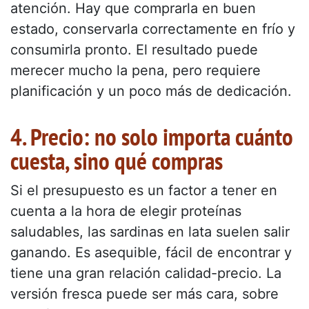
atención. Hay que comprarla en buen
estado, conservarla correctamente en frío y
consumirla pronto. El resultado puede
merecer mucho la pena, pero requiere
planificación y un poco más de dedicación.
4. Precio: no solo importa cuánto
cuesta, sino qué compras
Si el presupuesto es un factor a tener en
cuenta a la hora de elegir proteínas
saludables, las sardinas en lata suelen salir
ganando. Es asequible, fácil de encontrar y
tiene una gran relación calidad-precio. La
versión fresca puede ser más cara, sobre