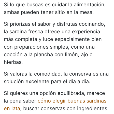
Si lo que buscas es cuidar la alimentación,
ambas pueden tener sitio en la mesa.
Si priorizas el sabor y disfrutas cocinando,
la sardina fresca ofrece una experiencia
más completa y luce especialmente bien
con preparaciones simples, como una
cocción a la plancha con limón, ajo o
hierbas.
Si valoras la comodidad, la conserva es una
solución excelente para el día a día.
Si quieres una opción equilibrada, merece
la pena saber
cómo elegir buenas sardinas
en lata
, buscar conservas con ingredientes