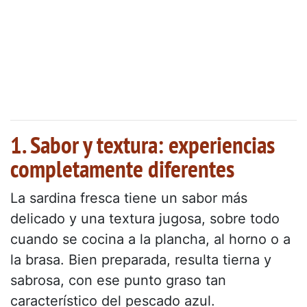
1. Sabor y textura: experiencias
completamente diferentes
La sardina fresca tiene un sabor más
delicado y una textura jugosa, sobre todo
cuando se cocina a la plancha, al horno o a
la brasa. Bien preparada, resulta tierna y
sabrosa, con ese punto graso tan
característico del pescado azul.