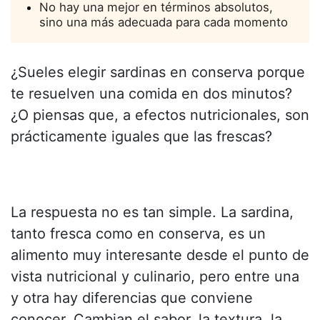
No hay una mejor en términos absolutos,
sino una más adecuada para cada momento
¿Sueles elegir sardinas en conserva porque
te resuelven una comida en dos minutos?
¿O piensas que, a efectos nutricionales, son
prácticamente iguales que las frescas?
La respuesta no es tan simple. La sardina,
tanto fresca como en conserva, es un
alimento muy interesante desde el punto de
vista nutricional y culinario, pero entre una
y otra hay diferencias que conviene
conocer. Cambian el sabor, la textura, la