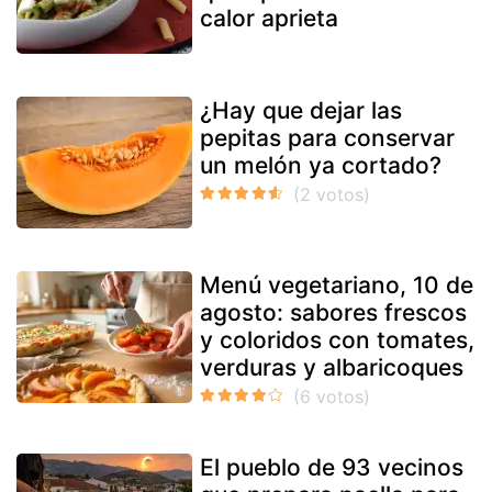
calor aprieta
¿Hay que dejar las
pepitas para conservar
un melón ya cortado?
Menú vegetariano, 10 de
agosto: sabores frescos
y coloridos con tomates,
verduras y albaricoques
El pueblo de 93 vecinos