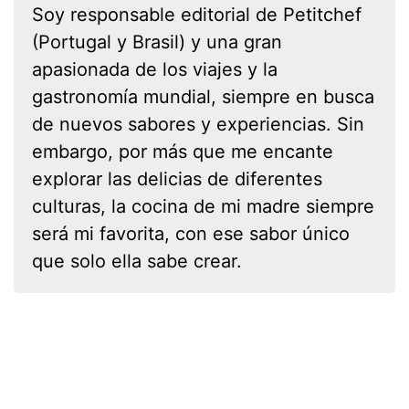
Soy responsable editorial de Petitchef
(Portugal y Brasil) y una gran
apasionada de los viajes y la
gastronomía mundial, siempre en busca
de nuevos sabores y experiencias. Sin
embargo, por más que me encante
explorar las delicias de diferentes
culturas, la cocina de mi madre siempre
será mi favorita, con ese sabor único
que solo ella sabe crear.