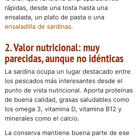
rápidas, desde una tosta hasta una
ensalada, un plato de pasta o una
ensaladilla de sardinas
.
2. Valor nutricional: muy
parecidas, aunque no idénticas
La sardina ocupa un lugar destacado entre
los pescados más interesantes desde el
punto de vista nutricional. Aporta proteínas
de buena calidad, grasas saludables como
los omega 3, vitamina D, vitamina B12 y
minerales como el calcio.
La conserva mantiene buena parte de ese