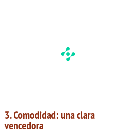
3. Comodidad: una clara
vencedora