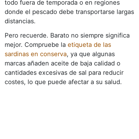
todo fuera de temporada o en regiones
donde el pescado debe transportarse largas
distancias.
Pero recuerde. Barato no siempre significa
mejor. Compruebe la
etiqueta de las
sardinas en conserva
, ya que algunas
marcas añaden aceite de baja calidad o
cantidades excesivas de sal para reducir
costes, lo que puede afectar a su salud.