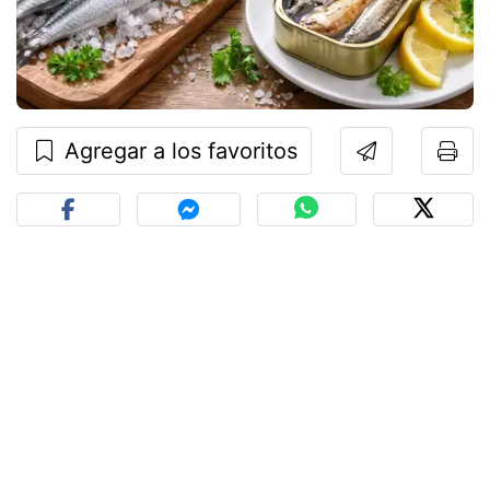
Agregar a los favoritos