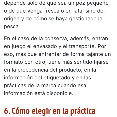
depende solo de que sea un pez pequeño
o de que venga fresca o en lata, sino del
origen y de cómo se haya gestionado la
pesca.
En el caso de la conserva, además, entran
en juego el envasado y el transporte. Por
eso, más que enfrentar de forma tajante un
formato con otro, tiene más sentido fijarse
en la procedencia del producto, en la
información del etiquetado y en las
prácticas de la marca cuando esa
información está disponible.
6. Cómo elegir en la práctica