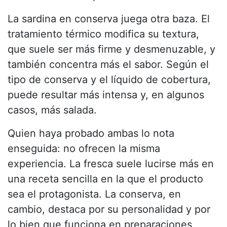
La sardina en conserva juega otra baza. El
tratamiento térmico modifica su textura,
que suele ser más firme y desmenuzable, y
también concentra más el sabor. Según el
tipo de conserva y el líquido de cobertura,
puede resultar más intensa y, en algunos
casos, más salada.
Quien haya probado ambas lo nota
enseguida: no ofrecen la misma
experiencia. La fresca suele lucirse más en
una receta sencilla en la que el producto
sea el protagonista. La conserva, en
cambio, destaca por su personalidad y por
lo bien que funciona en preparaciones