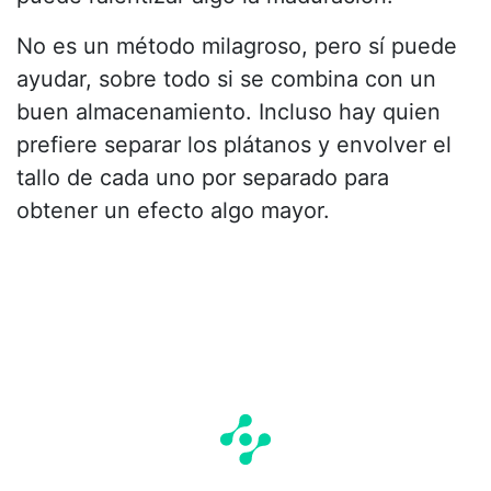
No es un método milagroso, pero sí puede
ayudar, sobre todo si se combina con un
buen almacenamiento. Incluso hay quien
prefiere separar los plátanos y envolver el
tallo de cada uno por separado para
obtener un efecto algo mayor.