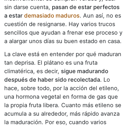
sin darse cuenta,
pasan de estar perfectos
a estar
demasiado maduros
. Aun así, no es
cuestión de resignarse. Hay varios trucos
sencillos que ayudan a frenar ese proceso y
a alargar unos días su buen estado en casa.
La clave está en entender por qué maduran
tan deprisa. El plátano es una fruta
climatérica, es decir,
sigue madurando
después de haber sido recolectada
. Lo
hace, sobre todo, por la acción del etileno,
una hormona vegetal en forma de gas que
la propia fruta libera. Cuanto más etileno se
acumula a su alrededor, más rápido avanza
la maduración. Por eso, cuando varios