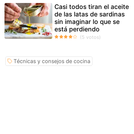
Casi todos tiran el aceite
de las latas de sardinas
sin imaginar lo que se
está perdiendo
Técnicas y consejos de cocina