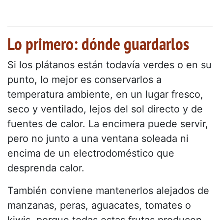
Lo primero: dónde guardarlos
Si los plátanos están todavía verdes o en su
punto, lo mejor es conservarlos a
temperatura ambiente, en un lugar fresco,
seco y ventilado, lejos del sol directo y de
fuentes de calor. La encimera puede servir,
pero no junto a una ventana soleada ni
encima de un electrodoméstico que
desprenda calor.
También conviene mantenerlos alejados de
manzanas, peras, aguacates, tomates o