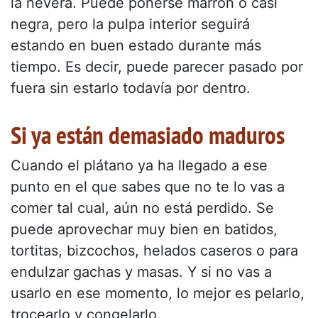
la nevera. Puede ponerse marrón o casi
negra, pero la pulpa interior seguirá
estando en buen estado durante más
tiempo. Es decir, puede parecer pasado por
fuera sin estarlo todavía por dentro.
Si ya están demasiado maduros
Cuando el plátano ya ha llegado a ese
punto en el que sabes que no te lo vas a
comer tal cual, aún no está perdido. Se
puede aprovechar muy bien en batidos,
tortitas, bizcochos, helados caseros o para
endulzar gachas y masas. Y si no vas a
usarlo en ese momento, lo mejor es pelarlo,
trocearlo y congelarlo.