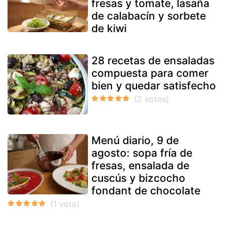
fresas y tomate, lasaña
de calabacín y sorbete
de kiwi
28 recetas de ensaladas
compuesta para comer
bien y quedar satisfecho
Menú diario, 9 de
agosto: sopa fría de
fresas, ensalada de
cuscús y bizcocho
fondant de chocolate