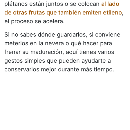
plátanos están juntos o se colocan
al lado
de otras frutas que también emiten etileno
,
el proceso se acelera.
Si no sabes dónde guardarlos, si conviene
meterlos en la nevera o qué hacer para
frenar su maduración, aquí tienes varios
gestos simples que pueden ayudarte a
conservarlos mejor durante más tiempo.