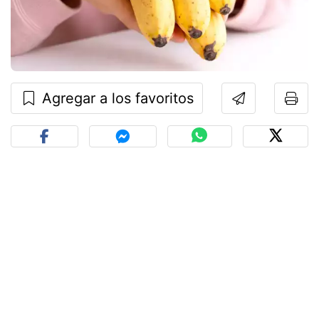
Agregar a los favoritos