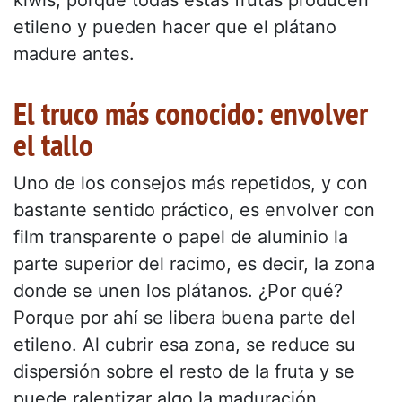
kiwis, porque todas estas frutas producen
etileno y pueden hacer que el plátano
madure antes.
El truco más conocido: envolver
el tallo
Uno de los consejos más repetidos, y con
bastante sentido práctico, es envolver con
film transparente o papel de aluminio la
parte superior del racimo, es decir, la zona
donde se unen los plátanos. ¿Por qué?
Porque por ahí se libera buena parte del
etileno. Al cubrir esa zona, se reduce su
dispersión sobre el resto de la fruta y se
puede ralentizar algo la maduración.