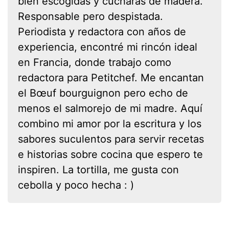
bien escogidas y cucharas de madera.
Responsable pero despistada.
Periodista y redactora con años de
experiencia, encontré mi rincón ideal
en Francia, donde trabajo como
redactora para Petitchef. Me encantan
el Bœuf bourguignon pero echo de
menos el salmorejo de mi madre. Aquí
combino mi amor por la escritura y los
sabores suculentos para servir recetas
e historias sobre cocina que espero te
inspiren. La tortilla, me gusta con
cebolla y poco hecha : )