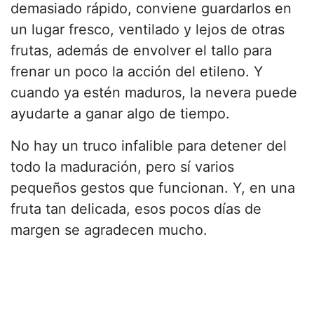
demasiado rápido, conviene guardarlos en
un lugar fresco, ventilado y lejos de otras
frutas, además de envolver el tallo para
frenar un poco la acción del etileno. Y
cuando ya estén maduros, la nevera puede
ayudarte a ganar algo de tiempo.
No hay un truco infalible para detener del
todo la maduración, pero sí varios
pequeños gestos que funcionan. Y, en una
fruta tan delicada, esos pocos días de
margen se agradecen mucho.