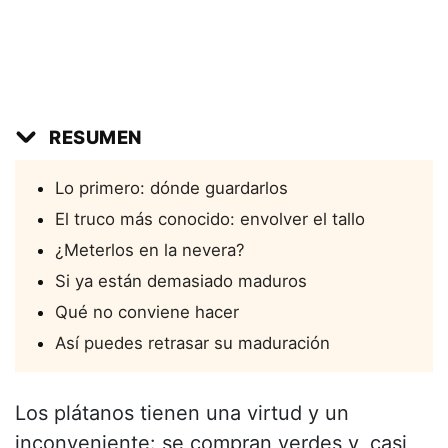
RESUMEN
Lo primero: dónde guardarlos
El truco más conocido: envolver el tallo
¿Meterlos en la nevera?
Si ya están demasiado maduros
Qué no conviene hacer
Así puedes retrasar su maduración
Los plátanos tienen una virtud y un
inconveniente: se compran verdes y, casi