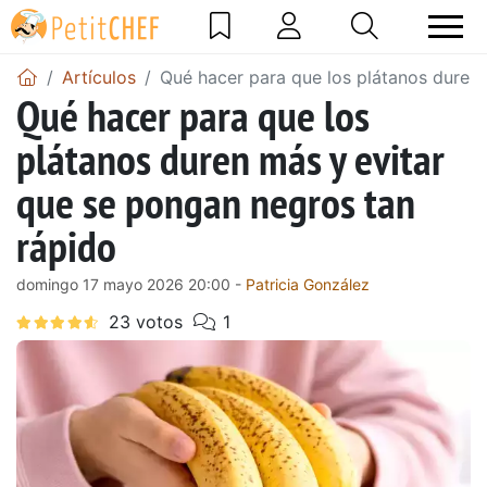
Artículos
Qué hacer para que los plátanos duren 
Qué hacer para que los
plátanos duren más y evitar
que se pongan negros tan
rápido
domingo 17 mayo 2026 20:00 -
Patricia González