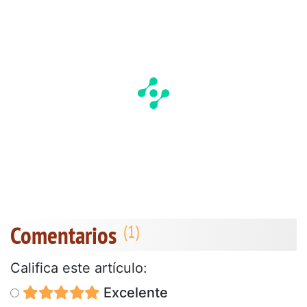
Comentarios
Califica este artículo:
Excelente