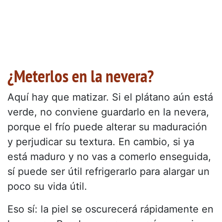
¿Meterlos en la nevera?
Aquí hay que matizar. Si el plátano aún está
verde, no conviene guardarlo en la nevera,
porque el frío puede alterar su maduración
y perjudicar su textura. En cambio, si ya
está maduro y no vas a comerlo enseguida,
sí puede ser útil refrigerarlo para alargar un
poco su vida útil.
Eso sí: la piel se oscurecerá rápidamente en