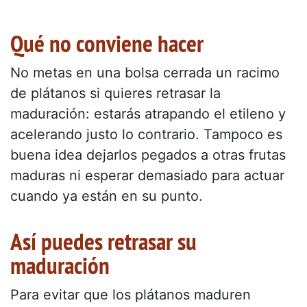
Qué no conviene hacer
No metas en una bolsa cerrada un racimo
de plátanos si quieres retrasar la
maduración: estarás atrapando el etileno y
acelerando justo lo contrario. Tampoco es
buena idea dejarlos pegados a otras frutas
maduras ni esperar demasiado para actuar
cuando ya están en su punto.
Así puedes retrasar su
maduración
Para evitar que los plátanos maduren