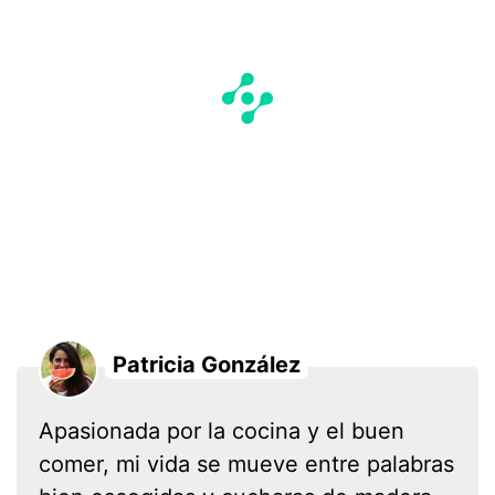
Patricia González
Apasionada por la cocina y el buen
comer, mi vida se mueve entre palabras