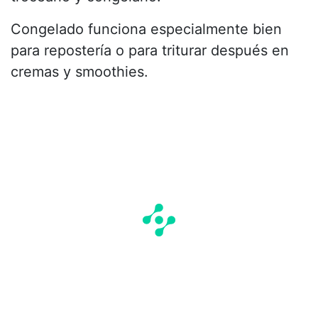
Congelado funciona especialmente bien
para repostería o para triturar después en
cremas y smoothies.