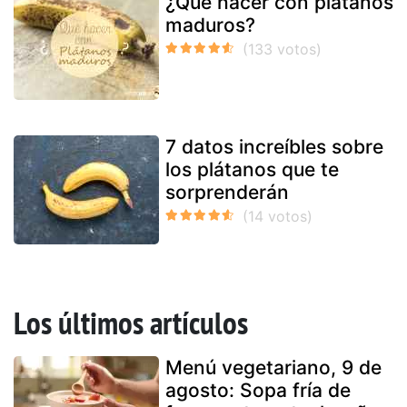
¿Qué hacer con plátanos
maduros?
7 datos increíbles sobre
los plátanos que te
sorprenderán
Los últimos artículos
Menú vegetariano, 9 de
agosto: Sopa fría de