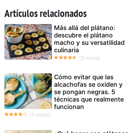
Artículos relacionados
Más allá del plátano:
descubre el plátano
macho y su versatilidad
culinaria
Cómo evitar que las
alcachofas se oxiden y
se pongan negras. 5
técnicas que realmente
funcionan