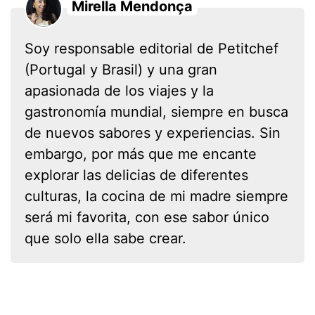
Mirella Mendonça
Soy responsable editorial de Petitchef
(Portugal y Brasil) y una gran
apasionada de los viajes y la
gastronomía mundial, siempre en busca
de nuevos sabores y experiencias. Sin
embargo, por más que me encante
explorar las delicias de diferentes
culturas, la cocina de mi madre siempre
será mi favorita, con ese sabor único
que solo ella sabe crear.