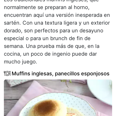
normalmente se preparan al horno,
encuentran aquí una versión inesperada en
sartén. Con una textura ligera y un exterior
dorado, son perfectos para un desayuno
especial o para un brunch de fin de
semana. Una prueba más de que, en la
cocina, un poco de ingenio puede dar
mucho juego.
Muffins inglesas, panecillos esponjosos