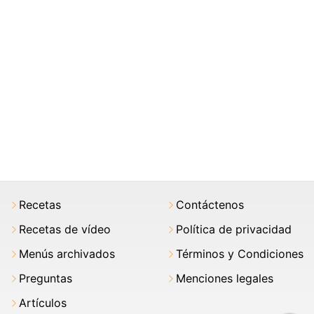
Recetas
Contáctenos
Recetas de vídeo
Política de privacidad
Menús archivados
Términos y Condiciones
Preguntas
Menciones legales
Artículos