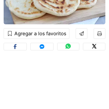
Agregar a los favoritos