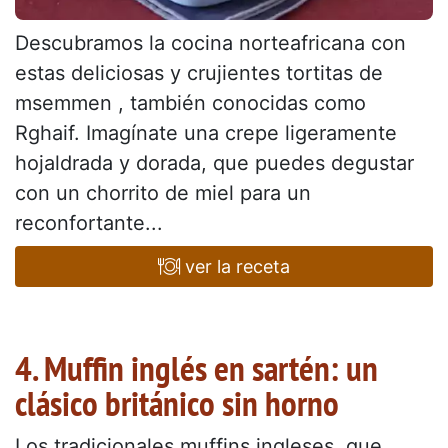
Descubramos la cocina norteafricana con
estas deliciosas y crujientes tortitas de
msemmen , también conocidas como
Rghaif. Imagínate una crepe ligeramente
hojaldrada y dorada, que puedes degustar
con un chorrito de miel para un
reconfortante...
ver la receta
4. Muffin inglés en sartén: un
clásico británico sin horno
Los tradicionales muffins ingleses, que