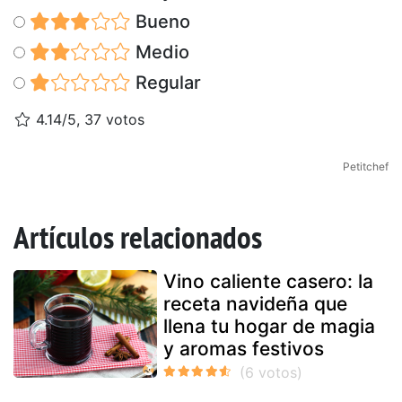
Bueno
Medio
Regular
4.14/5, 37 votos
Petitchef
Artículos relacionados
Vino caliente casero: la
receta navideña que
llena tu hogar de magia
y aromas festivos