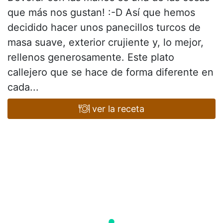
que más nos gustan! :-D Así que hemos
decidido hacer unos panecillos turcos de
masa suave, exterior crujiente y, lo mejor,
rellenos generosamente. Este plato
callejero que se hace de forma diferente en
cada...
ver la receta