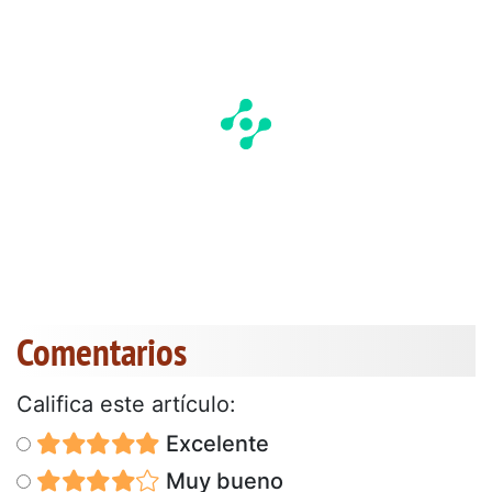
Comentarios
Califica este artículo:
Excelente
Muy bueno