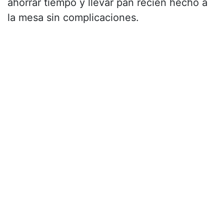
ahorrar tiempo y llevar pan recién hecho a
la mesa sin complicaciones.