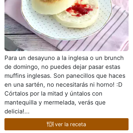
Para un desayuno a la inglesa o un brunch
de domingo, no puedes dejar pasar estas
muffins inglesas. Son panecillos que haces
en una sartén, no necesitarás ni horno! :D
Córtalos por la mitad y úntalos con
mantequilla y mermelada, verás que
delicia!...
ver la receta