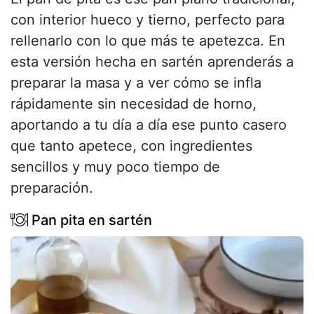
con interior hueco y tierno, perfecto para
rellenarlo con lo que más te apetezca. En
esta versión hecha en sartén aprenderás a
preparar la masa y a ver cómo se infla
rápidamente sin necesidad de horno,
aportando a tu día a día ese punto casero
que tanto apetece, con ingredientes
sencillos y muy poco tiempo de
preparación.
Pan pita en sartén