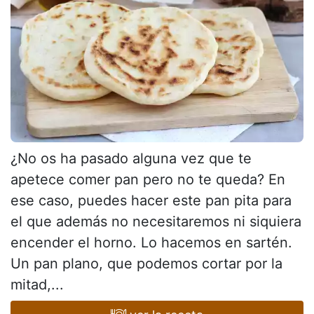
¿No os ha pasado alguna vez que te
apetece comer pan pero no te queda? En
ese caso, puedes hacer este pan pita para
el que además no necesitaremos ni siquiera
encender el horno. Lo hacemos en sartén.
Un pan plano, que podemos cortar por la
mitad,...