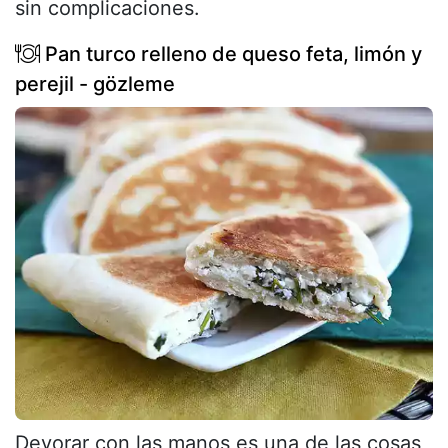
sin complicaciones.
Pan turco relleno de queso feta, limón y
perejil - gözleme
Devorar con las manos es una de las cosas