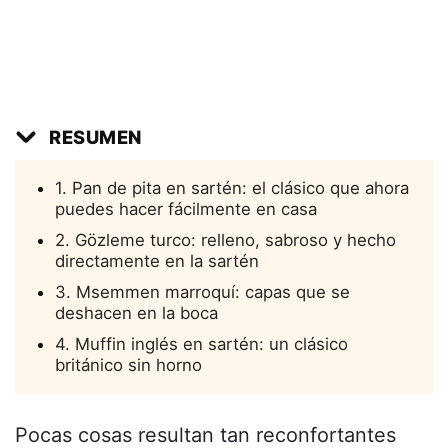
RESUMEN
1. Pan de pita en sartén: el clásico que ahora
puedes hacer fácilmente en casa
2. Gözleme turco: relleno, sabroso y hecho
directamente en la sartén
3. Msemmen marroquí: capas que se
deshacen en la boca
4. Muffin inglés en sartén: un clásico
británico sin horno
Pocas cosas resultan tan reconfortantes