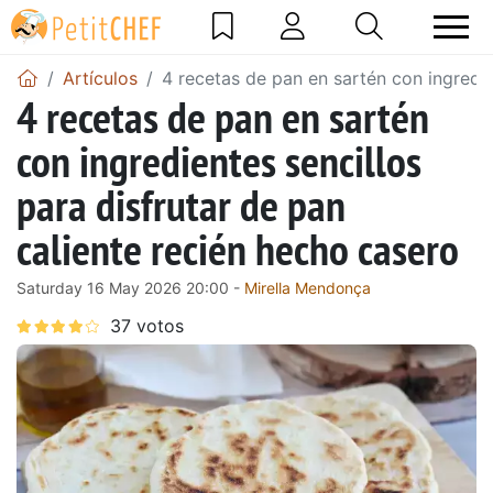
Artículos
4 recetas de pan en sartén con ingredie
4 recetas de pan en sartén
con ingredientes sencillos
para disfrutar de pan
caliente recién hecho casero
Saturday 16 May 2026 20:00 -
Mirella Mendonça