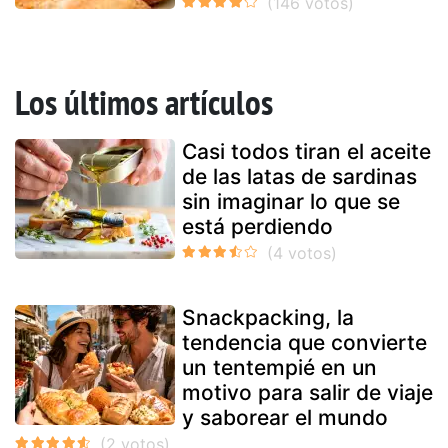
Los últimos artículos
Casi todos tiran el aceite
de las latas de sardinas
sin imaginar lo que se
está perdiendo
Snackpacking, la
tendencia que convierte
un tentempié en un
motivo para salir de viaje
y saborear el mundo