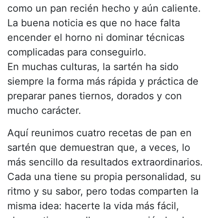
como un pan recién hecho y aún caliente.
La buena noticia es que no hace falta
encender el horno ni dominar técnicas
complicadas para conseguirlo.
En muchas culturas, la sartén ha sido
siempre la forma más rápida y práctica de
preparar panes tiernos, dorados y con
mucho carácter.
Aquí reunimos cuatro recetas de pan en
sartén que demuestran que, a veces, lo
más sencillo da resultados extraordinarios.
Cada una tiene su propia personalidad, su
ritmo y su sabor, pero todas comparten la
misma idea: hacerte la vida más fácil,