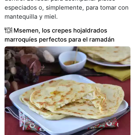
especiados o, simplemente, para tomar con
mantequilla y miel.
Msemen, los crepes hojaldrados
marroquíes perfectos para el ramadán