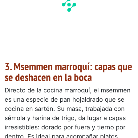
3. Msemmen marroquí: capas que
se deshacen en la boca
Directo de la cocina marroquí, el msemmen
es una especie de pan hojaldrado que se
cocina en sartén. Su masa, trabajada con
sémola y harina de trigo, da lugar a capas
irresistibles: dorado por fuera y tierno por
dentro. Es ideal para acompañar platos