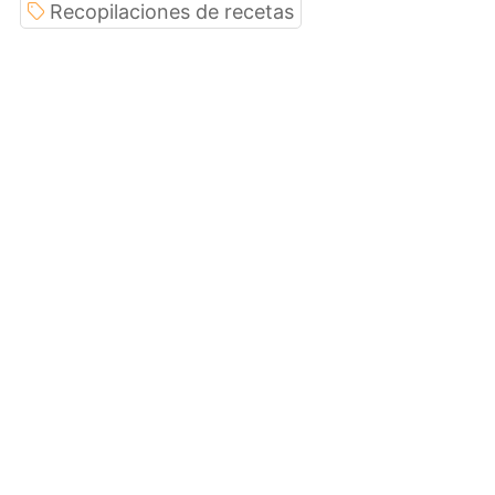
Recopilaciones de recetas