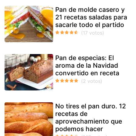
Pan de molde casero y
21 recetas saladas para
sacarle todo el partido
Pan de especias: El
aroma de la Navidad
convertido en receta
No tires el pan duro. 12
recetas de
aprovechamiento que
podemos hacer