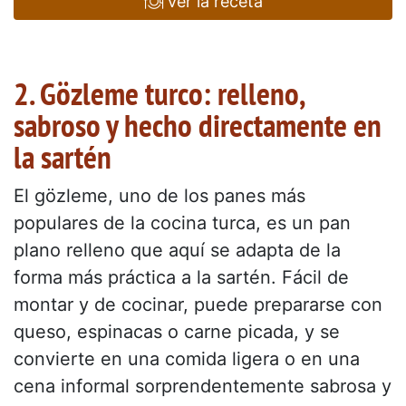
ver la receta
2. Gözleme turco: relleno,
sabroso y hecho directamente en
la sartén
El gözleme, uno de los panes más
populares de la cocina turca, es un pan
plano relleno que aquí se adapta de la
forma más práctica a la sartén. Fácil de
montar y de cocinar, puede prepararse con
queso, espinacas o carne picada, y se
convierte en una comida ligera o en una
cena informal sorprendentemente sabrosa y