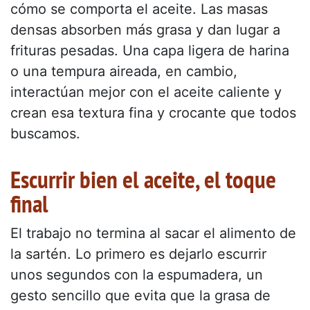
cómo se comporta el aceite. Las masas
densas absorben más grasa y dan lugar a
frituras pesadas. Una capa ligera de harina
o una tempura aireada, en cambio,
interactúan mejor con el aceite caliente y
crean esa textura fina y crocante que todos
buscamos.
Escurrir bien el aceite, el toque
final
El trabajo no termina al sacar el alimento de
la sartén. Lo primero es dejarlo escurrir
unos segundos con la espumadera, un
gesto sencillo que evita que la grasa de