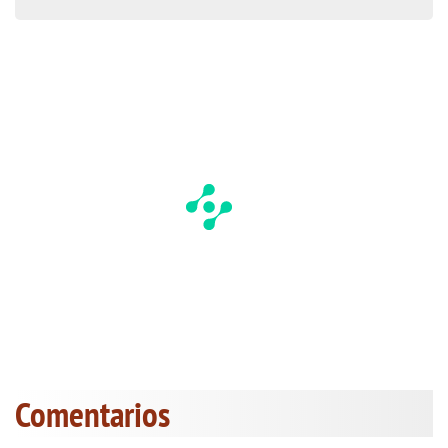
Comentarios