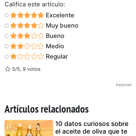
Califica este artículo:
Excelente
Muy bueno
Bueno
Medio
Regular
5/5, 9 votos
Petitchef
Artículos relacionados
10 datos curiosos sobre
el aceite de oliva que te