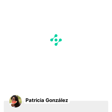
Patricia González