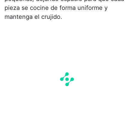
pieza se cocine de forma uniforme y
mantenga el crujido.