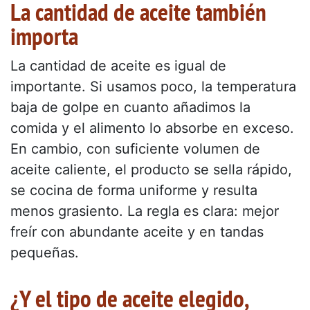
La cantidad de aceite también
importa
La cantidad de aceite es igual de
importante. Si usamos poco, la temperatura
baja de golpe en cuanto añadimos la
comida y el alimento lo absorbe en exceso.
En cambio, con suficiente volumen de
aceite caliente, el producto se sella rápido,
se cocina de forma uniforme y resulta
menos grasiento. La regla es clara: mejor
freír con abundante aceite y en tandas
pequeñas.
¿Y el tipo de aceite elegido,