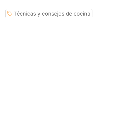
Técnicas y consejos de cocina