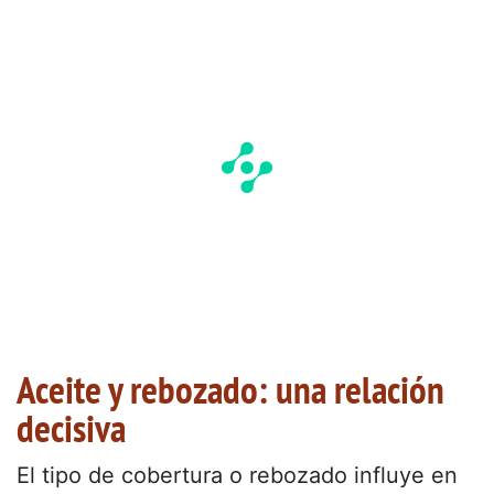
Aceite y rebozado: una relación
decisiva
El tipo de cobertura o rebozado influye en