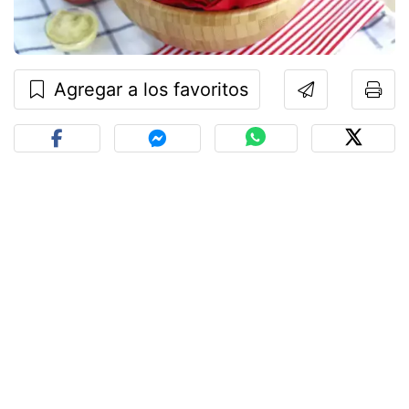
Agregar a los favoritos