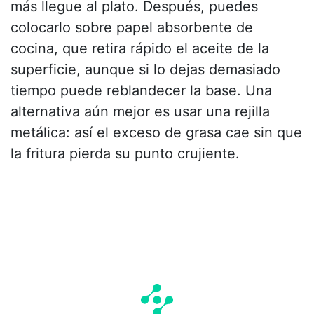
más llegue al plato. Después, puedes
colocarlo sobre papel absorbente de
cocina, que retira rápido el aceite de la
superficie, aunque si lo dejas demasiado
tiempo puede reblandecer la base. Una
alternativa aún mejor es usar una rejilla
metálica: así el exceso de grasa cae sin que
la fritura pierda su punto crujiente.