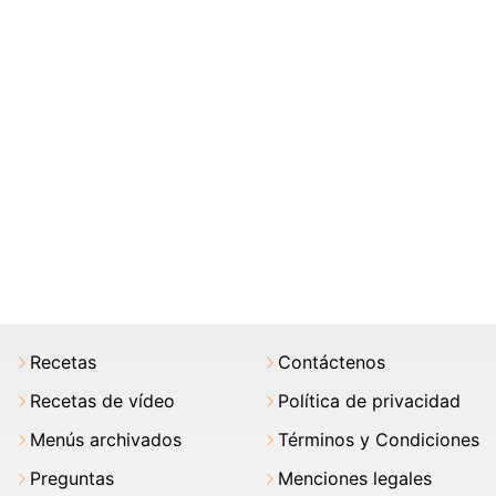
Recetas
Contáctenos
Recetas de vídeo
Política de privacidad
Menús archivados
Términos y Condiciones
Preguntas
Menciones legales