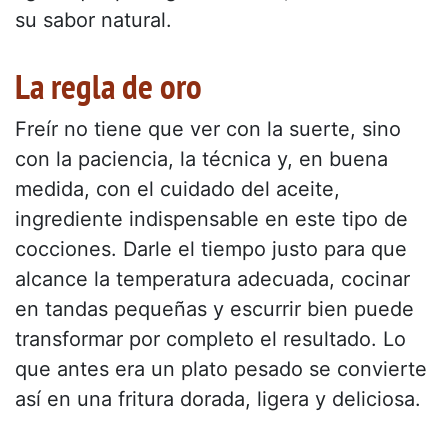
su sabor natural.
La regla de oro
Freír no tiene que ver con la suerte, sino
con la paciencia, la técnica y, en buena
medida, con el cuidado del aceite,
ingrediente indispensable en este tipo de
cocciones. Darle el tiempo justo para que
alcance la temperatura adecuada, cocinar
en tandas pequeñas y escurrir bien puede
transformar por completo el resultado. Lo
que antes era un plato pesado se convierte
así en una fritura dorada, ligera y deliciosa.