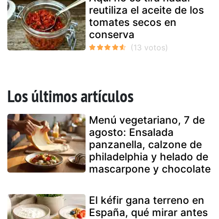
reutiliza el aceite de los
tomates secos en
conserva
Los últimos artículos
Menú vegetariano, 7 de
agosto: Ensalada
panzanella, calzone de
philadelphia y helado de
mascarpone y chocolate
El kéfir gana terreno en
España, qué mirar antes