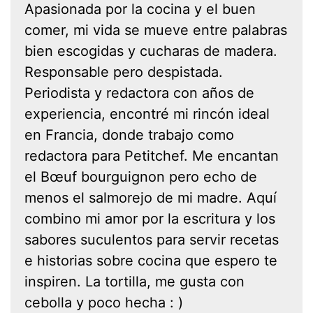
Apasionada por la cocina y el buen
comer, mi vida se mueve entre palabras
bien escogidas y cucharas de madera.
Responsable pero despistada.
Periodista y redactora con años de
experiencia, encontré mi rincón ideal
en Francia, donde trabajo como
redactora para Petitchef. Me encantan
el Bœuf bourguignon pero echo de
menos el salmorejo de mi madre. Aquí
combino mi amor por la escritura y los
sabores suculentos para servir recetas
e historias sobre cocina que espero te
inspiren. La tortilla, me gusta con
cebolla y poco hecha : )