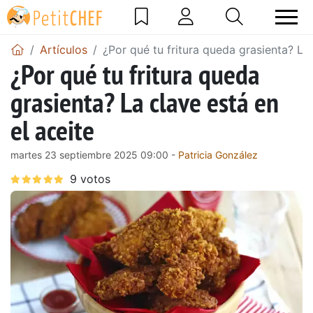
Artículos
¿Por qué tu fritura queda grasienta? La 
¿Por qué tu fritura queda
grasienta? La clave está en
el aceite
martes 23 septiembre 2025 09:00 -
Patricia González