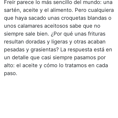
Freír parece lo más sencillo del mundo: una
sartén, aceite y el alimento. Pero cualquiera
que haya sacado unas croquetas blandas o
unos calamares aceitosos sabe que no
siempre sale bien. ¿Por qué unas frituras
resultan doradas y ligeras y otras acaban
pesadas y grasientas? La respuesta está en
un detalle que casi siempre pasamos por
alto: el aceite y cómo lo tratamos en cada
paso.