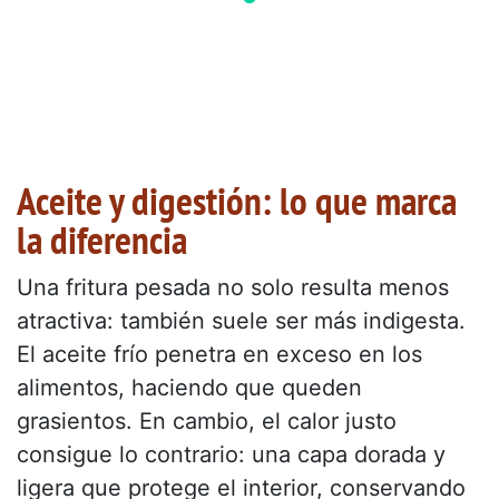
Aceite y digestión: lo que marca
la diferencia
Una fritura pesada no solo resulta menos
atractiva: también suele ser más indigesta.
El aceite frío penetra en exceso en los
alimentos, haciendo que queden
grasientos. En cambio, el calor justo
consigue lo contrario: una capa dorada y
ligera que protege el interior, conservando