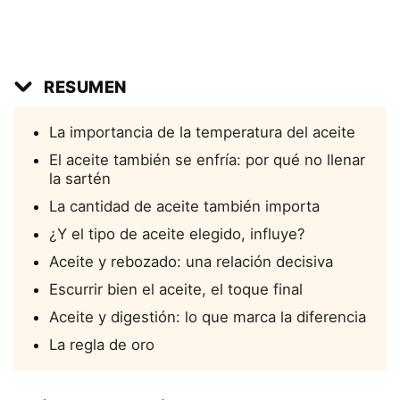
RESUMEN
La importancia de la temperatura del aceite
El aceite también se enfría: por qué no llenar
la sartén
La cantidad de aceite también importa
¿Y el tipo de aceite elegido, influye?
Aceite y rebozado: una relación decisiva
Escurrir bien el aceite, el toque final
Aceite y digestión: lo que marca la diferencia
La regla de oro