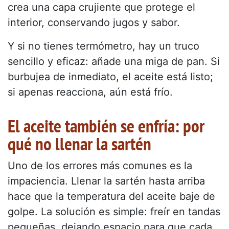
crea una capa crujiente que protege el
interior, conservando jugos y sabor.
Y si no tienes termómetro, hay un truco
sencillo y eficaz: añade una miga de pan. Si
burbujea de inmediato, el aceite está listo;
si apenas reacciona, aún está frío.
El aceite también se enfría: por
qué no llenar la sartén
Uno de los errores más comunes es la
impaciencia. Llenar la sartén hasta arriba
hace que la temperatura del aceite baje de
golpe. La solución es simple: freír en tandas
pequeñas, dejando espacio para que cada