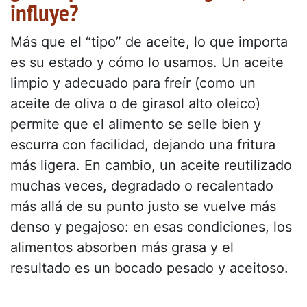
influye?
Más que el “tipo” de aceite, lo que importa
es su estado y cómo lo usamos. Un aceite
limpio y adecuado para freír (como un
aceite de oliva o de girasol alto oleico)
permite que el alimento se selle bien y
escurra con facilidad, dejando una fritura
más ligera. En cambio, un aceite reutilizado
muchas veces, degradado o recalentado
más allá de su punto justo se vuelve más
denso y pegajoso: en esas condiciones, los
alimentos absorben más grasa y el
resultado es un bocado pesado y aceitoso.