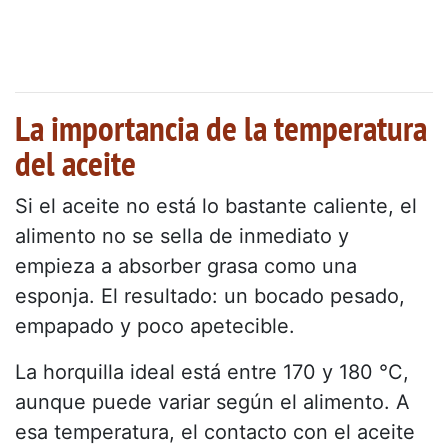
La importancia de la temperatura
del aceite
Si el aceite no está lo bastante caliente, el
alimento no se sella de inmediato y
empieza a absorber grasa como una
esponja. El resultado: un bocado pesado,
empapado y poco apetecible.
La horquilla ideal está entre 170 y 180 °C,
aunque puede variar según el alimento. A
esa temperatura, el contacto con el aceite