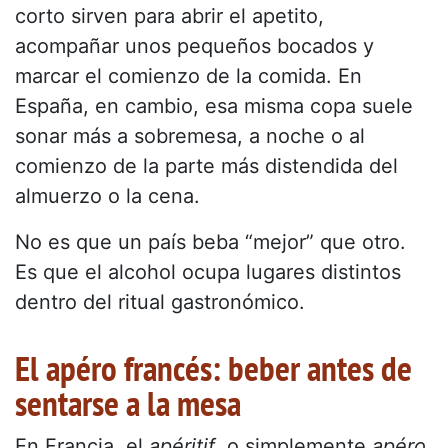
corto sirven para abrir el apetito,
acompañar unos pequeños bocados y
marcar el comienzo de la comida. En
España, en cambio, esa misma copa suele
sonar más a sobremesa, a noche o al
comienzo de la parte más distendida del
almuerzo o la cena.
No es que un país beba “mejor” que otro.
Es que el alcohol ocupa lugares distintos
dentro del ritual gastronómico.
El apéro francés: beber antes de
sentarse a la mesa
En Francia, el
apéritif
, o simplemente
apéro
,