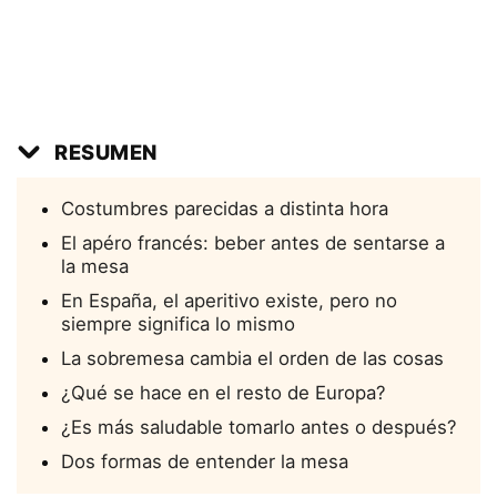
RESUMEN
Costumbres parecidas a distinta hora
El apéro francés: beber antes de sentarse a
la mesa
En España, el aperitivo existe, pero no
siempre significa lo mismo
La sobremesa cambia el orden de las cosas
¿Qué se hace en el resto de Europa?
¿Es más saludable tomarlo antes o después?
Dos formas de entender la mesa