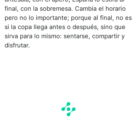
final, con la sobremesa. Cambia el horario
pero no lo importante; porque al final, no es
si la copa llega antes o después, sino que
sirva para lo mismo: sentarse, compartir y
disfrutar.