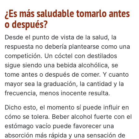
¿Es más saludable tomarlo antes
o después?
Desde el punto de vista de la salud, la
respuesta no debería plantearse como una
competición. Un cóctel con destilados
sigue siendo una bebida alcohólica, se
tome antes o después de comer. Y cuanto
mayor sea la graduación, la cantidad y la
frecuencia, menos inocente resulta.
Dicho esto, el momento sí puede influir en
cómo se tolera. Beber alcohol fuerte con el
estómago vacío puede favorecer una
absorción más rápida y una sensación de