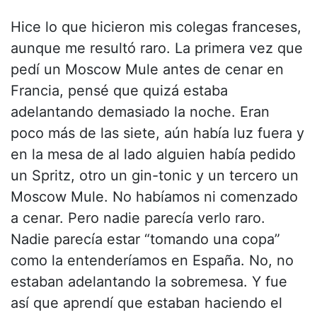
Hice lo que hicieron mis colegas franceses,
aunque me resultó raro. La primera vez que
pedí un Moscow Mule antes de cenar en
Francia, pensé que quizá estaba
adelantando demasiado la noche. Eran
poco más de las siete, aún había luz fuera y
en la mesa de al lado alguien había pedido
un Spritz, otro un gin-tonic y un tercero un
Moscow Mule. No habíamos ni comenzado
a cenar. Pero nadie parecía verlo raro.
Nadie parecía estar “tomando una copa”
como la entenderíamos en España. No, no
estaban adelantando la sobremesa. Y fue
así que aprendí que estaban haciendo el