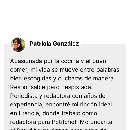
Patricia González
Apasionada por la cocina y el buen
comer, mi vida se mueve entre palabras
bien escogidas y cucharas de madera.
Responsable pero despistada.
Periodista y redactora con años de
experiencia, encontré mi rincón ideal
en Francia, donde trabajo como
redactora para Petitchef. Me encantan