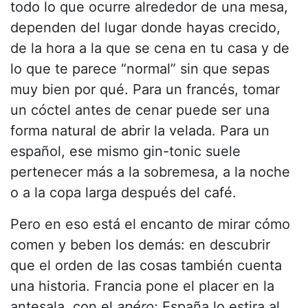
todo lo que ocurre alrededor de una mesa,
dependen del lugar donde hayas crecido,
de la hora a la que se cena en tu casa y de
lo que te parece “normal” sin que sepas
muy bien por qué. Para un francés, tomar
un cóctel antes de cenar puede ser una
forma natural de abrir la velada. Para un
español, ese mismo gin-tonic suele
pertenecer más a la sobremesa, a la noche
o a la copa larga después del café.
Pero en eso está el encanto de mirar cómo
comen y beben los demás: en descubrir
que el orden de las cosas también cuenta
una historia. Francia pone el placer en la
antesala, con el
apéro
; España lo estira al