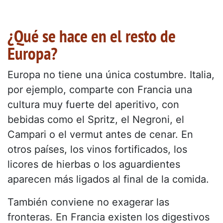
¿Qué se hace en el resto de
Europa?
Europa no tiene una única costumbre. Italia,
por ejemplo, comparte con Francia una
cultura muy fuerte del aperitivo, con
bebidas como el Spritz, el Negroni, el
Campari o el vermut antes de cenar. En
otros países, los vinos fortificados, los
licores de hierbas o los aguardientes
aparecen más ligados al final de la comida.
También conviene no exagerar las
fronteras. En Francia existen los digestivos