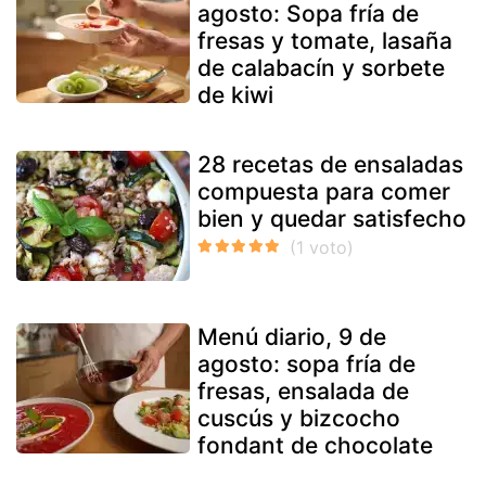
agosto: Sopa fría de
fresas y tomate, lasaña
de calabacín y sorbete
de kiwi
28 recetas de ensaladas
compuesta para comer
bien y quedar satisfecho
Menú diario, 9 de
agosto: sopa fría de
fresas, ensalada de
cuscús y bizcocho
fondant de chocolate