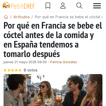
Artículos
Por qué en Francia se bebe el cóctel 
Por qué en Francia se bebe el
cóctel antes de la comida y
en España tendemos a
tomarlo después
jueves 21 mayo 2026 09:00 -
Patricia González