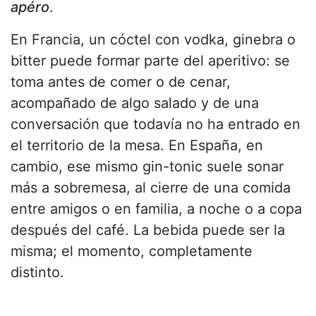
apéro
.
En Francia, un cóctel con vodka, ginebra o
bitter puede formar parte del aperitivo: se
toma antes de comer o de cenar,
acompañado de algo salado y de una
conversación que todavía no ha entrado en
el territorio de la mesa. En España, en
cambio, ese mismo gin-tonic suele sonar
más a sobremesa, al cierre de una comida
entre amigos o en familia, a noche o a copa
después del café. La bebida puede ser la
misma; el momento, completamente
distinto.