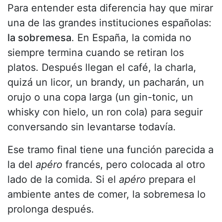
Para entender esta diferencia hay que mirar
una de las grandes instituciones españolas:
la sobremesa
. En España, la comida no
siempre termina cuando se retiran los
platos. Después llegan el café, la charla,
quizá un licor, un brandy, un pacharán, un
orujo o una copa larga (un gin-tonic, un
whisky con hielo, un ron cola) para seguir
conversando sin levantarse todavía.
Ese tramo final tiene una función parecida a
la del
apéro
francés, pero colocada al otro
lado de la comida. Si el
apéro
prepara el
ambiente antes de comer, la sobremesa lo
prolonga después.