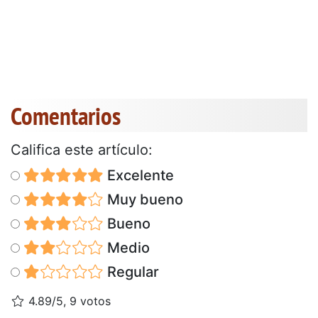
Comentarios
Califica este artículo:
Excelente
Muy bueno
Bueno
Medio
Regular
4.89/5, 9 votos