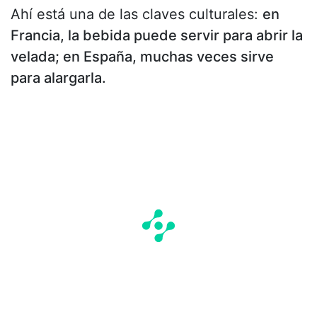
Ahí está una de las claves culturales:
en
Francia, la bebida puede servir para abrir la
velada; en España, muchas veces sirve
para alargarla.