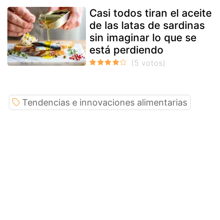
Casi todos tiran el aceite
de las latas de sardinas
sin imaginar lo que se
está perdiendo
Tendencias e innovaciones alimentarias