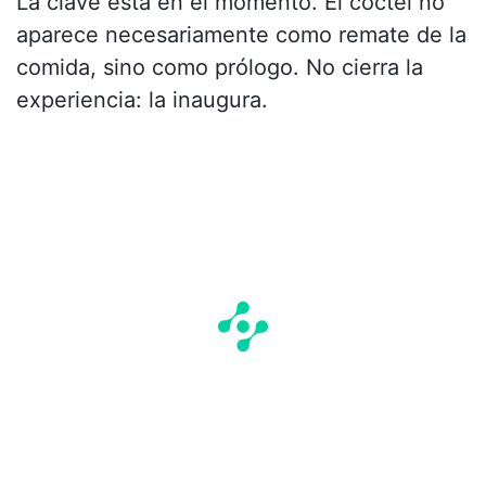
La clave está en el momento. El cóctel no
aparece necesariamente como remate de la
comida, sino como prólogo. No cierra la
experiencia: la inaugura.