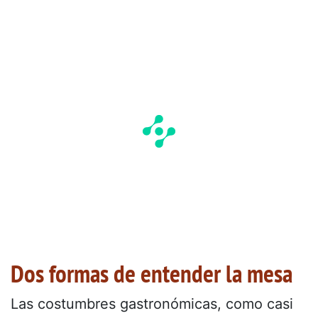
Dos formas de entender la mesa
Las costumbres gastronómicas, como casi