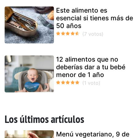
Este alimento es
esencial si tienes más de
50 años
12 alimentos que no
deberías dar a tu bebé
menor de 1 año
Los últimos artículos
Menú vegetariano, 9 de