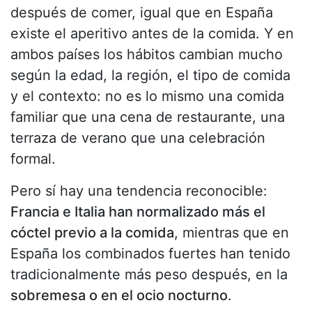
después de comer, igual que en España
existe el aperitivo antes de la comida. Y en
ambos países los hábitos cambian mucho
según la edad, la región, el tipo de comida
y el contexto: no es lo mismo una comida
familiar que una cena de restaurante, una
terraza de verano que una celebración
formal.
Pero sí hay una tendencia reconocible:
Francia e Italia han normalizado más el
cóctel previo a la comida
, mientras que en
España los combinados fuertes han tenido
tradicionalmente más peso después, en la
sobremesa o en el ocio nocturno
.