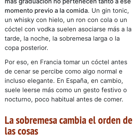
más graduación no pertenecen tanto a ese
momento previo a la comida
. Un gin tonic,
un whisky con hielo, un ron con cola o un
cóctel con vodka suelen asociarse más a la
tarde, la noche, la sobremesa larga o la
copa posterior.
Por eso, en Francia tomar un cóctel antes
de cenar se percibe como algo normal e
incluso elegante. En España, en cambio,
suele leerse más como un gesto festivo o
nocturno, poco habitual antes de comer.
La sobremesa cambia el orden de
las cosas