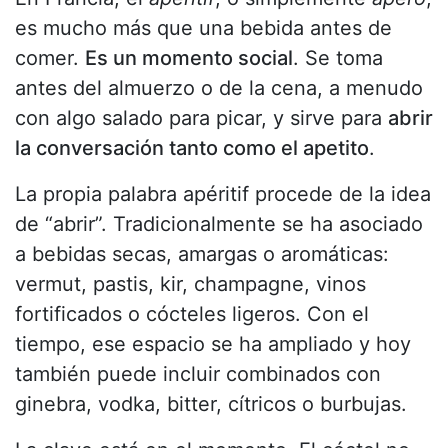
es mucho más que una bebida antes de
comer.
Es un momento social
. Se toma
antes del almuerzo o de la cena, a menudo
con algo salado para picar, y sirve para
abrir
la conversación tanto como el apetito
.
La propia palabra apéritif procede de la idea
de “abrir”. Tradicionalmente se ha asociado
a bebidas secas, amargas o aromáticas:
vermut, pastis, kir, champagne, vinos
fortificados o cócteles ligeros. Con el
tiempo, ese espacio se ha ampliado y hoy
también puede incluir combinados con
ginebra, vodka, bitter, cítricos o burbujas.