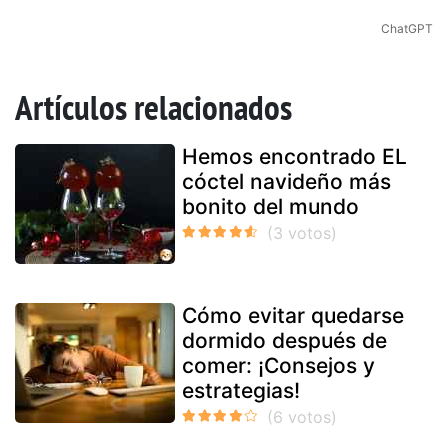
ChatGPT
Artículos relacionados
Hemos encontrado EL
cóctel navideño más
bonito del mundo
Cómo evitar quedarse
dormido después de
comer: ¡Consejos y
estrategias!