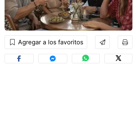
Agregar a los favoritos