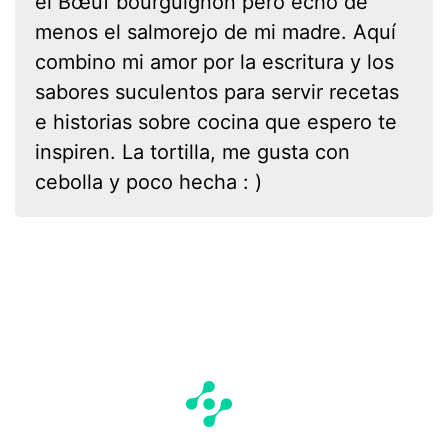
el Bœuf bourguignon pero echo de
menos el salmorejo de mi madre. Aquí
combino mi amor por la escritura y los
sabores suculentos para servir recetas
e historias sobre cocina que espero te
inspiren. La tortilla, me gusta con
cebolla y poco hecha : )