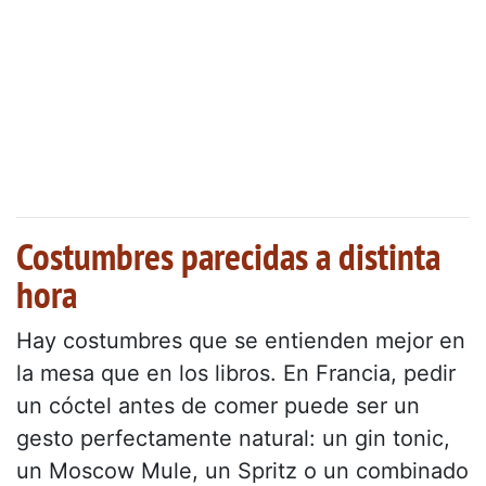
Costumbres parecidas a distinta
hora
Hay costumbres que se entienden mejor en
la mesa que en los libros. En Francia, pedir
un cóctel antes de comer puede ser un
gesto perfectamente natural: un gin tonic,
un Moscow Mule, un Spritz o un combinado