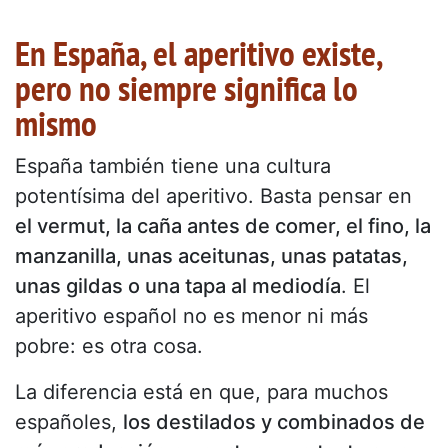
En España, el aperitivo existe,
pero no siempre significa lo
mismo
España también tiene una cultura
potentísima del aperitivo. Basta pensar en
el vermut, la caña antes de comer, el fino, la
manzanilla, unas aceitunas, unas patatas,
unas gildas o una tapa al mediodía
. El
aperitivo español no es menor ni más
pobre: es otra cosa.
La diferencia está en que, para muchos
españoles,
los destilados y combinados de