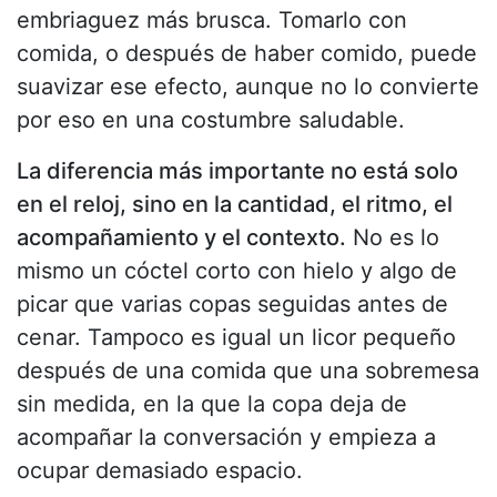
embriaguez más brusca. Tomarlo con
comida, o después de haber comido, puede
suavizar ese efecto, aunque no lo convierte
por eso en una costumbre saludable.
La diferencia más importante no está solo
en el reloj, sino en la cantidad, el ritmo, el
acompañamiento y el contexto.
No es lo
mismo un cóctel corto con hielo y algo de
picar que varias copas seguidas antes de
cenar. Tampoco es igual un licor pequeño
después de una comida que una sobremesa
sin medida, en la que la copa deja de
acompañar la conversación y empieza a
ocupar demasiado espacio.