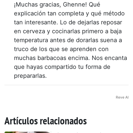
¡Muchas gracias, Ghenne! Qué
explicación tan completa y qué método
tan interesante. Lo de dejarlas reposar
en cerveza y cocinarlas primero a baja
temperatura antes de dorarlas suena a
truco de los que se aprenden con
muchas barbacoas encima. Nos encanta
que hayas compartido tu forma de
prepararlas.
Reve AI
Artículos relacionados