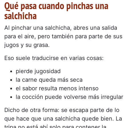
Qué pasa cuando pinchas una
salchicha
Al pinchar una salchicha, abres una salida
para el aire, pero también para parte de sus
jugos y su grasa.
Eso suele traducirse en varias cosas:
pierde jugosidad
la carne queda más seca
el sabor resulta menos intenso
la cocción puede volverse más irregular
Dicho de otra forma: se escapa parte de lo
que hace que una salchicha quede bien. La
tripa no está ahí solo para contener la