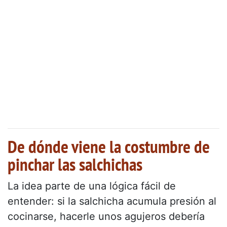
De dónde viene la costumbre de
pinchar las salchichas
La idea parte de una lógica fácil de
entender: si la salchicha acumula presión al
cocinarse, hacerle unos agujeros debería