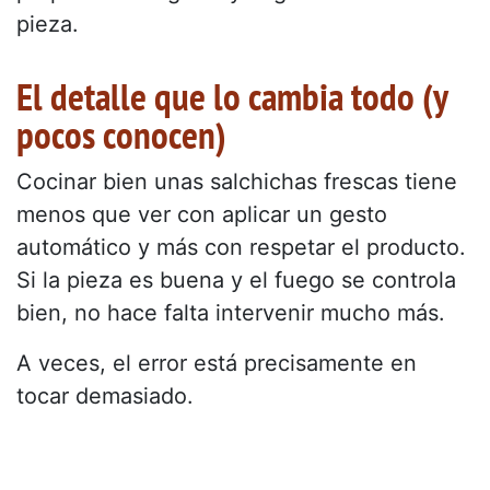
pieza.
El detalle que lo cambia todo (y
pocos conocen)
Cocinar bien unas salchichas frescas tiene
menos que ver con aplicar un gesto
automático y más con respetar el producto.
Si la pieza es buena y el fuego se controla
bien, no hace falta intervenir mucho más.
A veces, el error está precisamente en
tocar demasiado.