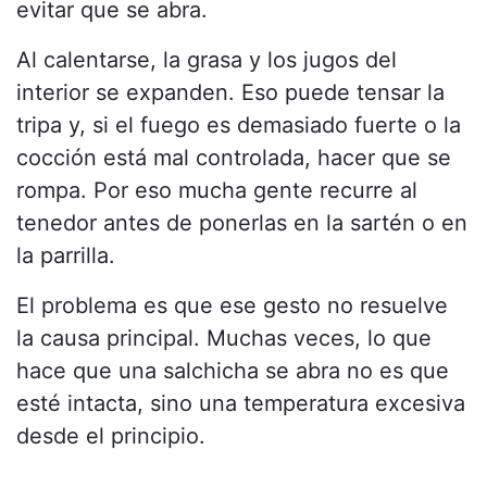
evitar que se abra.
Al calentarse, la grasa y los jugos del
interior se expanden. Eso puede tensar la
tripa y, si el fuego es demasiado fuerte o la
cocción está mal controlada, hacer que se
rompa. Por eso mucha gente recurre al
tenedor antes de ponerlas en la sartén o en
la parrilla.
El problema es que ese gesto no resuelve
la causa principal. Muchas veces, lo que
hace que una salchicha se abra no es que
esté intacta, sino una temperatura excesiva
desde el principio.