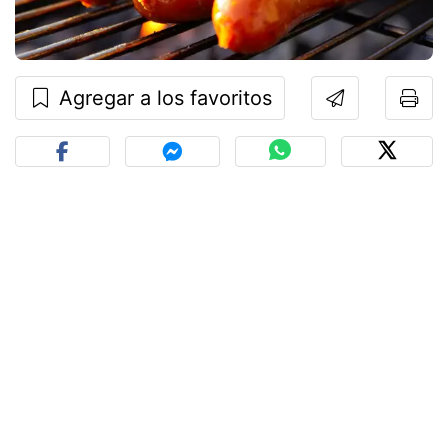
Agregar a los favoritos