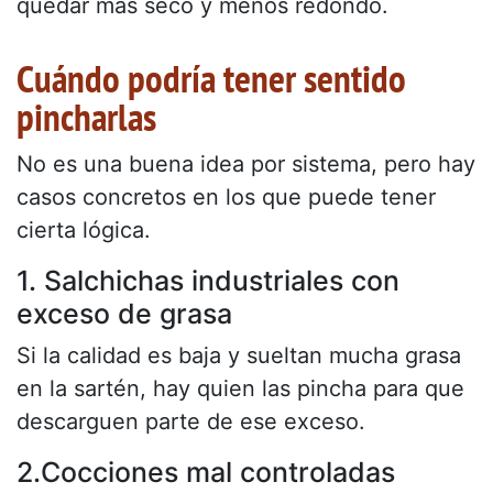
quedar más seco y menos redondo.
Cuándo podría tener sentido
pincharlas
No es una buena idea por sistema, pero hay
casos concretos en los que puede tener
cierta lógica.
1. Salchichas industriales con
exceso de grasa
Si la calidad es baja y sueltan mucha grasa
en la sartén, hay quien las pincha para que
descarguen parte de ese exceso.
2.Cocciones mal controladas