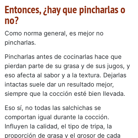
Entonces, ¿hay que pincharlas o
no?
Como norma general, es mejor no
pincharlas.
Pincharlas antes de cocinarlas hace que
pierdan parte de su grasa y de sus jugos, y
eso afecta al sabor y a la textura. Dejarlas
intactas suele dar un resultado mejor,
siempre que la cocción esté bien llevada.
Eso sí, no todas las salchichas se
comportan igual durante la cocción.
Influyen la calidad, el tipo de tripa, la
proporción de grasa y el grosor de cada