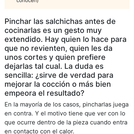
conocen)
Pinchar las salchichas antes de
cocinarlas es un gesto muy
extendido. Hay quien lo hace para
que no revienten, quien les da
unos cortes y quien prefiere
dejarlas tal cual. La duda es
sencilla: ¿sirve de verdad para
mejorar la cocción o más bien
empeora el resultado?
En la mayoría de los casos, pincharlas juega
en contra. Y el motivo tiene que ver con lo
que ocurre dentro de la pieza cuando entra
en contacto con el calor.