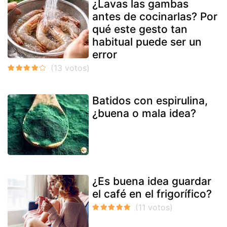
¿Lavas las gambas
antes de cocinarlas? Por
qué este gesto tan
habitual puede ser un
error
Batidos con espirulina,
¿buena o mala idea?
¿Es buena idea guardar
el café en el frigorífico?