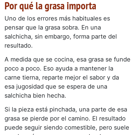
Por qué la grasa importa
Uno de los errores más habituales es
pensar que la grasa sobra. En una
salchicha, sin embargo, forma parte del
resultado.
A medida que se cocina, esa grasa se funde
poco a poco. Eso ayuda a mantener la
carne tierna, reparte mejor el sabor y da
esa jugosidad que se espera de una
salchicha bien hecha.
Si la pieza está pinchada, una parte de esa
grasa se pierde por el camino. El resultado
puede seguir siendo comestible, pero suele