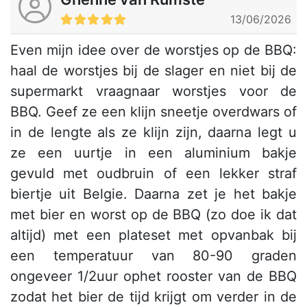
13/06/2026
Even mijn idee over de worstjes op de BBQ:
haal de worstjes bij de slager en niet bij de
supermarkt vraagnaar worstjes voor de
BBQ. Geef ze een klijn sneetje overdwars of
in de lengte als ze klijn zijn, daarna legt u
ze een uurtje in een aluminium bakje
gevuld met oudbruin of een lekker straf
biertje uit Belgie. Daarna zet je het bakje
met bier en worst op de BBQ (zo doe ik dat
altijd) met een plateset met opvanbak bij
een temperatuur van 80-90 graden
ongeveer 1/2uur ophet rooster van de BBQ
zodat het bier de tijd krijgt om verder in de