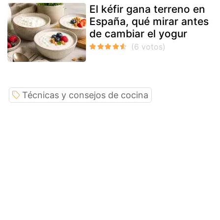
El kéfir gana terreno en
España, qué mirar antes
de cambiar el yogur
Técnicas y consejos de cocina