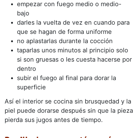
empezar con fuego medio o medio-
bajo
darles la vuelta de vez en cuando para
que se hagan de forma uniforme
no aplastarlas durante la cocción
taparlas unos minutos al principio solo
si son gruesas o les cuesta hacerse por
dentro
subir el fuego al final para dorar la
superficie
Así el interior se cocina sin brusquedad y la
piel puede dorarse después sin que la pieza
pierda sus jugos antes de tiempo.