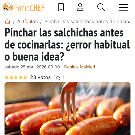
Artículos
Pinchar las salchichas antes de cocinarl
Pinchar las salchichas antes
de cocinarlas: ¿error habitual
o buena idea?
sábado 25 abril 2026 09:00 -
Daniele Mainieri