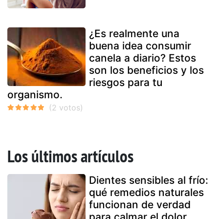
¿Es realmente una
buena idea consumir
canela a diario? Estos
son los beneficios y los
riesgos para tu
organismo.
Los últimos artículos
Dientes sensibles al frío:
qué remedios naturales
funcionan de verdad
para calmar el dolor