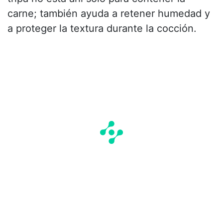
carne; también ayuda a retener humedad y
a proteger la textura durante la cocción.