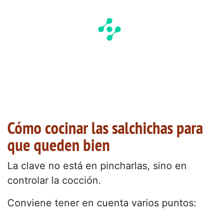
Cómo cocinar las salchichas para
que queden bien
La clave no está en pincharlas, sino en
controlar la cocción.
Conviene tener en cuenta varios puntos: