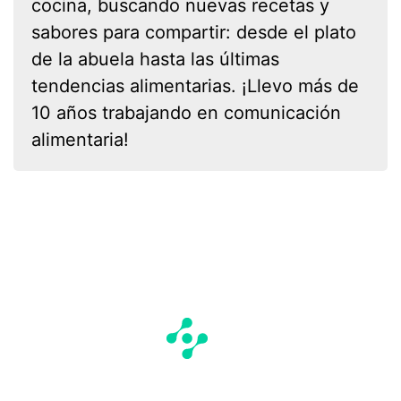
cocina, buscando nuevas recetas y
sabores para compartir: desde el plato
de la abuela hasta las últimas
tendencias alimentarias. ¡Llevo más de
10 años trabajando en comunicación
alimentaria!