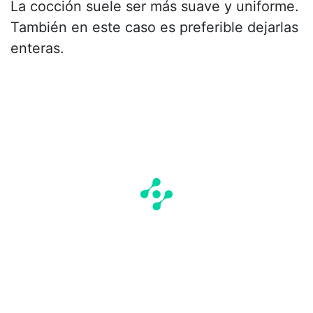
La cocción suele ser más suave y uniforme.
También en este caso es preferible dejarlas
enteras.