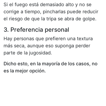
Si el fuego está demasiado alto y no se
corrige a tiempo, pincharlas puede reducir
el riesgo de que la tripa se abra de golpe.
3. Preferencia personal
Hay personas que prefieren una textura
más seca, aunque eso suponga perder
parte de la jugosidad.
Dicho esto, en la mayoría de los casos, no
es la mejor opción.