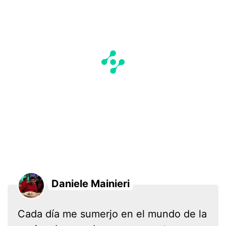
Daniele Mainieri
Cada día me sumerjo en el mundo de la