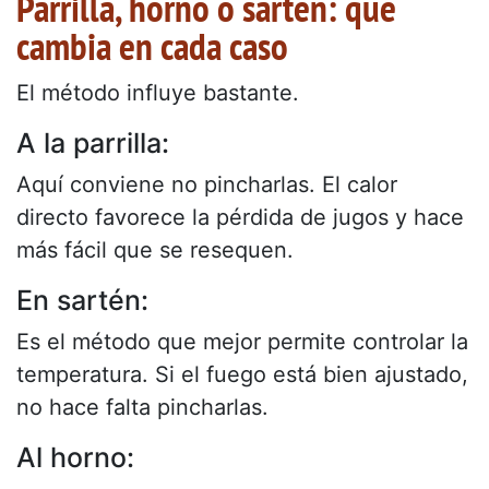
Parrilla, horno o sartén: qué
cambia en cada caso
El método influye bastante.
A la parrilla:
Aquí conviene no pincharlas. El calor
directo favorece la pérdida de jugos y hace
más fácil que se resequen.
En sartén:
Es el método que mejor permite controlar la
temperatura. Si el fuego está bien ajustado,
no hace falta pincharlas.
Al horno: