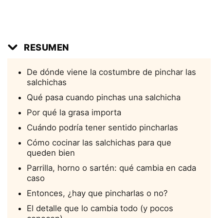
RESUMEN
De dónde viene la costumbre de pinchar las
salchichas
Qué pasa cuando pinchas una salchicha
Por qué la grasa importa
Cuándo podría tener sentido pincharlas
Cómo cocinar las salchichas para que
queden bien
Parrilla, horno o sartén: qué cambia en cada
caso
Entonces, ¿hay que pincharlas o no?
El detalle que lo cambia todo (y pocos