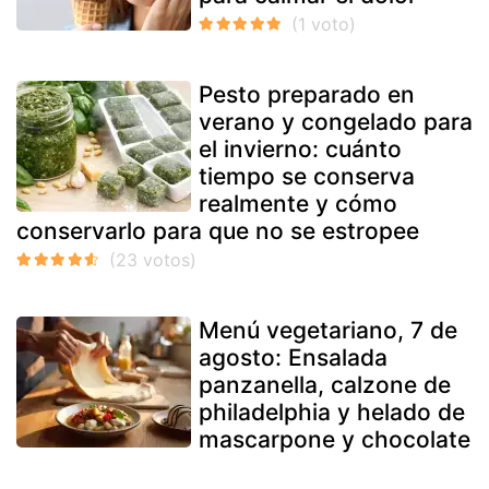
Pesto preparado en
verano y congelado para
el invierno: cuánto
tiempo se conserva
realmente y cómo
conservarlo para que no se estropee
Menú vegetariano, 7 de
agosto: Ensalada
panzanella, calzone de
philadelphia y helado de
mascarpone y chocolate