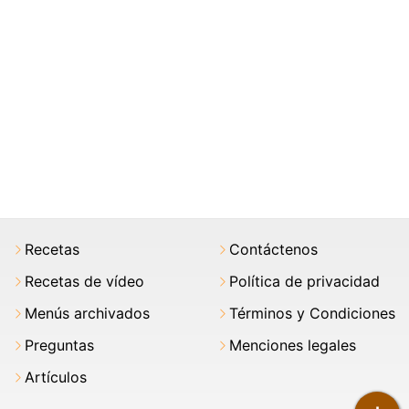
Recetas
Contáctenos
Recetas de vídeo
Política de privacidad
Menús archivados
Términos y Condiciones
Preguntas
Menciones legales
Artículos