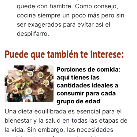
quede con hambre. Como consejo,
cocina siempre un poco más pero sin
ser exagerados para evitar así el
despilfarro.
Puede que también te interese:
Porciones de comida:
aquí tienes las
cantidades ideales a
consumir para cada
grupo de edad
Una dieta equilibrada es esencial para el
bienestar y la salud en todas las etapas de
la vida. Sin embargo, las necesidades