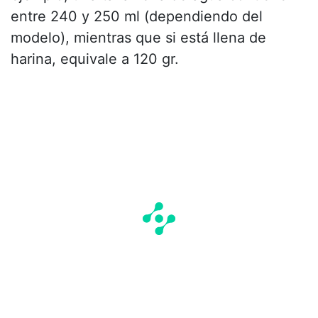
entre 240 y 250 ml (dependiendo del
modelo), mientras que si está llena de
harina, equivale a 120 gr.