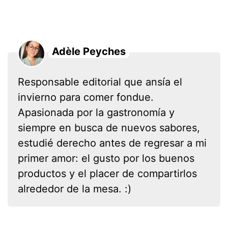
Adèle Peyches
Responsable editorial que ansía el
invierno para comer fondue.
Apasionada por la gastronomía y
siempre en busca de nuevos sabores,
estudié derecho antes de regresar a mi
primer amor: el gusto por los buenos
productos y el placer de compartirlos
alrededor de la mesa. :)