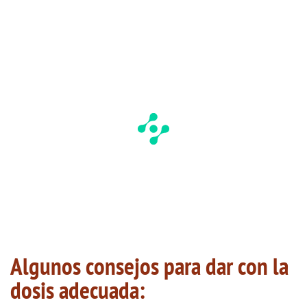
Algunos consejos para dar con la
dosis adecuada: