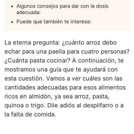
Algunos consejos para dar con la dosis
adecuada:
Puede que también te interese:
La eterna pregunta: ¿cuánto arroz debo
echar para una paella para cuatro personas?
¿Cuánta pasta cocinar? A continuación, te
mostramos una guía que te ayudará con
esta cuestión. Vamos a ver cuáles son las
cantidades adecuadas para esos alimentos
ricos en almidón, ya sea arroz, pasta,
quinoa o trigo. Dile adiós al despilfarro o a
la falta de comida.