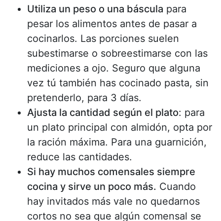
Utiliza un peso o una báscula
para
pesar los alimentos antes de pasar a
cocinarlos. Las porciones suelen
subestimarse o sobreestimarse con las
mediciones a ojo. Seguro que alguna
vez tú también has cocinado pasta, sin
pretenderlo, para 3 días.
Ajusta la cantidad según el plato
: para
un plato principal con almidón, opta por
la ración máxima. Para una guarnición,
reduce las cantidades.
Si hay muchos comensales siempre
cocina y sirve un poco más.
Cuando
hay invitados más vale no quedarnos
cortos no sea que algún comensal se