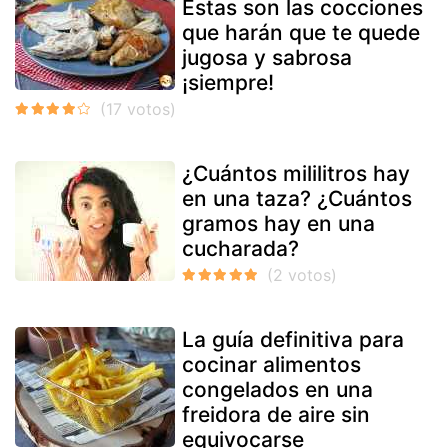
Estas son las cocciones
que harán que te quede
jugosa y sabrosa
¡siempre!
¿Cuántos mililitros hay
en una taza? ¿Cuántos
gramos hay en una
cucharada?
La guía definitiva para
cocinar alimentos
congelados en una
freidora de aire sin
equivocarse