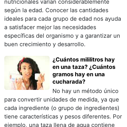
nutricionales varían considerablemente
según la edad. Conocer las cantidades
ideales para cada grupo de edad nos ayuda
a satisfacer mejor las necesidades
específicas del organismo y a garantizar un
buen crecimiento y desarrollo.
¿Cuántos mililitros hay
en una taza? ¿Cuántos
gramos hay en una
cucharada?
No hay un método único
para convertir unidades de medida, ya que
cada ingrediente (o grupo de ingredientes)
tiene características y pesos diferentes. Por
ejemplo, una taza llena de agua contiene