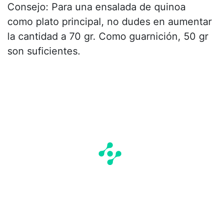
Consejo: Para una ensalada de quinoa
como plato principal, no dudes en aumentar
la cantidad a 70 gr. Como guarnición, 50 gr
son suficientes.