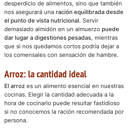
desperdicio de alimentos, sino que también
nos asegurará una
ración equilibrada desde
el punto de vista nutricional.
Servir
demasiado almidón en un almuerzo
puede
dar lugar a digestiones pesadas
, mientras
que si nos quedamos cortos podría dejar a
los comensales con sensación de hambre.
Arroz: la cantidad ideal
El arroz
es un alimento esencial en nuestras
cocinas. Elegir la cantidad adecuada a la
hora de cocinarlo puede resultar fastidioso
si no conocemos la ración recomendada por
persona.