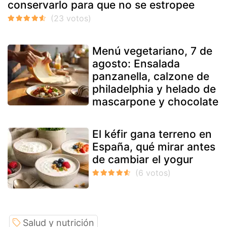
conservarlo para que no se estropee
Menú vegetariano, 7 de
agosto: Ensalada
panzanella, calzone de
philadelphia y helado de
mascarpone y chocolate
El kéfir gana terreno en
España, qué mirar antes
de cambiar el yogur
Salud y nutrición