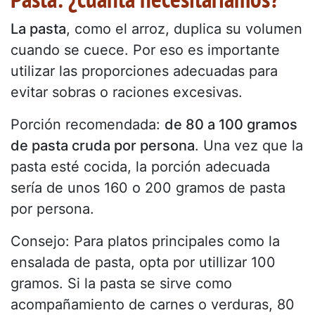
La pasta
, como el arroz, duplica su volumen
cuando se cuece. Por eso es importante
utilizar las proporciones adecuadas para
evitar sobras o raciones excesivas.
Porción recomendada:
de 80 a 100 gramos
de pasta cruda por persona
. Una vez que la
pasta esté cocida, la porción adecuada
sería de unos 160 o 200 gramos de pasta
por persona.
Consejo: Para platos principales como la
ensalada de pasta, opta por utillizar 100
gramos. Si la pasta se sirve como
acompañamiento de carnes o verduras, 80