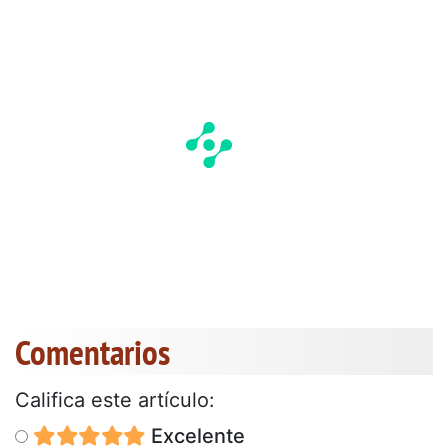
Comentarios
Califica este artículo:
Excelente