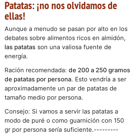
Patatas: ¡no nos olvidamos de
ellas!
Aunque a menudo se pasan por alto en los
debates sobre alimentos ricos en almidón,
las patatas
son una valiosa fuente de
energía.
Ración recomendada:
de 200 a 250 gramos
de patatas por persona
. Esto vendría a ser
aproximadamente un par de patatas de
tamaño medio por persona.
Consejo: Si vamos a servir las patatas a
modo de puré o como guarnición con 150
gr por persona sería suficiente.---------