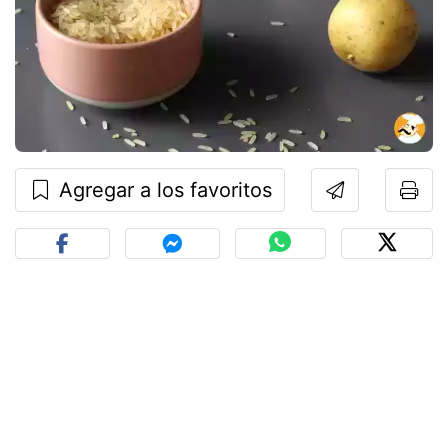
Agregar a los favoritos