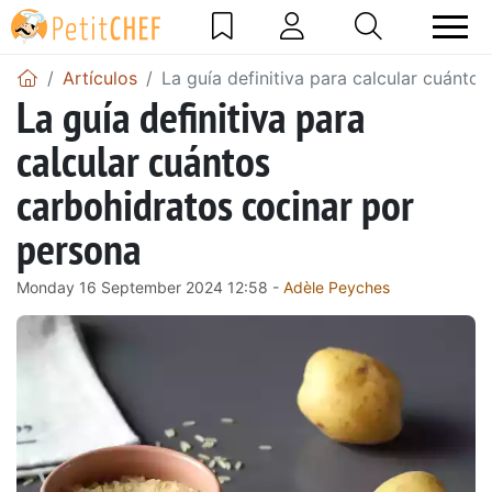
Artículos
La guía definitiva para calcular cuánto
La guía definitiva para
calcular cuántos
carbohidratos cocinar por
persona
Monday 16 September 2024 12:58 -
Adèle Peyches