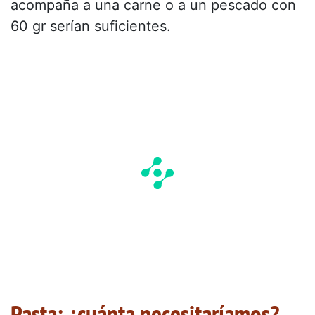
acompaña a una carne o a un pescado con
60 gr serían suficientes.
Pasta: ¿cuánta necesitaríamos?