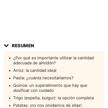
RESUMEN
¿Por qué es importante utilizar la cantidad
adecuada de almidón?
Arroz: la cantidad ideal
Pasta: ¿cuánta necesitaríamos?
Quinoa: un superalimento que hay que
dosificar con cuidado
Trigo (espelta, bulgur): la opción completa
Patatas: ¡no nos olvidamos de ellas!