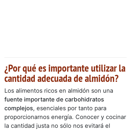
¿Por qué es importante utilizar la
cantidad adecuada de almidón?
Los alimentos ricos en almidón son una
fuente importante de carbohidratos
complejos
, esenciales por tanto para
proporcionarnos energía. Conocer y cocinar
la cantidad justa no sólo nos evitará el