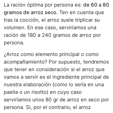
La ración óptima por persona es:
de 60 a 80
gramos de arroz seco
. Ten en cuenta que
tras la cocción, el arroz suele triplicar su
volumen. En ese caso, serviríamos una
ración de 180 a 240 gramos de arroz por
persona.
¿Arroz como elemento principal o como
acompañamiento? Por supuesto, tendremos
que tener en consideración si el arroz que
vamos a servir es el ingrediente principal de
nuestra elaboración (como lo sería en una
paella o un risotto) en cuyo caso
serviríamos unos 80 gr de arroz en seco por
persona. Si, por el contrario, el arroz