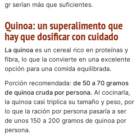
gr serían más que suficientes.
Quinoa: un superalimento que
hay que dosificar con cuidado
La quinoa
es un cereal rico en proteínas y
fibra, lo que la convierte en una excelente
opción para una comida equilibrada.
Porción recomendada:
de 50 a 70 gramos
de quinoa cruda por persona.
Al cocinarla,
la quinoa casi triplica su tamaño y peso, por
lo que la ración por persona pasaría a ser
de unos 150 a 200 gramos de quinoa por
persona.