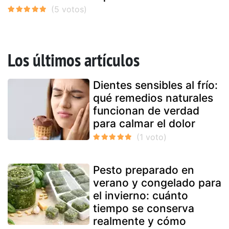
Los últimos artículos
Dientes sensibles al frío:
qué remedios naturales
funcionan de verdad
para calmar el dolor
Pesto preparado en
verano y congelado para
el invierno: cuánto
tiempo se conserva
realmente y cómo