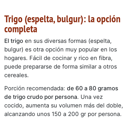
Trigo (espelta, bulgur): la opción
completa
El trigo
en sus diversas formas (espelta,
bulgur) es otra opción muy popular en los
hogares. Fácil de cocinar y rico en fibra,
puede prepararse de forma similar a otros
cereales.
Porción recomendada:
de 60 a 80 gramos
de trigo crudo por persona
. Una vez
cocido, aumenta su volumen más del doble,
alcanzando unos 150 a 200 gr por persona.