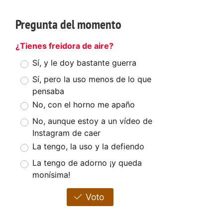
Pregunta del momento
¿Tienes freidora de aire?
Sí, y le doy bastante guerra
Sí, pero la uso menos de lo que
pensaba
No, con el horno me apaño
No, aunque estoy a un vídeo de
Instagram de caer
La tengo, la uso y la defiendo
La tengo de adorno ¡y queda
monísima!
Voto