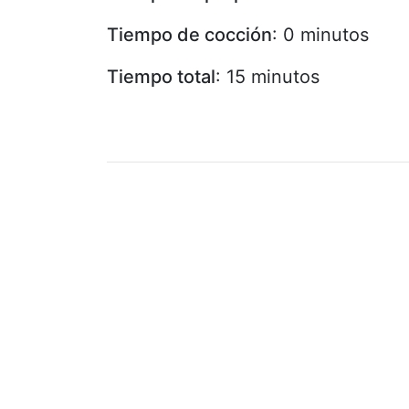
Tiempo de cocción
: 0 minutos
Tiempo total
: 15 minutos