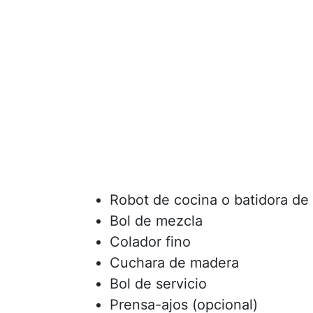
Robot de cocina o batidora d
Bol de mezcla
Colador fino
Cuchara de madera
Bol de servicio
Prensa-ajos (opcional)