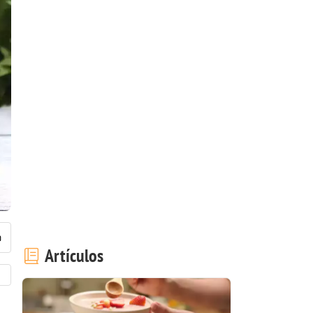
Artículos