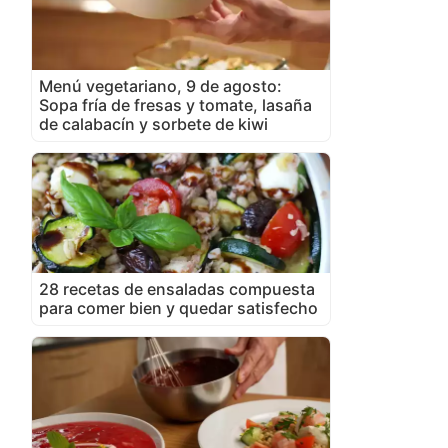
Menú vegetariano, 9 de agosto:
Sopa fría de fresas y tomate, lasaña
de calabacín y sorbete de kiwi
28 recetas de ensaladas compuesta
para comer bien y quedar satisfecho