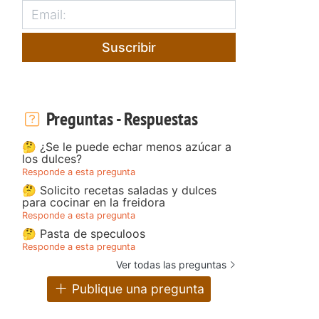
Suscribir
Preguntas - Respuestas
🤔 ¿Se le puede echar menos azúcar a
los dulces?
Responde a esta pregunta
🤔 Solicito recetas saladas y dulces
para cocinar en la freidora
Responde a esta pregunta
🤔 Pasta de speculoos
Responde a esta pregunta
Ver todas las preguntas
Publique una pregunta