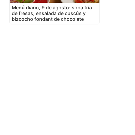
Menú diario, 9 de agosto: sopa fría
de fresas, ensalada de cuscús y
bizcocho fondant de chocolate