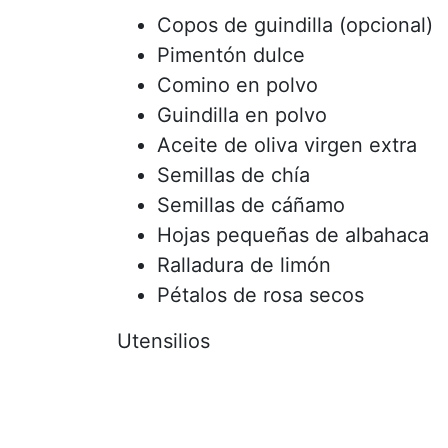
Copos de guindilla (opcional)
Pimentón dulce
Comino en polvo
Guindilla en polvo
Aceite de oliva virgen extra
Semillas de chía
Semillas de cáñamo
Hojas pequeñas de albahaca
Ralladura de limón
Pétalos de rosa secos
Utensilios