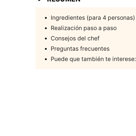
Ingredientes (para 4 personas)
Realización paso a paso
Consejos del chef
Preguntas frecuentes
Puede que también te interese: