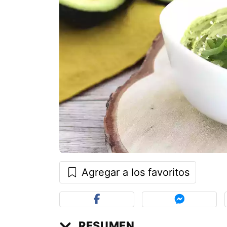
Agregar a los favoritos
RESUMEN