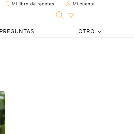
Mi libro de recetas
Mi cuenta
PREGUNTAS
OTRO
a