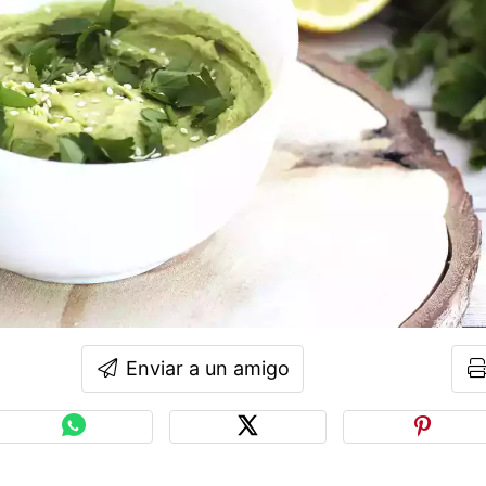
Enviar a un amigo