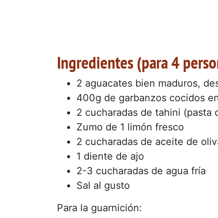
Ingredientes (para 4 perso
2 aguacates bien maduros, de
400g de garbanzos cocidos en
2 cucharadas de tahini (pasta
Zumo de 1 limón fresco
2 cucharadas de aceite de oliv
1 diente de ajo
2-3 cucharadas de agua fría
Sal al gusto
Para la guarnición: