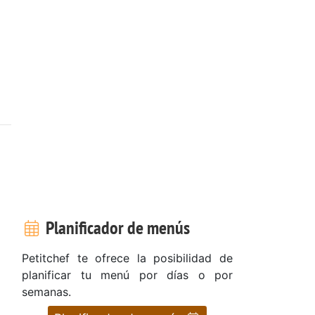
Planificador de menús
Petitchef te ofrece la posibilidad de
planificar tu menú por días o por
semanas.