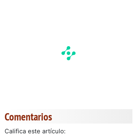
Comentarios
Califica este artículo: