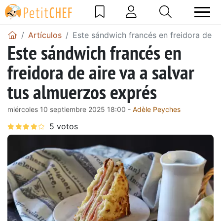
Artículos
Este sándwich francés en freidora de ai
Este sándwich francés en
freidora de aire va a salvar
tus almuerzos exprés
miércoles 10 septiembre 2025 18:00 -
Adèle Peyches