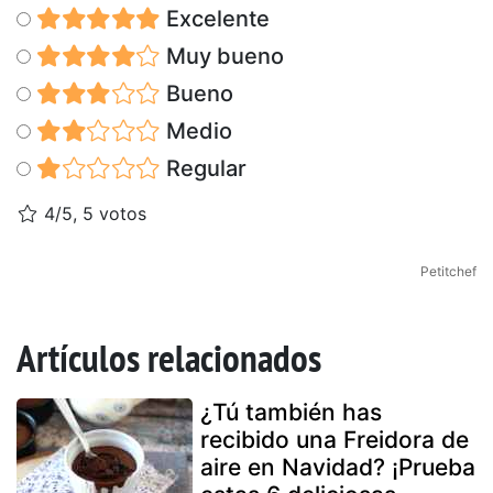
Excelente
Muy bueno
Bueno
Medio
Regular
4/5, 5 votos
Petitchef
Artículos relacionados
¿Tú también has
recibido una Freidora de
aire en Navidad? ¡Prueba