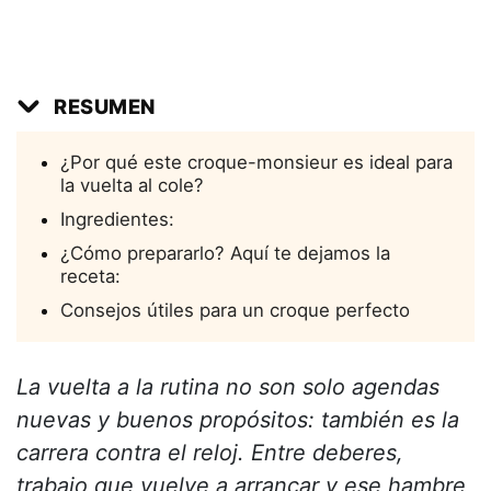
RESUMEN
¿Por qué este croque-monsieur es ideal para
la vuelta al cole?
Ingredientes:
¿Cómo prepararlo? Aquí te dejamos la
receta:
Consejos útiles para un croque perfecto
La vuelta a la rutina no son solo agendas
nuevas y buenos propósitos: también es la
carrera contra el reloj. Entre deberes,
trabajo que vuelve a arrancar y ese hambre