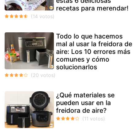
estas 6 deliciosas
recetas para merendar!
Todo lo que hacemos
mal al usar la freidora de
aire: Los 10 errores más
comunes y cómo
solucionarlos
¿Qué materiales se
pueden usar en la
freidora de aire?