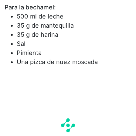
Para la bechamel:
500 ml de leche
35 g de mantequilla
35 g de harina
Sal
Pimienta
Una pizca de nuez moscada