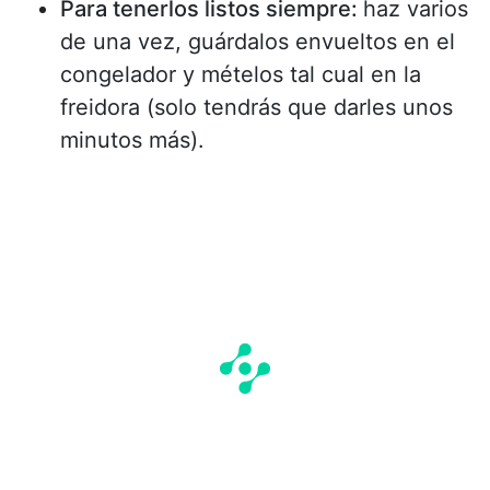
Para tenerlos listos siempre:
haz varios
de una vez, guárdalos envueltos en el
congelador y mételos tal cual en la
freidora (solo tendrás que darles unos
minutos más).