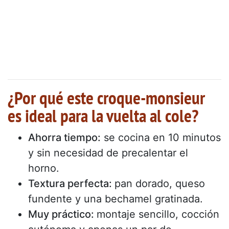
¿Por qué este croque-monsieur
es ideal para la vuelta al cole?
Ahorra tiempo:
se cocina en 10 minutos
y sin necesidad de precalentar el
horno.
Textura perfecta:
pan dorado, queso
fundente y una bechamel gratinada.
Muy práctico:
montaje sencillo, cocción