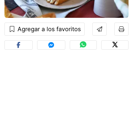
Agregar a los favoritos