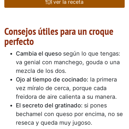
ver la receta
Consejos útiles para un croque
perfecto
Cambia el queso
según lo que tengas:
va genial con manchego, gouda o una
mezcla de los dos.
Ojo al tiempo de cocinado:
la primera
vez míralo de cerca, porque cada
freidora de aire calienta a su manera.
El secreto del gratinado:
si pones
bechamel con queso por encima, no se
reseca y queda muy jugoso.