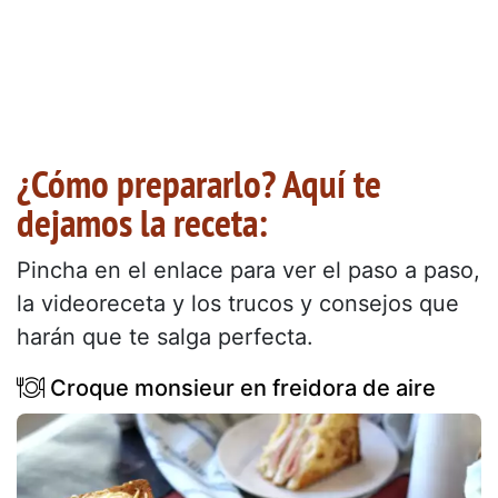
¿Cómo prepararlo? Aquí te
dejamos la receta:
Pincha en el enlace para ver el paso a paso,
la videoreceta y los trucos y consejos que
harán que te salga perfecta.
Croque monsieur en freidora de aire