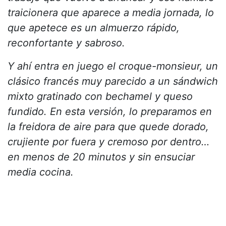
traicionera que aparece a media jornada, lo
que apetece es un almuerzo rápido,
reconfortante y sabroso.
Y ahí entra en juego el croque-monsieur, un
clásico francés muy parecido a un sándwich
mixto gratinado con bechamel y queso
fundido. En esta versión, lo preparamos en
la freidora de aire para que quede dorado,
crujiente por fuera y cremoso por dentro…
en menos de 20 minutos y sin ensuciar
media cocina.