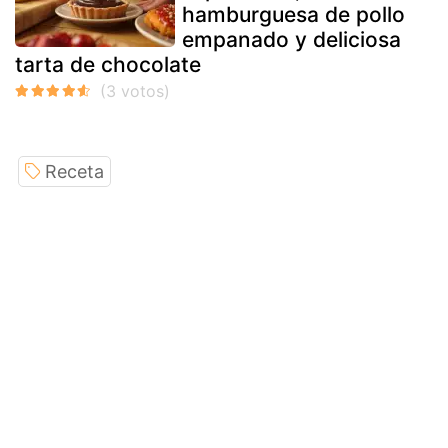
hamburguesa de pollo
empanado y deliciosa
tarta de chocolate
Receta