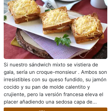
Si nuestro sándwich mixto se vistiera de
gala, sería un croque-monsieur . Ambos son
irresistibles con su queso fundido, su jamón
cocido y su pan de molde calentito y
crujiente, pero la versión francesa eleva el
placer añadiendo una sedosa capa de...