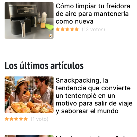
Cómo limpiar tu freidora
de aire para mantenerla
como nueva
Los últimos artículos
Snackpacking, la
tendencia que convierte
un tentempié en un
motivo para salir de viaje
y saborear el mundo