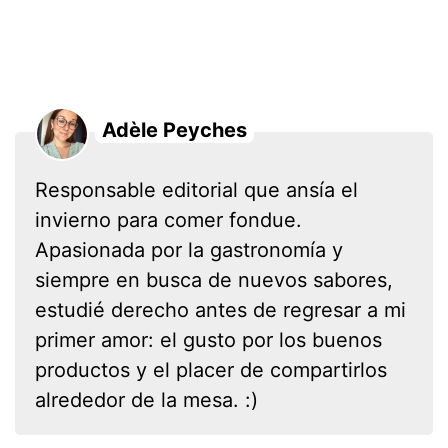
Adèle Peyches
Responsable editorial que ansía el
invierno para comer fondue.
Apasionada por la gastronomía y
siempre en busca de nuevos sabores,
estudié derecho antes de regresar a mi
primer amor: el gusto por los buenos
productos y el placer de compartirlos
alrededor de la mesa. :)