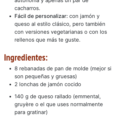
autónoma y apenas un par de
cacharros.
Fácil de personalizar:
con jamón y
queso al estilo clásico, pero también
con versiones vegetarianas o con los
rellenos que más te guste.
Ingredientes:
8 rebanadas de pan de molde (mejor si
son pequeñas y gruesas)
2 lonchas de jamón cocido
140 g de queso rallado (emmental,
gruyère o el que uses normalmente
para gratinar)