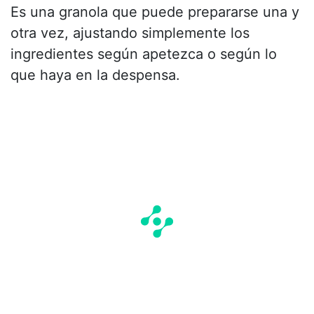
Es una granola que puede prepararse una y
otra vez, ajustando simplemente los
ingredientes según apetezca o según lo
que haya en la despensa.