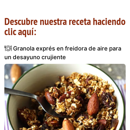
Descubre nuestra receta haciendo
clic aquí:
Granola exprés en freidora de aire para
un desayuno crujiente