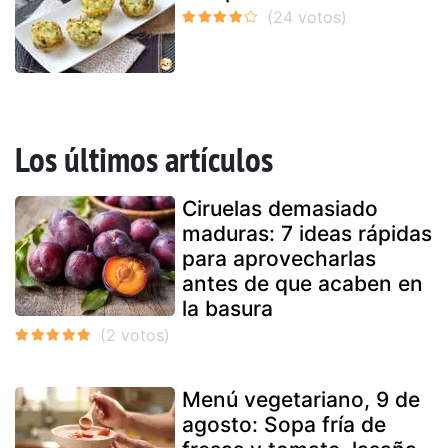
Los últimos artículos
Ciruelas demasiado
maduras: 7 ideas rápidas
para aprovecharlas
antes de que acaben en
la basura
Menú vegetariano, 9 de
agosto: Sopa fría de