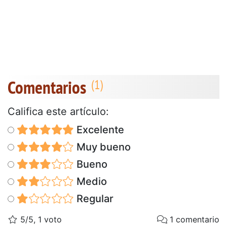
Comentarios
Califica este artículo:
Excelente
Muy bueno
Bueno
Medio
Regular
5/5, 1 voto
1 comentario