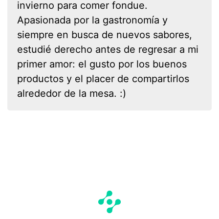
invierno para comer fondue.
Apasionada por la gastronomía y
siempre en busca de nuevos sabores,
estudié derecho antes de regresar a mi
primer amor: el gusto por los buenos
productos y el placer de compartirlos
alrededor de la mesa. :)