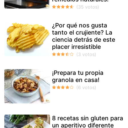
¿Por qué nos gusta
tanto el crujiente? La
ciencia detrás de este
placer irresistible
¡Prepara tu propia
granola en casa!
8 recetas sin gluten para
un aperitivo diferente