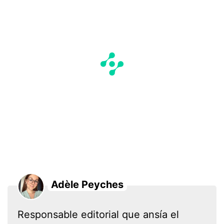
Adèle Peyches
Responsable editorial que ansía el