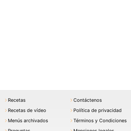
Recetas
Contáctenos
Recetas de vídeo
Política de privacidad
Menús archivados
Términos y Condiciones
Preguntas
Menciones legales