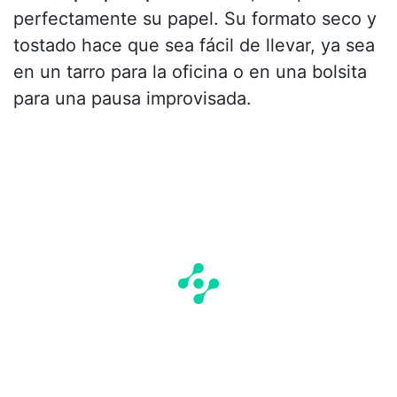
perfectamente su papel. Su formato seco y
tostado hace que sea fácil de llevar, ya sea
en un tarro para la oficina o en una bolsita
para una pausa improvisada.