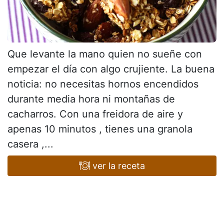
Que levante la mano quien no sueñe con
empezar el día con algo crujiente. La buena
noticia: no necesitas hornos encendidos
durante media hora ni montañas de
cacharros. Con una freidora de aire y
apenas 10 minutos , tienes una granola
casera ,...
ver la receta