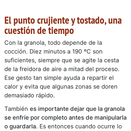
El punto crujiente y tostado, una
cuestión de tiempo
Con la granola, todo depende de la
cocción. Diez minutos a 190 ºC son
suficientes, siempre que se agite la cesta
de la freidora de aire a mitad del proceso.
Ese gesto tan simple ayuda a repartir el
calor y evita que algunas zonas se doren
demasiado rápido.
También
es importante dejar que la granola
se enfríe por completo antes de manipularla
o guardarla
. Es entonces cuando ocurre lo