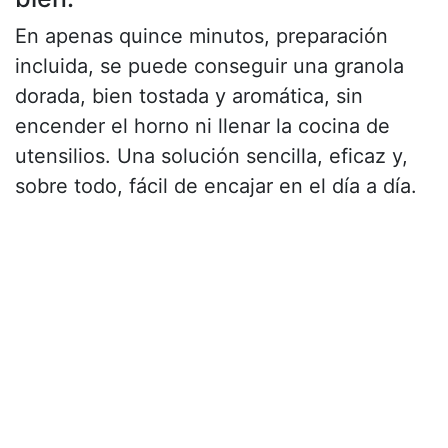
En apenas quince minutos, preparación
incluida, se puede conseguir una granola
dorada, bien tostada y aromática, sin
encender el horno ni llenar la cocina de
utensilios. Una solución sencilla, eficaz y,
sobre todo, fácil de encajar en el día a día.