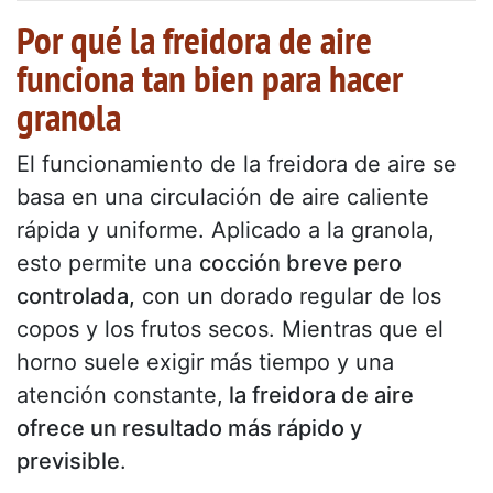
Por qué la freidora de aire
funciona tan bien para hacer
granola
El funcionamiento de la freidora de aire se
basa en una circulación de aire caliente
rápida y uniforme. Aplicado a la granola,
esto permite una
cocción breve pero
controlada,
con un dorado regular de los
copos y los frutos secos. Mientras que el
horno suele exigir más tiempo y una
atención constante,
la freidora de aire
ofrece un resultado más rápido y
previsible
.