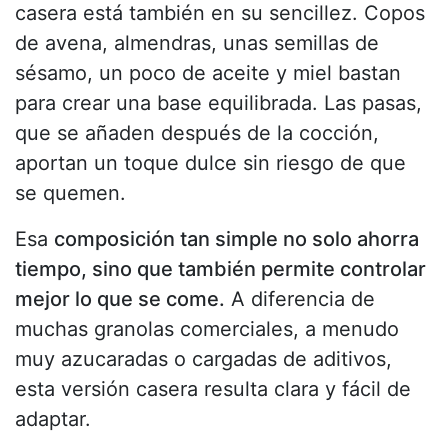
casera está también en su sencillez. Copos
de avena, almendras, unas semillas de
sésamo, un poco de aceite y miel bastan
para crear una base equilibrada. Las pasas,
que se añaden después de la cocción,
aportan un toque dulce sin riesgo de que
se quemen.
Esa
composición tan simple no solo ahorra
tiempo, sino que también permite controlar
mejor lo que se come.
A diferencia de
muchas granolas comerciales, a menudo
muy azucaradas o cargadas de aditivos,
esta versión casera resulta clara y fácil de
adaptar.