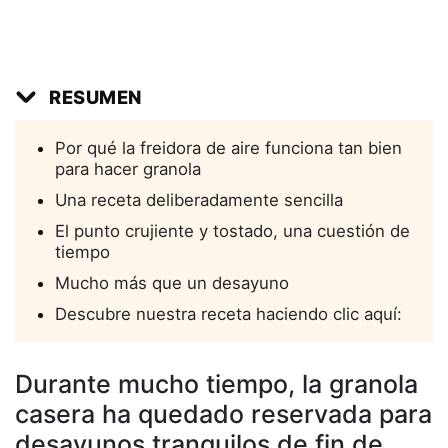
RESUMEN
Por qué la freidora de aire funciona tan bien
para hacer granola
Una receta deliberadamente sencilla
El punto crujiente y tostado, una cuestión de
tiempo
Mucho más que un desayuno
Descubre nuestra receta haciendo clic aquí:
Durante mucho tiempo, la granola
casera ha quedado reservada para
desayunos tranquilos de fin de