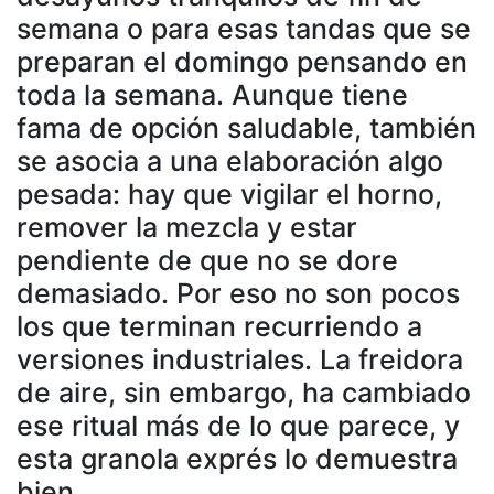
semana o para esas tandas que se
preparan el domingo pensando en
toda la semana. Aunque tiene
fama de opción saludable, también
se asocia a una elaboración algo
pesada: hay que vigilar el horno,
remover la mezcla y estar
pendiente de que no se dore
demasiado. Por eso no son pocos
los que terminan recurriendo a
versiones industriales. La freidora
de aire, sin embargo, ha cambiado
ese ritual más de lo que parece, y
esta granola exprés lo demuestra
bien.