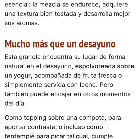
esencial: la mezcla se endurece, adquiere
una textura bien tostada y desarrolla mejor
sus aromas.
Mucho más que un desayuno
Esta granola encuentra su lugar de forma
natural en el desayuno,
espolvoreada sobre
un yogur
, acompañada de fruta fresca o
simplemente servida con leche. Pero
también puede encajar en otros momentos
del día.
Como topping sobre una compota, para
aportar contraste,
o incluso como
tentempié para picar tal cual,
cumple