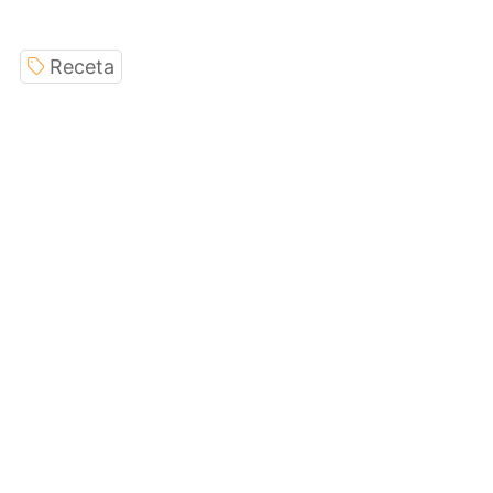
Receta