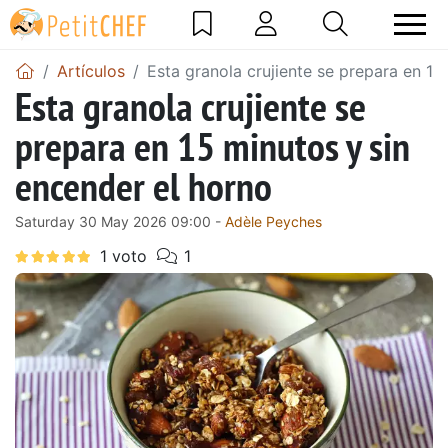
Artículos
Esta granola crujiente se prepara en 15
Esta granola crujiente se
prepara en 15 minutos y sin
encender el horno
Saturday 30 May 2026 09:00 -
Adèle Peyches