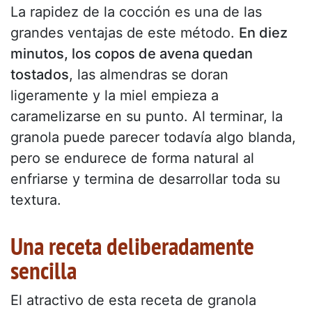
La rapidez de la cocción es una de las
grandes ventajas de este método.
En diez
minutos, los copos de avena quedan
tostados
, las almendras se doran
ligeramente y la miel empieza a
caramelizarse en su punto. Al terminar, la
granola puede parecer todavía algo blanda,
pero se endurece de forma natural al
enfriarse y termina de desarrollar toda su
textura.
Una receta deliberadamente
sencilla
El atractivo de esta receta de granola