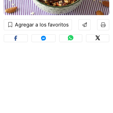
Agregar a los favoritos