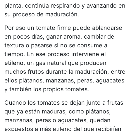
planta, continúa respirando y avanzando en
su proceso de maduración.
Por eso un tomate firme puede ablandarse
en pocos días, ganar aroma, cambiar de
textura o pasarse si no se consume a
tiempo. En ese proceso interviene el
etileno
, un gas natural que producen
muchos frutos durante la maduración, entre
ellos plátanos, manzanas, peras, aguacates
y también los propios tomates.
Cuando los tomates se dejan junto a frutas
que ya están maduras, como plátanos,
manzanas, peras o aguacates, quedan
expuestos a más etileno del que recibirían