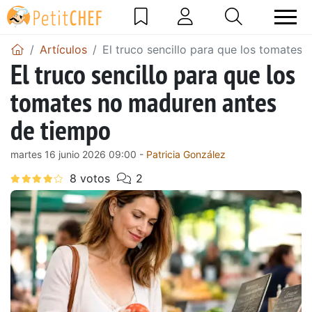
Artículos
El truco sencillo para que los tomates
El truco sencillo para que los
tomates no maduren antes
de tiempo
martes 16 junio 2026 09:00 -
Patricia González