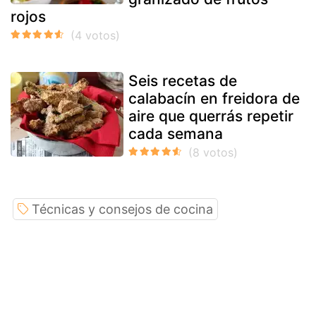
rojos
Seis recetas de
calabacín en freidora de
aire que querrás repetir
cada semana
Técnicas y consejos de cocina