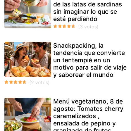
de las latas de sardinas
sin imaginar lo que se
está perdiendo
Snackpacking, la
tendencia que convierte
un tentempié en un
motivo para salir de viaje
y saborear el mundo
Menú vegetariano, 8 de
agosto: Tomates cherry
caramelizados ,
ensalada de pepino y
granizado de frutos