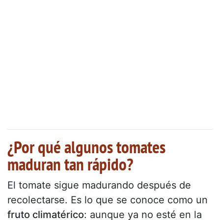
¿Por qué algunos tomates
maduran tan rápido?
El tomate sigue madurando después de
recolectarse. Es lo que se conoce como un
fruto climatérico
: aunque ya no esté en la