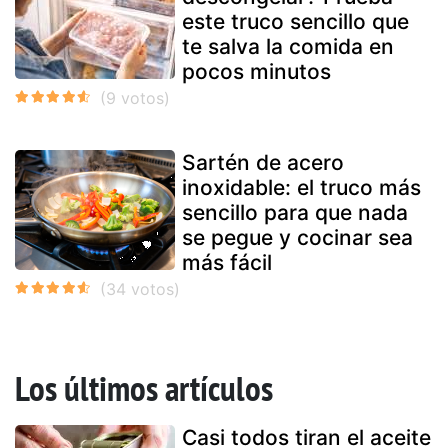
este truco sencillo que
te salva la comida en
pocos minutos
Sartén de acero
inoxidable: el truco más
sencillo para que nada
se pegue y cocinar sea
más fácil
Los últimos artículos
Casi todos tiran el aceite