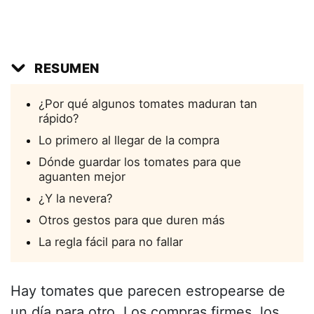
RESUMEN
¿Por qué algunos tomates maduran tan
rápido?
Lo primero al llegar de la compra
Dónde guardar los tomates para que
aguanten mejor
¿Y la nevera?
Otros gestos para que duren más
La regla fácil para no fallar
Hay tomates que parecen estropearse de
un día para otro. Los compras firmes, los