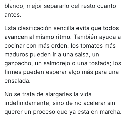
blando, mejor separarlo del resto cuanto
antes.
Esta clasificación sencilla
evita que todos
avancen al mismo ritmo
. También ayuda a
cocinar con más orden: los tomates más
maduros pueden ir a una salsa, un
gazpacho, un salmorejo o una tostada; los
firmes pueden esperar algo más para una
ensalada.
No se trata de alargarles la vida
indefinidamente, sino de no acelerar sin
querer un proceso que ya está en marcha.