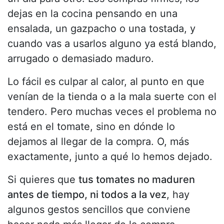
dejas en la cocina pensando en una
ensalada, un gazpacho o una tostada, y
cuando vas a usarlos alguno ya está blando,
arrugado o demasiado maduro.
Lo fácil es culpar al calor, al punto en que
venían de la tienda o a la mala suerte con el
tendero. Pero muchas veces el problema no
está en el tomate, sino en dónde lo
dejamos al llegar de la compra. O, más
exactamente, junto a qué lo hemos dejado.
Si quieres que
tus tomates no maduren
antes de tiempo, ni todos a la vez
, hay
algunos gestos sencillos que conviene