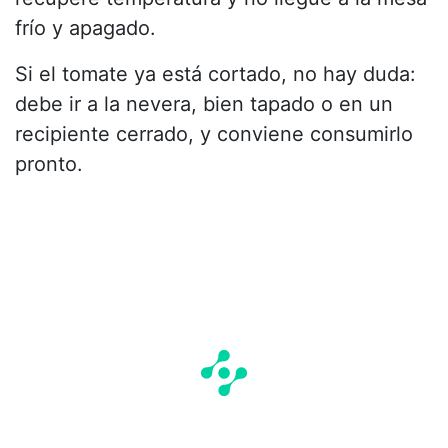
frío y apagado.
Si el tomate ya está cortado, no hay duda:
debe ir a la nevera, bien tapado o en un
recipiente cerrado, y conviene consumirlo
pronto.