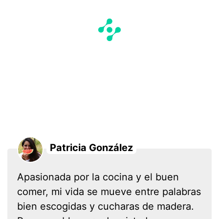
Patricia González
Apasionada por la cocina y el buen
comer, mi vida se mueve entre palabras
bien escogidas y cucharas de madera.