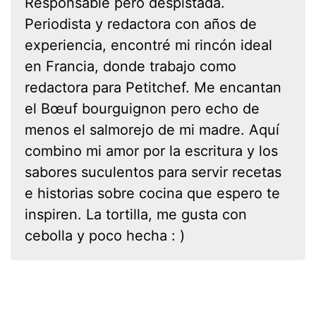
Responsable pero despistada.
Periodista y redactora con años de
experiencia, encontré mi rincón ideal
en Francia, donde trabajo como
redactora para Petitchef. Me encantan
el Bœuf bourguignon pero echo de
menos el salmorejo de mi madre. Aquí
combino mi amor por la escritura y los
sabores suculentos para servir recetas
e historias sobre cocina que espero te
inspiren. La tortilla, me gusta con
cebolla y poco hecha : )