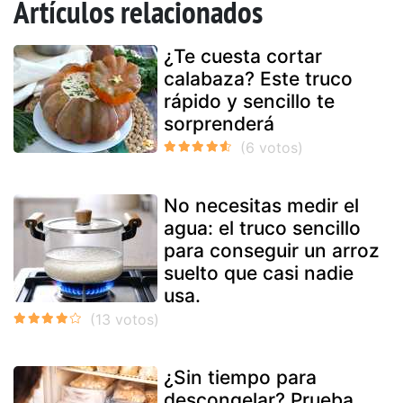
Artículos relacionados
¿Te cuesta cortar
calabaza? Este truco
rápido y sencillo te
sorprenderá
No necesitas medir el
agua: el truco sencillo
para conseguir un arroz
suelto que casi nadie
usa.
¿Sin tiempo para
descongelar? Prueba