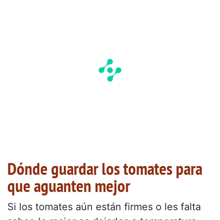
Dónde guardar los tomates para
que aguanten mejor
Si los tomates aún están firmes o les falta