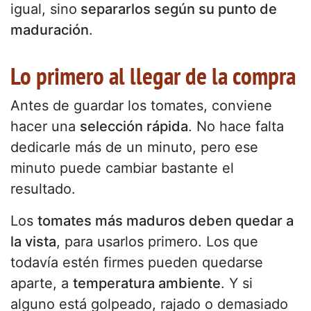
igual, sino
separarlos según su punto de
maduración
.
Lo primero al llegar de la compra
Antes de guardar los tomates, conviene
hacer una
selección rápida
. No hace falta
dedicarle más de un minuto, pero ese
minuto puede cambiar bastante el
resultado.
Los
tomates más maduros deben quedar a
la vista
, para usarlos primero. Los que
todavía estén firmes pueden quedarse
aparte, a
temperatura ambiente
. Y si
alguno está golpeado, rajado o demasiado