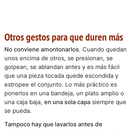
Otros gestos para que duren más
No conviene amontonarlos
. Cuando quedan
unos encima de otros, se presionan, se
golpean, se ablandan antes y es más fácil
que una pieza tocada quede escondida y
estropee el conjunto. Lo más práctico es
ponerlos en una bandeja, un plato amplio o
una caja baja,
en una sola capa
siempre que
se pueda.
Tampoco hay que lavarlos antes de