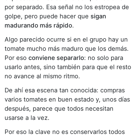
por separado. Esa señal no los estropea de
golpe, pero puede hacer que
sigan
madurando más rápido
.
Algo parecido ocurre si en el grupo hay un
tomate mucho más maduro que los demás.
Por eso
conviene separarlo
: no solo para
usarlo antes, sino también para que el resto
no avance al mismo ritmo.
De ahí esa escena tan conocida: compras
varios tomates en buen estado y, unos días
después, parece que todos necesitan
usarse a la vez.
Por eso la clave no es conservarlos todos