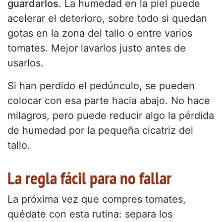
guardarlos
. La humedad en la piel puede
acelerar el deterioro, sobre todo si quedan
gotas en la zona del tallo o entre varios
tomates. Mejor lavarlos justo antes de
usarlos.
Si han perdido el pedúnculo, se pueden
colocar con esa parte hacia abajo. No hace
milagros, pero puede reducir algo la pérdida
de humedad por la pequeña cicatriz del
tallo.
La regla fácil para no fallar
La próxima vez que compres tomates,
quédate con esta rutina: separa los