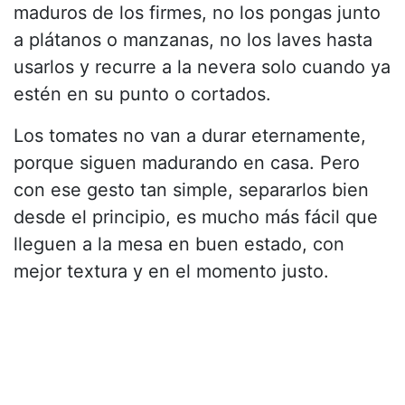
maduros de los firmes, no los pongas junto
a plátanos o manzanas, no los laves hasta
usarlos y recurre a la nevera solo cuando ya
estén en su punto o cortados.
Los tomates no van a durar eternamente,
porque siguen madurando en casa. Pero
con ese gesto tan simple, separarlos bien
desde el principio, es mucho más fácil que
lleguen a la mesa en buen estado, con
mejor textura y en el momento justo.