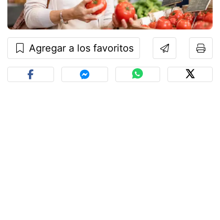
Agregar a los favoritos