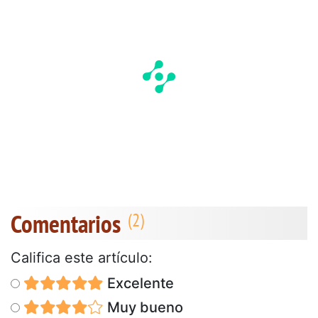
Comentarios
Califica este artículo:
Excelente
Muy bueno