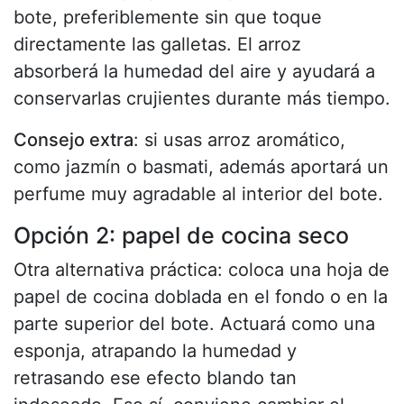
bote, preferiblemente sin que toque
directamente las galletas. El arroz
absorberá la humedad del aire y ayudará a
conservarlas crujientes durante más tiempo.
Consejo extra
: si usas arroz aromático,
como jazmín o basmati, además aportará un
perfume muy agradable al interior del bote.
Opción 2: papel de cocina seco
Otra alternativa práctica: coloca una hoja de
papel de cocina doblada en el fondo o en la
parte superior del bote. Actuará como una
esponja, atrapando la humedad y
retrasando ese efecto blando tan