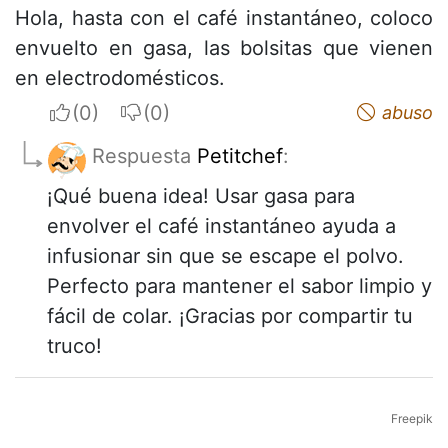
Hola, hasta con el café instantáneo, coloco
envuelto en gasa, las bolsitas que vienen
en electrodomésticos.
I apreciate
I do not appreciate
abuso
Respuesta
Petitchef
:
¡Qué buena idea! Usar gasa para
envolver el café instantáneo ayuda a
infusionar sin que se escape el polvo.
Perfecto para mantener el sabor limpio y
fácil de colar. ¡Gracias por compartir tu
truco!
Freepik