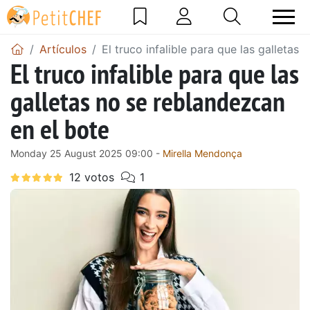
Artículos
El truco infalible para que las galletas
El truco infalible para que las
galletas no se reblandezcan
en el bote
Monday 25 August 2025 09:00 -
Mirella Mendonça