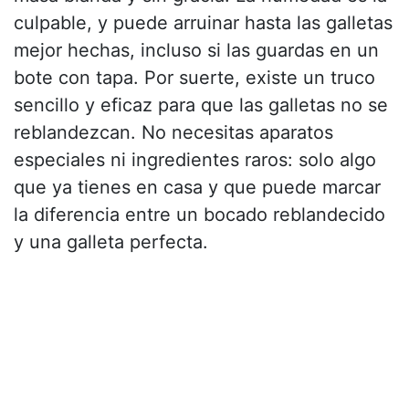
culpable, y puede arruinar hasta las galletas
mejor hechas, incluso si las guardas en un
bote con tapa. Por suerte, existe un truco
sencillo y eficaz para que las galletas no se
reblandezcan. No necesitas aparatos
especiales ni ingredientes raros: solo algo
que ya tienes en casa y que puede marcar
la diferencia entre un bocado reblandecido
y una galleta perfecta.