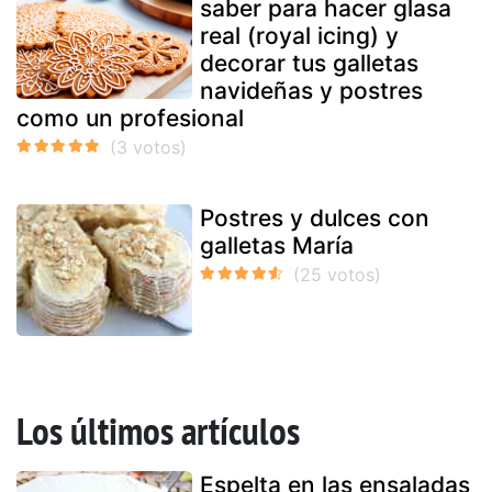
saber para hacer glasa
real (royal icing) y
decorar tus galletas
navideñas y postres
como un profesional
Postres y dulces con
galletas María
Los últimos artículos
Espelta en las ensaladas