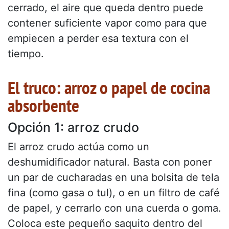
cerrado, el aire que queda dentro puede
contener suficiente vapor como para que
empiecen a perder esa textura con el
tiempo.
El truco: arroz o papel de cocina
absorbente
Opción 1: arroz crudo
El arroz crudo actúa como un
deshumidificador natural. Basta con poner
un par de cucharadas en una bolsita de tela
fina (como gasa o tul), o en un filtro de café
de papel, y cerrarlo con una cuerda o goma.
Coloca este pequeño saquito dentro del