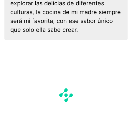
explorar las delicias de diferentes
culturas, la cocina de mi madre siempre
será mi favorita, con ese sabor único
que solo ella sabe crear.