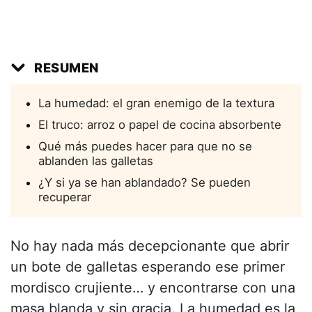
RESUMEN
La humedad: el gran enemigo de la textura
El truco: arroz o papel de cocina absorbente
Qué más puedes hacer para que no se
ablanden las galletas
¿Y si ya se han ablandado? Se pueden
recuperar
No hay nada más decepcionante que abrir
un bote de galletas esperando ese primer
mordisco crujiente… y encontrarse con una
masa blanda y sin gracia. La humedad es la