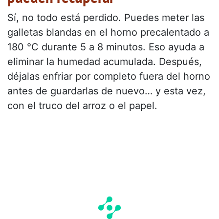
Sí, no todo está perdido. Puedes meter las
galletas blandas en el horno precalentado a
180 °C durante 5 a 8 minutos. Eso ayuda a
eliminar la humedad acumulada. Después,
déjalas enfriar por completo fuera del horno
antes de guardarlas de nuevo… y esta vez,
con el truco del arroz o el papel.