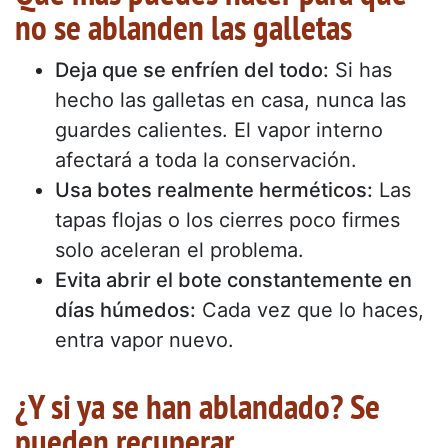
no se ablanden las galletas
Deja que se enfríen del todo:
Si has
hecho las galletas en casa, nunca las
guardes calientes. El vapor interno
afectará a toda la conservación.
Usa botes realmente herméticos:
Las
tapas flojas o los cierres poco firmes
solo aceleran el problema.
Evita abrir el bote constantemente en
días húmedos:
Cada vez que lo haces,
entra vapor nuevo.
¿Y si ya se han ablandado? Se
pueden recuperar