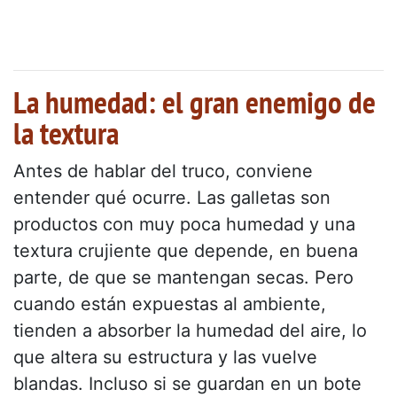
La humedad: el gran enemigo de
la textura
Antes de hablar del truco, conviene
entender qué ocurre. Las galletas son
productos con muy poca humedad y una
textura crujiente que depende, en buena
parte, de que se mantengan secas. Pero
cuando están expuestas al ambiente,
tienden a absorber la humedad del aire, lo
que altera su estructura y las vuelve
blandas. Incluso si se guardan en un bote