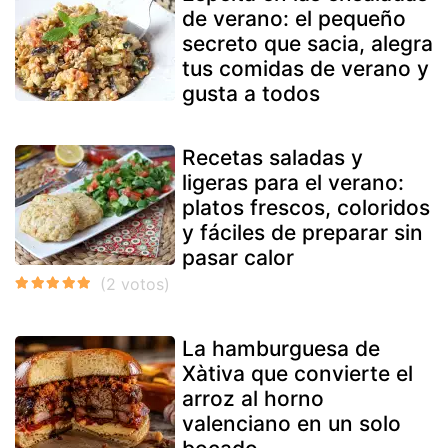
de verano: el pequeño
secreto que sacia, alegra
tus comidas de verano y
gusta a todos
Recetas saladas y
ligeras para el verano:
platos frescos, coloridos
y fáciles de preparar sin
pasar calor
La hamburguesa de
Xàtiva que convierte el
arroz al horno
valenciano en un solo