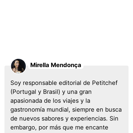
Mirella Mendonça
Soy responsable editorial de Petitchef
(Portugal y Brasil) y una gran
apasionada de los viajes y la
gastronomía mundial, siempre en busca
de nuevos sabores y experiencias. Sin
embargo, por más que me encante