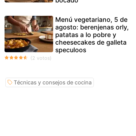
bocado
Menú vegetariano, 5 de
agosto: berenjenas orly,
patatas a lo pobre y
cheesecakes de galleta
speculoos
Técnicas y consejos de cocina