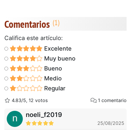
Comentarios
Califica este artículo:
Excelente
Muy bueno
Bueno
Medio
Regular
4.83/5, 12 votos
1 comentario
noeli_f2019
25/08/2025