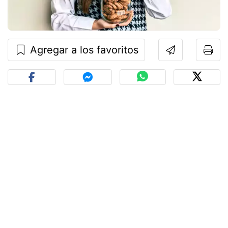
Agregar a los favoritos