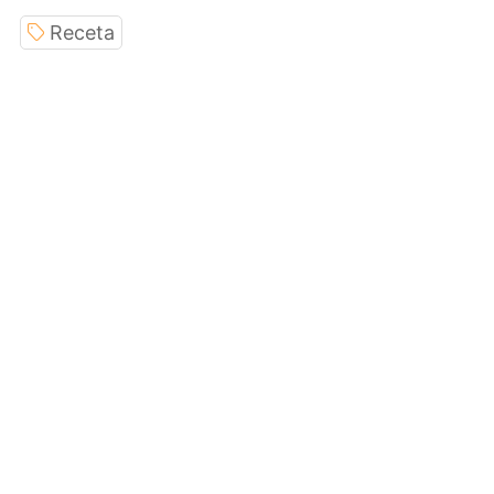
Receta