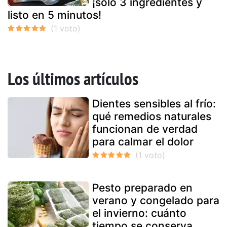
¡sólo 3 ingredientes y
listo en 5 minutos!
Los últimos artículos
Dientes sensibles al frío:
qué remedios naturales
funcionan de verdad
para calmar el dolor
Pesto preparado en
verano y congelado para
el invierno: cuánto
tiempo se conserva