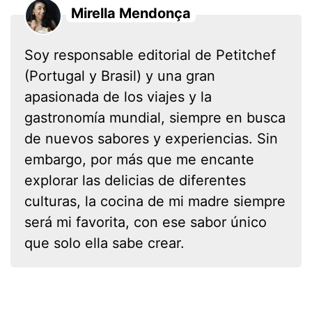
Mirella Mendonça
Soy responsable editorial de Petitchef
(Portugal y Brasil) y una gran
apasionada de los viajes y la
gastronomía mundial, siempre en busca
de nuevos sabores y experiencias. Sin
embargo, por más que me encante
explorar las delicias de diferentes
culturas, la cocina de mi madre siempre
será mi favorita, con ese sabor único
que solo ella sabe crear.