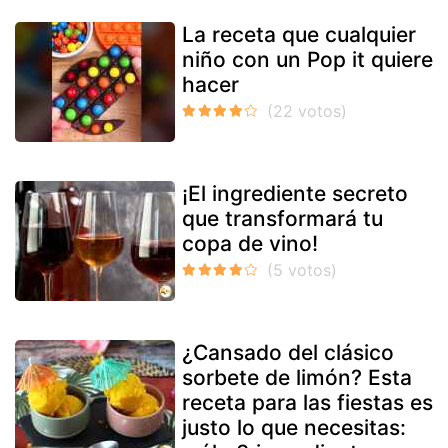
La receta que cualquier
niño con un Pop it quiere
hacer
¡El ingrediente secreto
que transformará tu
copa de vino!
¿Cansado del clásico
sorbete de limón? Esta
receta para las fiestas es
justo lo que necesitas: