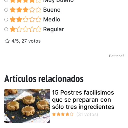
Muy bueno
Bueno
Medio
Regular
4/5, 27 votos
Petitchef
Artículos relacionados
15 Postres facilísimos
que se preparan con
sólo tres ingredientes