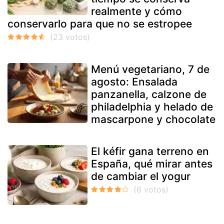
realmente y cómo
conservarlo para que no se estropee
Menú vegetariano, 7 de
agosto: Ensalada
panzanella, calzone de
philadelphia y helado de
mascarpone y chocolate
El kéfir gana terreno en
España, qué mirar antes
de cambiar el yogur