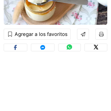
Agregar a los favoritos