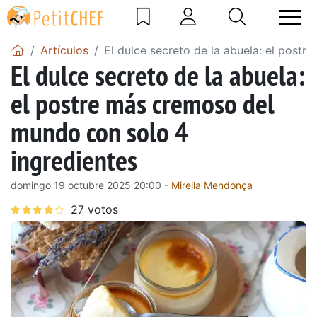
Artículos
El dulce secreto de la abuela: el post
El dulce secreto de la abuela:
el postre más cremoso del
mundo con solo 4
ingredientes
domingo 19 octubre 2025 20:00 -
Mirella Mendonça