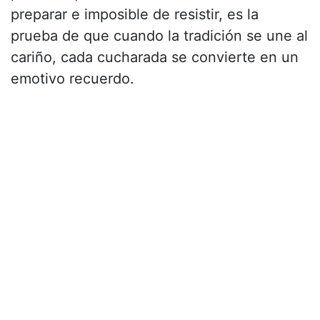
preparar e imposible de resistir, es la
prueba de que cuando la tradición se une al
cariño, cada cucharada se convierte en un
emotivo recuerdo.