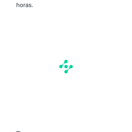
horas.