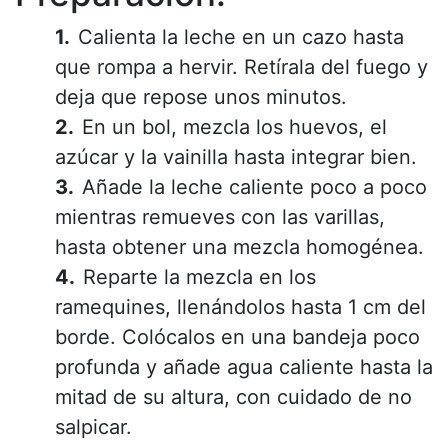
Calienta la leche en un cazo hasta
que rompa a hervir. Retírala del fuego y
deja que repose unos minutos.
En un bol, mezcla los huevos, el
azúcar y la vainilla hasta integrar bien.
Añade la leche caliente poco a poco
mientras remueves con las varillas,
hasta obtener una mezcla homogénea.
Reparte la mezcla en los
ramequines, llenándolos hasta 1 cm del
borde. Colócalos en una bandeja poco
profunda y añade agua caliente hasta la
mitad de su altura, con cuidado de no
salpicar.