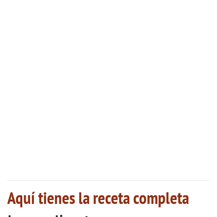
Aquí tienes la receta completa