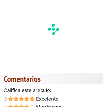
Comentarios
Califica este artículo:
Excelente