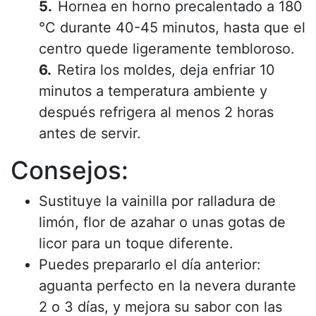
Hornea en horno precalentado a 180
°C durante 40-45 minutos, hasta que el
centro quede ligeramente tembloroso.
Retira los moldes, deja enfriar 10
minutos a temperatura ambiente y
después refrigera al menos 2 horas
antes de servir.
Consejos:
Sustituye la vainilla por ralladura de
limón, flor de azahar o unas gotas de
licor para un toque diferente.
Puedes prepararlo el día anterior:
aguanta perfecto en la nevera durante
2 o 3 días, y mejora su sabor con las