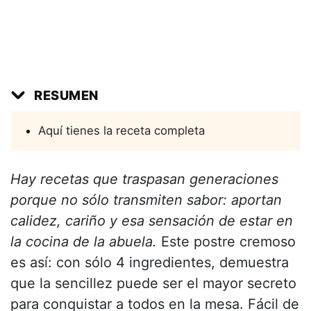
RESUMEN
Aquí tienes la receta completa
Hay recetas que traspasan generaciones
porque no sólo transmiten sabor: aportan
calidez, cariño y esa sensación de estar en
la cocina de la abuela.
Este postre cremoso
es así: con sólo 4 ingredientes, demuestra
que la sencillez puede ser el mayor secreto
para conquistar a todos en la mesa. Fácil de