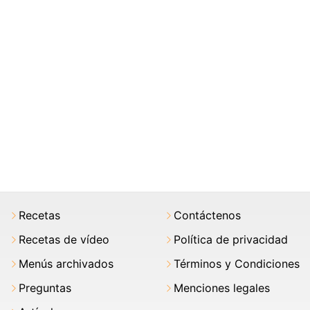
Recetas
Contáctenos
Recetas de vídeo
Política de privacidad
Menús archivados
Términos y Condiciones
Preguntas
Menciones legales