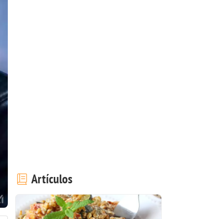
Artículos