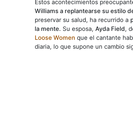
Estos acontecimientos preocupante
Williams a replantearse su estilo d
preservar su salud, ha recurrido a
la mente.
Su esposa,
Ayda Field
, 
Loose Women
que el cantante hab
diaria, lo que supone un cambio sig