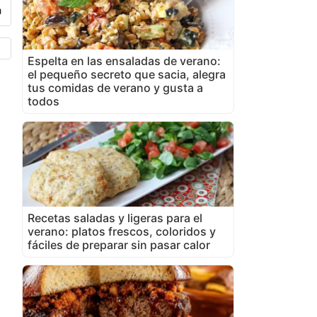
Espelta en las ensaladas de verano:
el pequeño secreto que sacia, alegra
tus comidas de verano y gusta a
todos
Recetas saladas y ligeras para el
verano: platos frescos, coloridos y
fáciles de preparar sin pasar calor