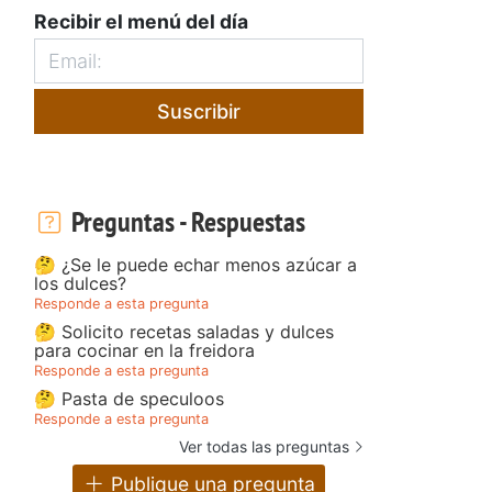
Recibir el menú del día
Suscribir
Preguntas - Respuestas
🤔 ¿Se le puede echar menos azúcar a
los dulces?
Responde a esta pregunta
🤔 Solicito recetas saladas y dulces
para cocinar en la freidora
Responde a esta pregunta
🤔 Pasta de speculoos
Responde a esta pregunta
Ver todas las preguntas
Publique una pregunta