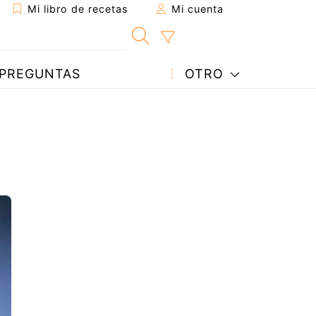
Mi libro de recetas
Mi cuenta
PREGUNTAS
OTRO