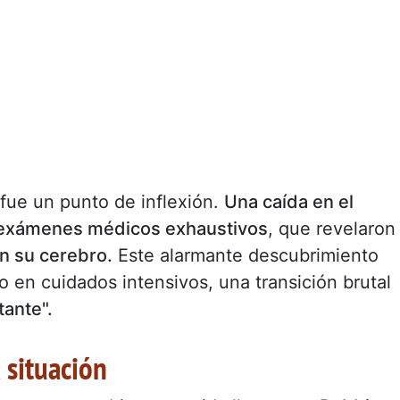
fue un punto de inflexión.
Una caída en el
a exámenes médicos exhaustivos
, que revelaron
n su cerebro.
Este alarmante descubrimiento
o en cuidados intensivos, una transición brutal
tante".
 situación