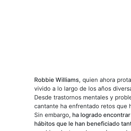
Robbie Williams
, quien ahora prot
vivido a lo largo de los años dive
Desde trastornos mentales y probl
cantante ha enfrentado retos que 
Sin embargo
, ha logrado encontrar
hábitos que le han beneficiado tan