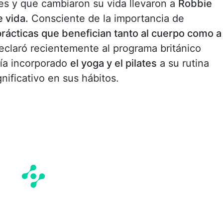
s y que cambiaron su vida llevaron a
Robbie
e vida.
Consciente de la importancia de
prácticas que benefician tanto al cuerpo como a
declaró recientemente al programa británico
ía incorporado
el yoga y el pilates
a su rutina
nificativo en sus hábitos.