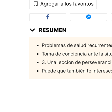
Agregar a los favoritos
RESUMEN
Problemas de salud recurrente
Toma de conciencia ante la sit
3. Una lección de perseveranci
Puede que también te interese: