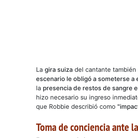
La
gira suiza
del cantante también 
escenario le obligó a someterse 
la
presencia de restos de sangre e
hizo necesario su ingreso inmediat
que Robbie describió como
"impac
Toma de conciencia ante la