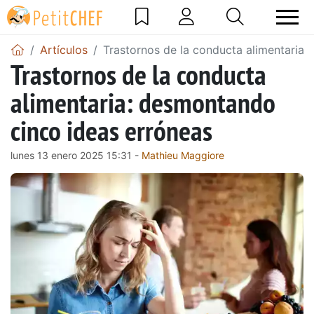
Artículos
Trastornos de la conducta alimentaria:
Trastornos de la conducta
alimentaria: desmontando
cinco ideas erróneas
lunes 13 enero 2025 15:31 -
Mathieu Maggiore