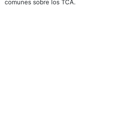
comunes sobre los TCA.