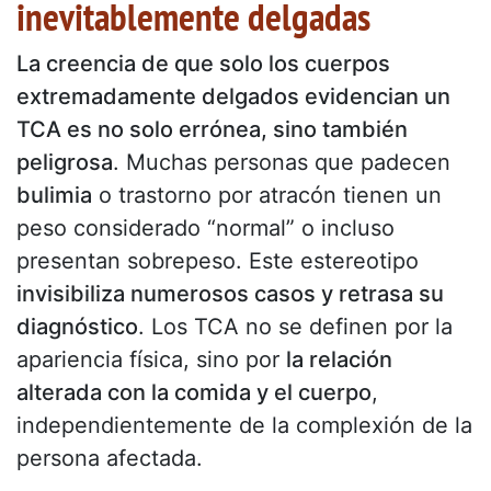
inevitablemente delgadas
La creencia de que solo los cuerpos
extremadamente delgados evidencian un
TCA es no solo errónea, sino también
peligrosa
. Muchas personas que padecen
bulimia
o trastorno por atracón tienen un
peso considerado “normal” o incluso
presentan sobrepeso. Este estereotipo
invisibiliza numerosos casos y retrasa su
diagnóstico
. Los TCA no se definen por la
apariencia física, sino por
la relación
alterada con la comida y el cuerpo
,
independientemente de la complexión de la
persona afectada.