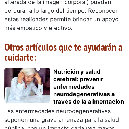
alterada de la imagen corporal) pueden
perdurar a lo largo del tiempo. Reconocer
estas realidades permite brindar un apoyo
más empático y efectivo.
Otros artículos que te ayudarán a
cuidarte:
Nutrición y salud
cerebral: prevenir
enfermedades
neurodegenerativas a
través de la alimentación
Las enfermedades neurodegenerativas
suponen una grave amenaza para la salud
pública, con un impacto cada vez mayor