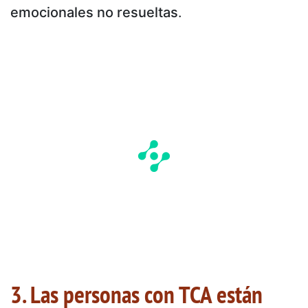
emocionales no resueltas
.
3. Las personas con TCA están