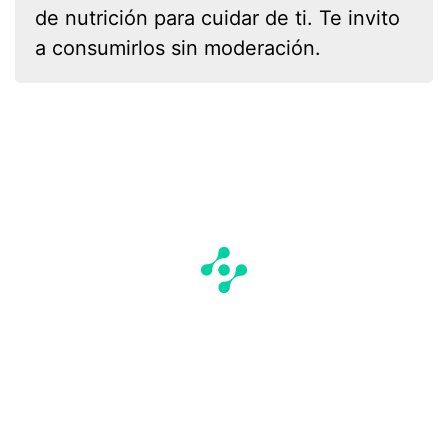
de nutrición para cuidar de ti. Te invito
a consumirlos sin moderación.