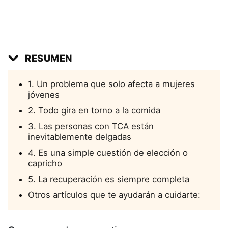
RESUMEN
1. Un problema que solo afecta a mujeres
jóvenes
2. Todo gira en torno a la comida
3. Las personas con TCA están
inevitablemente delgadas
4. Es una simple cuestión de elección o
capricho
5. La recuperación es siempre completa
Otros artículos que te ayudarán a cuidarte: