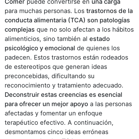
Comer
puede convertirse en
una carga
para muchas personas. Los
trastornos de la
conducta alimentaria (TCA) son patologías
complejas
que no solo afectan a los hábitos
alimenticios, sino también al
estado
psicológico y emocional
de quienes los
padecen. Estos trastornos están rodeados
de estereotipos que generan ideas
preconcebidas, dificultando su
reconocimiento y tratamiento adecuado.
Deconstruir estas creencias es esencial
para ofrecer un mejor apoyo
a las personas
afectadas y fomentar un enfoque
terapéutico efectivo. A continuación,
desmontamos cinco ideas erróneas