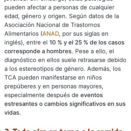
pueden afectar a personas de cualquier
edad, género y origen. Según datos de la
Asociación Nacional de Trastornos
Alimentarios (
ANAD
, por sus siglas en
inglés), entre el
10 % y el 25 % de los casos
corresponde a hombres
. Pese a ello, el
diagnóstico en ellos suele retrasarse debido
a los estereotipos de género. Además, los
TCA pueden manifestarse en niños
prepúberes y en personas mayores,
especialmente después de
eventos
estresantes o cambios significativos en sus
vidas
.