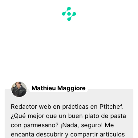
Mathieu Maggiore
Redactor web en prácticas en Ptitchef.
¿Qué mejor que un buen plato de pasta
con parmesano? ¡Nada, seguro! Me
encanta descubrir y compartir artículos