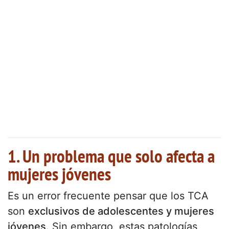
1. Un problema que solo afecta a
mujeres jóvenes
Es un error frecuente pensar que los TCA
son
exclusivos de adolescentes y mujeres
jóvenes
. Sin embargo, estas patologías