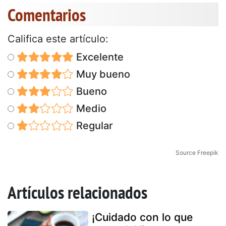
Comentarios
Califica este artículo:
Excelente
Muy bueno
Bueno
Medio
Regular
Source Freepik
Artículos relacionados
¡Cuidado con lo que