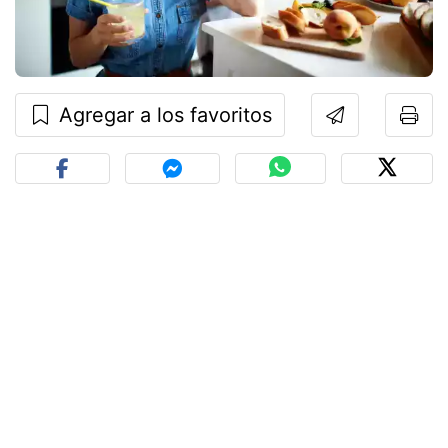
Agregar a los favoritos