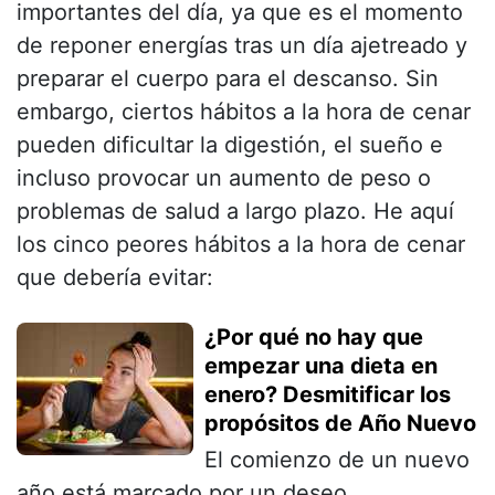
importantes del día, ya que es el momento
de reponer energías tras un día ajetreado y
preparar el cuerpo para el descanso. Sin
embargo, ciertos hábitos a la hora de cenar
pueden dificultar la digestión, el sueño e
incluso provocar un aumento de peso o
problemas de salud a largo plazo. He aquí
los cinco peores hábitos a la hora de cenar
que debería evitar:
¿Por qué no hay que
empezar una dieta en
enero? Desmitificar los
propósitos de Año Nuevo
El comienzo de un nuevo
año está marcado por un deseo