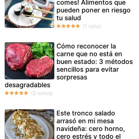
comes! Alimentos que
pueden poner en riesgo
tu salud
Cómo reconocer la
carne que no está en
buen estado: 3 métodos
sencillos para evitar
sorpresas
desagradables
Este tronco salado
arrasó en mi mesa
navideña: cero horno,
cero estrés y todo el