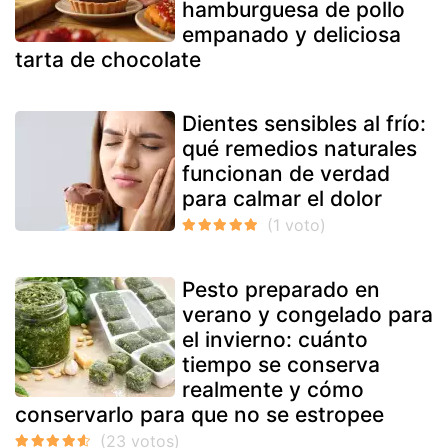
hamburguesa de pollo
empanado y deliciosa
tarta de chocolate
Dientes sensibles al frío:
qué remedios naturales
funcionan de verdad
para calmar el dolor
Pesto preparado en
verano y congelado para
el invierno: cuánto
tiempo se conserva
realmente y cómo
conservarlo para que no se estropee