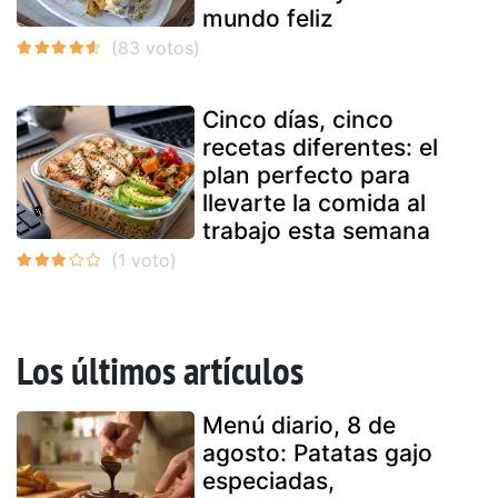
mundo feliz
Cinco días, cinco
recetas diferentes: el
plan perfecto para
llevarte la comida al
trabajo esta semana
Los últimos artículos
Menú diario, 8 de
agosto: Patatas gajo
especiadas,