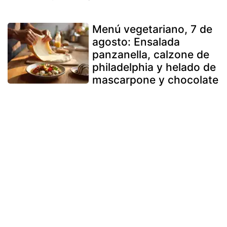
Menú vegetariano, 7 de
agosto: Ensalada
panzanella, calzone de
philadelphia y helado de
mascarpone y chocolate