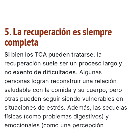
5. La recuperación es siempre
completa
Si bien los TCA pueden tratarse
, la
recuperación suele ser un
proceso largo y
no exento de dificultades
. Algunas
personas logran reconstruir una relación
saludable con la comida y su cuerpo, pero
otras pueden seguir siendo vulnerables en
situaciones de estrés. Además, las secuelas
físicas (como problemas digestivos) y
emocionales (como una percepción