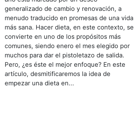
generalizado de cambio y renovación, a
menudo traducido en promesas de una vida
más sana. Hacer dieta, en este contexto, se
convierte en uno de los propósitos más
comunes, siendo enero el mes elegido por
muchos para dar el pistoletazo de salida.
Pero, ¿es éste el mejor enfoque? En este
artículo, desmitificaremos la idea de
empezar una dieta en...