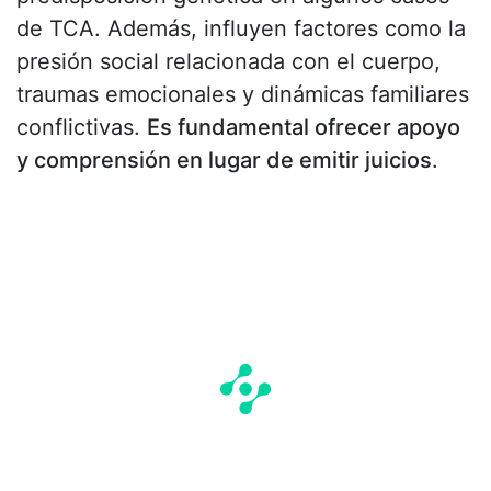
de TCA. Además, influyen factores como la
presión social relacionada con el cuerpo,
traumas emocionales y dinámicas familiares
conflictivas.
Es fundamental ofrecer apoyo
y comprensión en lugar de emitir juicios
.