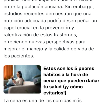
entre la población anciana. Sin embargo,
estudios recientes demuestran que una
nutrición adecuada podría desempeñar un
papel crucial en la prevención y
ralentización de estos trastornos,
ofreciendo nuevas perspectivas para
mejorar el manejo y la calidad de vida de
los pacientes.
Estos son los 5 peores
hábitos a la hora de
cenar que pueden dañar
tu salud (¡y cómo
evitarlos!)
La cena es una de las comidas más