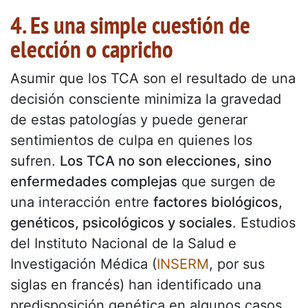
4. Es una simple cuestión de
elección o capricho
Asumir que los TCA son el resultado de una
decisión consciente minimiza la gravedad
de estas patologías y puede generar
sentimientos de culpa en quienes los
sufren.
Los TCA no son elecciones, sino
enfermedades complejas
que surgen de
una interacción entre
factores biológicos,
genéticos, psicológicos y sociales
. Estudios
del Instituto Nacional de la Salud e
Investigación Médica (
INSERM
, por sus
siglas en francés) han identificado una
predisposición genética en algunos casos