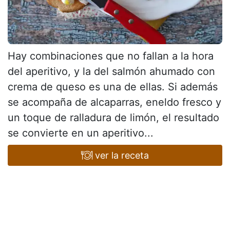
Hay combinaciones que no fallan a la hora
del aperitivo, y la del salmón ahumado con
crema de queso es una de ellas. Si además
se acompaña de alcaparras, eneldo fresco y
un toque de ralladura de limón, el resultado
se convierte en un aperitivo...
ver la receta