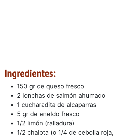
Ingredientes:
150 gr de queso fresco
2 lonchas de salmón ahumado
1 cucharadita de alcaparras
5 gr de eneldo fresco
1/2 limón (ralladura)
1/2 chalota (o 1/4 de cebolla roja,