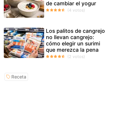
de cambiar el yogur
Los palitos de cangrejo
no llevan cangrejo:
cómo elegir un surimi
que merezca la pena
Receta