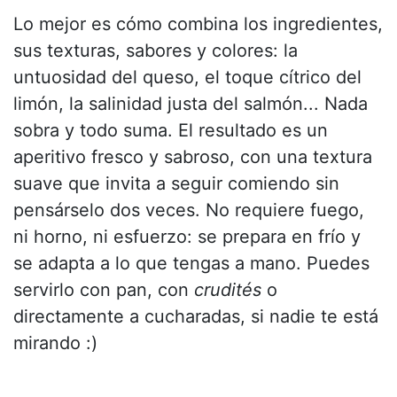
Lo mejor es cómo combina los ingredientes,
sus texturas, sabores y colores: la
untuosidad del queso, el toque cítrico del
limón, la salinidad justa del salmón... Nada
sobra y todo suma. El resultado es un
aperitivo fresco y sabroso, con una textura
suave que invita a seguir comiendo sin
pensárselo dos veces. No requiere fuego,
ni horno, ni esfuerzo: se prepara en frío y
se adapta a lo que tengas a mano. Puedes
servirlo con pan, con
crudités
o
directamente a cucharadas, si nadie te está
mirando :)