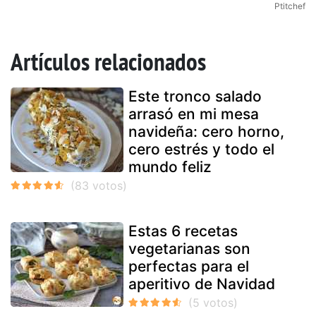
Ptitchef
Artículos relacionados
Este tronco salado
arrasó en mi mesa
navideña: cero horno,
cero estrés y todo el
mundo feliz
Estas 6 recetas
vegetarianas son
perfectas para el
aperitivo de Navidad