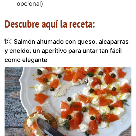
opcional)
Descubre aquí la receta:
Salmón ahumado con queso, alcaparras
y eneldo: un aperitivo para untar tan fácil
como elegante