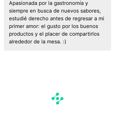
Apasionada por la gastronomía y
siempre en busca de nuevos sabores,
estudié derecho antes de regresar a mi
primer amor: el gusto por los buenos
productos y el placer de compartirlos
alrededor de la mesa. :)