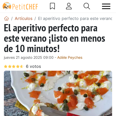
Artículos
El aperitivo perfecto para este verano 
El aperitivo perfecto para
este verano ¡listo en menos
de 10 minutos!
jueves 21 agosto 2025 09:00 -
Adèle Peyches