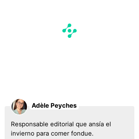
Adèle Peyches
Responsable editorial que ansía el
invierno para comer fondue.