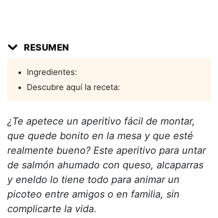
RESUMEN
Ingredientes:
Descubre aquí la receta:
¿Te apetece un aperitivo fácil de montar,
que quede bonito en la mesa y que esté
realmente bueno? Este aperitivo para untar
de salmón ahumado con queso, alcaparras
y eneldo lo tiene todo para animar un
picoteo entre amigos o en familia, sin
complicarte la vida.