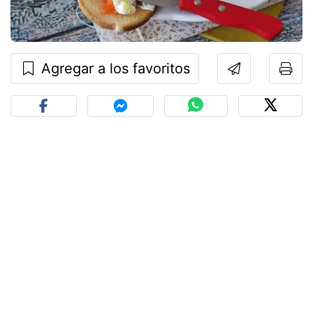
Agregar a los favoritos