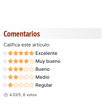
Comentarios
Califica este artículo:
Excelente
Muy bueno
Bueno
Medio
Regular
4.33/5, 6 votos