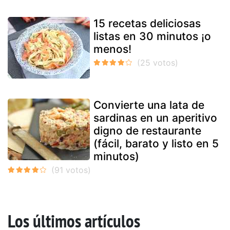
15 recetas deliciosas
listas en 30 minutos ¡o
menos!
Convierte una lata de
sardinas en un aperitivo
digno de restaurante
(fácil, barato y listo en 5
minutos)
Los últimos artículos