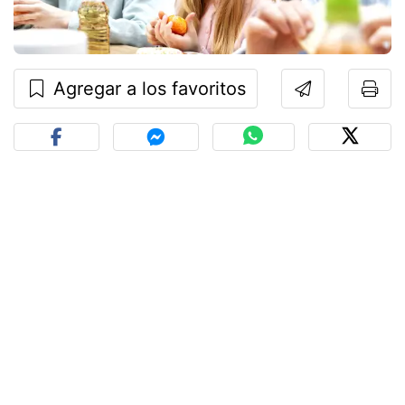
Agregar a los favoritos