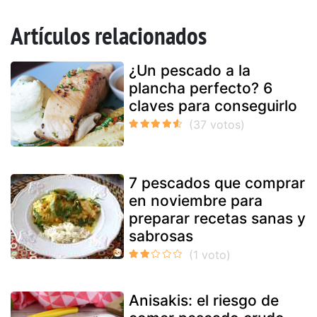
Artículos relacionados
¿Un pescado a la
plancha perfecto? 6
claves para conseguirlo
7 pescados que comprar
en noviembre para
preparar recetas sanas y
sabrosas
Anisakis: el riesgo de