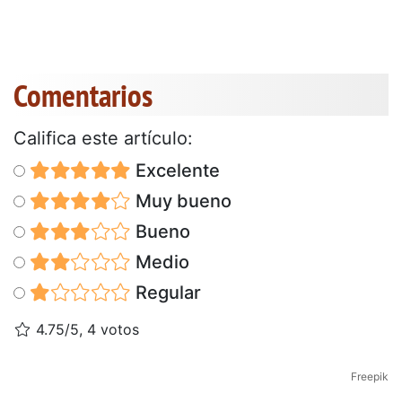
Comentarios
Califica este artículo:
Excelente
Muy bueno
Bueno
Medio
Regular
4.75/5, 4 votos
Freepik