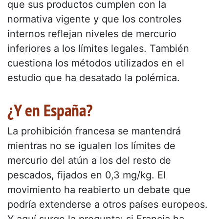
que sus productos cumplen con la
normativa vigente y que los controles
internos reflejan niveles de mercurio
inferiores a los límites legales. También
cuestiona los métodos utilizados en el
estudio que ha desatado la polémica.
¿Y en España?
La prohibición francesa se mantendrá
mientras no se igualen los límites de
mercurio del atún a los del resto de
pescados, fijados en 0,3 mg/kg. El
movimiento ha reabierto un debate que
podría extenderse a otros países europeos.