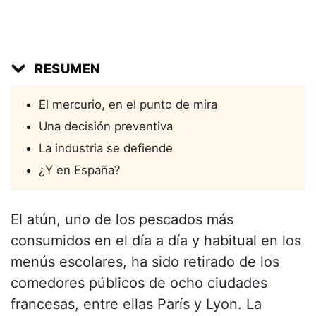
RESUMEN
El mercurio, en el punto de mira
Una decisión preventiva
La industria se defiende
¿Y en España?
El atún, uno de los pescados más
consumidos en el día a día y habitual en los
menús escolares, ha sido retirado de los
comedores públicos de ocho ciudades
francesas, entre ellas París y Lyon. La