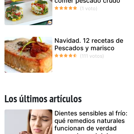
comer pescado crudo
Navidad. 12 recetas de
Pescados y marisco
Los últimos artículos
Dientes sensibles al frío:
qué remedios naturales
funcionan de verdad