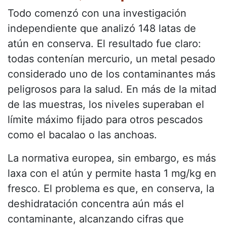
Todo comenzó con una investigación
independiente que analizó 148 latas de
atún en conserva. El resultado fue claro:
todas contenían mercurio, un metal pesado
considerado uno de los contaminantes más
peligrosos para la salud. En más de la mitad
de las muestras, los niveles superaban el
límite máximo fijado para otros pescados
como el bacalao o las anchoas.
La normativa europea, sin embargo, es más
laxa con el atún y permite hasta 1 mg/kg en
fresco. El problema es que, en conserva, la
deshidratación concentra aún más el
contaminante, alcanzando cifras que