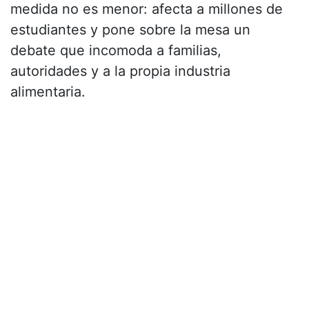
medida no es menor: afecta a millones de
estudiantes y pone sobre la mesa un
debate que incomoda a familias,
autoridades y a la propia industria
alimentaria.