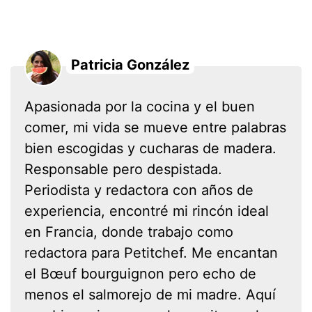
Patricia González
Apasionada por la cocina y el buen
comer, mi vida se mueve entre palabras
bien escogidas y cucharas de madera.
Responsable pero despistada.
Periodista y redactora con años de
experiencia, encontré mi rincón ideal
en Francia, donde trabajo como
redactora para Petitchef. Me encantan
el Bœuf bourguignon pero echo de
menos el salmorejo de mi madre. Aquí