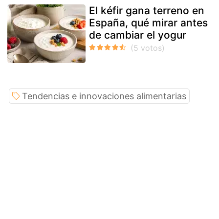
El kéfir gana terreno en
España, qué mirar antes
de cambiar el yogur
Tendencias e innovaciones alimentarias