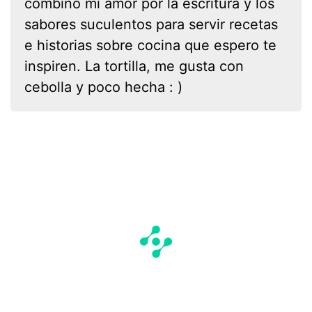
combino mi amor por la escritura y los
sabores suculentos para servir recetas
e historias sobre cocina que espero te
inspiren. La tortilla, me gusta con
cebolla y poco hecha : )