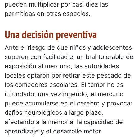
pueden multiplicar por casi diez las
permitidas en otras especies.
Una decisión preventiva
Ante el riesgo de que niños y adolescentes
superen con facilidad el umbral tolerable de
exposición al mercurio, las autoridades
locales optaron por retirar este pescado de
los comedores escolares. El temor no es
infundado: una vez ingerido, el mercurio
puede acumularse en el cerebro y provocar
daños neurológicos a largo plazo,
afectando a la memoria, la capacidad de
aprendizaje y el desarrollo motor.