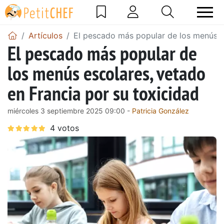
Artículos
El pescado más popular de los menús es
El pescado más popular de
los menús escolares, vetado
en Francia por su toxicidad
miércoles 3 septiembre 2025 09:00 -
Patricia González