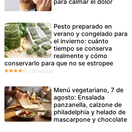
para calmar el dolor
Pesto preparado en
verano y congelado para
el invierno: cuánto
tiempo se conserva
realmente y cómo
conservarlo para que no se estropee
Menú vegetariano, 7 de
agosto: Ensalada
panzanella, calzone de
philadelphia y helado de
mascarpone y chocolate