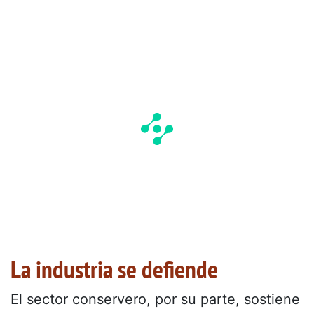
La industria se defiende
El sector conservero, por su parte, sostiene