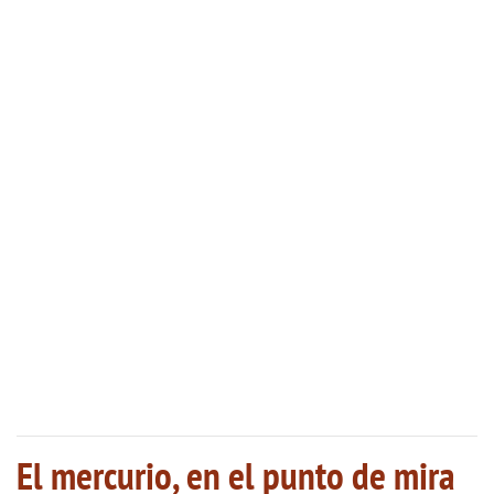
El mercurio, en el punto de mira