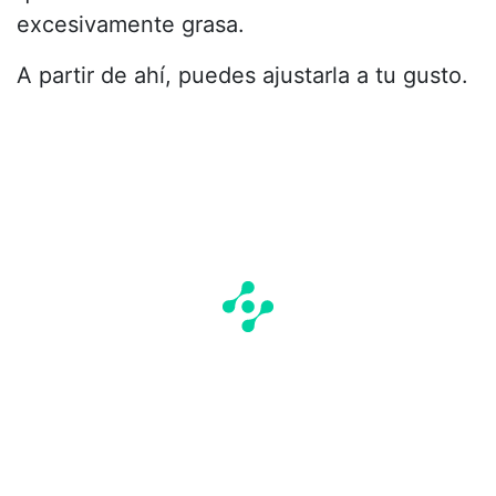
excesivamente grasa.
A partir de ahí, puedes ajustarla a tu gusto.