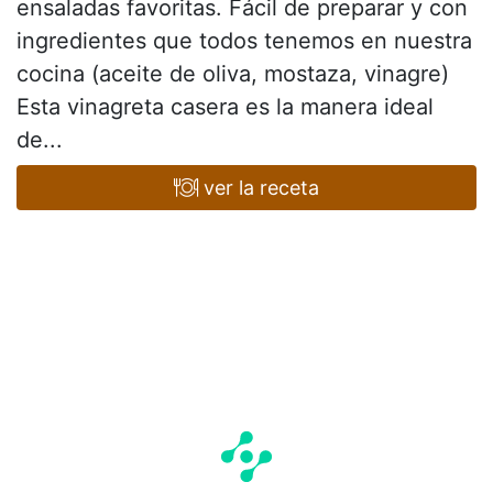
ensaladas favoritas. Fácil de preparar y con
ingredientes que todos tenemos en nuestra
cocina (aceite de oliva, mostaza, vinagre)
Esta vinagreta casera es la manera ideal
de...
ver la receta