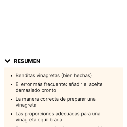
RESUMEN
Benditas vinagretas (bien hechas)
El error más frecuente: añadir el aceite
demasiado pronto
La manera correcta de preparar una
vinagreta
Las proporciones adecuadas para una
vinagreta equilibrada