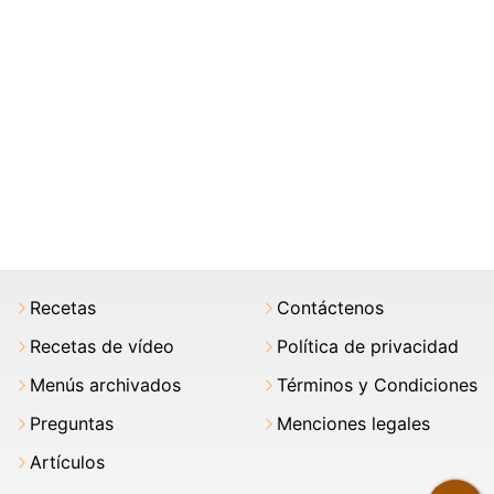
Recetas
Contáctenos
Recetas de vídeo
Política de privacidad
Menús archivados
Términos y Condiciones
Preguntas
Menciones legales
Artículos