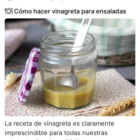
Cómo hacer vinagreta para ensaladas
La receta de vinagreta es claramente
imprescindible para todas nuestras