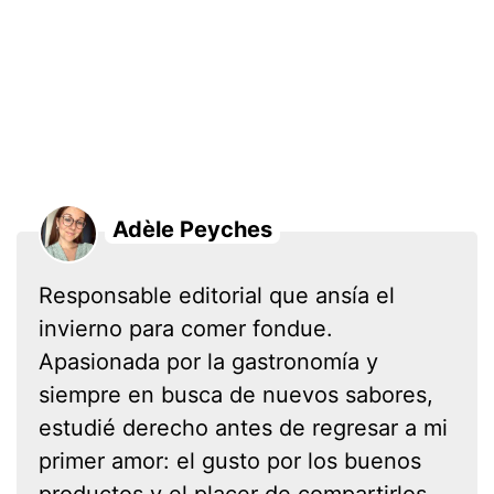
Adèle Peyches
Responsable editorial que ansía el
invierno para comer fondue.
Apasionada por la gastronomía y
siempre en busca de nuevos sabores,
estudié derecho antes de regresar a mi
primer amor: el gusto por los buenos