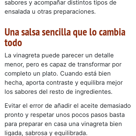
sabores y acompañar distintos tipos de
ensalada u otras preparaciones.
Una salsa sencilla que lo cambia
todo
La vinagreta puede parecer un detalle
menor, pero es capaz de transformar por
completo un plato. Cuando está bien
hecha, aporta contraste y equilibra mejor
los sabores del resto de ingredientes.
Evitar el error de añadir el aceite demasiado
pronto y respetar unos pocos pasos basta
para preparar en casa una vinagreta bien
ligada, sabrosa y equilibrada.