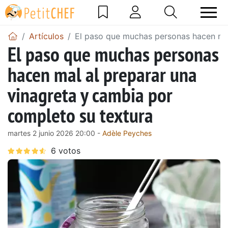
Artículos
El paso que muchas personas hacen mal
El paso que muchas personas
hacen mal al preparar una
vinagreta y cambia por
completo su textura
martes 2 junio 2026 20:00 -
Adèle Peyches