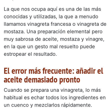
La que nos ocupa aquí es una de las más
conocidas y utilizadas, la que a menudo
llamamos vinagreta francesa o vinagreta de
mostaza. Una preparación elemental pero
muy sabrosa de aceite, mostaza y vinagre,
en la que un gesto mal resuelto puede
estropear el resultado.
El error más frecuente: añadir el
aceite demasiado pronto
Cuando se prepara una vinagreta, lo más
habitual es echar todos los ingredientes en
un cuenco y mezclarlos rápidamente.