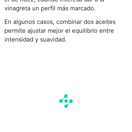
vinagreta un perfil más marcado.
En algunos casos, combinar dos aceites
permite ajustar mejor el equilibrio entre
intensidad y suavidad.