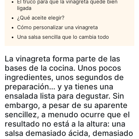
El truco para que la vinagreta quede bien
ligada
¿Qué aceite elegir?
Cómo personalizar una vinagreta
Una salsa sencilla que lo cambia todo
La vinagreta forma parte de las
bases de la cocina. Unos pocos
ingredientes, unos segundos de
preparación… y ya tienes una
ensalada lista para degustar. Sin
embargo, a pesar de su aparente
sencillez, a menudo ocurre que el
resultado no está a la altura: una
salsa demasiado ácida, demasiado