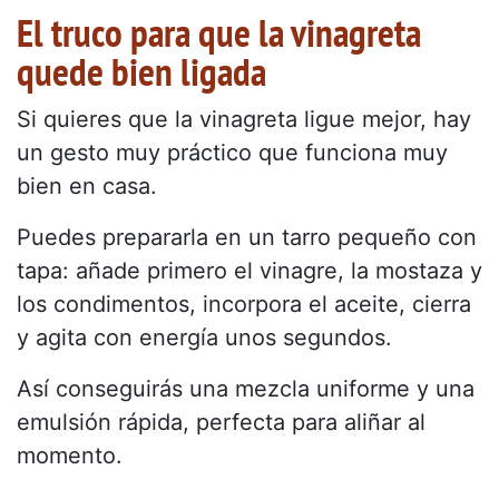
El truco para que la vinagreta
quede bien ligada
Si quieres que la vinagreta ligue mejor, hay
un gesto muy práctico que funciona muy
bien en casa.
Puedes prepararla en un tarro pequeño con
tapa: añade primero el vinagre, la mostaza y
los condimentos, incorpora el aceite, cierra
y agita con energía unos segundos.
Así conseguirás una mezcla uniforme y una
emulsión rápida, perfecta para aliñar al
momento.