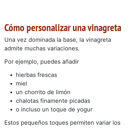
Cómo personalizar una vinagreta
Una vez dominada la base, la vinagreta
admite muchas variaciones.
Por ejemplo, puedes añadir
hierbas frescas
miel
un chorrito de limón
chalotas finamente picadas
o incluso un toque de yogur
Estos pequeños toques permiten variar los