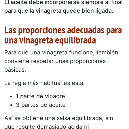
El aceite debe incorporarse siempre al final
para que la vinagreta quede bien ligada.
Las proporciones adecuadas para
una vinagreta equilibrada
Para que una vinagreta funcione, también
conviene respetar unas proporciones
básicas.
La regla más habitual es esta:
1 parte de vinagre
3 partes de aceite
Así se obtiene una salsa equilibrada, sin
que resulte demasiado ácida ni