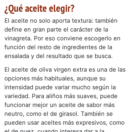
¿Qué aceite elegir?
El aceite no solo aporta textura: también
define en gran parte el carácter de la
vinagreta. Por eso conviene escogerlo en
función del resto de ingredientes de la
ensalada y del resultado que se busca.
El aceite de oliva virgen extra es una de las
opciones más habituales, aunque su
intensidad puede variar mucho según la
variedad. Para aliños más suaves, puede
funcionar mejor un aceite de sabor más
neutro, como el de girasol. También se
pueden usar aceites más expresivos, como
el de nuez, cuando interesa dar a la