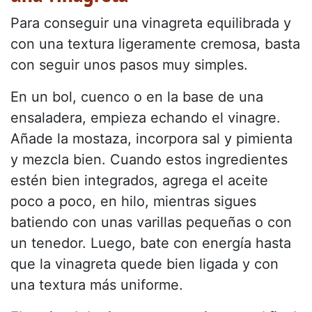
Para conseguir una vinagreta equilibrada y
con una textura ligeramente cremosa, basta
con seguir unos pasos muy simples.
En un bol, cuenco o en la base de una
ensaladera, empieza echando el vinagre.
Añade la mostaza, incorpora sal y pimienta
y mezcla bien. Cuando estos ingredientes
estén bien integrados, agrega el aceite
poco a poco, en hilo, mientras sigues
batiendo con unas varillas pequeñas o con
un tenedor. Luego, bate con energía hasta
que la vinagreta quede bien ligada y con
una textura más uniforme.