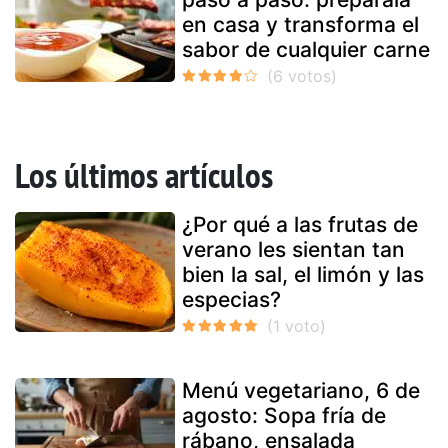
en casa y transforma el
sabor de cualquier carne
Los últimos artículos
¿Por qué a las frutas de
verano les sientan tan
bien la sal, el limón y las
especias?
Menú vegetariano, 6 de
agosto: Sopa fría de
rábano, ensalada