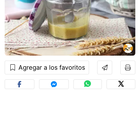
Agregar a los favoritos