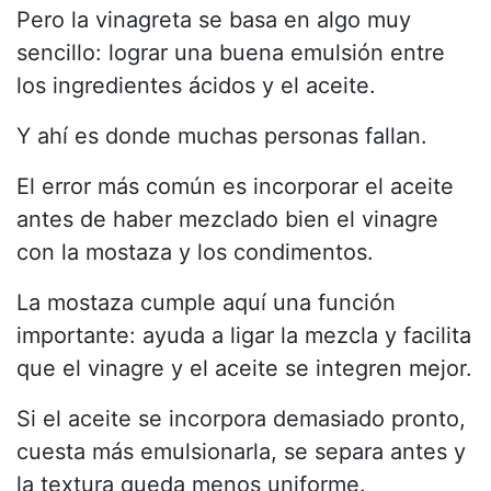
Pero la vinagreta se basa en algo muy
sencillo: lograr una buena emulsión entre
los ingredientes ácidos y el aceite.
Y ahí es donde muchas personas fallan.
El error más común es incorporar el aceite
antes de haber mezclado bien el vinagre
con la mostaza y los condimentos.
La mostaza cumple aquí una función
importante: ayuda a ligar la mezcla y facilita
que el vinagre y el aceite se integren mejor.
Si el aceite se incorpora demasiado pronto,
cuesta más emulsionarla, se separa antes y
la textura queda menos uniforme.