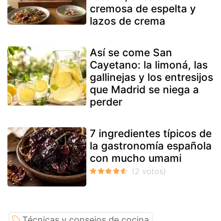
cremosa de espelta y
lazos de crema
Así se come San
Cayetano: la limoná, las
gallinejas y los entresijos
que Madrid se niega a
perder
7 ingredientes típicos de
la gastronomía española
con mucho umami
Técnicas y consejos de cocina