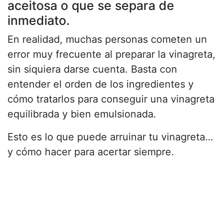
aceitosa o que se separa de
inmediato.
En realidad, muchas personas cometen un
error muy frecuente al preparar la vinagreta,
sin siquiera darse cuenta. Basta con
entender el orden de los ingredientes y
cómo tratarlos para conseguir una vinagreta
equilibrada y bien emulsionada.
Esto es lo que puede arruinar tu vinagreta…
y cómo hacer para acertar siempre.