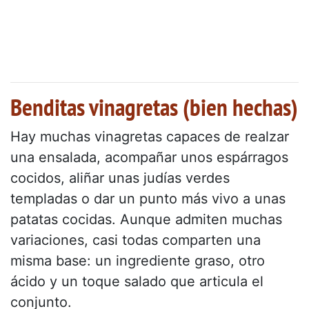
Benditas vinagretas (bien hechas)
Hay muchas vinagretas capaces de realzar
una ensalada, acompañar unos espárragos
cocidos, aliñar unas judías verdes
templadas o dar un punto más vivo a unas
patatas cocidas. Aunque admiten muchas
variaciones, casi todas comparten una
misma base: un ingrediente graso, otro
ácido y un toque salado que articula el
conjunto.