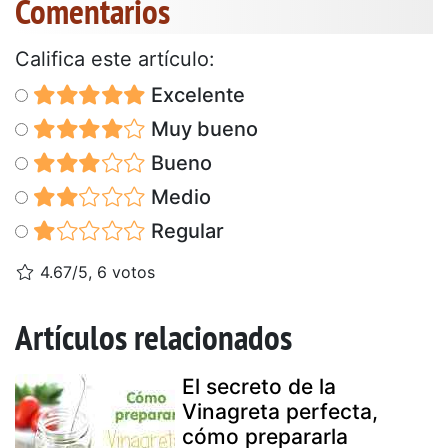
Comentarios
Califica este artículo:
Excelente
Muy bueno
Bueno
Medio
Regular
4.67/5, 6 votos
Artículos relacionados
El secreto de la
Vinagreta perfecta,
cómo prepararla