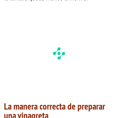
La manera correcta de preparar
una vinagreta