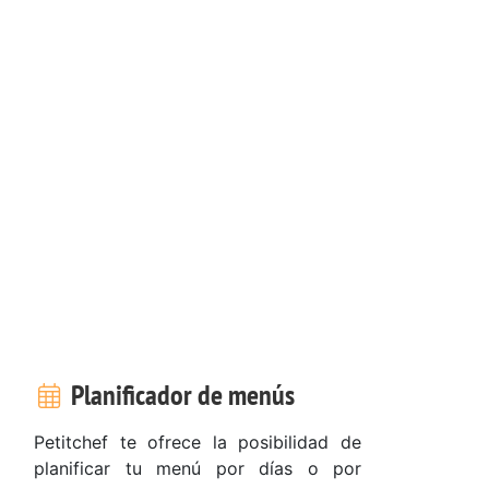
Planificador de menús
Petitchef te ofrece la posibilidad de
planificar tu menú por días o por