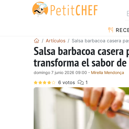
REC
Artículos
Salsa barbacoa casera pas
Salsa barbacoa casera 
transforma el sabor de
domingo 7 junio 2026 09:00 -
Mirella Mendonça