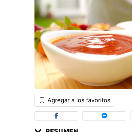
Agregar a los favoritos
RESUMEN