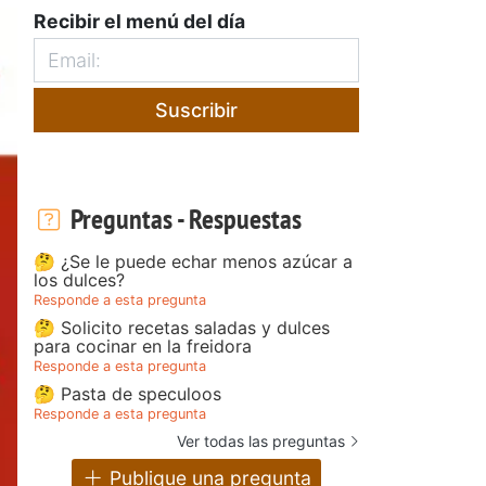
Recibir el menú del día
Suscribir
Preguntas - Respuestas
🤔 ¿Se le puede echar menos azúcar a
los dulces?
Responde a esta pregunta
🤔 Solicito recetas saladas y dulces
para cocinar en la freidora
Responde a esta pregunta
🤔 Pasta de speculoos
Responde a esta pregunta
Ver todas las preguntas
Publique una pregunta