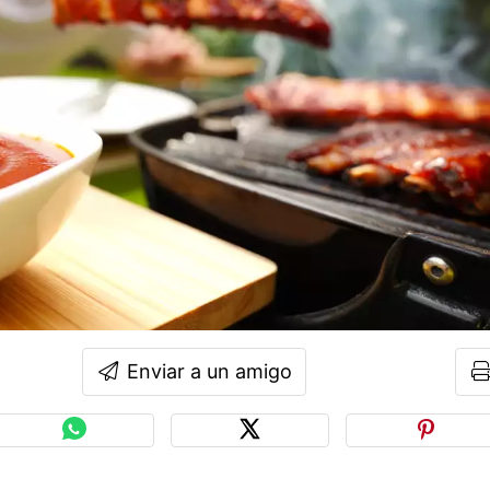
Enviar a un amigo