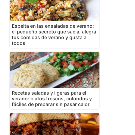
Espelta en las ensaladas de verano:
el pequeño secreto que sacia, alegra
tus comidas de verano y gusta a
todos
Recetas saladas y ligeras para el
verano: platos frescos, coloridos y
fáciles de preparar sin pasar calor