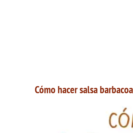
Cómo hacer salsa barbacoa