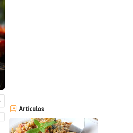
Artículos