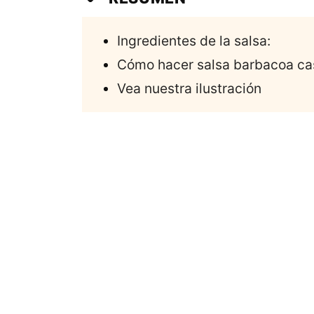
Ingredientes de la salsa:
Cómo hacer salsa barbacoa ca
Vea nuestra ilustración