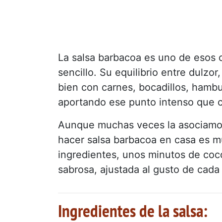
La salsa barbacoa es uno de esos c
sencillo. Su equilibrio entre dulz
bien con carnes, bocadillos, hambur
aportando ese punto intenso que c
Aunque muchas veces la asociamos 
hacer salsa barbacoa en casa es m
ingredientes, unos minutos de cocc
sabrosa, ajustada al gusto de cada
Ingredientes de la salsa: