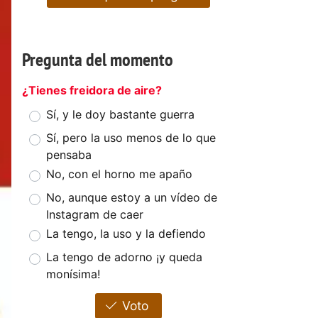
Pregunta del momento
¿Tienes freidora de aire?
Sí, y le doy bastante guerra
Sí, pero la uso menos de lo que
pensaba
No, con el horno me apaño
No, aunque estoy a un vídeo de
Instagram de caer
La tengo, la uso y la defiendo
La tengo de adorno ¡y queda
monísima!
Voto