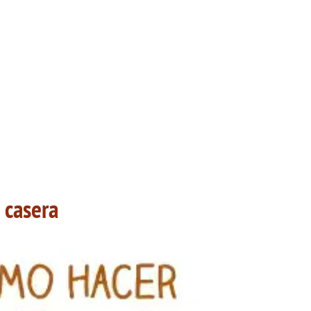
 casera