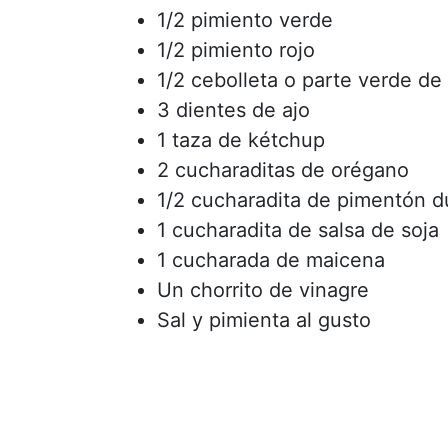
1/2 pimiento verde
1/2 pimiento rojo
1/2 cebolleta o parte verde de
3 dientes de ajo
1 taza de kétchup
2 cucharaditas de orégano
1/2 cucharadita de pimentón d
1 cucharadita de salsa de soja
1 cucharada de maicena
Un chorrito de vinagre
Sal y pimienta al gusto