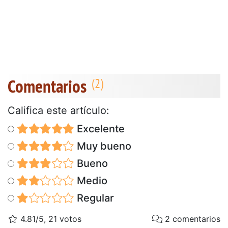
Comentarios
Califica este artículo:
Excelente
Muy bueno
Bueno
Medio
Regular
4.81/5, 21 votos
2 comentarios