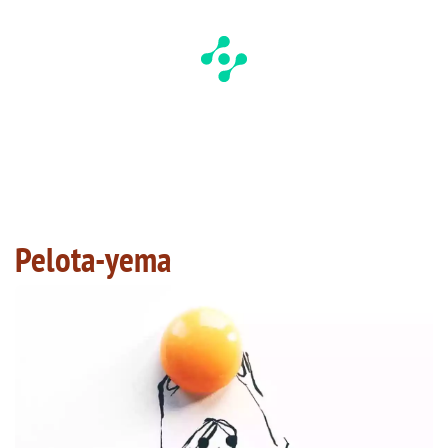
Pelota-yema