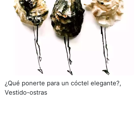
¿Qué ponerte para un cóctel elegante?,
Vestido-ostras