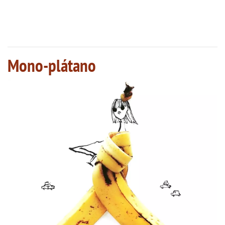
Mono-plátano