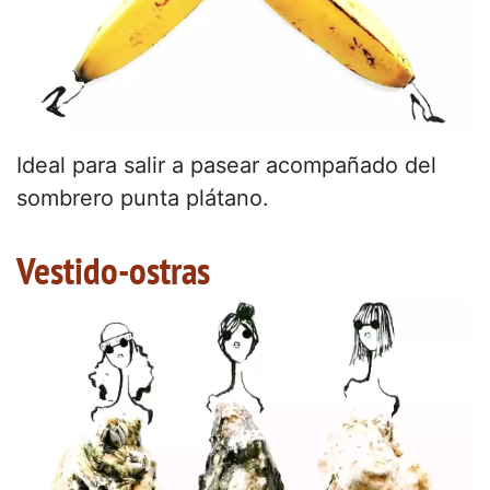
Ideal para salir a pasear acompañado del
sombrero punta plátano.
Vestido-ostras