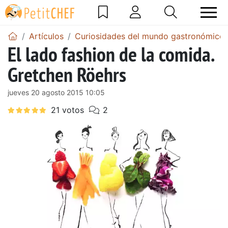
Artículos
Curiosidades del mundo gastronómico
El lado fashion de la comida.
Gretchen Röehrs
jueves 20 agosto 2015 10:05