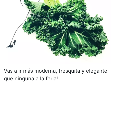
Vas a ir más moderna, fresquita y elegante
que ninguna a la feria!