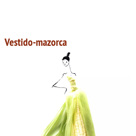
Vestido-mazorca