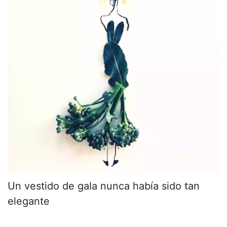
Un vestido de gala nunca había sido tan
elegante