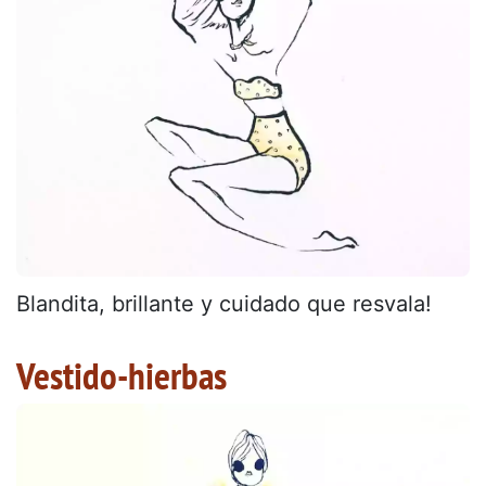
Blandita, brillante y cuidado que resvala!
Vestido-hierbas