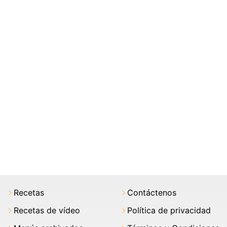
Recetas
Contáctenos
Recetas de vídeo
Política de privacidad