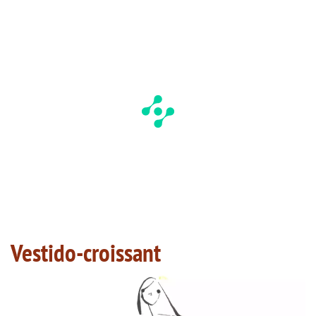
Vestido-croissant