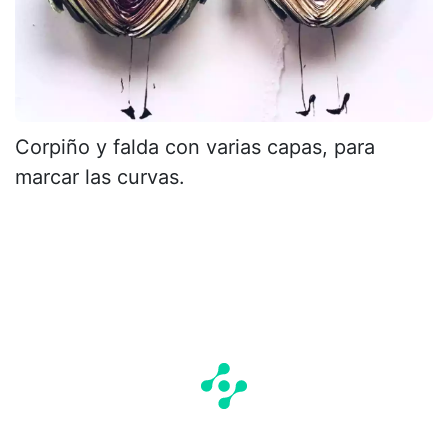
Corpiño y falda con varias capas, para
marcar las curvas.