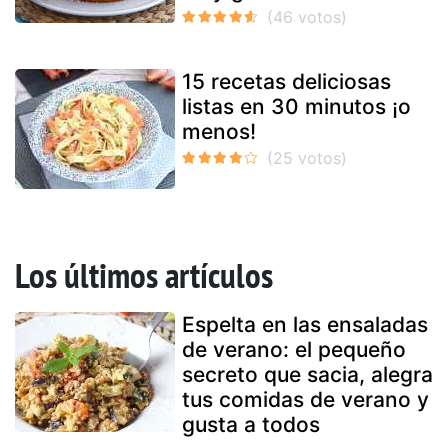
15 recetas deliciosas
listas en 30 minutos ¡o
menos!
Los últimos artículos
Espelta en las ensaladas
de verano: el pequeño
secreto que sacia, alegra
tus comidas de verano y
gusta a todos