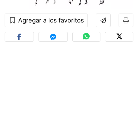
Agregar a los favoritos