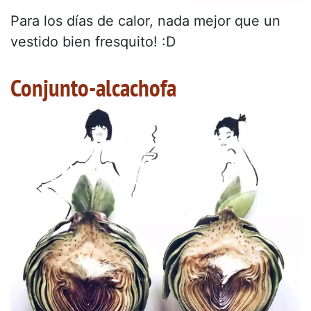
Para los días de calor, nada mejor que un
vestido bien fresquito! :D
Conjunto-alcachofa