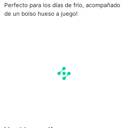
Perfecto para los días de frío, acompañado
de un bolso hueso a juego!