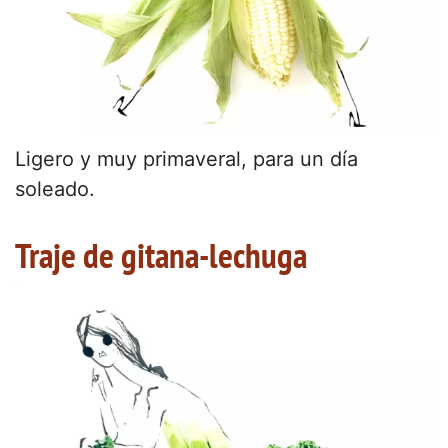
Ligero y muy primaveral, para un día
soleado.
Traje de gitana-lechuga