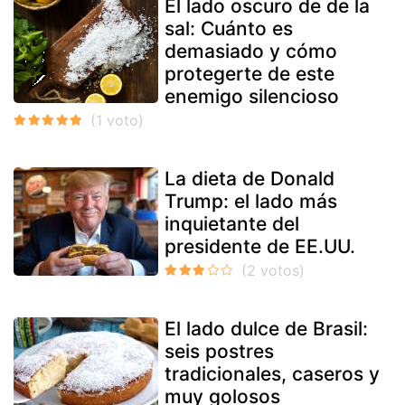
El lado oscuro de de la
sal: Cuánto es
demasiado y cómo
protegerte de este
enemigo silencioso
La dieta de Donald
Trump: el lado más
inquietante del
presidente de EE.UU.
El lado dulce de Brasil:
seis postres
tradicionales, caseros y
muy golosos