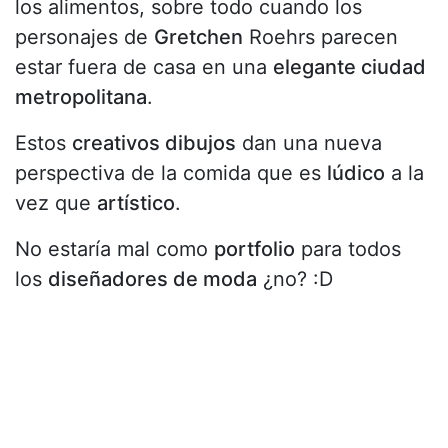
los alimentos, sobre todo cuando los
personajes de
Gretchen
Roehrs parecen
estar fuera de casa en una
elegante ciudad
metropolitana
.
Estos
creativos dibujos
dan una nueva
perspectiva de la comida que es
lúdico
a la
vez que
artístico
.
No estaría mal como
portfolio
para todos
los
diseñadores de moda
¿no? :D