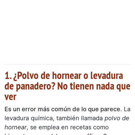
1. ¿Polvo de hornear o levadura
de panadero? No tienen nada que
ver
Es un error más común de lo que parece
. La
levadura química, también llamada
polvo de
hornear
, se emplea en recetas como