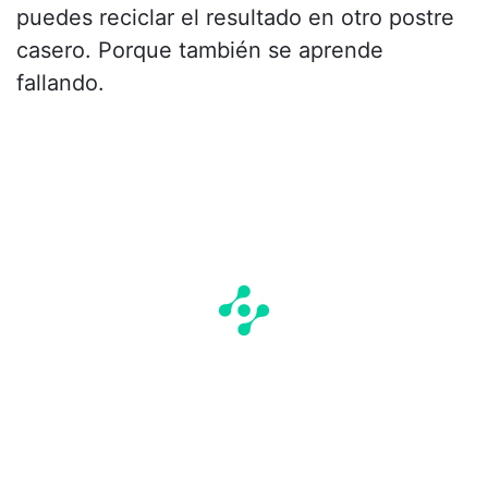
puedes reciclar el resultado en otro postre
casero. Porque también se aprende
fallando.