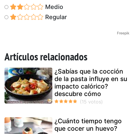
Medio
Regular
Freepik
Artículos relacionados
¿Sabías que la cocción
de la pasta influye en su
impacto calórico?
descubre cómo
¿Cuánto tiempo tengo
que cocer un huevo?