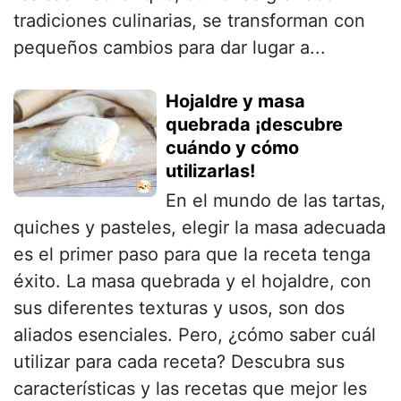
tradiciones culinarias, se transforman con
pequeños cambios para dar lugar a...
Hojaldre y masa
quebrada ¡descubre
cuándo y cómo
utilizarlas!
En el mundo de las tartas,
quiches y pasteles, elegir la masa adecuada
es el primer paso para que la receta tenga
éxito. La masa quebrada y el hojaldre, con
sus diferentes texturas y usos, son dos
aliados esenciales. Pero, ¿cómo saber cuál
utilizar para cada receta? Descubra sus
características y las recetas que mejor les