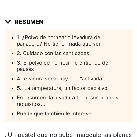
RESUMEN
1. ¿Polvo de hornear o levadura de
panadero? No tienen nada que ver
2. Cuidado con las cantidades
3. El polvo de hornear no entiende de
pausas
4.Levadura seca: hay que “activarla”
5.. La temperatura, un factor decisivo
En resumen: la levadura tiene sus propios
requisitos...
Puede que también le interese:
¿Un pastel que no sube, magdalenas planas