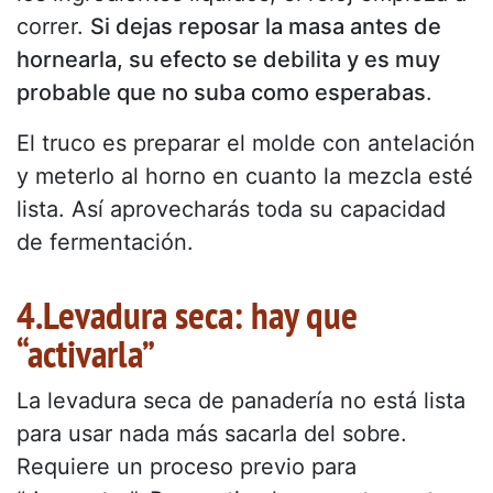
correr.
Si dejas reposar la masa antes de
hornearla, su efecto se debilita y es muy
probable que no suba como esperabas
.
El truco es preparar el molde con antelación
y meterlo al horno en cuanto la mezcla esté
lista. Así aprovecharás toda su capacidad
de fermentación.
4.Levadura seca: hay que
“activarla”
La levadura seca de panadería no está lista
para usar nada más sacarla del sobre.
Requiere un proceso previo para