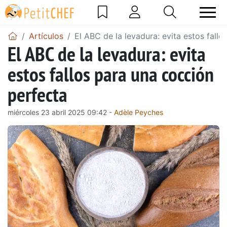
Artículos
El ABC de la levadura: evita estos fall
El ABC de la levadura: evita
estos fallos para una cocción
perfecta
miércoles 23 abril 2025 09:42 -
Adèle Peyches