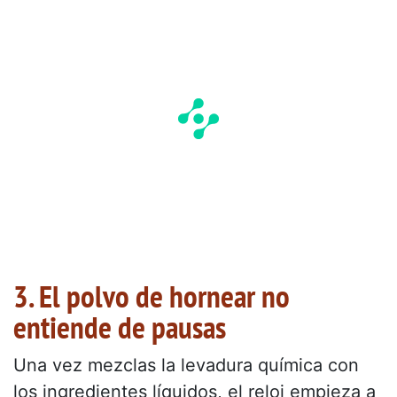
3. El polvo de hornear no
entiende de pausas
Una vez mezclas la levadura química con
los ingredientes líquidos, el reloj empieza a