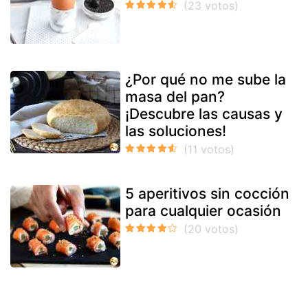
¿Por qué no me sube la
masa del pan?
¡Descubre las causas y
las soluciones!
5 aperitivos sin cocción
para cualquier ocasión