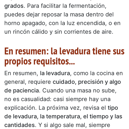
grados
. Para facilitar la fermentación,
puedes dejar reposar la masa dentro del
horno apagado, con la luz encendida, o en
un rincón cálido y sin corrientes de aire.
En resumen: la levadura tiene sus
propios requisitos...
En resumen,
la levadura
, como la cocina en
general, requiere
cuidado, precisión y algo
de paciencia
. Cuando una masa no sube,
no es casualidad: casi siempre hay una
explicación. La próxima vez, revisa el
tipo
de levadura, la temperatura, el tiempo y las
cantidades
. Y si algo sale mal, siempre