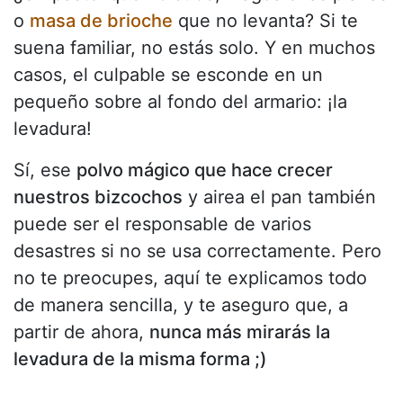
o
masa de brioche
que no levanta? Si te
suena familiar, no estás solo. Y en muchos
casos, el culpable se esconde en un
pequeño sobre al fondo del armario: ¡la
levadura!
Sí, ese
polvo mágico que hace crecer
nuestros bizcochos
y airea el pan también
puede ser el responsable de varios
desastres si no se usa correctamente. Pero
no te preocupes, aquí te explicamos todo
de manera sencilla, y te aseguro que, a
partir de ahora,
nunca más mirarás la
levadura de la misma forma ;)