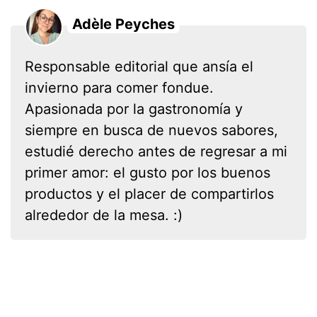
Adèle Peyches
Responsable editorial que ansía el
invierno para comer fondue.
Apasionada por la gastronomía y
siempre en busca de nuevos sabores,
estudié derecho antes de regresar a mi
primer amor: el gusto por los buenos
productos y el placer de compartirlos
alrededor de la mesa. :)