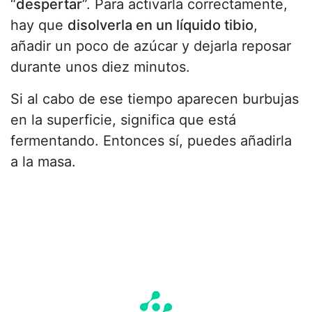
“
despertar
”. Para activarla correctamente,
hay que
disolverla en un líquido tibio
,
añadir un poco de azúcar y dejarla reposar
durante unos diez minutos.
Si al cabo de ese tiempo aparecen burbujas
en la superficie, significa que está
fermentando. Entonces sí, puedes añadirla
a la masa.