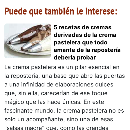
Puede que también le interese:
5 recetas de cremas
derivadas de la crema
pastelera que todo
amante de la repostería
debería probar
La crema pastelera es un pilar esencial en
la repostería, una base que abre las puertas
a una infinidad de elaboraciones dulces
que, sin ella, carecerían de ese toque
mágico que las hace únicas. En este
fascinante mundo, la crema pastelera no es
solo un acompañante, sino una de esas
"salsas madre" que, como las grandes