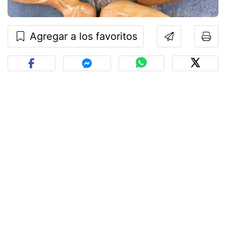
Agregar a los favoritos