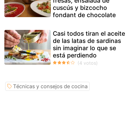
fresas, ensalada de
cuscús y bizcocho
fondant de chocolate
Casi todos tiran el aceite
de las latas de sardinas
sin imaginar lo que se
está perdiendo
Técnicas y consejos de cocina