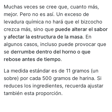
Muchas veces se cree que, cuanto más,
mejor. Pero no es así. Un exceso de
levadura química no hará que el bizcocho
crezca más, sino que
puede alterar el sabor
y afectar la estructura de la masa
. En
algunos casos, incluso puede provocar que
se
derrumbe dentro del horno o que
rebose antes de tiempo
.
La medida estándar es de 11 gramos (un
sobre) por cada 500 gramos de harina. Si
reduces los ingredientes, recuerda ajustar
también esta proporción.