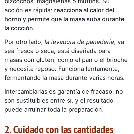
bizcochos, magdalenas o muffins. Su
acción es rápida:
reacciona al calor del
horno y permite que la masa suba durante
la cocción
.
Por otro lado,
la levadura de panadería
, ya
sea fresca o seca, está diseñada para
masas con gluten, como el pan o el brioche
y necesita reposo. Funciona lentamente,
fermentando la masa durante varias horas.
Intercambiarlas es garantía de
fracaso
: no
son sustituibles entre sí, y el resultado
puede arruinar toda la preparación.
2. Cuidado con las cantidades