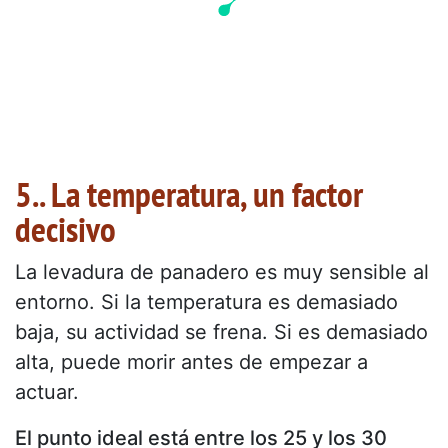
5.. La temperatura, un factor
decisivo
La levadura de panadero es muy sensible al
entorno. Si la temperatura es demasiado
baja, su actividad se frena. Si es demasiado
alta, puede morir antes de empezar a
actuar.
El punto ideal está entre los 25 y los 30