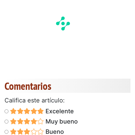
Comentarios
Califica este artículo:
Excelente
Muy bueno
Bueno