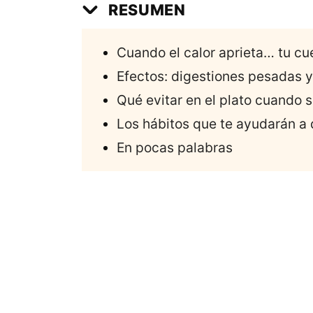
RESUMEN
Cuando el calor aprieta… tu cu
Efectos: digestiones pesadas 
Qué evitar en el plato cuando 
Los hábitos que te ayudarán a 
En pocas palabras