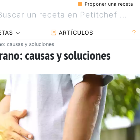
Proponer una receta
ETAS
ARTÍCULOS
o: causas y soluciones
rano: causas y soluciones