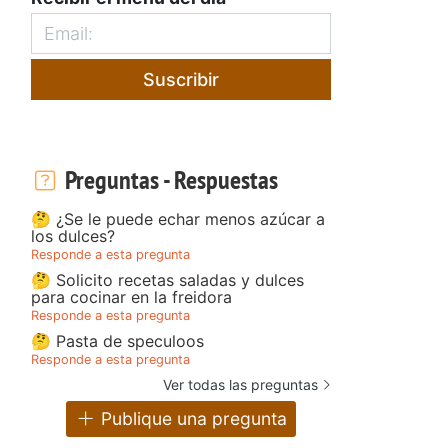
Suscribir
Preguntas - Respuestas
🤔 ¿Se le puede echar menos azúcar a
los dulces?
Responde a esta pregunta
🤔 Solicito recetas saladas y dulces
para cocinar en la freidora
Responde a esta pregunta
🤔 Pasta de speculoos
Responde a esta pregunta
Ver todas las preguntas
Publique una pregunta