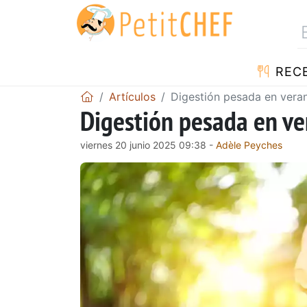
REC
Artículos
Digestión pesada en veran
Digestión pesada en ve
viernes 20 junio 2025 09:38 -
Adèle Peyches