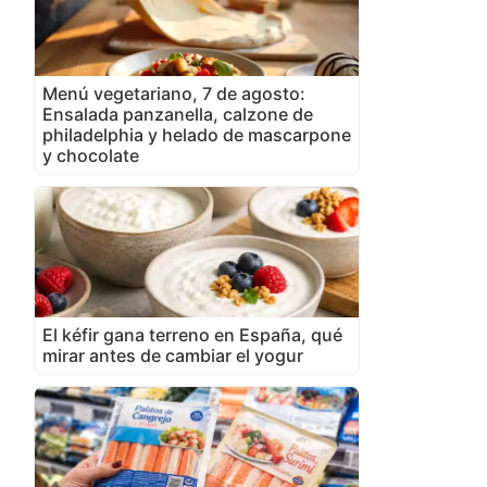
Menú vegetariano, 7 de agosto:
Ensalada panzanella, calzone de
philadelphia y helado de mascarpone
y chocolate
El kéfir gana terreno en España, qué
mirar antes de cambiar el yogur