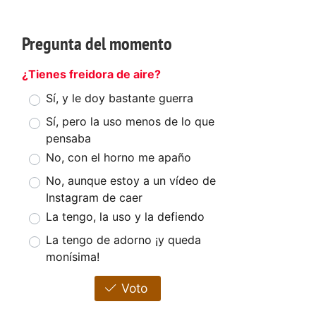
Pregunta del momento
¿Tienes freidora de aire?
Sí, y le doy bastante guerra
Sí, pero la uso menos de lo que
pensaba
No, con el horno me apaño
No, aunque estoy a un vídeo de
Instagram de caer
La tengo, la uso y la defiendo
La tengo de adorno ¡y queda
monísima!
Voto