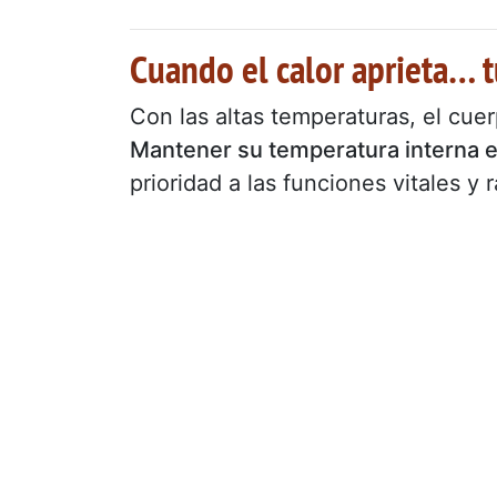
Cuando el calor aprieta… 
Con las altas temperaturas, el cue
Mantener su temperatura interna e
prioridad a las funciones vitales y 