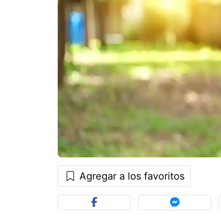
Agregar a los favoritos