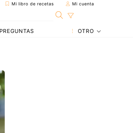
Mi libro de recetas
Mi cuenta
PREGUNTAS
OTRO