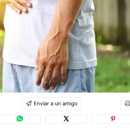
Enviar a un amigo