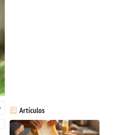
Artículos