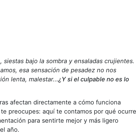
 siestas bajo la sombra y ensaladas crujientes.
mamos, esa sensación de pesadez no nos
ón lenta, malestar..
.
¿Y si el culpable no es lo
ras afectan directamente a cómo funciona
o te preocupes: aquí te contamos por qué ocurr
mentación para sentirte mejor y más ligero
el año.