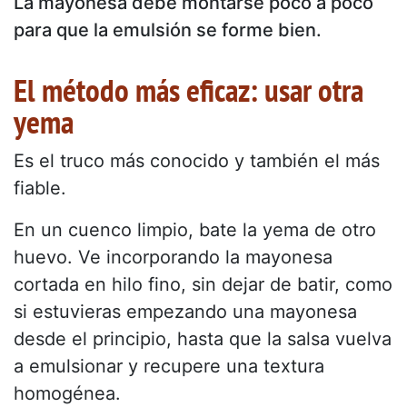
La mayonesa debe montarse poco a poco
para que la emulsión se forme bien.
El método más eficaz: usar otra
yema
Es el truco más conocido y también el más
fiable.
En un cuenco limpio, bate la yema de otro
huevo. Ve incorporando la mayonesa
cortada en hilo fino, sin dejar de batir, como
si estuvieras empezando una mayonesa
desde el principio, hasta que la salsa vuelva
a emulsionar y recupere una textura
homogénea.