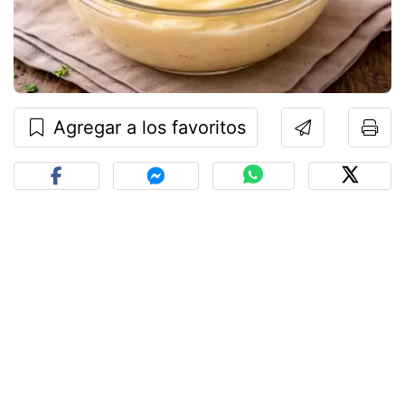
Agregar a los favoritos