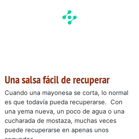
Una salsa fácil de recuperar
Cuando una mayonesa se corta, lo normal
es que todavía pueda recuperarse. Con
una yema nueva, un poco de agua o una
cucharada de mostaza, muchas veces
puede recuperarse en apenas unos