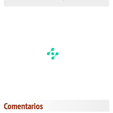
Comentarios