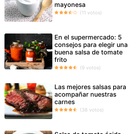
mayonesa
En el supermercado: 5
consejos para elegir una
buena salsa de tomate
frito
Las mejores salsas para
acompañar nuestras
carnes