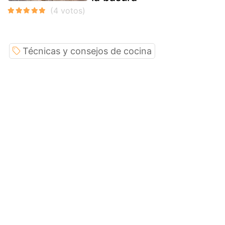
Técnicas y consejos de cocina