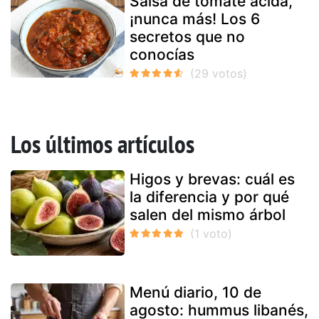
Salsa de tomate ácida,
¡nunca más! Los 6
secretos que no
conocías
Los últimos artículos
Higos y brevas: cuál es
la diferencia y por qué
salen del mismo árbol
Menú diario, 10 de
agosto: hummus libanés,