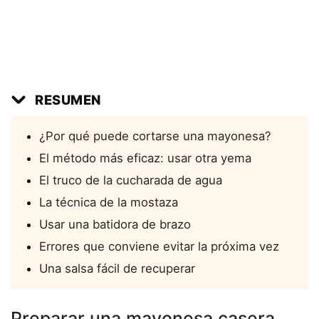
RESUMEN
¿Por qué puede cortarse una mayonesa?
El método más eficaz: usar otra yema
El truco de la cucharada de agua
La técnica de la mostaza
Usar una batidora de brazo
Errores que conviene evitar la próxima vez
Una salsa fácil de recuperar
Preparar una mayonesa casera