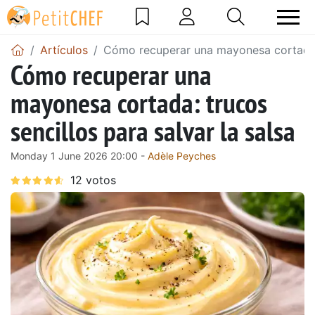
Artículos
Cómo recuperar una mayonesa cortada: t
Cómo recuperar una
mayonesa cortada: trucos
sencillos para salvar la salsa
Monday 1 June 2026 20:00 -
Adèle Peyches