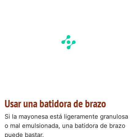
Usar una batidora de brazo
Si la mayonesa está ligeramente granulosa
o mal emulsionada, una batidora de brazo
puede bastar.