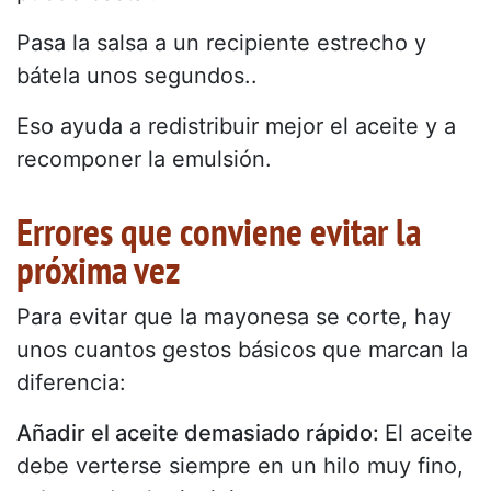
Pasa la salsa a un recipiente estrecho y
bátela unos segundos..
Eso ayuda a redistribuir mejor el aceite y a
recomponer la emulsión.
Errores que conviene evitar la
próxima vez
Para evitar que la mayonesa se corte, hay
unos cuantos gestos básicos que marcan la
diferencia:
Añadir el aceite demasiado rápido:
El aceite
debe verterse siempre en un hilo muy fino,