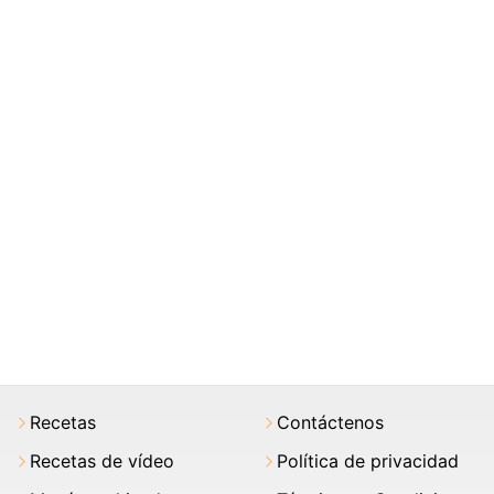
Recetas
Contáctenos
Recetas de vídeo
Política de privacidad