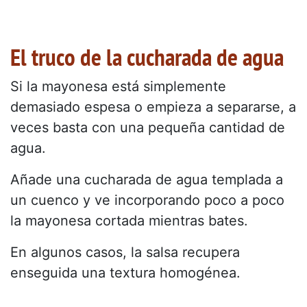
El truco de la cucharada de agua
Si la mayonesa está simplemente
demasiado espesa o empieza a separarse, a
veces basta con una pequeña cantidad de
agua.
Añade una cucharada de agua templada a
un cuenco y ve incorporando poco a poco
la mayonesa cortada mientras bates.
En algunos casos, la salsa recupera
enseguida una textura homogénea.