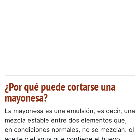
¿Por qué puede cortarse una
mayonesa?
La mayonesa es una emulsión, es decir, una
mezcla estable entre dos elementos que,
en condiciones normales, no se mezclan: el
aceite y el agua que contiene el huevo.