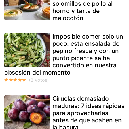
solomillos de pollo al
horno y tarta de
melocotón
Imposible comer solo un
poco: esta ensalada de
pepino fresca y con un
punto picante se ha
convertido en nuestra
obsesión del momento
Ciruelas demasiado
maduras: 7 ideas rápidas
para aprovecharlas
antes de que acaben en
la basura