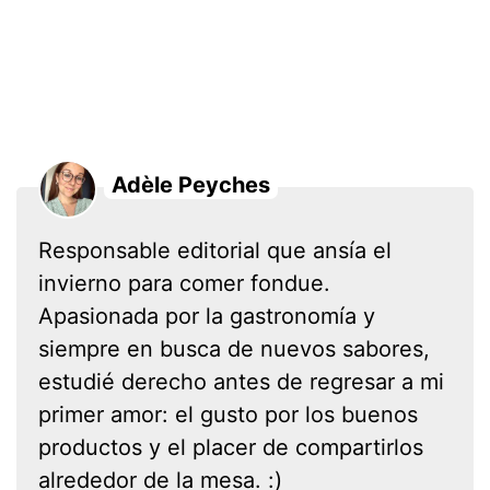
Adèle Peyches
Responsable editorial que ansía el
invierno para comer fondue.
Apasionada por la gastronomía y
siempre en busca de nuevos sabores,
estudié derecho antes de regresar a mi
primer amor: el gusto por los buenos
productos y el placer de compartirlos
alrededor de la mesa. :)