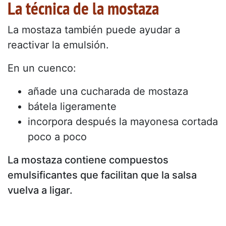
La técnica de la mostaza
La mostaza también puede ayudar a
reactivar la emulsión.
En un cuenco:
añade una cucharada de mostaza
bátela ligeramente
incorpora después la mayonesa cortada
poco a poco
La mostaza contiene compuestos
emulsificantes que facilitan que la salsa
vuelva a ligar.