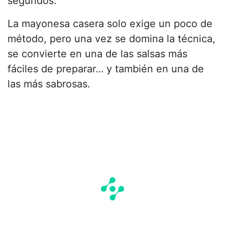
segundos.
La mayonesa casera solo exige un poco de
método, pero una vez se domina la técnica,
se convierte en una de las salsas más
fáciles de preparar… y también en una de
las más sabrosas.