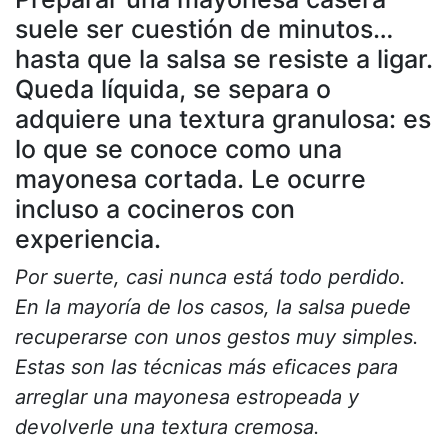
suele ser cuestión de minutos…
hasta que la salsa se resiste a ligar.
Queda líquida, se separa o
adquiere una textura granulosa: es
lo que se conoce como una
mayonesa cortada. Le ocurre
incluso a cocineros con
experiencia.
Por suerte, casi nunca está todo perdido.
En la mayoría de los casos, la salsa puede
recuperarse con unos gestos muy simples.
Estas son las técnicas más eficaces para
arreglar una mayonesa estropeada y
devolverle una textura cremosa.