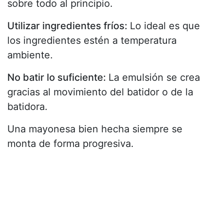
sobre todo al principio.
Utilizar ingredientes fríos:
Lo ideal es que
los ingredientes estén a temperatura
ambiente.
No batir lo suficiente:
La emulsión se crea
gracias al movimiento del batidor o de la
batidora.
Una mayonesa bien hecha siempre se
monta de forma progresiva.