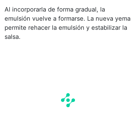
Al incorporarla de forma gradual, la
emulsión vuelve a formarse. La nueva yema
permite rehacer la emulsión y estabilizar la
salsa.