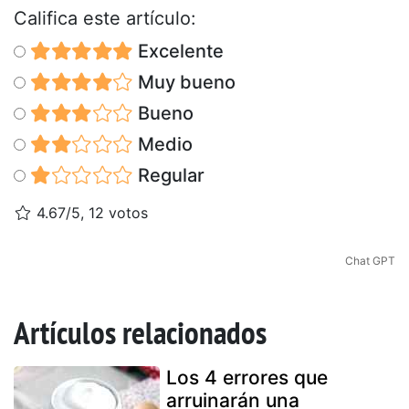
Califica este artículo:
Excelente
Muy bueno
Bueno
Medio
Regular
4.67/5, 12 votos
Chat GPT
Artículos relacionados
Los 4 errores que
arruinarán una