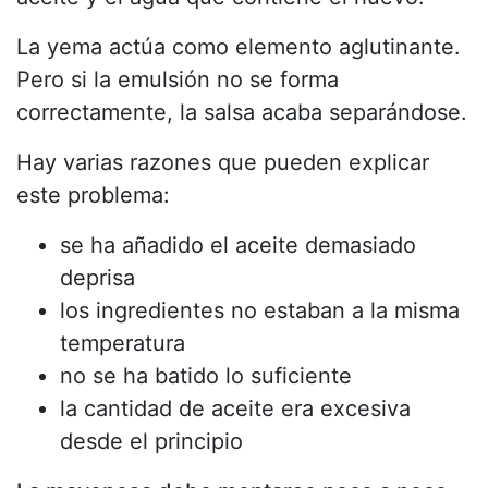
La yema actúa como elemento aglutinante.
Pero si la emulsión no se forma
correctamente, la salsa acaba separándose.
Hay varias razones que pueden explicar
este problema:
se ha añadido el aceite demasiado
deprisa
los ingredientes no estaban a la misma
temperatura
no se ha batido lo suficiente
la cantidad de aceite era excesiva
desde el principio