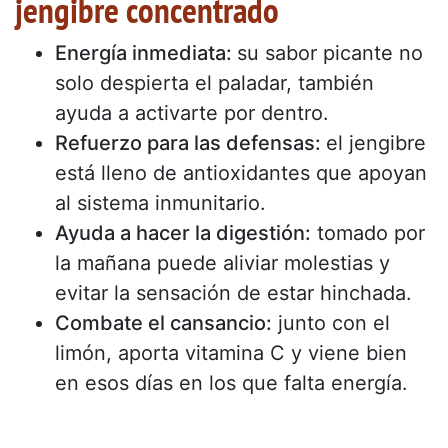
jengibre concentrado
Energía inmediata:
su sabor picante no
solo despierta el paladar, también
ayuda a activarte por dentro.
Refuerzo para las defensas:
el jengibre
está lleno de antioxidantes que apoyan
al sistema inmunitario.
Ayuda a hacer la digestión:
tomado por
la mañana puede aliviar molestias y
evitar la sensación de estar hinchada.
Combate el cansancio:
junto con el
limón, aporta vitamina C y viene bien
en esos días en los que falta energía.