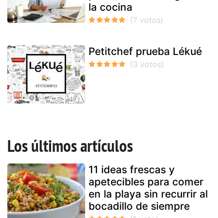
la cocina
Petitchef prueba Lékué
Los últimos artículos
11 ideas frescas y
apetecibles para comer
en la playa sin recurrir al
bocadillo de siempre