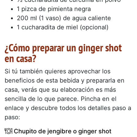
1 pizca de pimienta negra
200 ml (1 vaso) de agua caliente
1 cucharadita de miel (opcional)
¿Cómo preparar un ginger shot
en casa?
Si tú también quieres aprovechar los
beneficios de esta bebida y prepararla en
casa, verás que su elaboración es más
sencilla de lo que parece. Pincha en el
enlace y descubre todos los detalles paso a
paso:
Chupito de jengibre o ginger shot