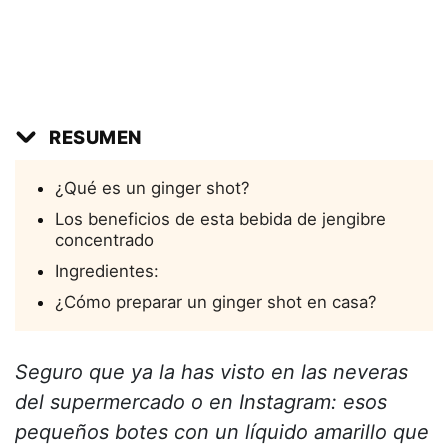
RESUMEN
¿Qué es un ginger shot?
Los beneficios de esta bebida de jengibre
concentrado
Ingredientes:
¿Cómo preparar un ginger shot en casa?
Seguro que ya la has visto en las neveras
del supermercado o en Instagram: esos
pequeños botes con un líquido amarillo que