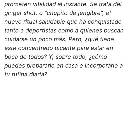
prometen vitalidad al instante. Se trata del
ginger shot, o “chupito de jengibre”, el
nuevo ritual saludable que ha conquistado
tanto a deportistas como a quienes buscan
cuidarse un poco más. Pero, ¿qué tiene
este concentrado picante para estar en
boca de todos? Y, sobre todo, ¿cómo
puedes prepararlo en casa e incorporarlo a
tu rutina diaria?