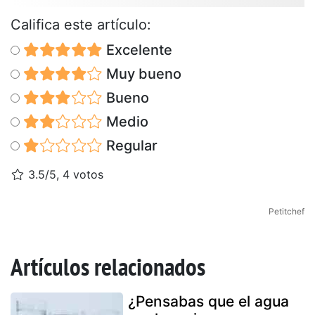
Califica este artículo:
Excelente
Muy bueno
Bueno
Medio
Regular
3.5/5, 4 votos
Petitchef
Artículos relacionados
¿Pensabas que el agua