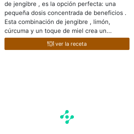
de jengibre , es la opción perfecta: una
pequeña dosis concentrada de beneficios .
Esta combinación de jengibre , limón,
cúrcuma y un toque de miel crea un...
ver la receta