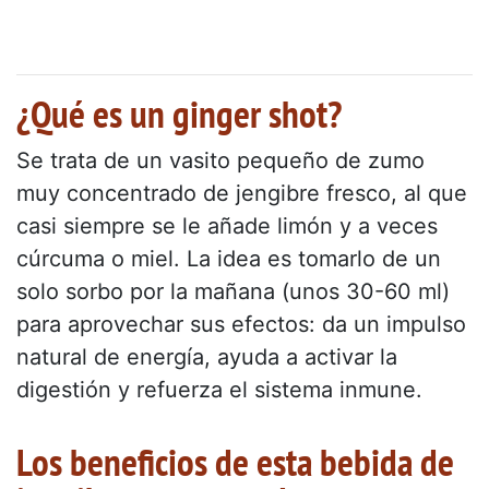
¿Qué es un ginger shot?
Se trata de un vasito pequeño de zumo
muy concentrado de jengibre fresco, al que
casi siempre se le añade limón y a veces
cúrcuma o miel. La idea es tomarlo de un
solo sorbo por la mañana (unos 30-60 ml)
para aprovechar sus efectos: da un impulso
natural de energía, ayuda a activar la
digestión y refuerza el sistema inmune.
Los beneficios de esta bebida de