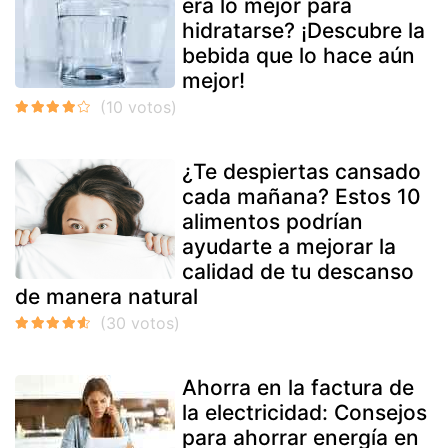
era lo mejor para
hidratarse? ¡Descubre la
bebida que lo hace aún
mejor!
¿Te despiertas cansado
cada mañana? Estos 10
alimentos podrían
ayudarte a mejorar la
calidad de tu descanso
de manera natural
Ahorra en la factura de
la electricidad: Consejos
para ahorrar energía en