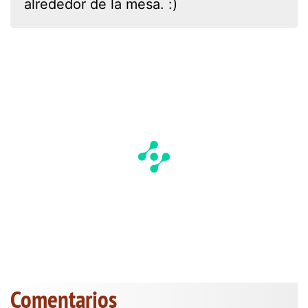
alrededor de la mesa. :)
Comentarios