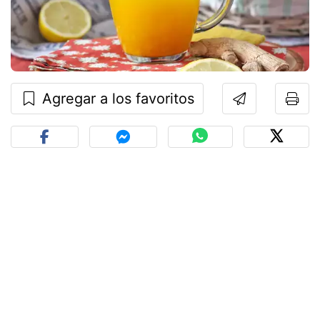
Agregar a los favoritos