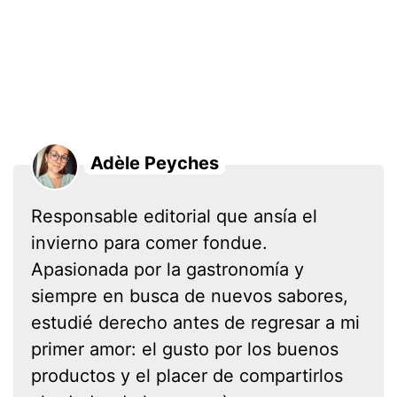
Adèle Peyches
Responsable editorial que ansía el
invierno para comer fondue.
Apasionada por la gastronomía y
siempre en busca de nuevos sabores,
estudié derecho antes de regresar a mi
primer amor: el gusto por los buenos
productos y el placer de compartirlos