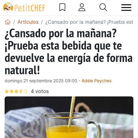
Artículos
¿Cansado por la mañana? ¡Prueba esta b
¿Cansado por la mañana?
¡Prueba esta bebida que te
devuelve la energía de forma
natural!
domingo 21 septiembre 2025 09:00 -
Adèle Peyches