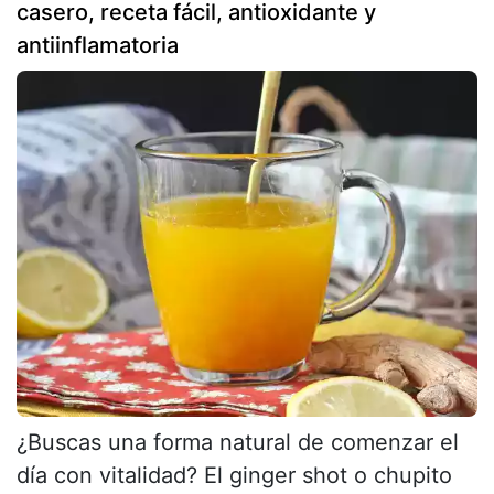
casero, receta fácil, antioxidante y
antiinflamatoria
¿Buscas una forma natural de comenzar el
día con vitalidad? El ginger shot o chupito