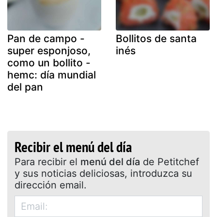
Pan de campo -
Bollitos de santa
super esponjoso,
inés
como un bollito -
hemc: día mundial
del pan
Recibir el menú del día
Para recibir el
menú del día
de Petitchef
y sus noticias deliciosas, introduzca su
dirección email.