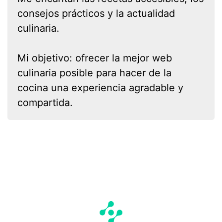
consejos prácticos y la actualidad
culinaria.
Mi objetivo: ofrecer la mejor web
culinaria posible para hacer de la
cocina una experiencia agradable y
compartida.