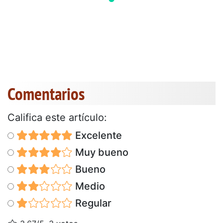
Comentarios
Califica este artículo:
Excelente
Muy bueno
Bueno
Medio
Regular