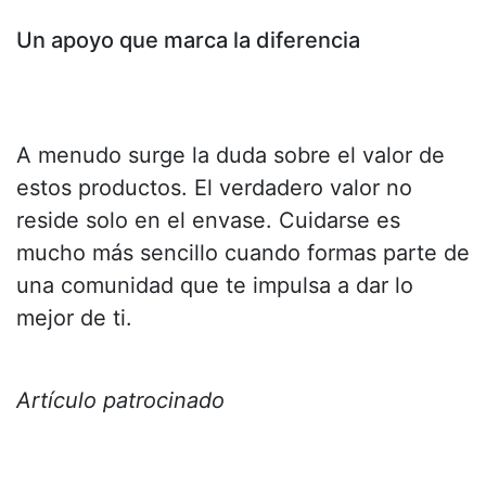
Un apoyo que marca la diferencia
A menudo surge la duda sobre el valor de
estos productos. El verdadero valor no
reside solo en el envase. Cuidarse es
mucho más sencillo cuando formas parte de
una comunidad que te impulsa a dar lo
mejor de ti.
Artículo patrocinado