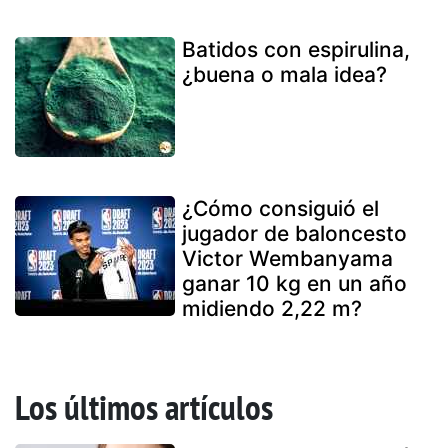
Batidos con espirulina,
¿buena o mala idea?
¿Cómo consiguió el
jugador de baloncesto
Victor Wembanyama
ganar 10 kg en un año
midiendo 2,22 m?
Los últimos artículos