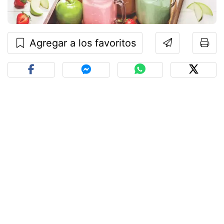
Agregar a los favoritos