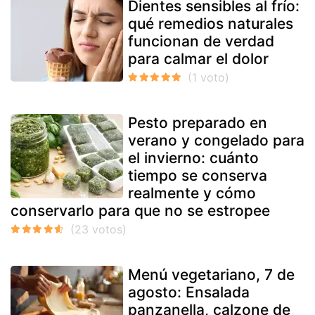
Dientes sensibles al frío:
qué remedios naturales
funcionan de verdad
para calmar el dolor
Pesto preparado en
verano y congelado para
el invierno: cuánto
tiempo se conserva
realmente y cómo
conservarlo para que no se estropee
Menú vegetariano, 7 de
agosto: Ensalada
panzanella, calzone de