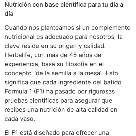
Nutrición con base científica para tu día a
día
Cuando nos planteamos si un complemento
nutricional es adecuado para nosotros, la
clave reside en su origen y calidad.
Herbalife, con más de 45 años de
experiencia, basa su filosofía en el
concepto "de la semilla a la mesa". Esto
significa que cada ingrediente del batido
Fórmula 1 (F1) ha pasado por rigurosas
pruebas científicas para asegurar que
recibes una nutrición de alta calidad en
cada vaso.
El F1 está diseñado para ofrecer una