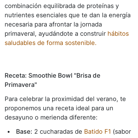
combinación equilibrada de proteínas y
nutrientes esenciales que te dan la energía
necesaria para afrontar la jornada
primaveral, ayudándote a construir
hábitos
saludables de forma sostenible.
Receta: Smoothie Bowl "Brisa de
Primavera"
Para celebrar la proximidad del verano, te
proponemos una receta ideal para un
desayuno o merienda diferente:
Base:
2 cucharadas de
Batido F1
(sabor