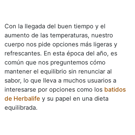
Con la llegada del buen tiempo y el
aumento de las temperaturas, nuestro
cuerpo nos pide opciones más ligeras y
refrescantes. En esta época del año, es
común que nos preguntemos cómo
mantener el equilibrio sin renunciar al
sabor, lo que lleva a muchos usuarios a
interesarse por opciones como los
batidos
de Herbalife
y su papel en una dieta
equilibrada.