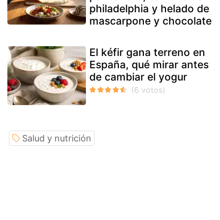
philadelphia y helado de
mascarpone y chocolate
El kéfir gana terreno en
España, qué mirar antes
de cambiar el yogur
Salud y nutrición