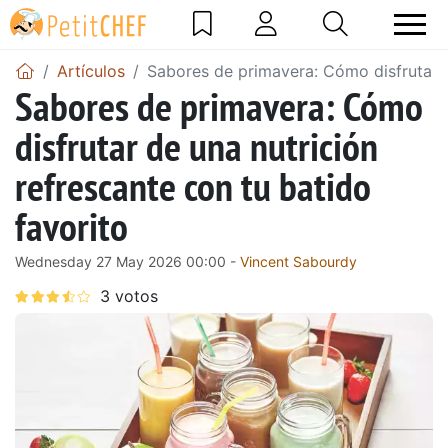
Artículos
Sabores de primavera: Cómo disfrutar d
Sabores de primavera: Cómo
disfrutar de una nutrición
refrescante con tu batido
favorito
Wednesday 27 May 2026 00:00 -
Vincent Sabourdy