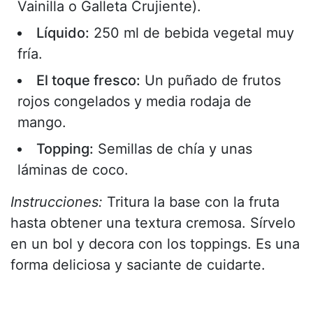
Vainilla o Galleta Crujiente).
Líquido:
250 ml de bebida vegetal muy
fría.
El toque fresco:
Un puñado de frutos
rojos congelados y media rodaja de
mango.
Topping:
Semillas de chía y unas
láminas de coco.
Instrucciones:
Tritura la base con la fruta
hasta obtener una textura cremosa. Sírvelo
en un bol y decora con los toppings. Es una
forma deliciosa y saciante de cuidarte.